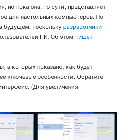
, но пока она, по сути, представляет
ное для настольных компьютеров. По
 в будущем, поскольку
разработчики
ользователей ПК. Об этом
пишет
, в которых показано, как будет
 ее ключевые особенности. Обратите
интерфейс. (Для увеличения