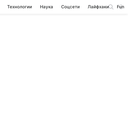
Технологии
Наука
Соцсети
Лайфхаки
Fun