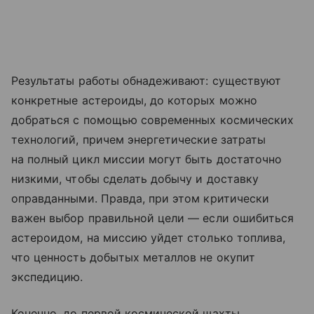
Результаты работы обнадеживают: существуют
конкретные астероиды, до которых можно
добраться с помощью современных космических
технологий, причем энергетические затраты
на полный цикл миссии могут быть достаточно
низкими, чтобы сделать добычу и доставку
оправданными. Правда, при этом критически
важен выбор правильной цели — если ошибиться
астероидом, на миссию уйдет столько топлива,
что ценность добытых металлов не окупит
экспедицию.
Конечно, до первой космической шахты