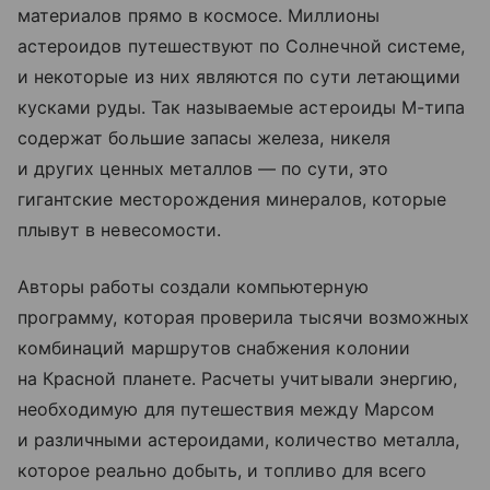
материалов прямо в космосе. Миллионы
астероидов путешествуют по Солнечной системе,
и некоторые из них являются по сути летающими
кусками руды. Так называемые астероиды М-типа
содержат большие запасы железа, никеля
и других ценных металлов — по сути, это
гигантские месторождения минералов, которые
плывут в невесомости.
Авторы работы создали компьютерную
программу, которая проверила тысячи возможных
комбинаций маршрутов снабжения колонии
на Красной планете. Расчеты учитывали энергию,
необходимую для путешествия между Марсом
и различными астероидами, количество металла,
которое реально добыть, и топливо для всего