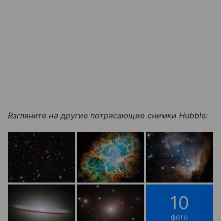
Взгляните на другие потрясающие снимки Hubble:
10
фото