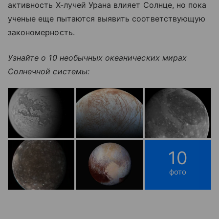
активность X-лучей Урана влияет Солнце, но пока
ученые еще пытаются выявить соответствующую
закономерность.
Узнайте о 10 необычных океанических мирах
Солнечной системы:
10
фото