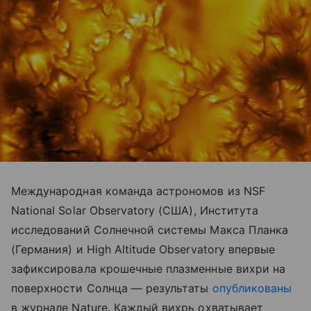
Международная команда астрономов из NSF
National Solar Observatory (США), Института
исследований Солнечной системы Макса Планка
(Германия) и High Altitude Observatory впервые
зафиксировала крошечные плазменные вихри на
поверхности Солнца — результаты
опубликованы
в журнале Nature. Каждый вихрь охватывает