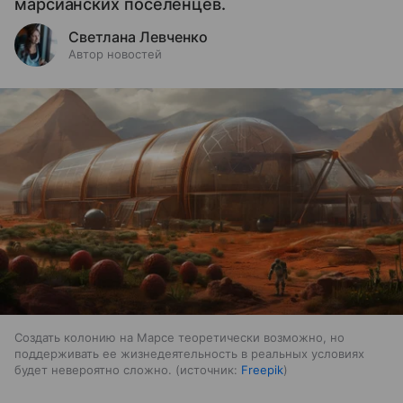
марсианских поселенцев.
Светлана Левченко
Автор новостей
Создать колонию на Марсе теоретически возможно, но
поддерживать ее жизнедеятельность в реальных условиях
будет невероятно сложно.
источник:
Freepik