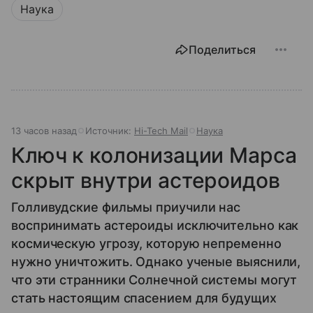
Наука
Поделиться
13 часов назад
Источник:
Hi-Tech Mail
Наука
Ключ к колонизации Марса
скрыт внутри астероидов
Голливудские фильмы приучили нас
воспринимать астероиды исключительно как
космическую угрозу, которую непременно
нужно уничтожить. Однако ученые выяснили,
что эти странники Солнечной системы могут
стать настоящим спасением для будущих