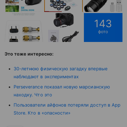
143
фото
Это тоже интересно:
30-летнюю физическую загадку впервые
наблюдают в экспериментах
Perseverance показал новую марсианскую
находку. Что это
Пользователи айфонов потеряли доступ в App
Store. Кто в «опасности»