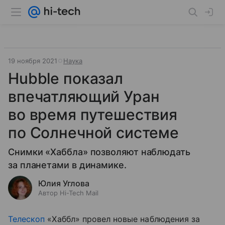
19 ноября 2021
Наука
Hubble показал
впечатляющий Уран
во время путешествия
по Солнечной системе
Снимки «Хаббла» позволяют наблюдать
за планетами в динамике.
Юлия Углова
Автор Hi-Tech Mail
Телескоп
«Хаббл» провел новые наблюдения за