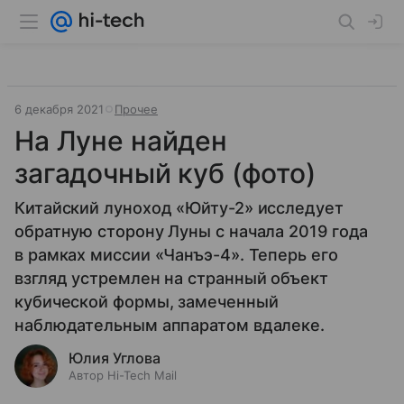
6 декабря 2021
Прочее
На Луне найден
загадочный куб (фото)
Китайский луноход «Юйту-2» исследует
обратную сторону Луны с начала 2019 года
в рамках миссии «Чанъэ-4». Теперь его
взгляд устремлен на странный объект
кубической формы, замеченный
наблюдательным аппаратом вдалеке.
Юлия Углова
Автор Hi-Tech Mail