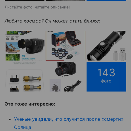
Листайте фото, читайте описание!
Любите космос? Он может стать ближе:
143
фото
Это тоже интересно:
Ученые увидели, что случится после «смерти»
Солнца