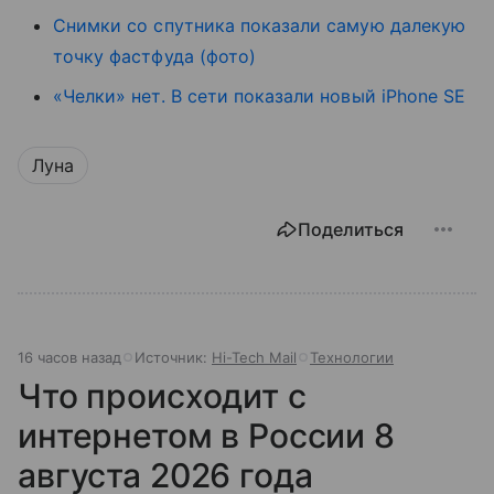
Снимки со спутника показали самую далекую
точку фастфуда (фото)
«Челки» нет. В сети показали новый iPhone SE
Луна
Поделиться
16 часов назад
Источник:
Hi-Tech Mail
Технологии
Что происходит с
интернетом в России 8
августа 2026 года