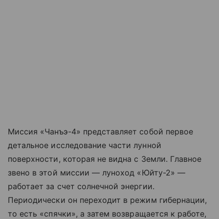
Миссия «Чанъэ-4» представляет собой первое
детальное исследование части лунной
поверхности, которая не видна с Земли. Главное
звено в этой миссии
— луноход
«Юйту-2»
—
работает за счет солнечной энергии.
Периодически он переходит в режим гибернации,
то есть
«спячки»
, а затем возвращается к работе,