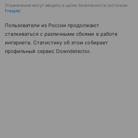
Ограничения могут вводить в целях безопасности
источник:
Freepik
Пользователи из России продолжают
сталкиваться с различными сбоями в работе
интернета. Статистику об этом собирает
профильный сервис Downdetector.