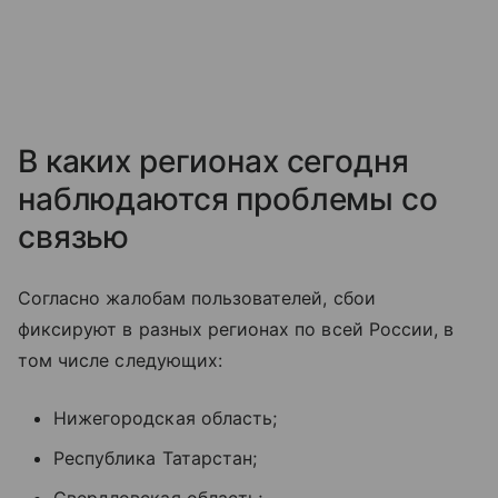
В каких регионах сегодня
наблюдаются проблемы со
связью
Согласно жалобам пользователей, сбои
фиксируют в разных регионах по всей России, в
том числе следующих:
Нижегородская область;
Республика Татарстан;