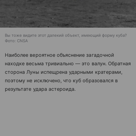
Вы тоже видите этот далекий объект, имеющий форму куба?
Фото: CNSA
Наиболее вероятное объяснение загадочной
находке весьма тривиально
— это
валун. Обратная
сторона Луны испещрена ударными кратерами,
поэтому не исключено, что куб образовался в
результате удара астероида.