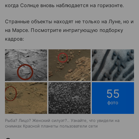
когда Солнце вновь наблюдается на горизонте.
Странные объекты находят не только на Луне, но и
на Марсе. Посмотрите интригующую подборку
кадров:
55
фото
Рыба? Лицо? Женский силуэт?.. Узнайте, что увидели на
снимках Красной планеты пользователи сети