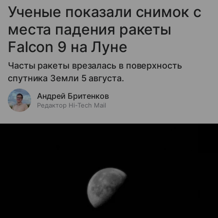
Ученые показали снимок с
места падения ракеты
Falcon 9 на Луне
Часты ракеты врезалась в поверхность
спутника Земли 5 августа.
Андрей Бритенков
Редактор Hi-Tech Mail