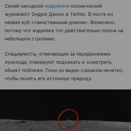
Своей находкой
поделился
космический
журналист Эндрю Джонс в Twitter. В посте он
назвал куб «таинственным домом». Возможно,
потому что издалека тот действительно похож на
небольшое строение.
Специалисты, отвечающие за передвижение
лунохода, планируют подъехать и осмотреть
объект поближе. Пока он виден слишком нечетко,
чтобы понять его истинную природу.