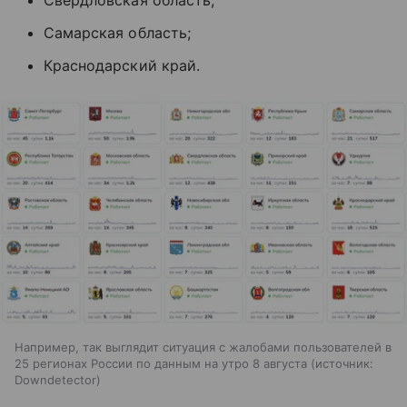
Свердловская область;
Самарская область;
Краснодарский край.
Например, так выглядит ситуация с жалобами пользователей в
25 регионах России по данным на утро 8 августа
источник:
Downdetector