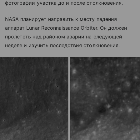
фотографии участка до и после столкновения.
NASA планирует направить к месту падения
аппарат Lunar Reconnaissance Orbiter. Он должен
пролететь над районом аварии на следующей
неделе и изучить последствия столкновения.