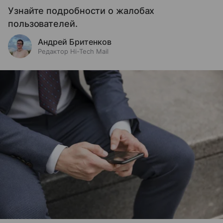
Узнайте подробности о жалобах
пользователей.
Андрей Бритенков
Редактор Hi-Tech Mail