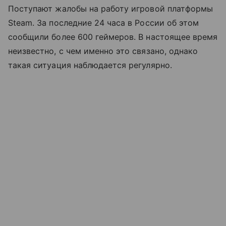
Поступают жалобы на работу игровой платформы
Steam. За последние 24 часа в России об этом
сообщили более 600 геймеров. В настоящее время
неизвестно, с чем именно это связано, однако
такая ситуация наблюдается регулярно.