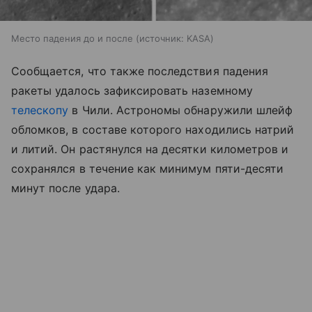
Место падения до и после
источник:
KASA
Сообщается, что также последствия падения
ракеты удалось зафиксировать наземному
телескопу
в Чили. Астрономы обнаружили шлейф
обломков, в составе которого находились натрий
и литий. Он растянулся на десятки километров и
сохранялся в течение как минимум пяти-десяти
минут после удара.