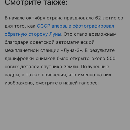
Смотрите также:
В начале октября страна праздновала 62-летие со
дня того, как
СССР впервые сфотографировал
обратную сторону Луны
. Это стало возможным
благодаря советской автоматической
межпланетной станции «Луна-3». В результате
дешифровки снимков было открыто около 500
новых деталей спутника Земли. Полученные
кадры, а также пояснения, что именно на них
изображено, смотрите в нашей галерее: