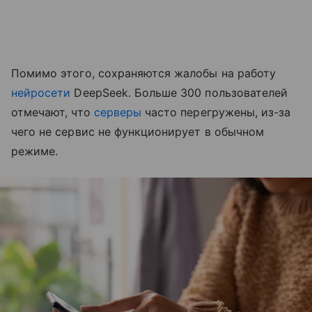
Помимо этого, сохраняются жалобы на работу
нейросети
DeepSeek. Больше 300 пользователей
отмечают, что
серверы
часто перегружены, из-за
чего не сервис не функционирует в обычном
режиме.