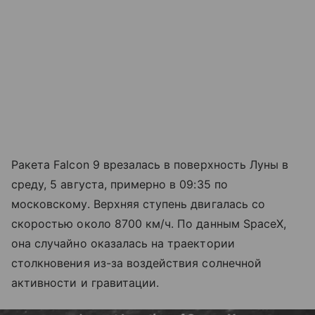
Ракета Falcon 9 врезалась в поверхность Луны в
среду, 5 августа, примерно в 09:35 по
московскому. Верхняя ступень двигалась со
скоростью около 8700 км/ч. По данным SpaceX,
она случайно оказалась на траектории
столкновения из-за воздействия солнечной
активности и гравитации.