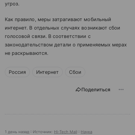
угроз.
Как правило, меры затрагивают мобильный
интернет. В отдельных случаях возникают сбои
голосовой связи. В соответствии с
законодательством детали о применяемых мерах
не раскрываются.
Россия
Интернет
Сбои
Поделиться
1 день назад
Источник:
Hi-Tech Mail
Наука