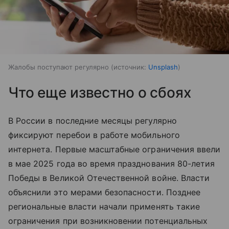
Жалобы поступают регулярно
источник:
Unsplash
Что еще известно о сбоях
В России в последние месяцы регулярно
фиксируют перебои в работе мобильного
интернета. Первые масштабные ограничения ввели
в мае 2025 года во время празднования 80-летия
Победы в Великой Отечественной войне. Власти
объяснили это мерами безопасности. Позднее
региональные власти начали применять такие
ограничения при возникновении потенциальных