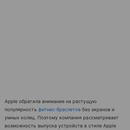
Apple обратила внимание на растущую
популярность
фитнес-браслетов
без экранов и
умных колец. Поэтому компания рассматривает
возможность выпуска устройств в стиле Apple