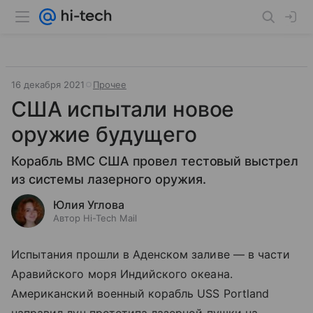
16 декабря 2021
Прочее
США испытали новое
оружие будущего
Корабль ВМС США провел тестовый выстрел
из системы лазерного оружия.
Юлия Углова
Автор Hi-Tech Mail
Испытания прошли в Аденском заливе
— в
части
Аравийского моря Индийского океана.
Американский военный корабль USS Portland