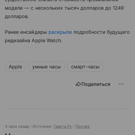
модели — с нескольких тысяч долларов до 1249
долларов.
Ранее инсайдеры
раскрыли
подробности будущего
редизайна Apple Watch.
Apple
умные часы
смарт-часы
Поделиться
4 часа назад
Источник:
Газета.Ру
Прочее