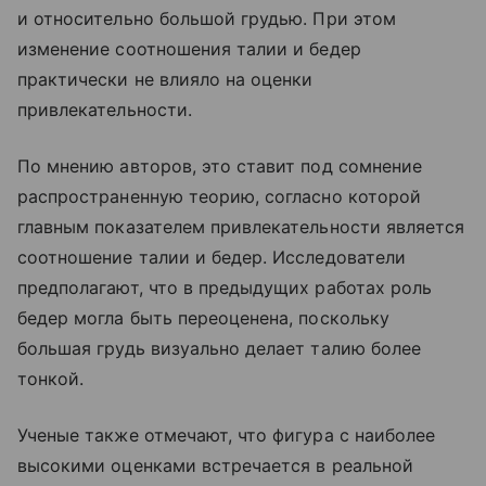
и относительно большой грудью. При этом
изменение соотношения талии и бедер
практически не влияло на оценки
привлекательности.
По мнению авторов, это ставит под сомнение
распространенную теорию, согласно которой
главным показателем привлекательности является
соотношение талии и бедер. Исследователи
предполагают, что в предыдущих работах роль
бедер могла быть переоценена, поскольку
большая грудь визуально делает талию более
тонкой.
Ученые также отмечают, что фигура с наиболее
высокими оценками встречается в реальной