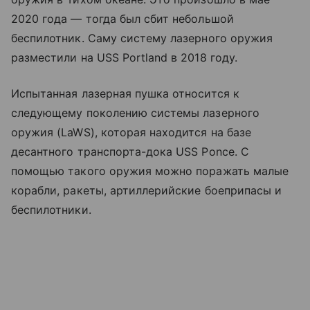
2020 года
— тогда был
сбит небольшой
беспилотник. Саму систему лазерного оружия
разместили на USS Portland в 2018 году.
Испытанная лазерная пушка относится к
следующему поколению системы лазерного
оружия (LaWS), которая находится на базе
десантного транспорта-дока USS Ponce. С
помощью такого оружия можно поражать малые
корабли, ракеты, артиллерийские боеприпасы и
беспилотники.