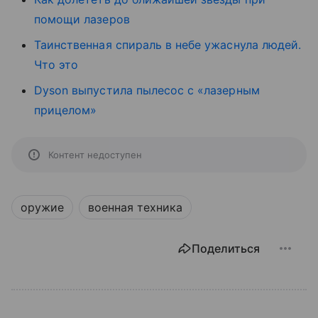
помощи лазеров
Таинственная спираль в небе ужаснула людей.
Что это
Dyson выпустила пылесос с «лазерным
прицелом»
Контент недоступен
оружие
военная техника
Поделиться