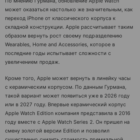
По мнению Гурмана, обновление Apple Watch
может оказаться настолько же значительным, как
переход iPhone от классического корпуса к
складной конструкции. Apple рассчитывает таким
образом вернуть рост своему подразделению
Wearables, Home and Accessories, которое в
последние годы испытывает сложности с
увеличением продаж.
Кроме того, Apple может вернуть в линейку часы
с керамическим корпусом. По данным Гурмана,
такой вариант может появиться уже в 2026 году
или в 2027 году. Впервые керамический корпус
Apple Watch Edition компания представила в 2016
году вместе с Apple Watch Series 2. Он пришел на
смену золотой версии Edition и позволил
существенно снизить стоимость премиальной