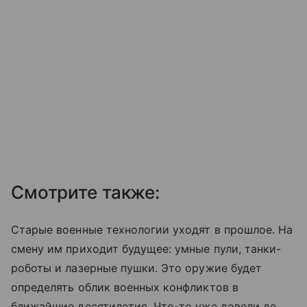
Смотрите также:
Старые военные технологии уходят в прошлое. На
смену им приходит будущее: умные пули, танки-
роботы и лазерные пушки. Это оружие будет
определять облик военных конфликтов в
ближайшие десятилетия. Что-то уже довели до