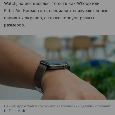
Watch, но без дисплея, то есть как Whoop или
Fitbit Air. Кроме того, специалисты изучают новые
варианты экранов, а также корпуса разных
размеров.
Сейчас Apple Watch сохраняют классический дизайн
источник:
Hi-Tech Mail