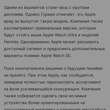
Одним из вариантов стали часы с круглым
дисплеем. Однако Гурман отмечает, что Apple
вряд ли выпустит такую модель. Компания также
рассматривает премиальные версии, которые
будут стоять выше Apple Watch Ultra и моделей
Hermès. Одновременно Apple может расширить
доступный сегмент и предложить дополнительные
варианты помимо Apple Watch SE.
Пока окончательное решение о будущем линейки
не принято. При этом Apple, как сообщается,
намерена полностью пересмотреть ассортимент
на фоне усиливающейся конкуренции. Компания
также собирается сделать свои носимые
устройства более ориентированными на
искусственный интеллект и планирует масштабное