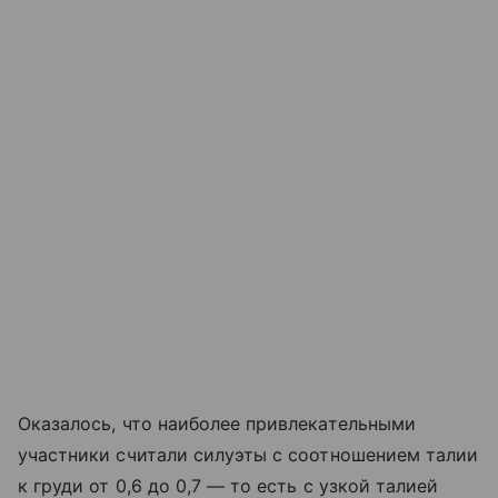
Оказалось, что наиболее привлекательными
участники считали силуэты с соотношением талии
к груди от 0,6 до 0,7 — то есть с узкой талией