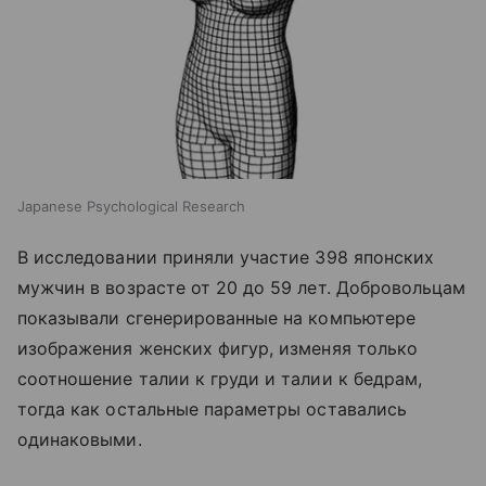
Japanese Psychological Research
В исследовании приняли участие 398 японских
мужчин в возрасте от 20 до 59 лет. Добровольцам
показывали сгенерированные на компьютере
изображения женских фигур, изменяя только
соотношение талии к груди и талии к бедрам,
тогда как остальные параметры оставались
одинаковыми.