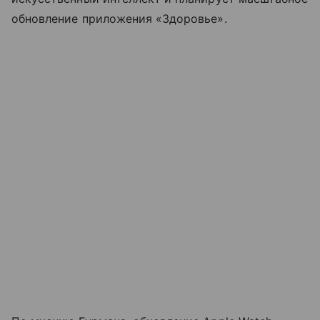
обновление приложения «Здоровье».