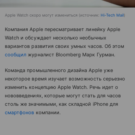
Apple Watch скоро могут измениться
источник:
Hi-Tech Mail
Компания Apple пересматривает линейку Apple
Watch и обсуждает несколько необычных
вариантов развития своих умных часов. Об этом
сообщил
журналист Bloomberg Марк Гурман.
Команда промышленного дизайна Apple уже
некоторое время изучает возможность серьезно
изменить концепцию Apple Watch. Речь идет о
нововведениях, которые могут стать для часов
столь же значимыми, как складной iPhone для
смартфонов
компании.