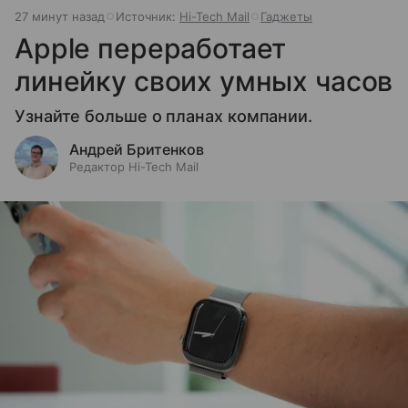
27 минут назад
Источник:
Hi-Tech Mail
Гаджеты
Apple переработает
линейку своих умных часов
Узнайте больше о планах компании.
Андрей Бритенков
Редактор Hi-Tech Mail