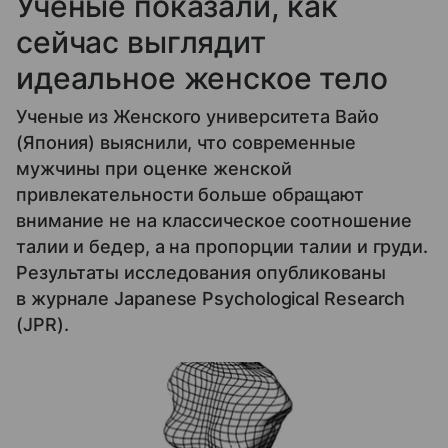
Ученые показали, как
сейчас выглядит
идеальное женское тело
Ученые из Женского университета Вайо
(Япония) выяснили, что современные
мужчины при оценке женской
привлекательности больше обращают
внимание не на классическое соотношение
талии и бедер, а на пропорции талии и груди.
Результаты исследования опубликованы
в журнале Japanese Psychological Research
(JPR).