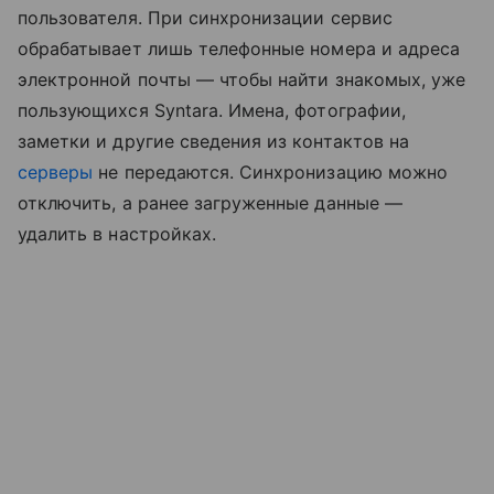
пользователя. При синхронизации сервис
обрабатывает лишь телефонные номера и адреса
электронной почты — чтобы найти знакомых, уже
пользующихся Syntara. Имена, фотографии,
заметки и другие сведения из контактов на
серверы
не передаются. Синхронизацию можно
отключить, а ранее загруженные данные —
удалить в настройках.