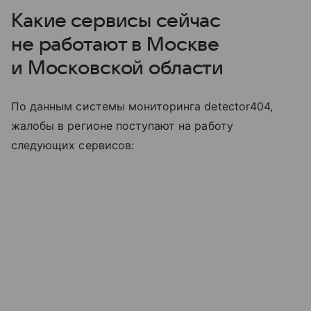
Какие сервисы сейчас
не работают в Москве
и Московской области
По данным системы мониторинга detector404,
жалобы в регионе поступают на работу
следующих сервисов: