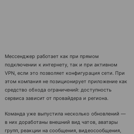
Мессенджер работает как при прямом
подключении к интернету, так и при активном
VPN, если это позволяет конфигурация сети. При
этом компания не позиционирует приложение как
средство обхода ограничений: доступность
сервиса зависит от провайдера и региона.
Команда уже выпустила несколько обновлений —
в них доработаны внешний вид чатов, аватары
групп, реакции на сообщения, видеосообщения,