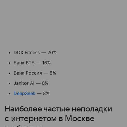
DDX Fitness — 20%
Банк ВТБ — 16%
Банк Россия — 8%
Janitor AI — 8%
DeepSeek
— 8%
Наиболее частые неполадки
с интернетом в Москве