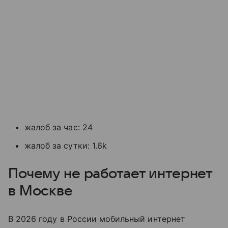
жалоб за час: 24
жалоб за сутки: 1.6k
Почему не работает интернет
в Москве
В 2026 году в России мобильный интернет