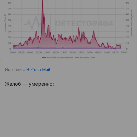
Источник:
Hi-Tech Mail
Жалоб — умеренно: