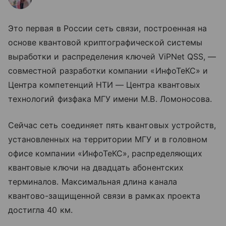
Это первая в России сеть связи, построенная на
основе квантовой криптографической системы
выработки и распределения ключей ViPNet QSS, —
совместной разработки компании «ИнфоТеКС» и
Центра компетенций НТИ — Центра квантовых
технологий физфака МГУ имени М.В. Ломоносова.
Сейчас сеть соединяет пять квантовых устройств,
установленных на территории МГУ и в головном
офисе компании «ИнфоТеКС», распределяющих
квантовые ключи на двадцать абонентских
терминалов. Максимальная длина канала
квантово-защищенной связи в рамках проекта
достигла 40 км.