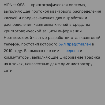
ViPNet QSS — криптографическая система,
выполняющая протокол квантового распределения
ключей и предназначенная для выработки и
распределения квантовых ключей в средства
криптографической защиты информации.
Неотъемлемой частью разработки стал квантовый
телефон, прототип которого
был представлен
в
2019 году. В комплекте с ним —
сервер
и
коммутаторы, выполняющие шифрование трафика
на ключах, неизвестных даже администратору
сети.