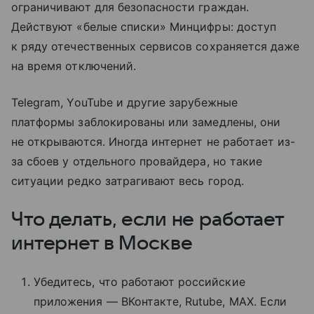
ограничивают для безопасности граждан.
Действуют «белые списки» Минцифры: доступ
к ряду отечественных сервисов сохраняется даже
на время отключений.
Telegram, YouTube и другие зарубежные
платформы заблокированы или замедлены, они
не открываются. Иногда интернет не работает из-
за сбоев у отдельного провайдера, но такие
ситуации редко затрагивают весь город.
Что делать, если не работает
интернет в Москве
Убедитесь, что работают российские
приложения — ВКонтакте, Rutube, MAX. Если