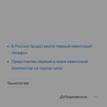
В России представили первый квантовый
телефон
Представлен первый в мире квантовый
компьютер на одном чипе
Технологии
Поделиться