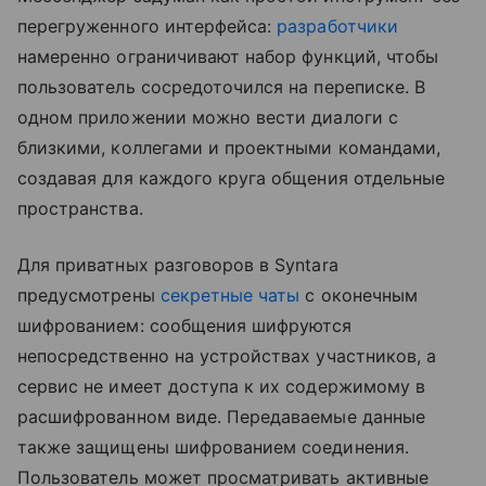
перегруженного интерфейса:
разработчики
намеренно ограничивают набор функций, чтобы
пользователь сосредоточился на переписке. В
одном приложении можно вести диалоги с
близкими, коллегами и проектными командами,
создавая для каждого круга общения отдельные
пространства.
Для приватных разговоров в Syntara
предусмотрены
секретные чаты
с оконечным
шифрованием: сообщения шифруются
непосредственно на устройствах участников, а
сервис не имеет доступа к их содержимому в
расшифрованном виде. Передаваемые данные
также защищены шифрованием соединения.
Пользователь может просматривать активные