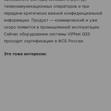
телекоммуникационных операторов и при
передаче критически важной конфиденциальной
информации. Продукт — коммерческий и уже
скоро появится в промышленной эксплуатации.
Сейчас оборудование системы ViPNet QSS
проходит сертификацию в ФСБ России.
Это тоже интересно: