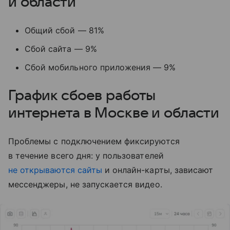
и области
Общий сбой — 81%
Сбой сайта — 9%
Сбой мобильного приложения — 9%
График сбоев работы
интернета в Москве и области
Проблемы с подключением фиксируются
в течение всего дня: у пользователей
не открываются сайты
и онлайн-карты, зависают
мессенджеры, не запускается видео.