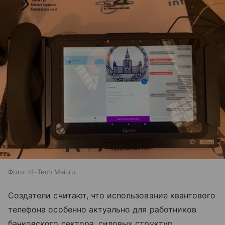
Фото: Hi-Tech Mail.ru
Создатели считают, что использование квантового
телефона особенно актуально для работников
банковского сектора, силовых структур,