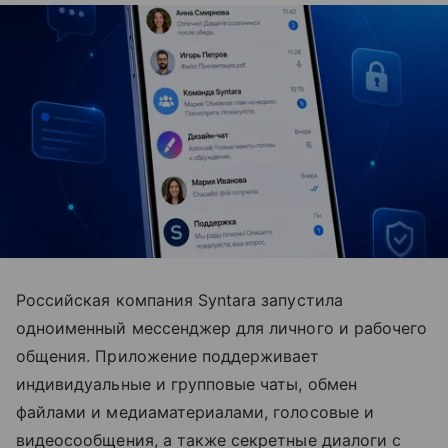
Российская компания Syntara запустила
одноименный мессенджер для личного и рабочего
общения. Приложение поддерживает
индивидуальные и групповые чаты, обмен
файлами и медиаматериалами, голосовые и
видеосообщения, а также секретные диалоги с