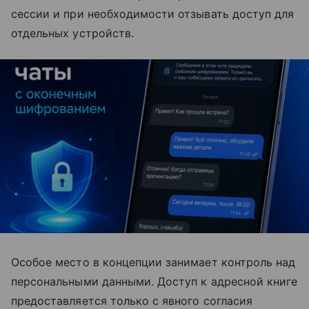
сессии и при необходимости отзывать доступ для
отдельных устройств.
Особое место в концепции занимает контроль над
персональными данными. Доступ к адресной книге
предоставляется только с явного согласия