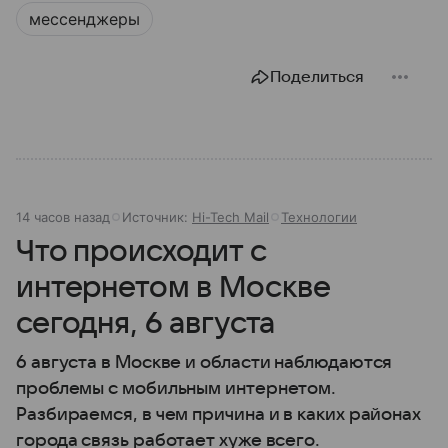
мессенджеры
Поделиться
14 часов назад
Источник:
Hi-Tech Mail
Технологии
Что происходит с
интернетом в Москве
сегодня, 6 августа
6 августа в Москве и области наблюдаются
проблемы с мобильным интернетом.
Разбираемся, в чем причина и в каких районах
города связь работает хуже всего.