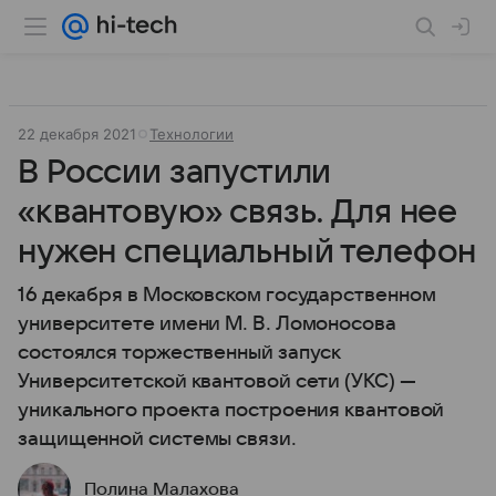
22 декабря 2021
Технологии
В России запустили
«квантовую» связь. Для нее
нужен специальный телефон
16 декабря в Московском государственном
университете имени М. В. Ломоносова
состоялся торжественный запуск
Университетской квантовой сети (УКС) —
уникального проекта построения квантовой
защищенной системы связи.
Полина Малахова