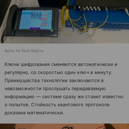
Фото: Hi-Tech Mail.ru
Ключи шифрования сменяются автоматически и
регулярно, со скоростью один ключ в минуту.
Преимущества технологии заключаются в
невозможности прослушать передаваемую
информацию — системе сразу же станет известно
о попытке. Стойкость квантового протокола
доказана математически.