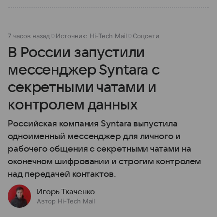
7 часов назад
Источник:
Hi-Tech Mail
Соцсети
В России запустили
мессенджер Syntara с
секретными чатами и
контролем данных
Российская компания Syntara выпустила
одноименный мессенджер для личного и
рабочего общения с секретными чатами на
оконечном шифровании и строгим контролем
над передачей контактов.
Игорь Ткаченко
Автор Hi-Tech Mail