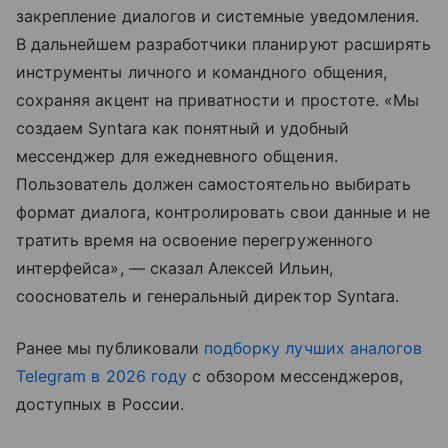
закрепление диалогов и системные уведомления.
В дальнейшем разработчики планируют расширять
инструменты личного и командного общения,
сохраняя акцент на приватности и простоте. «Мы
создаем Syntara как понятный и удобный
мессенджер для ежедневного общения.
Пользователь должен самостоятельно выбирать
формат диалога, контролировать свои данные и не
тратить время на освоение перегруженного
интерфейса», — сказал Алексей Ильин,
сооснователь и генеральный директор Syntara.
Ранее мы публиковали
подборку лучших аналогов
Telegram в 2026 году
с обзором мессенджеров,
доступных в России.