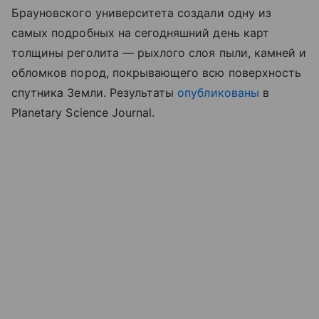
Брауновского университета создали одну из
самых подробных на сегодняшний день карт
толщины реголита — рыхлого слоя пыли, камней и
обломков пород, покрывающего всю поверхность
спутника Земли. Результаты
опубликованы
в
Planetary Science Journal.