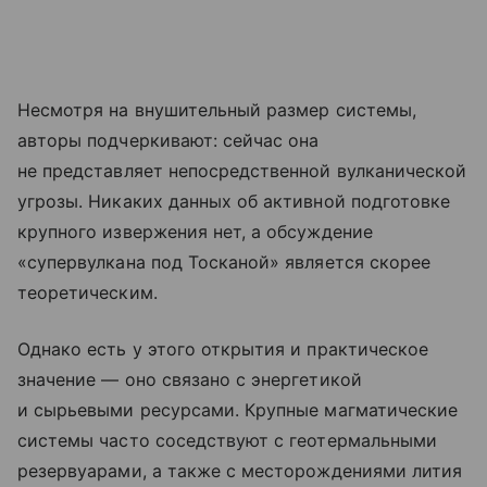
Несмотря на внушительный размер системы,
авторы подчеркивают: сейчас она
не представляет непосредственной вулканической
угрозы. Никаких данных об активной подготовке
крупного извержения нет, а обсуждение
«супервулкана под Тосканой» является скорее
теоретическим.
Однако есть у этого открытия и практическое
значение — оно связано с энергетикой
и сырьевыми ресурсами. Крупные магматические
системы часто соседствуют с геотермальными
резервуарами, а также с месторождениями лития