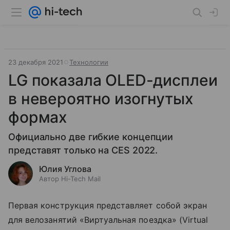
23 декабря 2021
Технологии
LG показала OLED-дисплеи
в невероятно изогнутых
формах
Официально две гибкие концепции
представят только на CES 2022.
Юлия Углова
Автор Hi-Tech Mail
Первая конструкция представляет собой экран
для велозанятий
«Виртуальная поездка
» (
Virtual