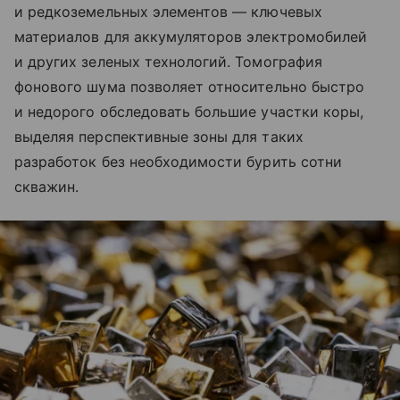
и редкоземельных элементов — ключевых
материалов для аккумуляторов электромобилей
и других зеленых технологий. Томография
фонового шума позволяет относительно быстро
и недорого обследовать большие участки коры,
выделяя перспективные зоны для таких
разработок без необходимости бурить сотни
скважин.