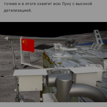
точнее и в итоге охватит всю Луну с высокой
детализацией.