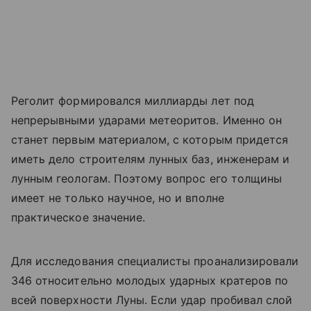
Реголит формировался миллиарды лет под
непрерывными ударами метеоритов. Именно он
станет первым материалом, с которым придется
иметь дело строителям лунных баз, инженерам и
лунным геологам. Поэтому вопрос его толщины
имеет не только научное, но и вполне
практическое значение.
Для исследования специалисты проанализировали
346 относительно молодых ударных кратеров по
всей поверхности Луны. Если удар пробивал слой