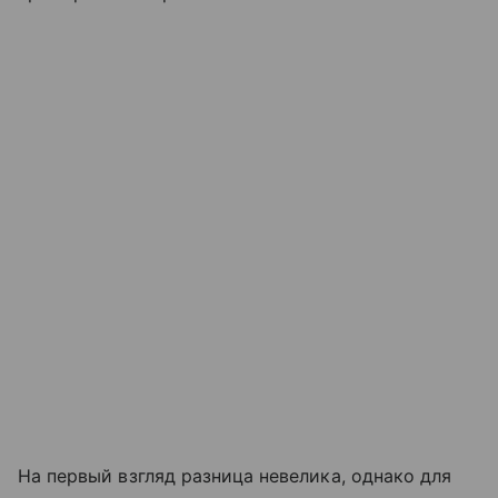
На первый взгляд разница невелика, однако для