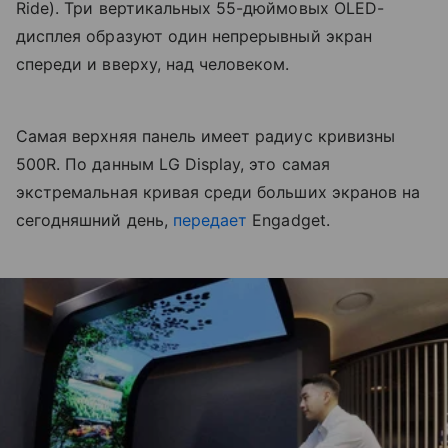
Ride). Три вертикальных 55-дюймовых OLED-
дисплея образуют один непрерывный экран
спереди и вверху, над человеком.
Самая верхняя панель имеет радиус кривизны
500R. По данным LG Display, это самая
экстремальная кривая среди больших экранов на
сегодняшний день,
передает
Engadget.