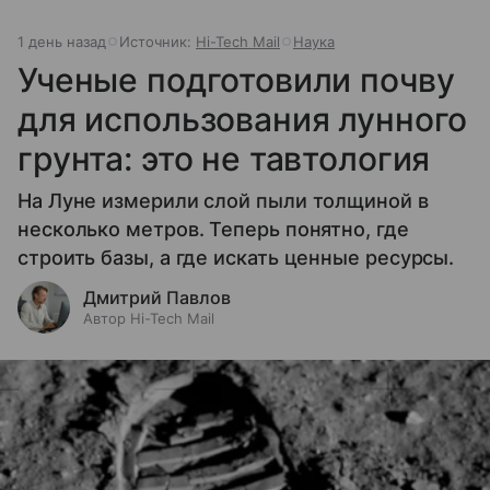
1 день назад
Источник:
Hi-Tech Mail
Наука
Ученые подготовили почву
для использования лунного
грунта: это не тавтология
На Луне измерили слой пыли толщиной в
несколько метров. Теперь понятно, где
строить базы, а где искать ценные ресурсы.
Дмитрий Павлов
Автор Hi-Tech Mail