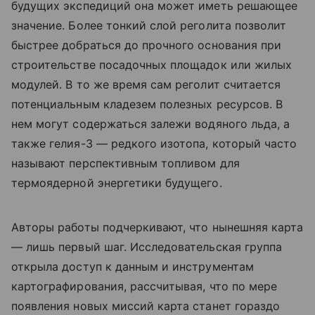
будущих экспедиций она может иметь решающее
значение. Более тонкий слой реголита позволит
быстрее добраться до прочного основания при
строительстве посадочных площадок или жилых
модулей. В то же время сам реголит считается
потенциальным кладезем полезных ресурсов. В
нем могут содержаться залежи водяного льда, а
также гелия-3 — редкого изотопа, который часто
называют перспективным топливом для
термоядерной энергетики будущего.
Авторы работы подчеркивают, что нынешняя карта
— лишь первый шаг. Исследовательская группа
открыла доступ к данным и инструментам
картографирования, рассчитывая, что по мере
появления новых миссий карта станет гораздо