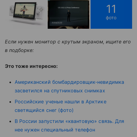
11
фото
Если нужен монитор с крутым экраном, ищите его
в подборке:
Это тоже интересно:
Американский бомбардировщик-невидимка
засветился на спутниковых снимках
Российские ученые нашли в Арктике
светящийся снег (фото)
В России запустили «квантовую» связь. Для
нее нужен специальный телефон