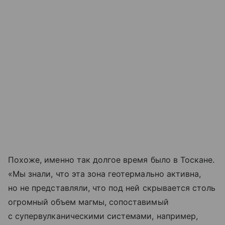
Похоже, именно так долгое время было в Тоскане.
«Мы знали, что эта зона геотермально активна,
но не представляли, что под ней скрывается столь
огромный объем магмы, сопоставимый
с супервулканическими системами, например,