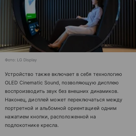
Фото: LG Display
Устройство также включает в себя технологию
OLED Cinematic Sound, позволяющую дисплею
воспроизводить звук без внешних динамиков.
Наконец, дисплей может переключаться между
портретной и альбомной ориентацией одним
нажатием кнопки, расположенной на
подлокотнике кресла.