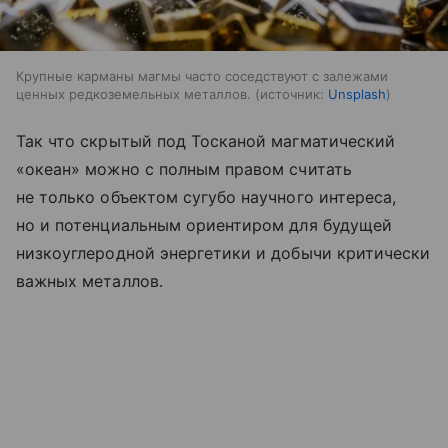
Крупные карманы магмы часто соседствуют с залежами
ценных редкоземельных металлов.
источник:
Unsplash
Так что скрытый под Тосканой магматический
«океан» можно с полным правом считать
не только объектом сугубо научного интереса,
но и потенциальным ориентиром для будущей
низкоуглеродной энергетики и добычи критически
важных металлов.