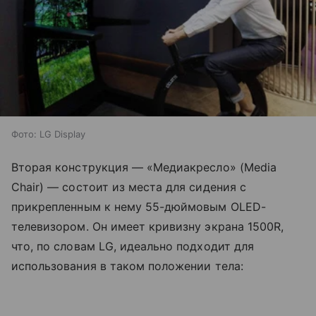
Фото: LG Display
Вторая конструкция — «Медиакресло» (Media
Chair) — состоит из места для сидения с
прикрепленным к нему 55-дюймовым OLED-
телевизором. Он имеет кривизну экрана 1500R,
что, по словам LG, идеально подходит для
использования в таком положении тела: