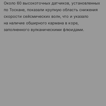
Около 60 высокоточных датчиков, установленных
по Тоскане, показали крупную область снижения
скорости сейсмических волн, что и указало
на наличие обширного кармана в коре,
заполненного вулканическими флюидами.