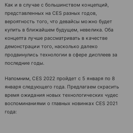
Как и в случае с большинством концепций,
представленных на CES разных годов,
вероятность того, что девайсы можно будет
купить в ближайшем будущем, невелика. Оба
концепта лучше рассматривать в качестве
демонстрации того, насколько далеко
продвинулись технологии в сфере дисплеев за
последние годы.
Напомним, CES 2022 пройдет с 5 января по 8
января следующего года. Предлагаем скрасить
время ожидания новых технологических чудес
воспоминаниями о главных новинках CES 2021
года: