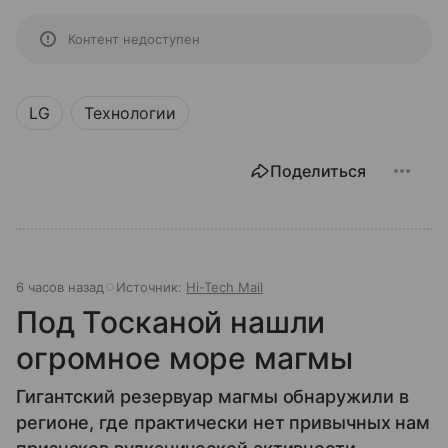
Контент недоступен
LG
Технологии
Поделиться
6 часов назад
Источник:
Hi-Tech Mail
Под Тосканой нашли
огромное море магмы
Гигантский резервуар магмы обнаружили в
регионе, где практически нет привычных нам