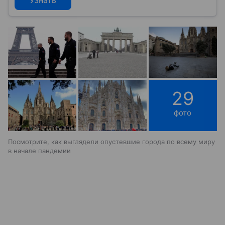
29
фото
Посмотрите, как выглядели опустевшие города по всему миру
в начале пандемии