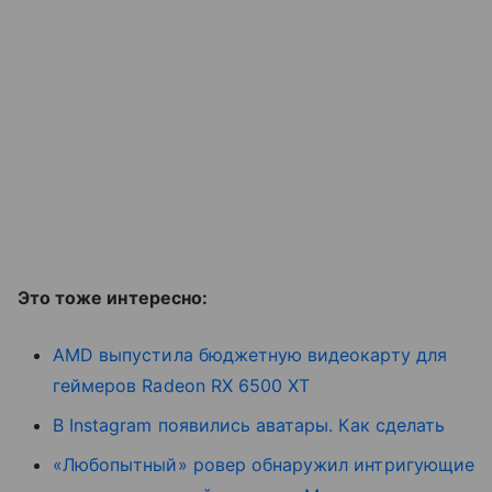
Это тоже интересно:
AMD выпустила бюджетную видеокарту для
геймеров Radeon RX 6500 XT
В Instagram появились аватары. Как сделать
«Любопытный» ровер обнаружил интригующие