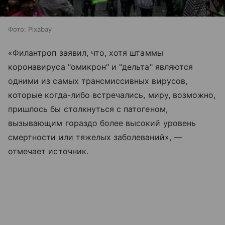
Фото: Pixabay
«Филантроп заявил, что, хотя штаммы
коронавируса "омикрон" и "дельта" являются
одними из самых трансмиссивных вирусов,
которые когда-либо встречались, миру, возможно,
пришлось бы столкнуться с патогеном,
вызывающим гораздо более высокий уровень
смертности или тяжелых заболеваний», —
отмечает источник.