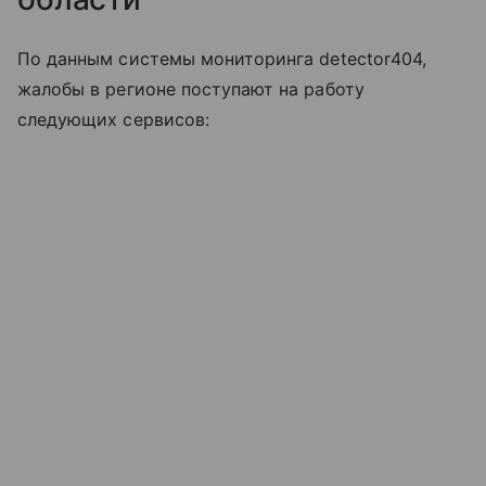
По данным системы мониторинга detector404,
жалобы в регионе поступают на работу
следующих сервисов: