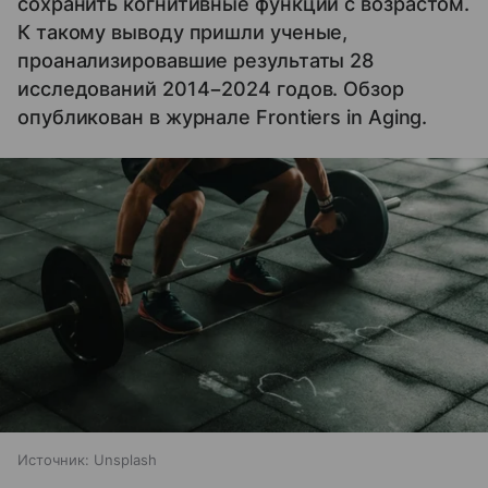
сохранить когнитивные функции с возрастом.
К такому выводу пришли ученые,
проанализировавшие результаты 28
исследований 2014−2024 годов. Обзор
опубликован в журнале Frontiers in Aging.
Источник:
Unsplash