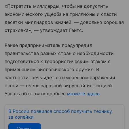
«Потратить миллиарды, чтобы не допустить
экономического ущерба на триллионы и спасти
десятки миллиардов жизней, — довольно хорошая
страховка», — утверждает Гейтс.
Ранее предприниматель предупредил
правительства разных стран о необходимости
подготовиться к террористическим атакам с
применением биологического оружия. В
частности, речь идет о намеренном заражении
оспой — очень заразной вирусной инфекцией.
Узнать об этом подробнее
можете здесь
.
В России появился способ получить технику
за копейки
Узнать