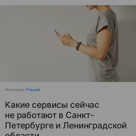
Источник:
Freepik
Какие сервисы сейчас
не работают в Санкт-
Петербурге и Ленинградской
области