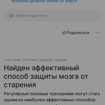
признаки древней жизни на Марсе
Контент недоступен
Поделиться
1 час назад
Источник:
Lenta.Ru
Прочее
Найден эффективный
способ защиты мозга от
старения
Регулярные силовые тренировки могут стать
одним из наиболее эффективных способов