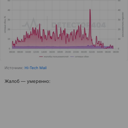
Источник:
Hi-Tech Mail
Жалоб — умеренно: