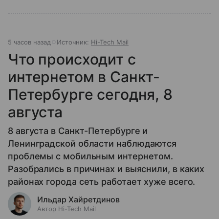
5 часов назад
Источник:
Hi-Tech Mail
Что происходит с
интернетом в Санкт-
Петербурге сегодня, 8
августа
8 августа в Санкт-Петербурге и
Ленинградской области наблюдаются
проблемы с мобильным интернетом.
Разобрались в причинах и выяснили, в каких
районах города сеть работает хуже всего.
Ильдар Хайретдинов
Автор Hi-Tech Mail