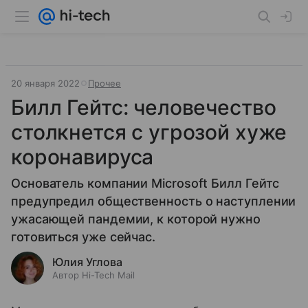
20 января 2022
Прочее
Билл Гейтс: человечество
столкнется с угрозой хуже
коронавируса
Основатель компании Microsoft Билл Гейтс
предупредил общественность о наступлении
ужасающей пандемии, к которой нужно
готовиться уже сейчас.
Юлия Углова
Автор Hi-Tech Mail