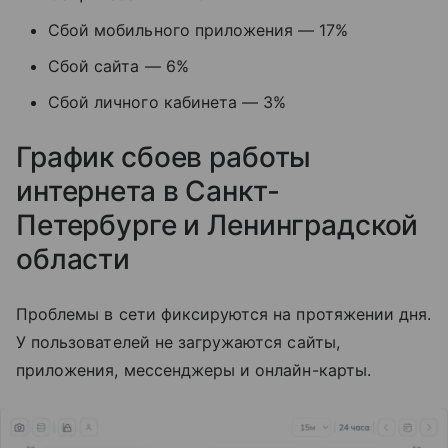
Сбой мобильного приложения — 17%
Сбой сайта — 6%
Сбой личного кабинета — 3%
График сбоев работы
интернета в Санкт-
Петербурге и Ленинградской
области
Проблемы в сети фиксируются на протяжении дня.
У пользователей не загружаются сайты,
приложения, мессенджеры и онлайн-карты.