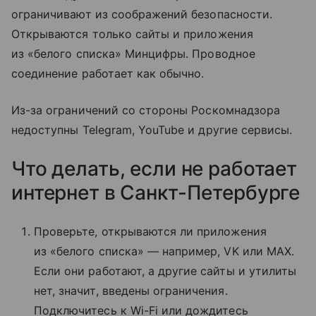
ограничивают из соображений безопасности.
Открываются только сайты и приложения
из «белого списка» Минцифры. Проводное
соединение работает как обычно.
Из-за ограничений со стороны Роскомнадзора
недоступны Telegram, YouTube и другие сервисы.
Что делать, если не работает
интернет в Санкт-Петербурге
Проверьте, открываются ли приложения
из «белого списка» — например, VK или MAX.
Если они работают, а другие сайты и утилиты
нет, значит, введены ограничения.
Подключитесь к Wi-Fi или дождитесь