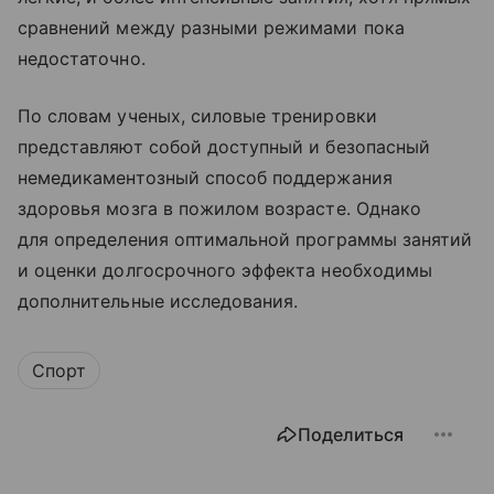
сравнений между разными режимами пока
недостаточно.
По словам ученых, силовые тренировки
представляют собой доступный и безопасный
немедикаментозный способ поддержания
здоровья мозга в пожилом возрасте. Однако
для определения оптимальной программы занятий
и оценки долгосрочного эффекта необходимы
дополнительные исследования.
Спорт
Поделиться