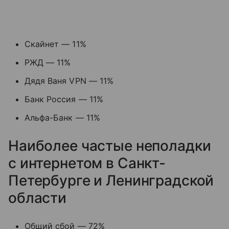
Скайнет — 11%
РЖД — 11%
Дядя Ваня VPN — 11%
Банк Россия — 11%
Альфа-Банк — 11%
Наиболее частые неполадки
с интернетом в Санкт-
Петербурге и Ленинградской
области
Общий сбой — 72%