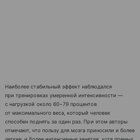
Наиболее стабильный эффект наблюдался
при тренировках умеренной интенсивности —
с нагрузкой около 60−79 процентов
от максимального веса, который человек
способен поднять за один раз. При этом авторы
отмечают, что пользу для мозга приносили и более
легкие, и более интенсивные занятия, хотя прямых