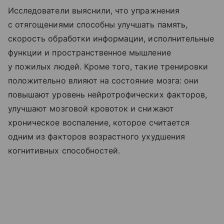
Исследователи выяснили, что упражнения
с отягощениями способны улучшать память,
скорость обработки информации, исполнительные
функции и пространственное мышление
у пожилых людей. Кроме того, такие тренировки
положительно влияют на состояние мозга: они
повышают уровень нейротрофических факторов,
улучшают мозговой кровоток и снижают
хроническое воспаление, которое считается
одним из факторов возрастного ухудшения
когнитивных способностей.