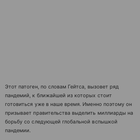
Этот патоген, по словам Гейтса, вызовет ряд
пандемий, к ближайшей из которых стоит
готовиться уже в наше время. Именно поэтому он
призывает правительства выделить миллиарды на
борьбу со следующей глобальной вспышкой
пандемии.