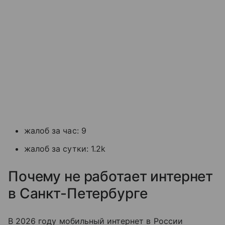
жалоб за час: 9
жалоб за сутки: 1.2k
Почему не работает интернет
в Санкт-Петербурге
В 2026 году мобильный интернет в России