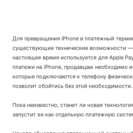
Для превращения iPhone в платежный терми
существующие технические возможности — 
настоящее время используется для Apple Pay
платежи на iPhone, продавцам необходимо 
которые подключаются к телефону физически
позволит обойтись без этой необходимости.
Пока неизвестно, станет ли новая технологи
запустит ее как отдельную платежную систе