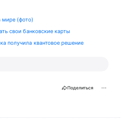
 мире (фото)
ать свои банковские карты
ка получила квантовое решение
Поделиться