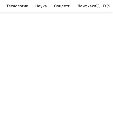
Технологии
Наука
Соцсети
Лайфхаки
Fun