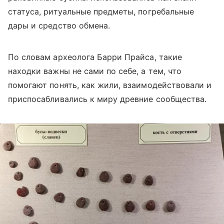
статуса, ритуальные предметы, погребальные
дары и средство обмена.
По словам археолога Барри Прайса, такие
находки важны не сами по себе, а тем, что
помогают понять, как жили, взаимодействовали и
приспосабливались к миру древние сообщества.