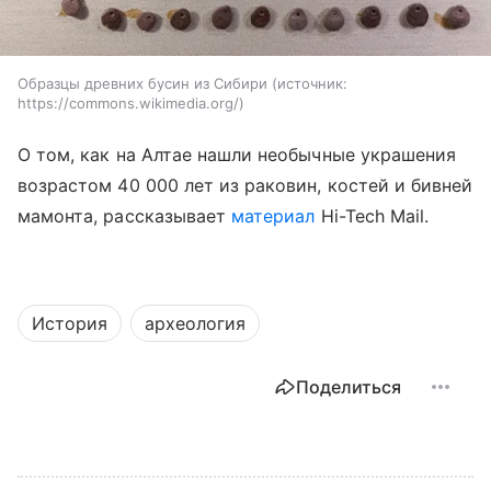
Образцы древних бусин из Сибири
источник:
https://commons.wikimedia.org/
О том, как на Алтае нашли необычные украшения
возрастом 40 000 лет из раковин, костей и бивней
мамонта,
рассказывает
материал
Hi-Tech Mail.
История
археология
Поделиться