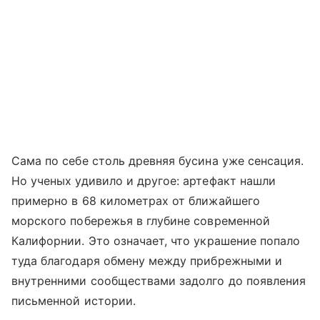
Сама по себе столь древняя бусина уже сенсация.
Но ученых удивило и другое: артефакт нашли
примерно в 68 километрах от ближайшего
морского побережья в глубине современной
Калифорнии. Это означает, что украшение попало
туда благодаря обмену между прибрежными и
внутренними сообществами задолго до появления
письменной истории.