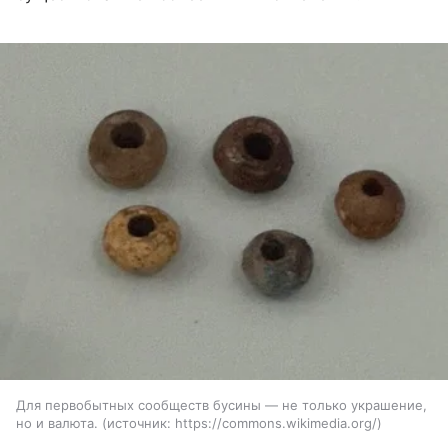
Для первобытных сообществ бусины — не только украшение,
но и валюта.
источник:
https://commons.wikimedia.org/