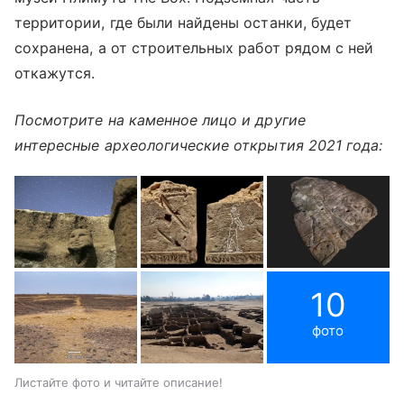
территории, где были найдены останки, будет
сохранена, а от строительных работ рядом с ней
откажутся.
Посмотрите на каменное лицо и другие
интересные археологические открытия 2021 года:
10
фото
Листайте фото и читайте описание!