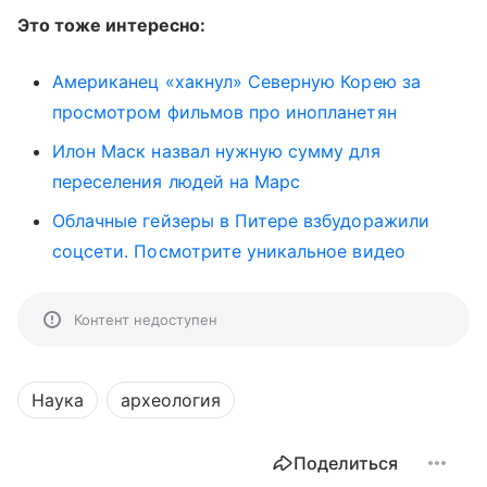
Это тоже интересно:
Американец «хакнул» Северную Корею за
просмотром фильмов про инопланетян
Илон Маск назвал нужную сумму для
переселения людей на Марс
Облачные гейзеры в Питере взбудоражили
соцсети. Посмотрите уникальное видео
Контент недоступен
Наука
археология
Поделиться