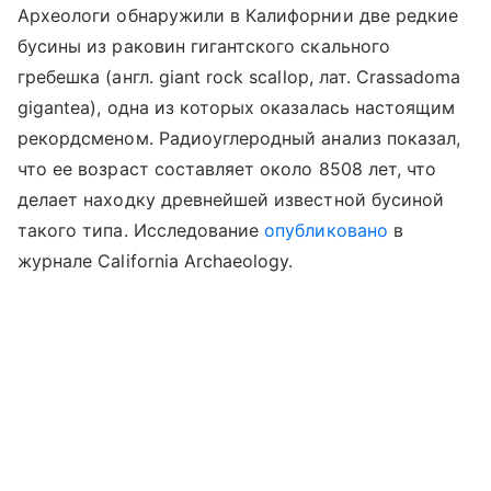
Археологи обнаружили в Калифорнии две редкие
бусины из раковин гигантского скального
гребешка (англ. giant rock
scallop, лат. Crassadoma
gigantea), одна из которых оказалась настоящим
рекордсменом. Радиоуглеродный анализ показал,
что ее возраст составляет около 8508 лет, что
делает находку древнейшей известной бусиной
такого типа. Исследование
опубликовано
в
журнале California Archaeology.