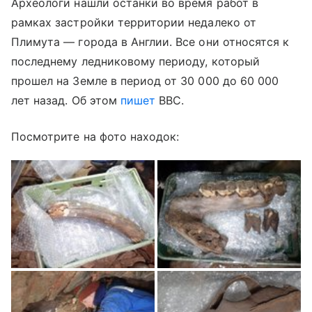
Археологи нашли останки во время работ в
рамках застройки территории недалеко от
Плимута — города в Англии. Все они относятся к
последнему ледниковому периоду, который
прошел на Земле в период от 30 000 до 60 000
лет назад. Об этом
пишет
BBC.
Посмотрите на фото находок: