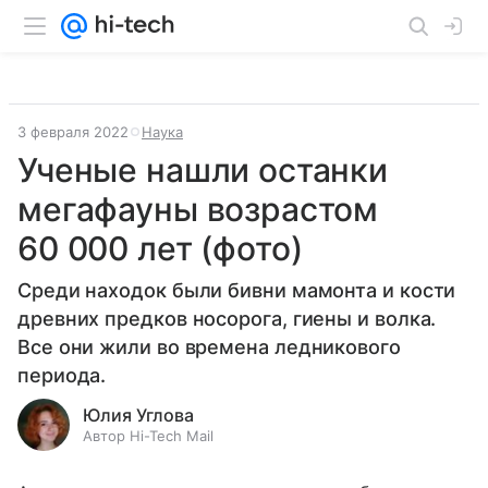
3 февраля 2022
Наука
Ученые нашли останки
мегафауны возрастом
60 000 лет (фото)
Среди находок были бивни мамонта и кости
древних предков носорога, гиены и волка.
Все они жили во времена ледникового
периода.
Юлия Углова
Автор Hi-Tech Mail