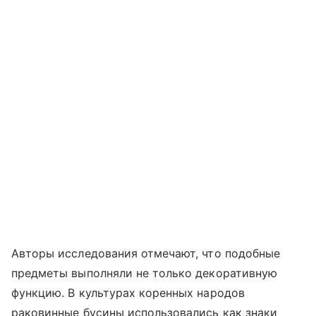
Авторы исследования отмечают, что подобные
предметы выполняли не только декоративную
функцию. В культурах коренных народов
раковинные бусины использовались как знаки