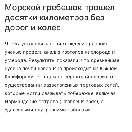
Морской гребешок прошел
десятки километров без
дорог и колес
Чтобы установить происхождение раковин,
ученые провели анализ изотопов кислорода и
углерода. Результаты показали, что древнейшая
бусина почти наверняка происходит из Южной
Калифорнии. Это делает вероятной версию о
существовании разветвленных торговых сетей,
которые могли связывать побережье, включая
Нормандские острова (Channel Islands), с
удаленными внутренними районами.