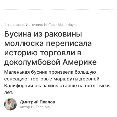
1 час назад
Источник:
Hi-Tech Mail
Наука
Бусина из раковины
моллюска переписала
историю торговли в
доколумбовой Америке
Маленькая бусина произвела большую
сенсацию: торговые маршруты древней
Калифорнии оказались старше на пять тысяч
лет.
Дмитрий Павлов
Автор Hi-Tech Mail