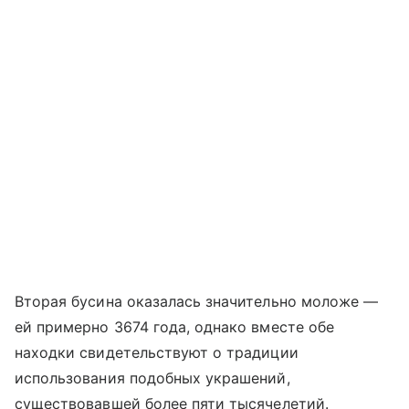
Вторая бусина оказалась значительно моложе —
ей примерно 3674 года, однако вместе обе
находки свидетельствуют о традиции
использования подобных украшений,
существовавшей более пяти тысячелетий.