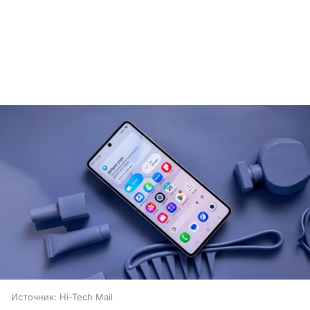
Источник:
Hi-Tech Mail