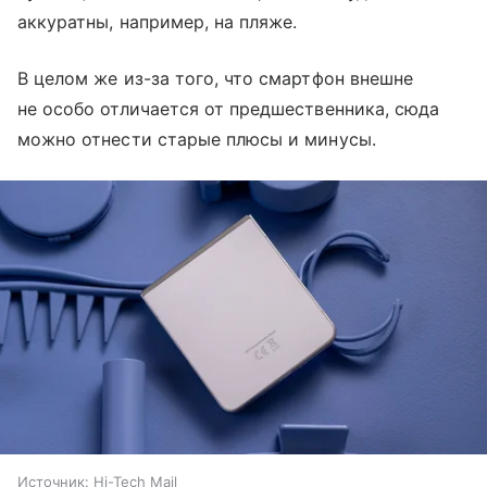
аккуратны, например, на пляже.
В целом же из-за того, что смартфон внешне
не особо отличается от предшественника, сюда
можно отнести старые плюсы и минусы.
Источник:
Hi-Tech Mail