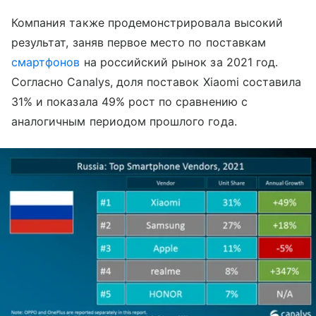
Компания также продемонстрировала высокий
результат, заняв первое место по поставкам
смартфонов
на российский рынок за 2021 год.
Согласно Canalys, доля поставок Xiaomi составила
31% и показала 49% рост по сравнению с
аналогичным периодом прошлого года.