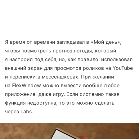
Я время от времени заглядывал в «Мой день»,
чтобы посмотреть прогноз погоды, который
я настроил под себя, но, как правило, использовал
внешний экран для просмотра роликов на YouTube
и переписки в мессенджерах. При желании
на FlexWindow можно вывести вообще любое
приложение, даже игру. Если системно такая
функция недоступна, то это можно сделать
через Labs.