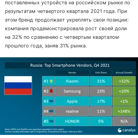
поставленных устройств на российском рынке по
результатам четвертого квартала 2021 года. При
этом бренд продолжает укреплять свои позиции:
компания продемонстрировала рост своей доли
на 32% по сравнению с четвертым кварталом
прошлого года, заняв 31% рынка.