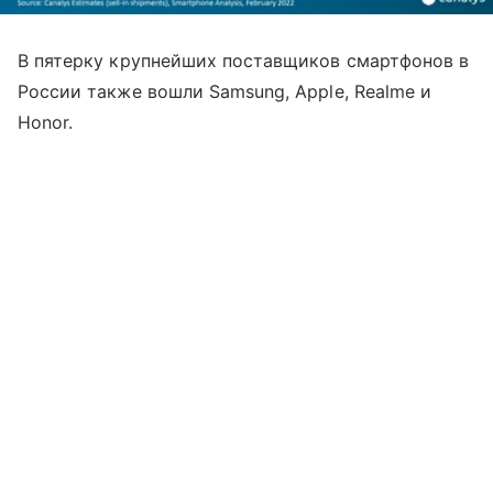
В пятерку крупнейших поставщиков смартфонов в
России также вошли Samsung, Apple, Realme и
Honor.