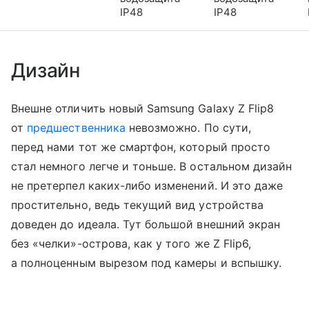
IP48
IP48
Дизайн
Внешне отличить новый Samsung Galaxy Z Flip8
от
предшественника
невозможно. По сути,
перед нами тот же смартфон, который просто
стал немного легче и тоньше. В остальном дизайн
не претерпел каких-либо изменений. И это даже
простительно, ведь текущий вид устройства
доведен до идеала. Тут большой внешний экран
без «челки»-острова, как у того же Z Flip6,
а полноценным вырезом под камеры и вспышку.