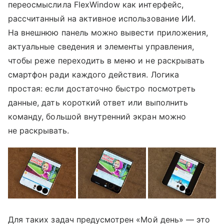
переосмыслила FlexWindow как интерфейс,
рассчитанный на активное использование ИИ.
На внешнюю панель можно вывести приложения,
актуальные сведения и элементы управления,
чтобы реже переходить в меню и не раскрывать
смартфон ради каждого действия. Логика
простая: если достаточно быстро посмотреть
данные, дать короткий ответ или выполнить
команду, большой внутренний экран можно
не раскрывать.
Для таких задач предусмотрен «Мой день» — это