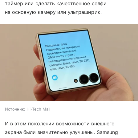
таймер или сделать качественное селфи
на основную камеру или ультраширик.
Источник:
Hi-Tech Mail
И в этом поколении возможности внешнего
экрана были значительно улучшены. Samsung