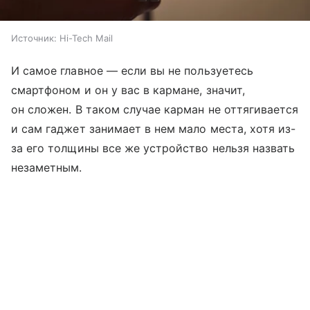
Источник:
Hi-Tech Mail
И самое главное — если вы не пользуетесь
смартфоном и он у вас в кармане, значит,
он сложен. В таком случае карман не оттягивается
и сам гаджет занимает в нем мало места, хотя из-
за его толщины все же устройство нельзя назвать
незаметным.