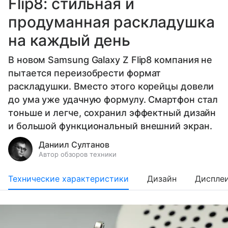
Flip8: стильная и
продуманная раскладушка
на каждый день
В новом Samsung Galaxy Z Flip8 компания не
пытается переизобрести формат
раскладушки. Вместо этого корейцы довели
до ума уже удачную формулу. Смартфон стал
тоньше и легче, сохранил эффектный дизайн
и большой функциональный внешний экран.
Даниил Султанов
Автор обзоров техники
Технические характеристики
Дизайн
Диспле