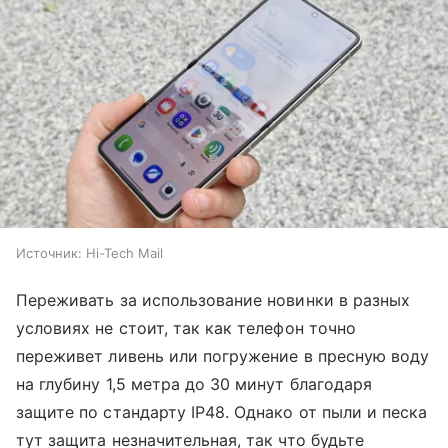
Источник:
Hi-Tech Mail
Переживать за использование новинки в разных
условиях не стоит, так как телефон точно
переживет ливень или погружение в пресную воду
на глубину 1,5 метра до 30 минут благодаря
защите по стандарту IP48. Однако от пыли и песка
тут защита незначительная, так что будьте