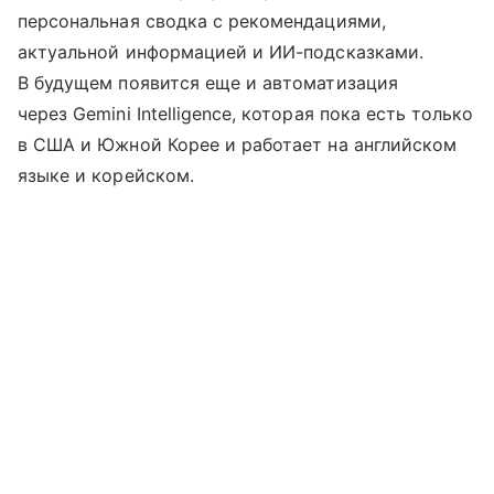
персональная сводка с рекомендациями,
актуальной информацией и ИИ-подсказками.
В будущем появится еще и автоматизация
через Gemini Intelligence, которая пока есть только
в США и Южной Корее и работает на английском
языке и корейском.