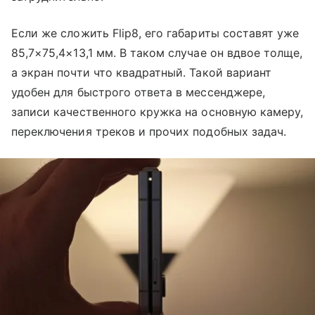
Если же сложить Flip8, его габариты составят уже
85,7×75,4×13,1 мм. В таком случае он вдвое толще,
а экран почти что квадратный. Такой вариант
удобен для быстрого ответа в мессенджере,
записи качественного кружка на основную камеру,
переключения треков и прочих подобных задач.