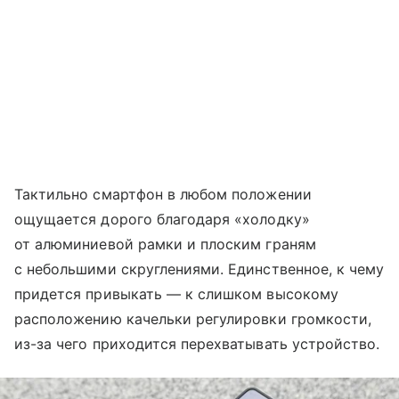
Тактильно смартфон в любом положении
ощущается дорого благодаря «холодку»
от алюминиевой рамки и плоским граням
с небольшими скруглениями. Единственное, к чему
придется привыкать — к слишком высокому
расположению качельки регулировки громкости,
из-за чего приходится перехватывать устройство.