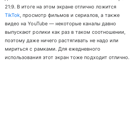
21:9. В итоге на этом экране отлично ложится
TikTok
, просмотр фильмов и сериалов, а также
видео на YouTube — некоторые каналы давно
выпускают ролики как раз в таком соотношении,
поэтому даже ничего растягивать не надо или
мириться с рамками. Для ежедневного
использования этот экран тоже подходит отлично.