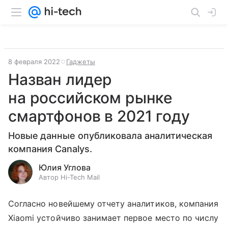
8 февраля 2022
Гаджеты
Назван лидер
на российском рынке
смартфонов в 2021 году
Новые данные опубликовала аналитическая
компания Canalys.
Юлия Углова
Автор Hi-Tech Mail
Согласно новейшему отчету аналитиков, компания
Xiaomi устойчиво занимает первое место по числу