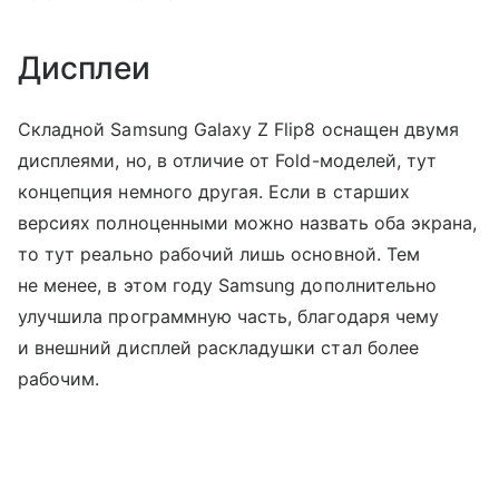
Дисплеи
Складной Samsung Galaxy Z Flip8 оснащен двумя
дисплеями, но, в отличие от Fold-моделей, тут
концепция немного другая. Если в старших
версиях полноценными можно назвать оба экрана,
то тут реально рабочий лишь основной. Тем
не менее, в этом году Samsung дополнительно
улучшила программную часть, благодаря чему
и внешний дисплей раскладушки стал более
рабочим.