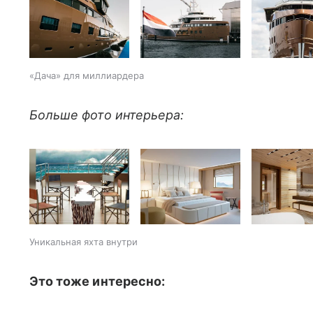
«Дача» для миллиардера
Больше фото интерьера:
Уникальная яхта внутри
Это тоже интересно: