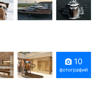
10
фотографий