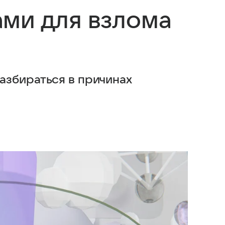
ми для взлома
азбираться в причинах