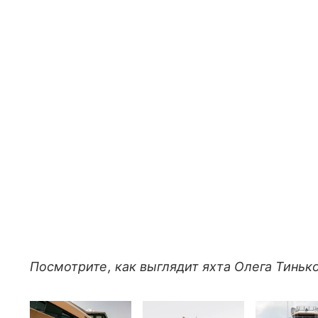
Посмотрите, как выглядит яхта Олега Тинько