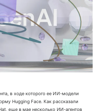
нта, в ходе которого ее ИИ-модели
орму Hugging Face. Как рассказали
Hat, еще в мае несколько ИИ-агентов