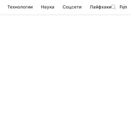
Технологии
Наука
Соцсети
Лайфхаки
Fun