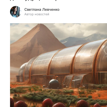
Светлана Левченко
Автор новостей