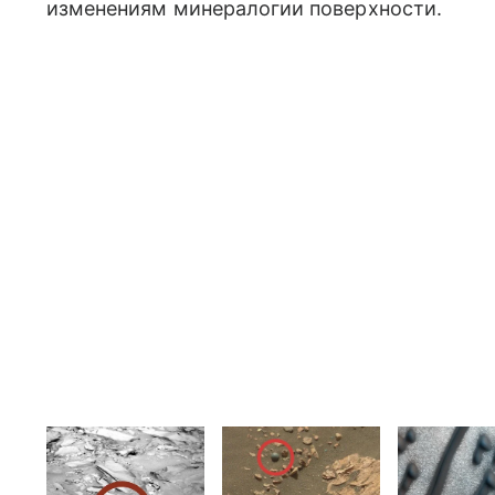
изменениям минералогии поверхности.