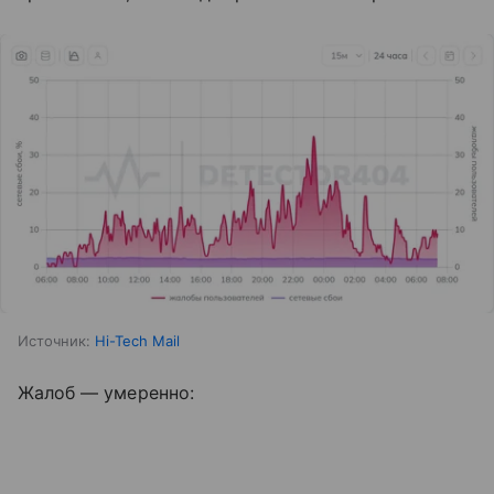
Источник:
Hi-Tech Mail
Жалоб — умеренно: