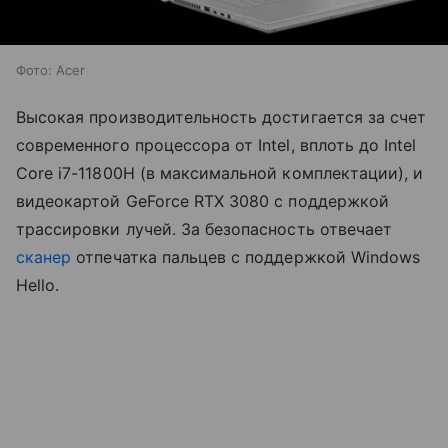
Фото: Acer
Высокая производительность достигается за счет
современного процессора от Intel, вплоть до Intel
Core i7-11800H (в максимальной комплектации), и
видеокартой GeForce RTX 3080 с поддержкой
трассировки лучей. За безопасность отвечает
сканер
отпечатка пальцев с поддержкой Windows
Hello.