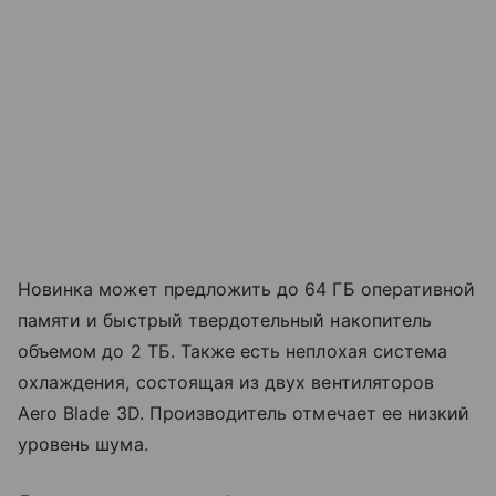
Новинка может предложить до 64 ГБ оперативной
памяти и быстрый твердотельный накопитель
объемом до 2 ТБ. Также есть неплохая система
охлаждения, состоящая из двух вентиляторов
Aero Blade 3D. Производитель отмечает ее низкий
уровень шума.