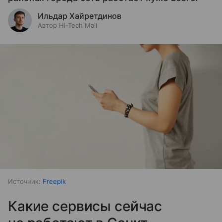
Ильдар Хайретдинов
Автор Hi-Tech Mail
Источник:
Freepik
Какие сервисы сейчас