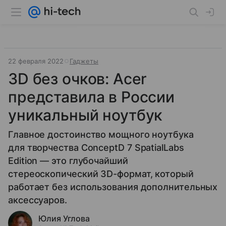
22 февраля 2022
Гаджеты
3D без очков: Acer
представила в России
уникальный ноутбук
Главное достоинство мощного ноутбука
для творчества ConceptD 7 SpatialLabs
Edition — это глубочайший
стереоскопический 3D-формат, который
работает без использования дополнительных
аксессуаров.
Юлия Углова