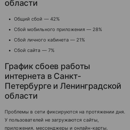
области
Общий сбой — 42%
Сбой мобильного приложения — 28%
Сбой личного кабинета — 21%
Сбой сайта — 7%
График сбоев работы
интернета в Санкт-
Петербурге и Ленинградской
области
Проблемы в сети фиксируются на протяжении дня.
У пользователей не загружаются сайты,
приложения, мессенджеры и онлайн-карты.