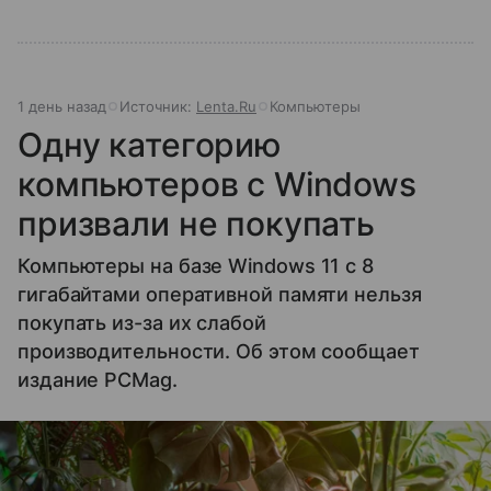
1 день назад
Источник:
Lenta.Ru
Компьютеры
Одну категорию
компьютеров с Windows
призвали не покупать
Компьютеры на базе Windows 11 c 8
гигабайтами оперативной памяти нельзя
покупать из-за их слабой
производительности. Об этом сообщает
издание PCMag.