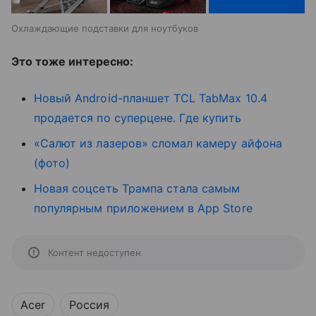
Охлаждающие подставки для ноутбуков
Это тоже интересно:
Новый Android-планшет TCL TabMax 10.4
продается по суперцене. Где купить
«Салют из лазеров» сломал камеру айфона
(фото)
Новая соцсеть Трампа стала самым
популярным приложением в App Store
Контент недоступен
Acer
Россия