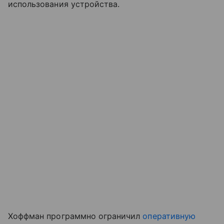
использования устройства.
Хоффман программно ограничил
оперативную