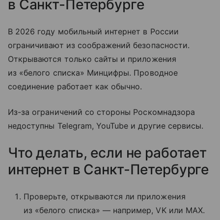
в Санкт-Петербурге
В 2026 году мобильный интернет в России
ограничивают из соображений безопасности.
Открываются только сайты и приложения
из «белого списка» Минцифры. Проводное
соединение работает как обычно.
Из-за ограничений со стороны Роскомнадзора
недоступны Telegram, YouTube и другие сервисы.
Что делать, если не работает
интернет в Санкт-Петербурге
Проверьте, открываются ли приложения
из «белого списка» — например, VK или MAX.