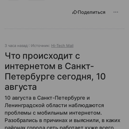
Поделиться
3 часа назад
Источник:
Hi-Tech Mail
Что происходит с
интернетом в Санкт-
Петербурге сегодня, 10
августа
10 августа в Санкт-Петербурге и
Ленинградской области наблюдаются
проблемы с мобильным интернетом.
Разобрались в причинах и выяснили, в каких
районах города сеть работает хуже всего.