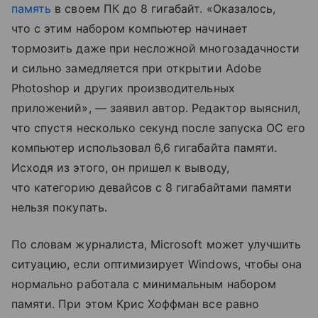
память
в своем ПК до 8 гигабайт. «Оказалось,
что с этим набором компьютер начинает
тормозить даже при несложной многозадачности
и сильно замедляется при открытии Adobe
Photoshop и других производительных
приложений», — заявил автор. Редактор выяснил,
что спустя несколько секунд после запуска ОС его
компьютер использовал 6,6 гигабайта памяти.
Исходя из этого, он пришел к выводу,
что категорию девайсов с 8 гигабайтами памяти
нельзя покупать.
По словам журналиста, Microsoft может улучшить
ситуацию, если оптимизирует Windows, чтобы она
нормально работала с минимальным набором
памяти. При этом Крис Хоффман все равно