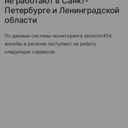
не работают в Санкт-
Петербурге и Ленинградской
области
По данным системы мониторинга detector404,
жалобы в регионе поступают на работу
следующих сервисов: