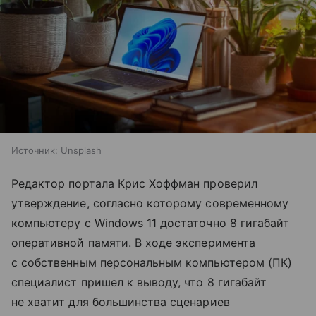
Источник:
Unsplash
Редактор портала Крис Хоффман проверил
утверждение, согласно которому современному
компьютеру с Windows 11 достаточно 8 гигабайт
оперативной памяти. В ходе эксперимента
с собственным персональным компьютером (ПК)
специалист пришел к выводу, что 8 гигабайт
не хватит для большинства сценариев