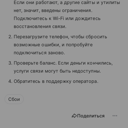
Если они работают, а другие сайты и утилиты
нет, значит, введены ограничения.
Подключитесь к Wi-Fi или дождитесь
восстановления связи.
Перезагрузите телефон, чтобы сбросить
возможные ошибки, и попробуйте
подключиться заново.
Проверьте баланс. Если деньги кончились,
услуги связи могут быть недоступны.
Обратитесь в поддержку оператора.
Сбои
Поделиться