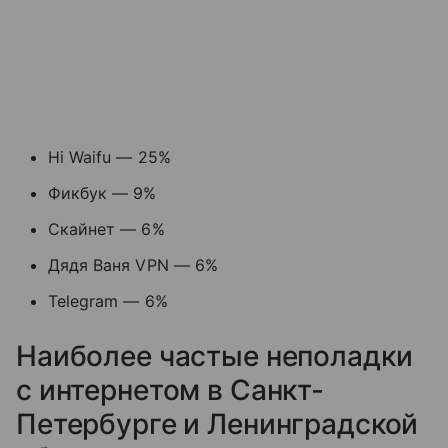
Hi Waifu — 25%
Фикбук — 9%
Скайнет — 6%
Дядя Ваня VPN — 6%
Telegram — 6%
Наиболее частые неполадки
с интернетом в Санкт-
Петербурге и Ленинградской