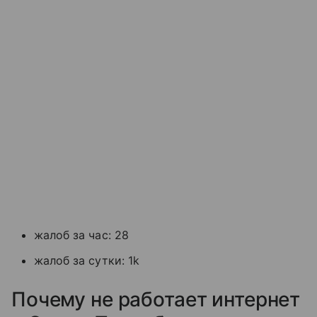
жалоб за час: 28
жалоб за сутки: 1k
Почему не работает интернет