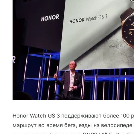
Honor Watch GS 3 поддерживают более 100 
маршрут во время бега, езды на велосипед