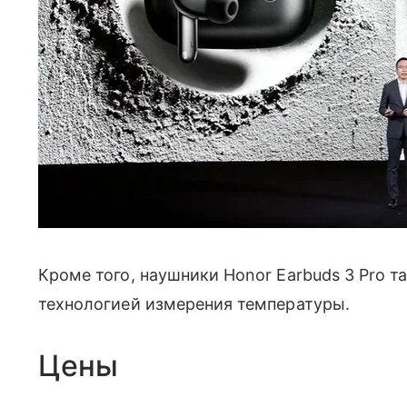
Кроме того, наушники Honor Earbuds 3 Pro т
технологией измерения температуры.
Цены