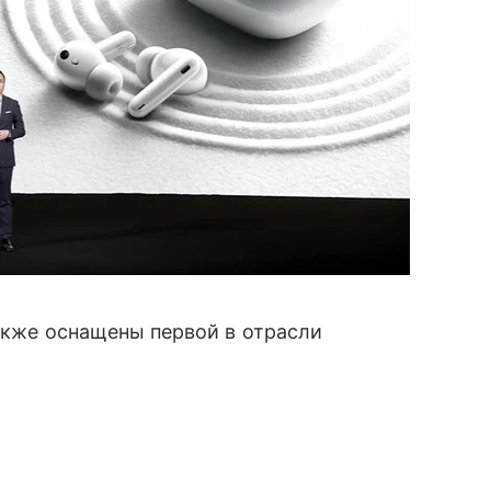
акже оснащены первой в отрасли