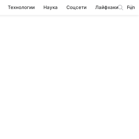
Технологии
Наука
Соцсети
Лайфхаки
Fun