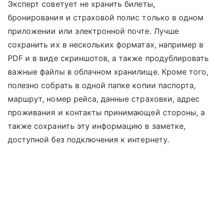
Эксперт советует не хранить билеты,
бронирования и страховой полис только в одном
приложении или электронной почте. Лучше
сохранить их в нескольких форматах, например в
PDF и в виде скриншотов, а также продублировать
важные файлы в облачном хранилище. Кроме того,
полезно собрать в одной папке копии паспорта,
маршрут, номер рейса, данные страховки, адрес
проживания и контакты принимающей стороны, а
также сохранить эту информацию в заметке,
доступной без подключения к интернету.