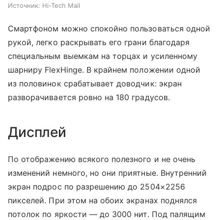
Источник:
Hi-Tech Mail
Смартфоном можно спокойно пользоваться одной
рукой, легко раскрывать его грани благодаря
специальным выемкам на торцах и усиленному
шарниру FlexHinge. В крайнем положении одной
из половинок срабатывает доводчик: экран
разворачивается ровно на 180 градусов.
Дисплей
По отображению всякого полезного и не очень
изменений немного, но они приятные. Внутренний
экран подрос по разрешению до 2504×2256
пикселей. При этом на обоих экранах поднялся
потолок по яркости — до 3000 нит. Под палящим