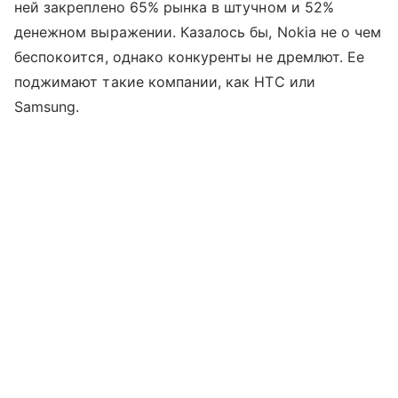
ней закреплено 65% рынка в штучном и 52%
денежном выражении. Казалось бы, Nokia не о чем
беспокоится, однако конкуренты не дремлют. Ее
поджимают такие компании, как HTC или
Samsung.