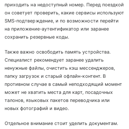
приходить на недоступный номер. Перед поездкой
он советует проверить, какие сервисы используют
SMS-подтверждение, и по возможности перейти
на приложение-аутентификатор или заранее
сохранить резервные коды.
Также важно освободить память устройства.
Специалист рекомендует заранее удалить
ненужные файлы, очистить кэш мессенджеров,
папку загрузок и старый офлайн-контент. В
противном случае в самый неподходящий момент
может не хватить места для карт, посадочных
талонов, языковых пакетов переводчика или
новых фотографий и видео.
Отдельное внимание стоит уделить документам.