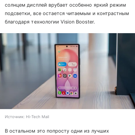
солнцем дисплей врубает особенно яркий режим
подсветки, все остается читаемым и контрастным
благодаря технологии Vision Booster.
Источник:
Hi-Tech Mail
В остальном это попросту одни из лучших