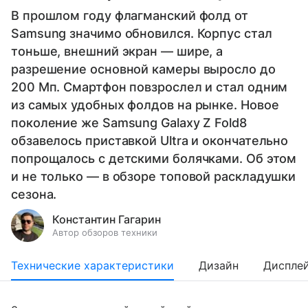
В прошлом году флагманский фолд от
Samsung значимо обновился. Корпус стал
тоньше, внешний экран — шире, а
разрешение основной камеры выросло до
200 Мп. Смартфон повзрослел и стал одним
из самых удобных фолдов на рынке. Новое
поколение же Samsung Galaxy Z Fold8
обзавелось приставкой Ultra и окончательно
попрощалось с детскими болячками. Об этом
и не только — в обзоре топовой раскладушки
сезона.
Константин Гагарин
Автор обзоров техники
Технические характеристики
Дизайн
Диспле