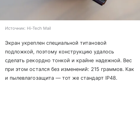
Источник:
Hi-Tech Mail
Экран укреплен специальной титановой
подложкой, поэтому конструкцию удалось
сделать рекордно тонкой и крайне надежной. Вес
при этом остался без изменений: 215 граммов. Как
и пылевлагозащита — тот же стандарт IP48.