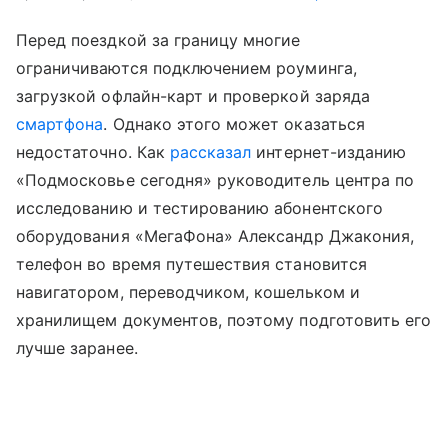
Перед поездкой за границу многие
ограничиваются подключением роуминга,
загрузкой офлайн-карт и проверкой заряда
смартфона
. Однако этого может оказаться
недостаточно. Как
рассказал
интернет-изданию
«Подмосковье сегодня» руководитель центра по
исследованию и тестированию абонентского
оборудования «МегаФона» Александр Джакония,
телефон во время путешествия становится
навигатором, переводчиком, кошельком и
хранилищем документов, поэтому подготовить его
лучше заранее.