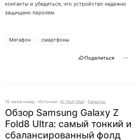
контакты и убедиться, что устройство надежно
защищено паролем.
Мегафон
смартфоны
Поделиться
18 часов назад
Источник:
Hi-Tech Mail
Гаджеты
Обзор Samsung Galaxy Z
Fold8 Ultra: самый тонкий и
сбалансированный фолд