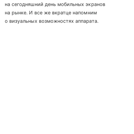
на сегодняшний день мобильных экранов
на рынке. И все же вкратце напомним
о визуальных возможностях аппарата.