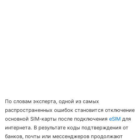
По словам эксперта, одной из самых
распространенных ошибок становится отключение
основной SIM-карты после подключения
eSIM
для
интернета. В результате коды подтверждения от
банков, почты или мессенджеров продолжают