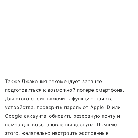
Также Джакония рекомендует заранее
подготовиться к возможной потере смартфона.
Для этого стоит включить функцию поиска
устройства, проверить пароль от Apple ID или
Google-аккаунта, обновить резервную почту и
номер для восстановления доступа. Помимо
этого, желательно настроить экстренные