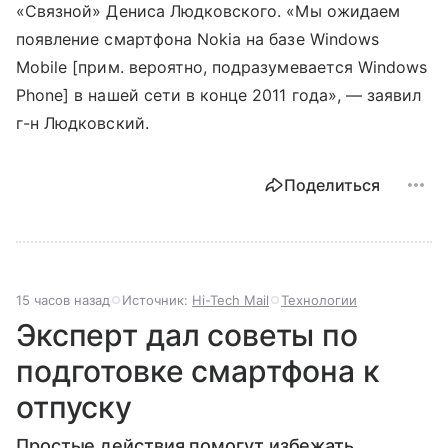
«Связной» Дениса Людковского. «Мы ожидаем
появление смартфона Nokia на базе Windows
Mobile [прим. вероятно, подразумевается Windows
Phone] в нашей сети в конце 2011 года», — заявил
г-н Людковский.
Поделиться
15 часов назад
Источник:
Hi-Tech Mail
Технологии
Эксперт дал советы по
подготовке смартфона к
отпуску
Простые действия помогут избежать