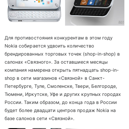
Для противостояния конкурентам в этом году
Nokia собирается удвоить количество
брендированных торговых точек (shop-in-shop) в
салонах «Связного». За оставшиеся месяцы
компания намерена открыть пятнадцать shop-in-
shop в сети магазинов «Связной» в Санкт-
Петербурге, Туле, Смоленске, Твери, Белгороде,
Тюмени, Иркутске, Уфе и других крупных городах
России. Таким образом, до конца года в России
будет более двадцати центров продаж Nokia на
базе салонов сети «Связной».