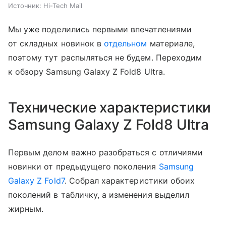
Источник:
Hi-Tech Mail
Мы уже поделились первыми впечатлениями
от складных новинок в
отдельном
материале,
поэтому тут распыляться не будем. Переходим
к обзору Samsung Galaxy Z Fold8 Ultra.
Технические характеристики
Samsung Galaxy Z Fold8 Ultra
Первым делом важно разобраться с отличиями
новинки от предыдущего поколения
Samsung
Galaxy Z Fold7
. Собрал характеристики обоих
поколений в табличку, а изменения выделил
жирным.