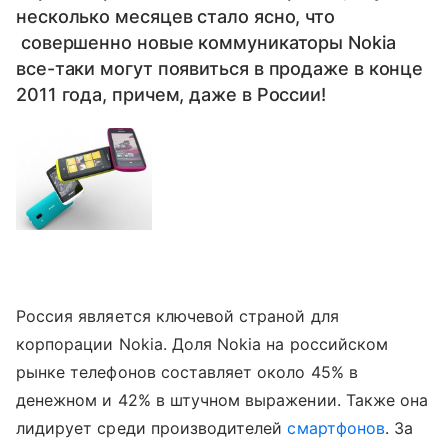
несколько месяцев стало ясно, что
совершенно новые коммуникаторы Nokia
все-таки могут появиться в продаже в конце
2011 года, причем, даже в России!
Россия является ключевой страной для
корпорации Nokia. Доля Nokia на российском
рынке телефонов составляет около 45% в
денежном и 42% в штучном выражении. Также она
лидирует среди производителей
смартфонов
. За