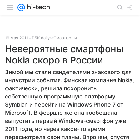
19 мая 2011
РБК daily
Смартфоны
Невероятные смартфоны
Nokia скоро в России
Зимой мы стали свидетелями знакового для
индустрии события. Финская компания Nokia,
фактически, решила похоронить
собственную программную платформу
Symbian и перейти на Windows Phone 7 от
Microsoft. В феврале же она пообещала
выпустить первый Windows-смартфон уже
2011 года, но через какое-то время
пересмотрела свои планы. Впрочем, спустя