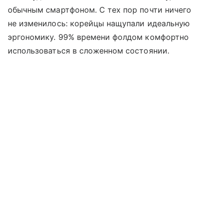
обычным смартфоном. С тех пор почти ничего
не изменилось: корейцы нащупали идеальную
эргономику. 99% времени фолдом комфортно
использоваться в сложенном состоянии.