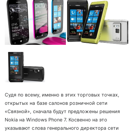
Судя по всему, именно в этих торговых точках,
открытых на базе салонов розничной сети
«Связной», сначала будут предложены решения
Nokia на Windows Phone 7. Косвенно на это
указывают слова генерального директора сети