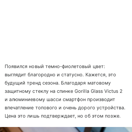
Появился новый темно-фиолетовый цвет:
выглядит благородно и статусно. Кажется, это
будущий тренд сезона. Благодаря матовому
защитному стеклу на спинке Gorilla Glass Victus 2
и алюминиевому шасси смартфон производит
впечатление топового и очень дорого устройства.
Цена это лишь подтверждает, но об этом позже.