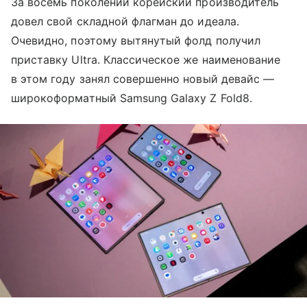
За восемь поколений корейский производитель
довел свой складной флагман до идеала.
Очевидно, поэтому вытянутый фолд получил
приставку Ultra. Классическое же наименование
в этом году занял совершенно новый девайс —
широкоформатный Samsung Galaxy Z Fold8.