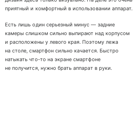
приятный и комфортный в использовании аппарат.
Есть лишь один серьезный минус — задние
камеры слишком сильно выпирают над корпусом
и расположены у левого края. Поэтому лежа
на столе, смартфон сильно качается. Быстро
натыкать что-то на экране смартфоне
не получится, нужно брать аппарат в руки.