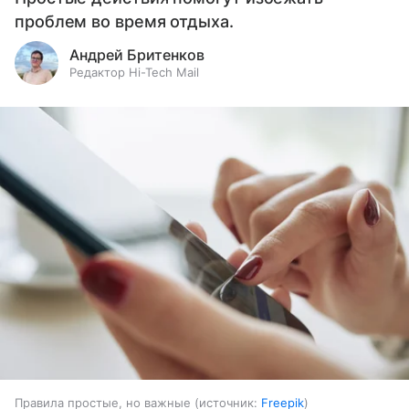
проблем во время отдыха.
Андрей Бритенков
Редактор Hi-Tech Mail
Правила простые, но важные
источник:
Freepik