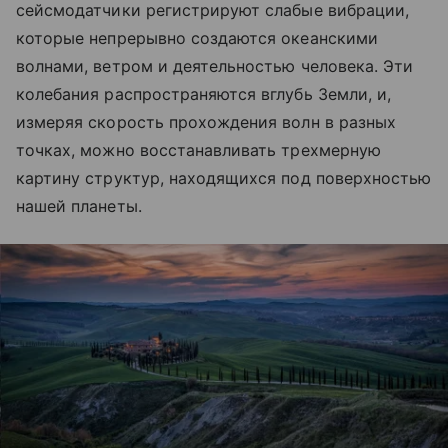
сейсмодатчики регистрируют слабые вибрации,
которые непрерывно создаются океанскими
волнами, ветром и деятельностью человека. Эти
колебания распространяются вглубь Земли, и,
измеряя скорость прохождения волн в разных
точках, можно восстанавливать трехмерную
картину структур, находящихся под поверхностью
нашей планеты.