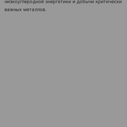
низкоуглеродной энергетики и добычи критически
важных металлов.