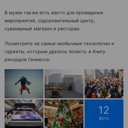
В музее также есть место для проведения
мероприятий, оздоровительный центр,
сувенирный магазин и ресторан.
Посмотрите на самые необычные технологии и
гаджеты, которым удалось попасть в Книгу
рекордов Гиннесса:
12
фото