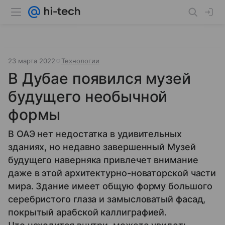
23 марта 2022
Технологии
В Дубае появился музей
будущего необычной
формы
В ОАЭ нет недостатка в удивительных
зданиях, но недавно завершенный Музей
будущего наверняка привлечет внимание
даже в этой архитектурно-новаторской части
мира. Здание имеет общую форму большого
серебристого глаза и замысловатый фасад,
покрытый арабской каллиграфией.