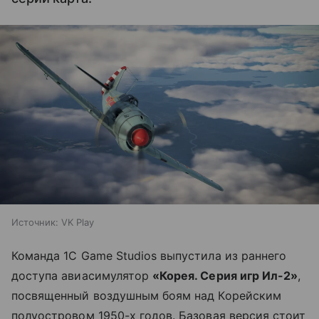
Источник:
VK Play
Команда 1С Game Studios выпустила из раннего
доступа авиасимулятор
«Корея. Серия игр Ил-2»
,
посвященный воздушным боям над Корейским
полуостровом 1950-х годов. Базовая версия стоит