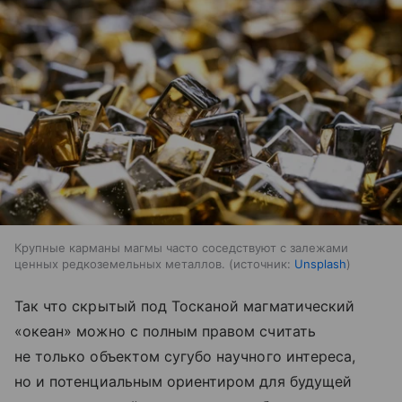
Крупные карманы магмы часто соседствуют с залежами
ценных редкоземельных металлов.
источник:
Unsplash
Так что скрытый под Тосканой магматический
«океан» можно с полным правом считать
не только объектом сугубо научного интереса,
но и потенциальным ориентиром для будущей