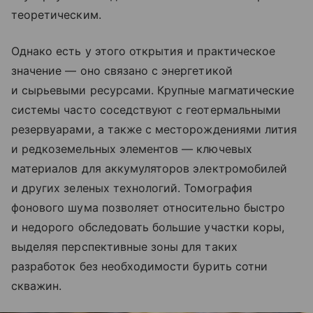
теоретическим.
Однако есть у этого открытия и практическое
значение — оно связано с энергетикой
и сырьевыми ресурсами. Крупные магматические
системы часто соседствуют с геотермальными
резервуарами, а также с месторождениями лития
и редкоземельных элементов — ключевых
материалов для аккумуляторов электромобилей
и других зеленых технологий. Томография
фонового шума позволяет относительно быстро
и недорого обследовать большие участки коры,
выделяя перспективные зоны для таких
разработок без необходимости бурить сотни
скважин.