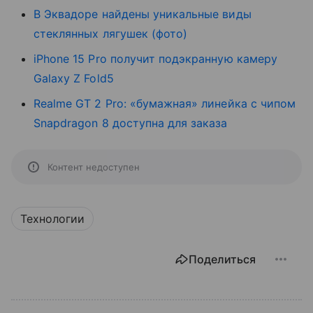
В Эквадоре найдены уникальные виды
стеклянных лягушек (фото)
iPhone 15 Pro получит подэкранную камеру
Galaxy Z Fold5
Realme GT 2 Pro: «бумажная» линейка с чипом
Snapdragon 8 доступна для заказа
Контент недоступен
Технологии
Поделиться