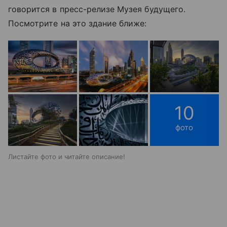
говорится в пресс-релизе Музея будущего.
Посмотрите на это здание ближе:
10
фото
Листайте фото и читайте описание!