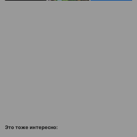
Это тоже интересно: