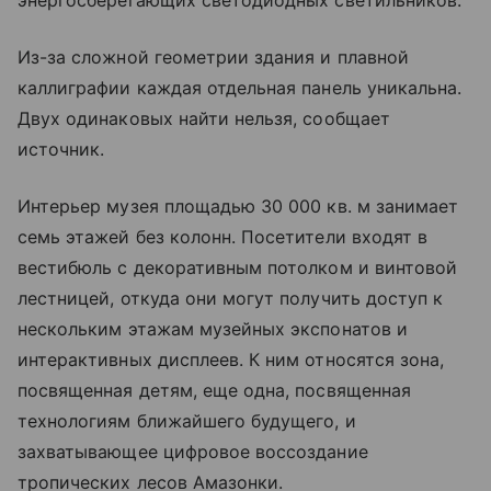
Из-за сложной геометрии здания и плавной
каллиграфии каждая отдельная панель уникальна.
Двух одинаковых найти нельзя, сообщает
источник.
Интерьер музея площадью 30 000 кв. м занимает
семь этажей без колонн. Посетители входят в
вестибюль с декоративным потолком и винтовой
лестницей, откуда они могут получить доступ к
нескольким этажам музейных экспонатов и
интерактивных дисплеев. К ним относятся зона,
посвященная детям, еще одна, посвященная
технологиям ближайшего будущего, и
захватывающее цифровое воссоздание
тропических лесов Амазонки.