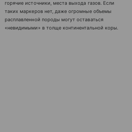
горячие источники, места выхода газов. Если
таких маркеров нет, даже огромные объемы
расплавленной породы могут оставаться
«невидимыми» в толще континентальной коры.