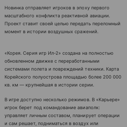
Новинка отправляет игроков в эпоху первого
масштабного конфликта реактивной авиации.
Проект ставит своей целью передать переломный
момент в истории воздушных сражений.
«Корея. Серия игр Ил-2» создана на полностью
обновленном движке с переработанными
системами полета и повреждений техники. Карта
Корейского полуострова площадью более 200 000
кв. км — крупнейшая в истории серии.
В игре доступно несколько режимов. В «Карьере»
игрок берет под командование авиаполк:
управляет личным составом, планирует операции
и сам решает, подниматься в воздух или