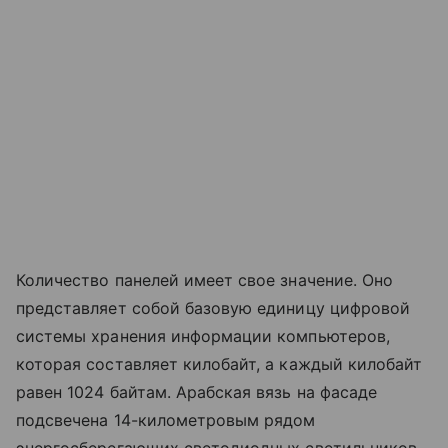
Количество панелей имеет свое значение. Оно
представляет собой базовую единицу цифровой
системы хранения информации компьютеров,
которая составляет килобайт, а каждый килобайт
равен 1024 байтам. Арабская вязь на фасаде
подсвечена 14-километровым рядом
энергосберегающих светодиодных светильников.