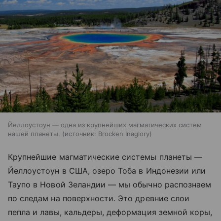
Йеллоустоун — одна из крупнейших магматических систем
нашей планеты.
источник:
Brocken Inaglory
Крупнейшие магматические системы планеты —
Йеллоустоун в США, озеро Тоба в Индонезии или
Таупо в Новой Зеландии — мы обычно распознаем
по следам на поверхности. Это древние слои
пепла и лавы, кальдеры, деформация земной коры,