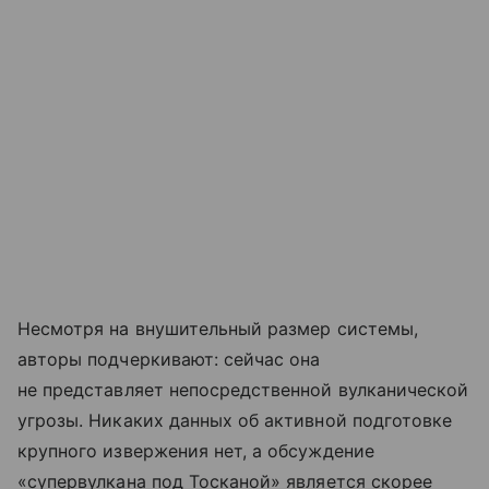
Несмотря на внушительный размер системы,
авторы подчеркивают: сейчас она
не представляет непосредственной вулканической
угрозы. Никаких данных об активной подготовке
крупного извержения нет, а обсуждение
«супервулкана под Тосканой» является скорее