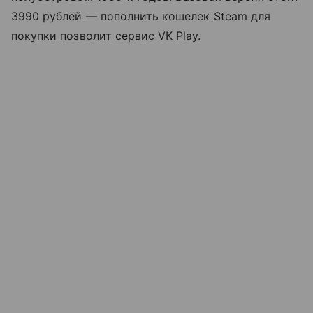
3990 рублей — пополнить кошелек Steam для
покупки позволит сервис VK Play.