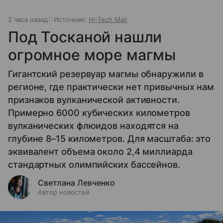
2 часа назад
Источник:
Hi-Tech Mail
Под Тосканой нашли
огромное море магмы
Гигантский резервуар магмы обнаружили в
регионе, где практически нет привычных нам
признаков вулканической активности.
Примерно 6000 кубических километров
вулканических флюидов находятся на
глубине 8–15 километров. Для масштаба: это
эквивалент объема около 2,4 миллиарда
стандартных олимпийских бассейнов.
Светлана Левченко
Автор новостей