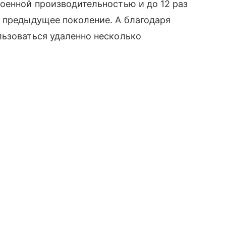
оенной производительностью и до 12 раз
м предыдущее поколение. А благодаря
льзоваться удаленно несколько