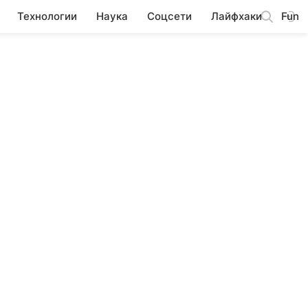
Технологии
Наука
Соцсети
Лайфхаки
Fun