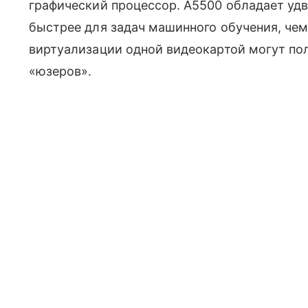
графический процессор. A5500 обладает удв
быстрее для задач машинного обучения, че
виртуализации одной видеокартой могут по
«юзеров».