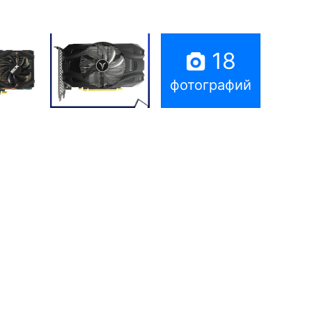
18
фотографий