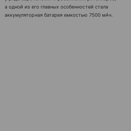
а одной из его главных особенностей стала
аккумуляторная батарея емкостью 7500 мАч.