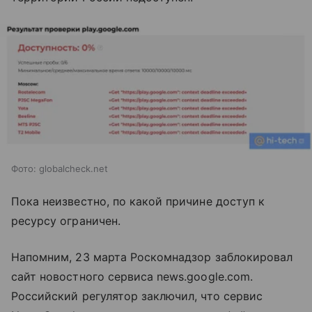
Фото: globalcheck.net
Пока неизвестно, по какой причине доступ к
ресурсу ограничен.
Напомним, 23 марта Роскомнадзор заблокировал
сайт новостного сервиса news.google.com.
Российский регулятор заключил, что сервис