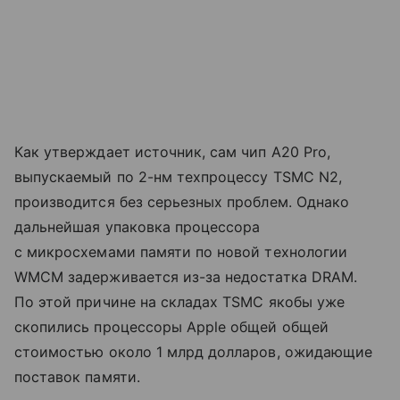
Как утверждает источник, сам чип A20 Pro,
выпускаемый по 2-нм техпроцессу TSMC N2,
производится без серьезных проблем. Однако
дальнейшая упаковка процессора
с микросхемами памяти по новой технологии
WMCM задерживается из-за недостатка DRAM.
По этой причине на складах TSMC якобы уже
скопились процессоры Apple общей общей
стоимостью около 1 млрд долларов, ожидающие
поставок памяти.