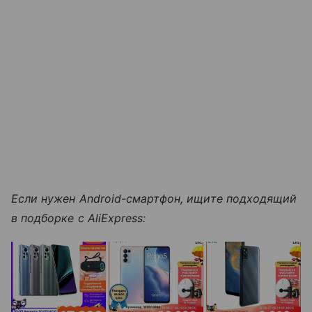
Если нужен Android-смартфон, ищите подходящий
в подборке с AliExpress: