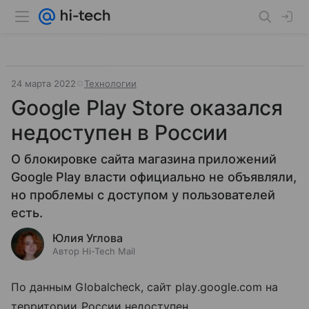
24 марта 2022
Технологии
Google Play Store оказался
недоступен в России
О блокировке сайта магазина приложений
Google Play власти официально не объявляли,
но проблемы с доступом у пользователей
есть.
Юлия Углова
Автор Hi-Tech Mail
По данным Globalcheck, сайт play.google.com на
территории России недоступен.