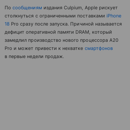
По
сообщениям
издания Culpium, Apple рискует
столкнуться с ограниченными поставками
iPhone
18
Pro сразу после запуска. Причиной называется
дефицит оперативной памяти DRAM, который
замедлил производство нового процессора A20
Pro и может привести к нехватке
смартфонов
в первые недели продаж.