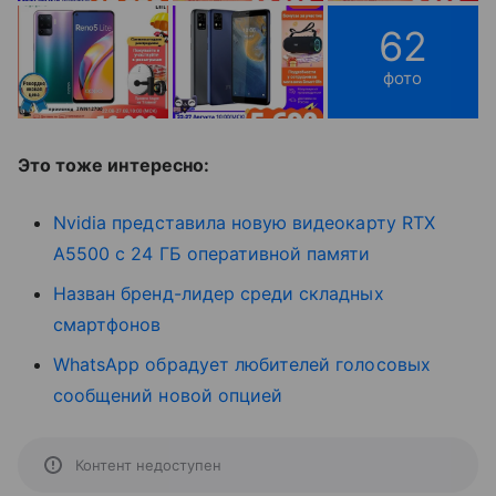
62
фото
Это тоже интересно:
Nvidia представила новую видеокарту RTX
A5500 с 24 ГБ оперативной памяти
Назван бренд-лидер среди складных
смартфонов
WhatsApp обрадует любителей голосовых
сообщений новой опцией
Контент недоступен