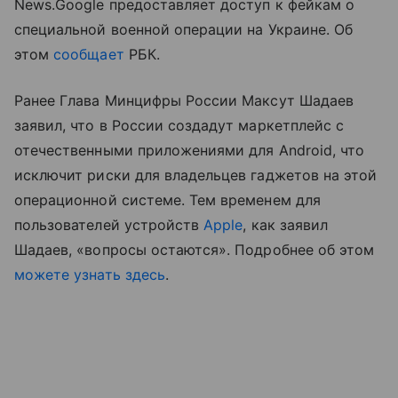
News.Google предоставляет доступ к фейкам о
специальной военной операции на Украине. Об
этом
сообщает
РБК.
Ранее Глава Минцифры России Максут Шадаев
заявил, что в России создадут маркетплейс с
отечественными приложениями для Android, что
исключит риски для владельцев гаджетов на этой
операционной системе. Тем временем для
пользователей устройств
Apple
, как заявил
Шадаев, «вопросы остаются». Подробнее об этом
можете узнать здесь
.