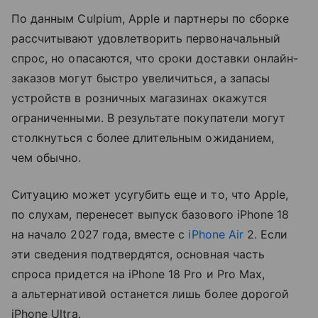
По данным Culpium, Apple и партнеры по сборке
рассчитывают удовлетворить первоначальный
спрос, но опасаются, что сроки доставки онлайн-
заказов могут быстро увеличиться, а запасы
устройств в розничных магазинах окажутся
ограниченными. В результате покупатели могут
столкнуться с более длительным ожиданием,
чем обычно.
Ситуацию может усугубить еще и то, что Apple,
по слухам, перенесет выпуск базового iPhone 18
на начало 2027 года, вместе с
iPhone Air
2. Если
эти сведения подтвердятся, основная часть
спроса придется на iPhone 18 Pro и Pro Max,
а альтернативой останется лишь более дорогой
iPhone Ultra.