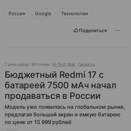
Россия
Google
Технологии
Поделиться
1 день назад
Источник:
Hi-Tech Mail
Гаджеты
Бюджетный Redmi 17 с
батареей 7500 мАч начал
продаваться в России
Модель уже появилась на глобальном рынке,
предлагая большой экран и емкую батарею
по цене от 15 999 рублей