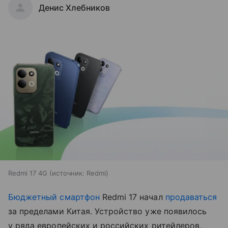
Денис Хлебников
Redmi 17 4G
источник:
Redmi
Бюджетный смартфон
Redmi 17 начал
продаваться
за пределами Китая. Устройство уже появилось
у ряда европейских и российских ритейлеров,