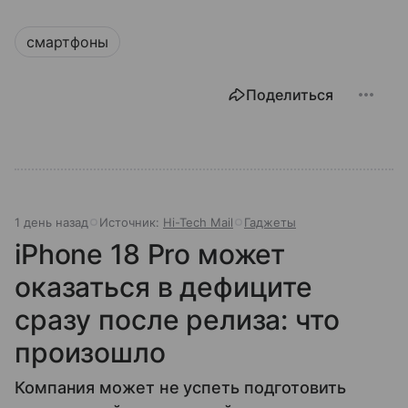
смартфоны
Поделиться
1 день назад
Источник:
Hi-Tech Mail
Гаджеты
iPhone 18 Pro может
оказаться в дефиците
сразу после релиза: что
произошло
Компания может не успеть подготовить