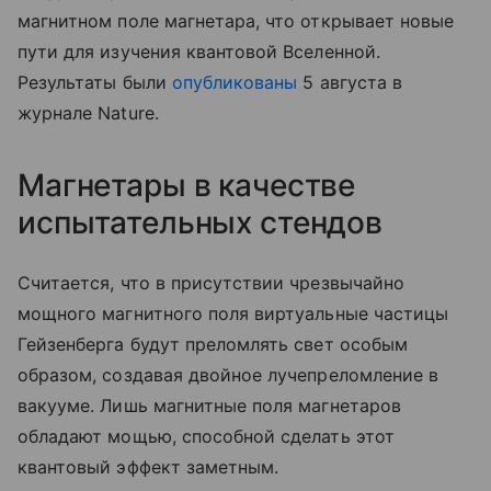
магнитном поле магнетара, что открывает новые
пути для изучения квантовой Вселенной.
Результаты были
опубликованы
5 августа в
журнале Nature.
Магнетары в качестве
испытательных стендов
Считается, что в присутствии чрезвычайно
мощного магнитного поля виртуальные частицы
Гейзенберга будут преломлять свет особым
образом, создавая двойное лучепреломление в
вакууме. Лишь магнитные поля магнетаров
обладают мощью, способной сделать этот
квантовый эффект заметным.