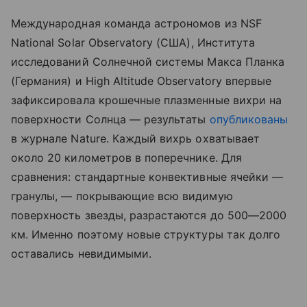
Международная команда астрономов из NSF
National Solar Observatory (США), Института
исследований Солнечной системы Макса Планка
(Германия) и High Altitude Observatory впервые
зафиксировала крошечные плазменные вихри на
поверхности Солнца — результаты
опубликованы
в журнале Nature. Каждый вихрь охватывает
около 20 километров в поперечнике. Для
сравнения: стандартные конвективные ячейки —
гранулы, — покрывающие всю видимую
поверхность звезды, разрастаются до 500—2000
км. Именно поэтому новые структуры так долго
оставались невидимыми.