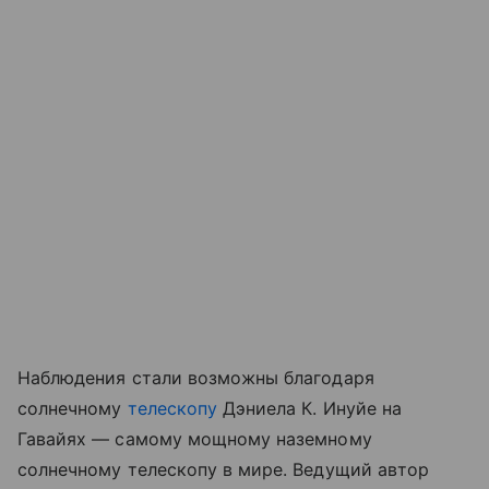
Наблюдения стали возможны благодаря
солнечному
телескопу
Дэниела К. Инуйе на
Гавайях — самому мощному наземному
солнечному телескопу в мире. Ведущий автор