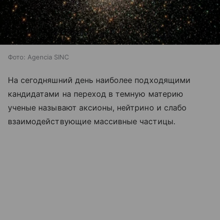
Фото: Agencia SINC
На сегодняшний день наиболее подходящими
кандидатами на переход в темную материю
ученые называют аксионы, нейтрино и слабо
взаимодействующие массивные частицы.