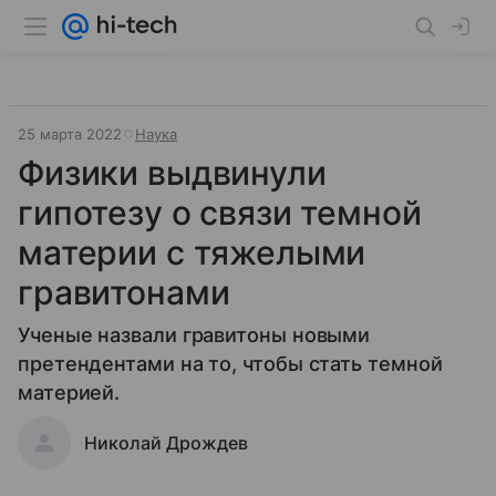
25 марта 2022
Наука
Физики выдвинули
гипотезу о связи темной
материи с тяжелыми
гравитонами
Ученые назвали гравитоны новыми
претендентами на то, чтобы стать темной
материей.
Николай Дрождев