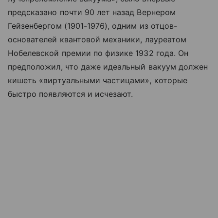
предсказано почти 90 лет назад Вернером
Гейзенбергом (1901-1976), одним из отцов-
основателей квантовой механики, лауреатом
Нобелевской премии по физике 1932 года. Он
предположил, что даже идеальный вакуум должен
кишеть «виртуальными частицами», которые
быстро появляются и исчезают.