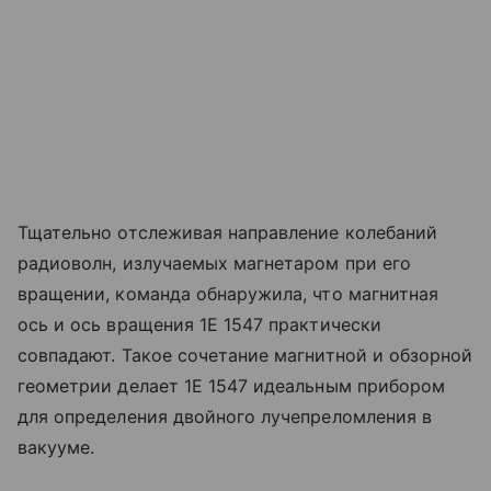
Тщательно отслеживая направление колебаний
радиоволн, излучаемых магнетаром при его
вращении, команда обнаружила, что магнитная
ось и ось вращения 1E 1547 практически
совпадают. Такое сочетание магнитной и обзорной
геометрии делает 1E 1547 идеальным прибором
для определения двойного лучепреломления в
вакууме.