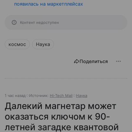
появилась на маркетплейсах
Контент недоступен
космос
Наука
Поделиться
1 час назад
Источник:
Hi-Tech Mail
Наука
Далекий магнетар может
оказаться ключом к 90-
летней загадке квантовой