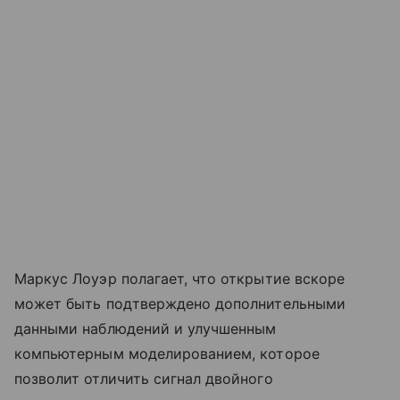
Маркус Лоуэр полагает, что открытие вскоре
может быть подтверждено дополнительными
данными наблюдений и улучшенным
компьютерным моделированием, которое
позволит отличить сигнал двойного