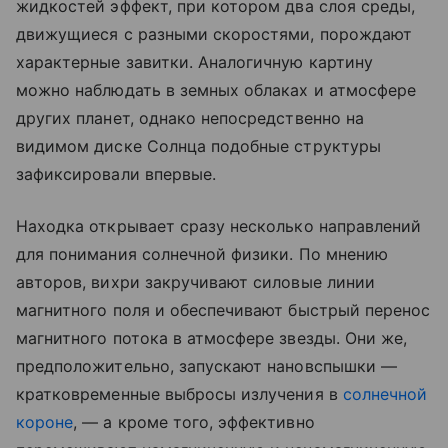
жидкостей эффект, при котором два слоя среды,
движущиеся с разными скоростями, порождают
характерные завитки. Аналогичную картину
можно наблюдать в земных облаках и атмосфере
других планет, однако непосредственно на
видимом диске Солнца подобные структуры
зафиксировали впервые.
Находка открывает сразу несколько направлений
для понимания солнечной физики. По мнению
авторов, вихри закручивают силовые линии
магнитного поля и обеспечивают быстрый перенос
магнитного потока в атмосфере звезды. Они же,
предположительно, запускают нановспышки —
кратковременные выбросы излучения в
солнечной
короне
, — а кроме того, эффективно