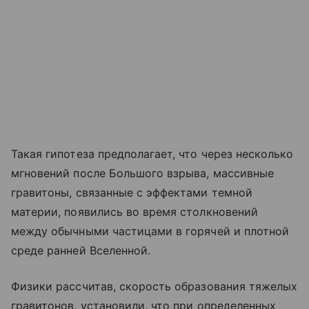
Такая гипотеза предполагает, что через несколько
мгновений после Большого взрыва, массивные
гравитоны, связанные с эффектами темной
материи, появились во время столкновений
между обычными частицами в горячей и плотной
среде ранней Вселенной.
Физики рассчитав, скорость образования тяжелых
гравитонов, установили, что при определенных