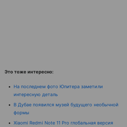
Это тоже интересно:
На последнем фото Юпитера заметили
интересную деталь
В Дубае появился музей будущего необычной
формы
Xiaomi Redmi Note 11 Pro глобальная версия