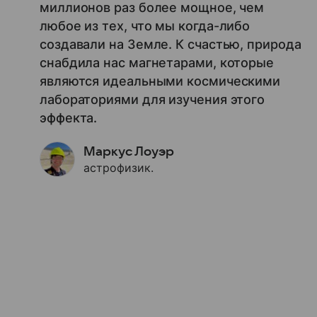
миллионов раз более мощное, чем
любое из тех, что мы когда-либо
создавали на Земле. К счастью, природа
снабдила нас магнетарами, которые
являются идеальными космическими
лабораториями для изучения этого
эффекта.
Маркус Лоуэр
астрофизик.