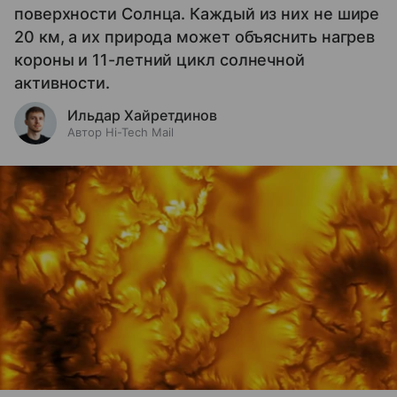
поверхности Солнца. Каждый из них не шире
20 км, а их природа может объяснить нагрев
короны и 11-летний цикл солнечной
активности.
Ильдар Хайретдинов
Автор Hi-Tech Mail