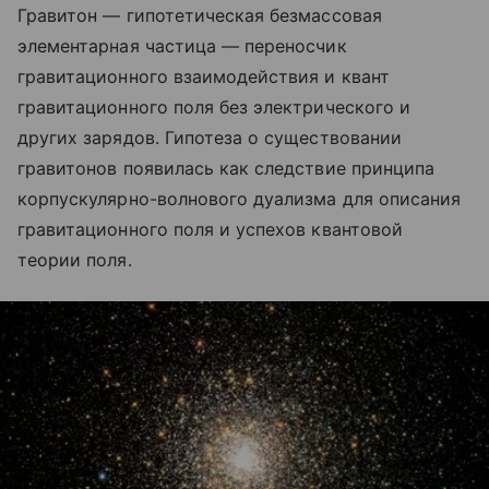
Гравитон — гипотетическая безмассовая
элементарная частица — переносчик
гравитационного взаимодействия и квант
гравитационного поля без электрического и
других зарядов. Гипотеза о существовании
гравитонов появилась как следствие принципа
корпускулярно-волнового дуализма для описания
гравитационного поля и успехов квантовой
теории поля.