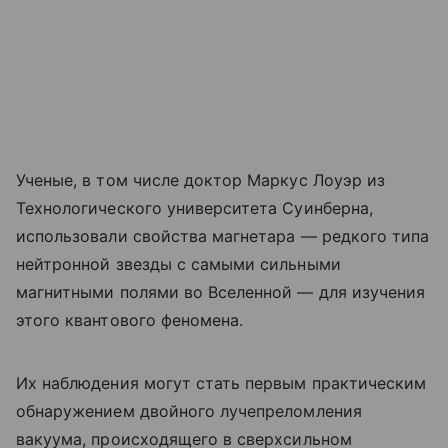
Ученые, в том числе доктор Маркус Лоуэр из
Технологического университета Суинберна,
использовали свойства магнетара — редкого типа
нейтронной звезды с самыми сильными
магнитными полями во Вселенной — для изучения
этого квантового феномена.
Их наблюдения могут стать первым практическим
обнаружением двойного лучепреломления
вакуума, происходящего в сверхсильном