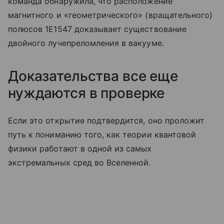
команда обнаружила, что расположение
магнитного и «геометрического» (вращательного)
полюсов 1E1547 доказывает существование
двойного лучепреломления в вакууме.
Доказательства все еще
нуждаются в проверке
Если это открытие подтвердится, оно проложит
путь к пониманию того, как теории квантовой
физики работают в одной из самых
экстремальных сред во Вселенной.