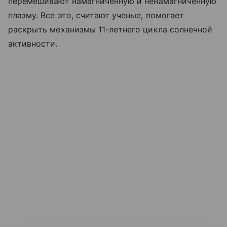
перемешивают намагниченную и ненамагниченную
плазму. Все это, считают ученые, помогает
раскрыть механизмы 11-летнего цикла солнечной
активности.