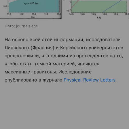
Фото: journals.aps
На основе всей этой информации, исследователи
Лионского (Франция) и Корейского университетов
предположили, что одними из претендентов на то,
чтобы стать темной материей, являются
массивные гравитоны. Исследование
опубликовано в журнале
Physical Review Letters
.