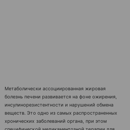
Метаболически ассоциированная жировая
болезнь печени развивается на фоне ожирения,
инсулинорезистентности и нарушений обмена
веществ. Это одно из самых распространенных
хронических заболеваний органа, при этом
специфической медикаментозной терапии для