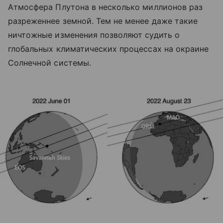
Атмосфера Плутона в несколько миллионов раз
разреженнее земной. Тем не менее даже такие
ничтожные изменения позволяют судить о
глобальных климатических процессах на окраине
Солнечной системы.