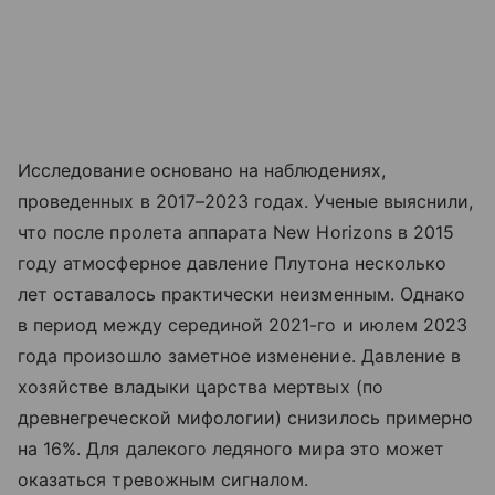
Исследование основано на наблюдениях,
проведенных в 2017–2023 годах. Ученые выяснили,
что после пролета аппарата New Horizons в 2015
году атмосферное давление Плутона несколько
лет оставалось практически неизменным. Однако
в период между серединой 2021-го и июлем 2023
года произошло заметное изменение. Давление в
хозяйстве владыки царства мертвых (по
древнегреческой мифологии) снизилось примерно
на 16%. Для далекого ледяного мира это может
оказаться тревожным сигналом.