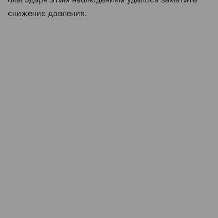
снижение давления.