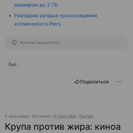
размером до 2 ГБ
Разгадана загадка происхождения
космического Рюгу
Контент недоступен
Fun
Поделиться
4 часа назад
Источник:
Hi-Tech Mail
Прочее
Крупа против жира: киноа