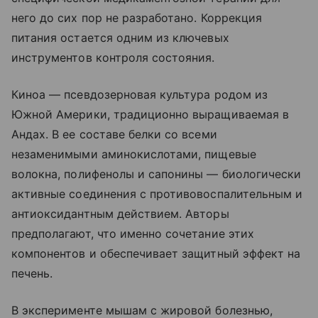
него до сих пор не разработано. Коррекция
питания остается одним из ключевых
инструментов контроля состояния.
Киноа — псевдозерновая культура родом из
Южной Америки, традиционно выращиваемая в
Андах. В ее составе белки со всеми
незаменимыми аминокислотами, пищевые
волокна, полифенолы и сапонины — биологически
активные соединения с противовоспалительным и
антиоксидантным действием. Авторы
предполагают, что именно сочетание этих
компонентов и обеспечивает защитный эффект на
печень.
В эксперименте мышам с жировой болезнью,