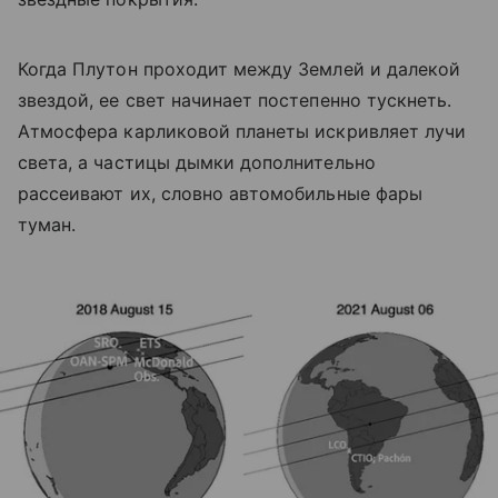
Когда Плутон проходит между Землей и далекой
звездой, ее свет начинает постепенно тускнеть.
Атмосфера карликовой планеты искривляет лучи
света, а частицы дымки дополнительно
рассеивают их, словно автомобильные фары
туман.