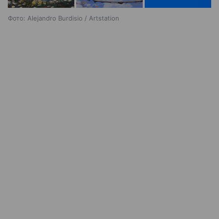
Фото: Alejandro Burdisio / Artstation