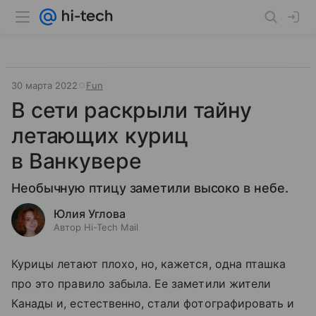
30 марта 2022
Fun
В сети раскрыли тайну
летающих куриц
в Ванкувере
Необычную птицу заметили высоко в небе.
Юлия Углова
Автор Hi-Tech Mail
Курицы летают плохо, но, кажется, одна пташка
про это правило забыла. Ее заметили жители
Канады и, естественно, стали фотографировать и