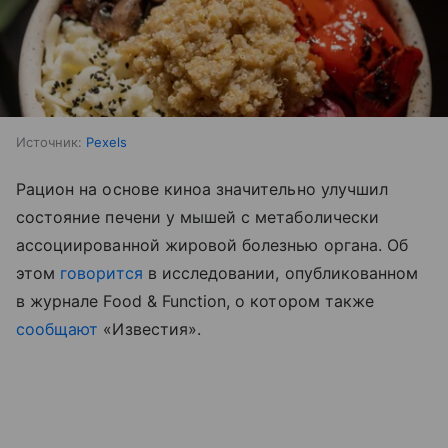
Источник:
Pexels
Рацион на основе киноа значительно улучшил
состояние печени у мышей с метаболически
ассоциированной жировой болезнью органа. Об
этом
говорится
в исследовании, опубликованном
в журнале Food & Function, о котором также
сообщают
«Известия».