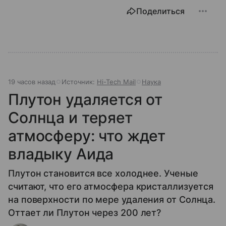
Поделиться
19 часов назад
Источник:
Hi-Tech Mail
Наука
Плутон удаляется от
Солнца и теряет
атмосферу: что ждет
владыку Аида
Плутон становится все холоднее. Ученые
считают, что его атмосфера кристаллизуется
на поверхности по мере удаления от Солнца.
Оттает ли Плутон через 200 лет?