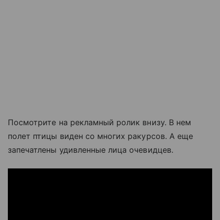
Посмотрите на рекламный ролик внизу. В нем
полет птицы виден со многих ракурсов. А еще
запечатлены удивленные лица очевидцев.