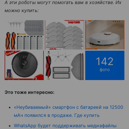
А
эти роботы могут помогать вам в хозяйстве. Их
можно купить:
142
фото
Это тоже интересно:
«Неубиваемый» смартфон с батареей на 12500
мАч появился в продаже. Где купить
WhatsApp будет поддерживать медиафайлы