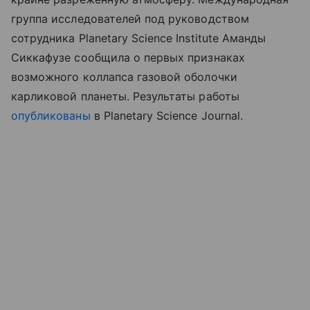
группа исследователей под руководством
сотрудника Planetary Science Institute Аманды
Сиккафузе сообщила о первых признаках
возможного коллапса газовой оболочки
карликовой планеты.
Результаты работы
опубликованы
в Planetary Science Journal.