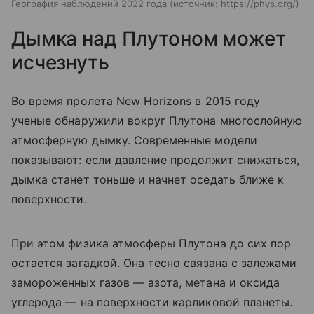
География наблюдений 2022 года
источник:
https://phys.org/
Дымка над Плутоном может
исчезнуть
Во время пролета New Horizons в 2015 году
ученые обнаружили вокруг Плутона многослойную
атмосферную дымку. Современные модели
показывают: если давление продолжит снижаться,
дымка станет тоньше и начнет оседать ближе к
поверхности.
При этом физика атмосферы Плутона до сих пор
остается загадкой. Она тесно связана с залежами
замороженных газов — азота, метана и оксида
углерода — на поверхности карликовой планеты.