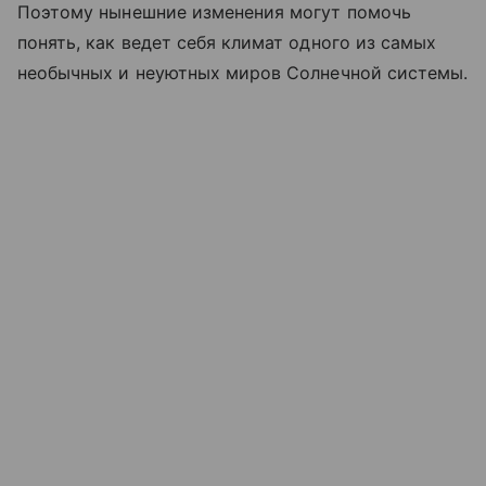
Поэтому нынешние изменения могут помочь
понять, как ведет себя климат одного из самых
необычных и неуютных миров Солнечной системы.