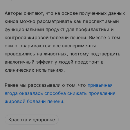
Авторы считают, что на основе полученных данных
киноа можно рассматривать как перспективный
функциональный продукт для профилактики и
контроля жировой болезни печени. Вместе с тем
они оговариваются: все эксперименты
проводились на животных, поэтому подтвердить
аналогичный эффект у людей предстоит в
клинических испытаниях.
Ранее мы рассказывали о том, что
привычная
ягода оказалась способна снижать проявления
жировой болезни печени
.
Красота и здоровье