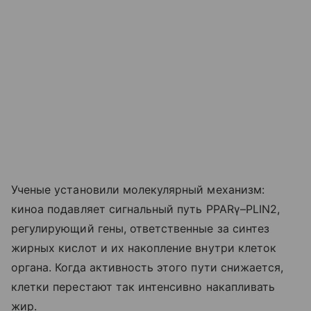
Ученые установили молекулярный механизм:
киноа подавляет сигнальный путь PPARγ–PLIN2,
регулирующий гены, ответственные за синтез
жирных кислот и их накопление внутри клеток
органа. Когда активность этого пути снижается,
клетки перестают так интенсивно накапливать
жир.