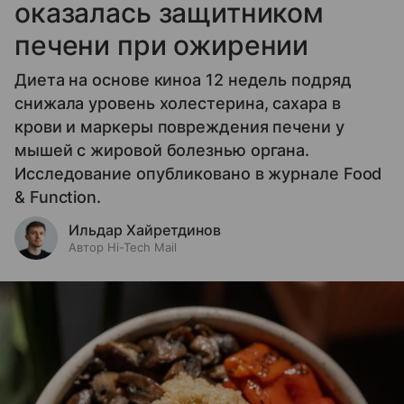
оказалась защитником
печени при ожирении
Диета на основе киноа 12 недель подряд
снижала уровень холестерина, сахара в
крови и маркеры повреждения печени у
мышей с жировой болезнью органа.
Исследование опубликовано в журнале Food
& Function.
Ильдар Хайретдинов
Автор Hi-Tech Mail