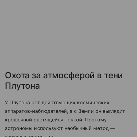
Охота за атмосферой в тени
Плутона
У Плутона нет действующих космических
аппаратов-наблюдателей, а с Земли он выглядит
крошечной светящейся точкой. Поэтому
астрономы используют необычный метод —
звездные покрытия.