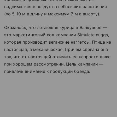
подниматься в воздух на небольшие расстояния
(по 5-10 м в длину и максимум 7 м в высоту).
Оказалось, что летающая курица в Ванкувере —
это маркетинговый ход компании Simulate nuggs,
которая производит веганские наггетсы. Птица не
настоящая, а механическая. Причем сделана она
так, что от настоящей отличить ее непросто даже
при хорошем рассмотрении. Цель кампании
—
привлечь внимание к продукции бренда.