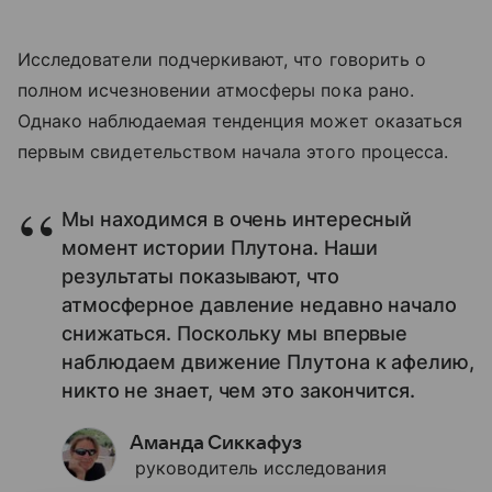
Исследователи подчеркивают, что говорить о
полном исчезновении атмосферы пока рано.
Однако наблюдаемая тенденция может оказаться
первым свидетельством начала этого процесса.
Мы находимся в очень интересный
момент истории Плутона. Наши
результаты показывают, что
атмосферное давление недавно начало
снижаться. Поскольку мы впервые
наблюдаем движение Плутона к афелию,
никто не знает, чем это закончится.
Аманда Сиккафуз
руководитель исследования