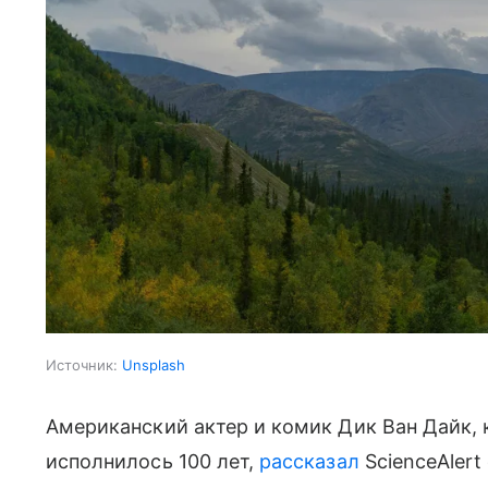
Источник:
Unsplash
Американский актер и комик Дик Ван Дайк, 
исполнилось 100 лет,
рассказал
ScienceAlert