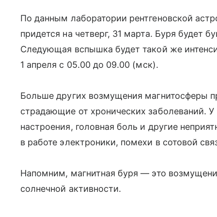
По данным лаборатории рентгеновской астр
придется на четверг, 31 марта. Буря будет бу
Следующая вспышка будет такой же интенсив
1 апреля с 05.00 до 09.00 (мск).
Больше других возмущения магнитосферы п
страдающие от хронических заболеваний. У
настроения, головная боль и другие неприя
в работе электроники, помехи в сотовой свя
Напомним, магнитная буря — это возмущени
солнечной активности.