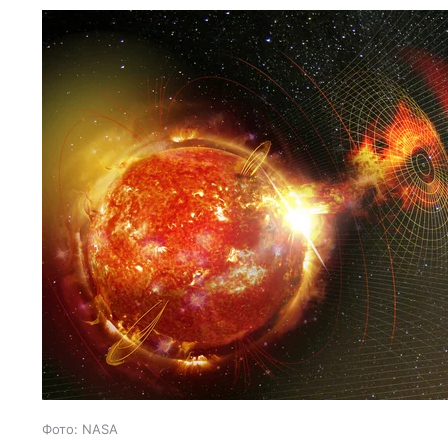
Фото: NASA