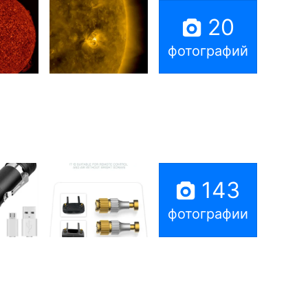
20
фотографий
143
фотографии