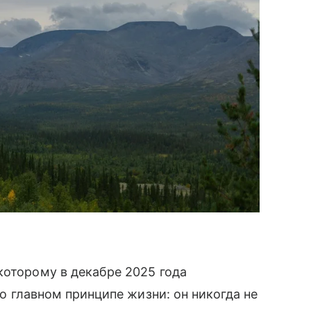
которому в декабре 2025 года
 о главном принципе жизни: он никогда не