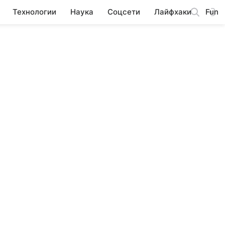
Технологии
Наука
Соцсети
Лайфхаки
Fun