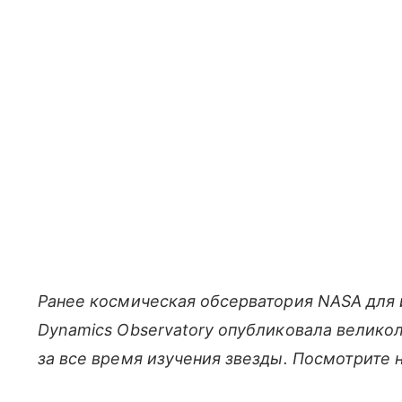
Ранее космическая обсерватория NASA для 
Dynamics Observatory опубликовала велик
за все время изучения звезды. Посмотрите 