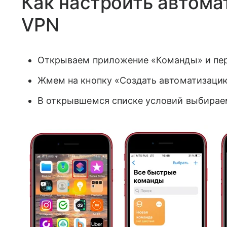
Как настроить автома
VPN
Открываем приложение «Команды» и пер
Жмем на кнопку «Создать автоматизацию
В открывшемся списке условий выбира