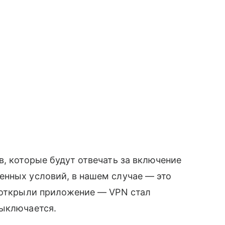
в, которые будут отвечать за включение
нных условий, в нашем случае — это
: открыли приложение — VPN стал
выключается.