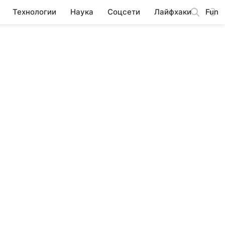
Технологии
Наука
Соцсети
Лайфхаки
Fun