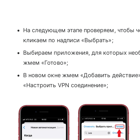
На следующем этапе проверяем, чтобы ч
кликаем по надписи «Выбрать»;
Выбираем приложения, для которых необ
жмем «Готово»;
В новом окне жмем «Добавить действие»
«Настроить VPN соединение»;