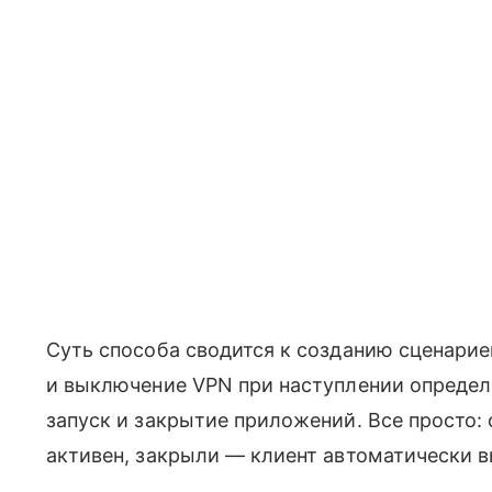
Суть способа сводится к созданию сценарие
и выключение VPN при наступлении определе
запуск и закрытие приложений. Все просто
активен, закрыли — клиент автоматически 