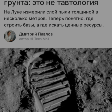
грунта: это не тавтология
На Луне измерили слой пыли толщиной в
несколько метров. Теперь понятно, где
строить базы, а где искать ценные ресурсы.
Дмитрий Павлов
Автор Hi-Tech Mail