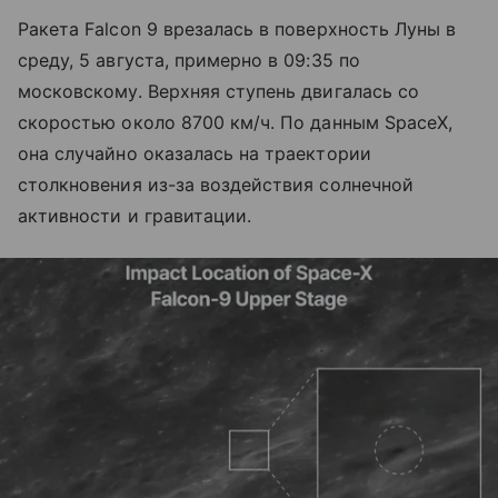
Ракета Falcon 9 врезалась в поверхность Луны в
среду, 5 августа, примерно в 09:35 по
московскому. Верхняя ступень двигалась со
скоростью около 8700 км/ч. По данным SpaceX,
она случайно оказалась на траектории
столкновения из-за воздействия солнечной
активности и гравитации.