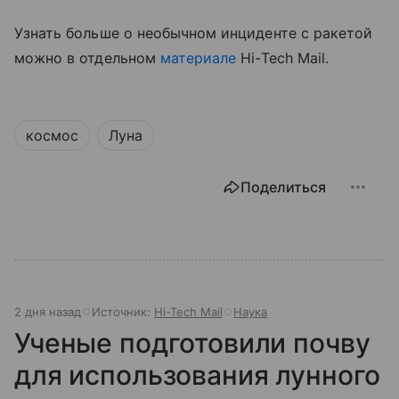
Узнать больше о необычном инциденте с ракетой
можно в отдельном
материале
Hi-Tech Mail.
космос
Луна
Поделиться
2 дня назад
Источник:
Hi-Tech Mail
Наука
Ученые подготовили почву
для использования лунного