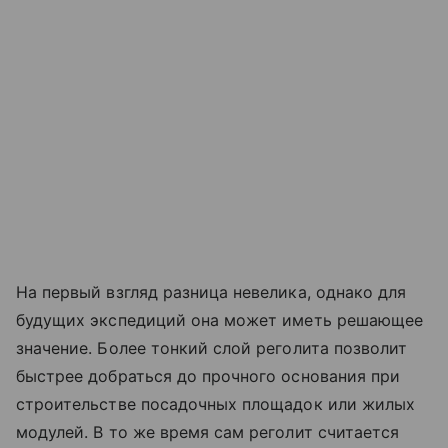
На первый взгляд разница невелика, однако для
будущих экспедиций она может иметь решающее
значение. Более тонкий слой реголита позволит
быстрее добраться до прочного основания при
строительстве посадочных площадок или жилых
модулей. В то же время сам реголит считается