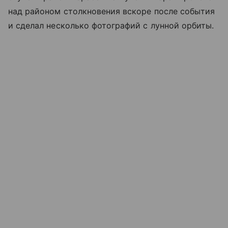
над районом столкновения вскоре после события
и сделал несколько фотографий с лунной орбиты.