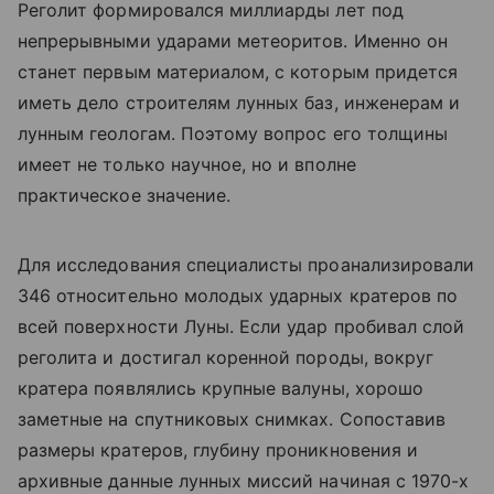
Реголит формировался миллиарды лет под
непрерывными ударами метеоритов. Именно он
станет первым материалом, с которым придется
иметь дело строителям лунных баз, инженерам и
лунным геологам. Поэтому вопрос его толщины
имеет не только научное, но и вполне
практическое значение.
Для исследования специалисты проанализировали
346 относительно молодых ударных кратеров по
всей поверхности Луны. Если удар пробивал слой
реголита и достигал коренной породы, вокруг
кратера появлялись крупные валуны, хорошо
заметные на спутниковых снимках. Сопоставив
размеры кратеров, глубину проникновения и
архивные данные лунных миссий начиная с 1970-х