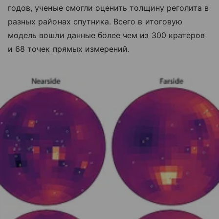
годов, ученые смогли оценить толщину реголита в
разных районах спутника. Всего в итоговую
модель вошли данные более чем из 300 кратеров
и 68 точек прямых измерений.