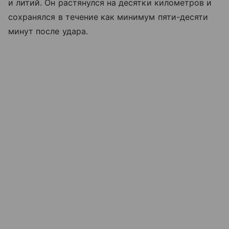
и литий. Он растянулся на десятки километров и
сохранялся в течение как минимум пяти-десяти
минут после удара.