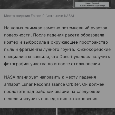
Место падения Falcon 9
источник:
KASA
На новых снимках заметно потемневший участок
поверхности. После падения ракета образовала
кратер и выбросила в окружающее пространство
пыль и фрагменты лунного грунта. Южнокорейские
специалисты заявили, что Danuri удалось получить
фотографии участка до и после столкновения.
NASA планирует направить к месту падения
аппарат Lunar Reconnaissance Orbiter. Он должен
пролететь над районом аварии на следующей
неделе и изучить последствия столкновения.