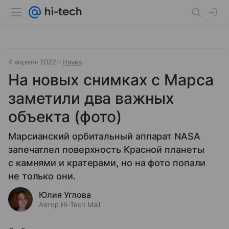
4 апреля 2022
Наука
На новых снимках с Марса
заметили два важных
объекта (фото)
Марсианский орбитальный аппарат NASA
запечатлел поверхность Красной планеты
с камнями и кратерами, но на фото попали
не только они.
Юлия Углова
Автор Hi-Tech Mail