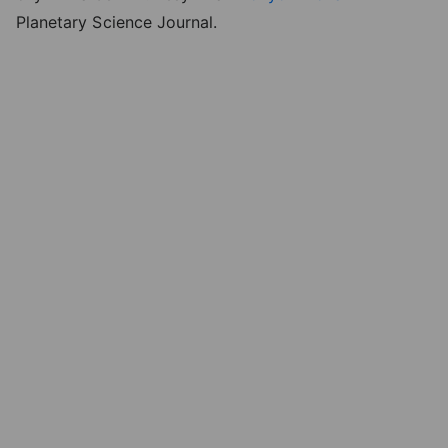
Planetary Science Journal.