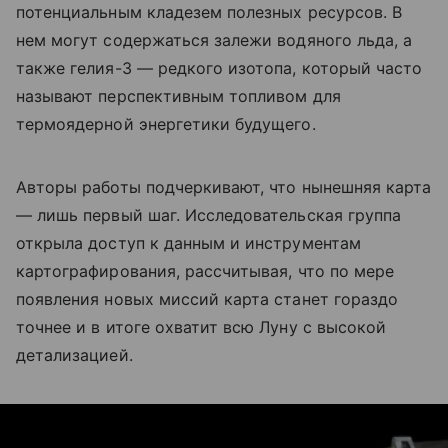
потенциальным кладезем полезных ресурсов. В
нем могут содержаться залежи водяного льда, а
также гелия-3 — редкого изотопа, который часто
называют перспективным топливом для
термоядерной энергетики будущего.
Авторы работы подчеркивают, что нынешняя карта
— лишь первый шаг. Исследовательская группа
открыла доступ к данным и инструментам
картографирования, рассчитывая, что по мере
появления новых миссий карта станет гораздо
точнее и в итоге охватит всю Луну с высокой
детализацией.