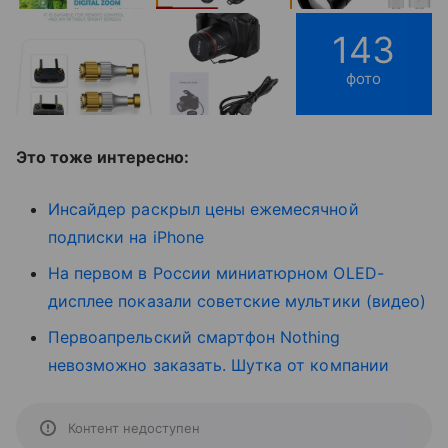
143
фото
Это тоже интересно:
Инсайдер раскрыл цены ежемесячной
подписки на iPhone
На первом в России миниатюрном OLED-
дисплее показали советские мультики (видео)
Первоапрельский смартфон Nothing
невозможно заказать. Шутка от компании
Контент недоступен