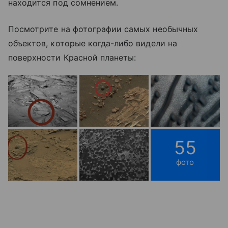
находится под сомнением.
Посмотрите на фотографии самых необычных
объектов, которые когда-либо видели на
поверхности Красной планеты:
55
фото