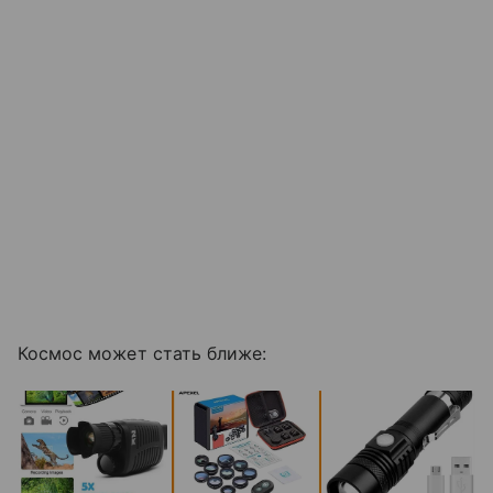
Космос может стать ближе: