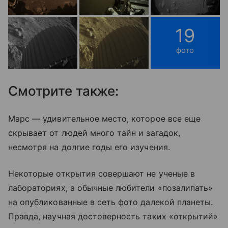
19
фото
Смотрите также:
Марс — удивительное место, которое все еще
скрывает от людей много тайн и загадок,
несмотря на долгие годы его изучения.
Некоторые открытия совершают не ученые в
лабораториях, а обычные любители «позалипать»
на опубликованные в сеть фото далекой планеты.
Правда, научная достоверность таких «открытий»