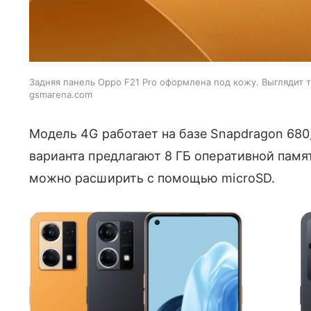
Задняя панель Oppo F21 Pro оформлена под кожу. Выглядит та
gsmarena.com
Модель 4G работает на базе Snapdragon 680,
варианта предлагают 8 ГБ оперативной памя
можно расширить с помощью microSD.