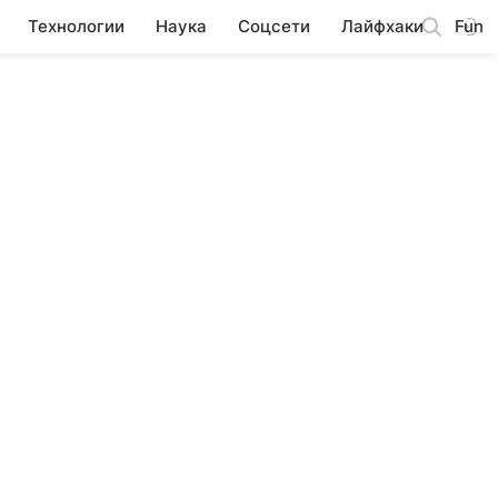
Технологии
Наука
Соцсети
Лайфхаки
Fun