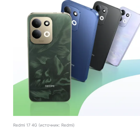
Redmi 17 4G
источник:
Redmi