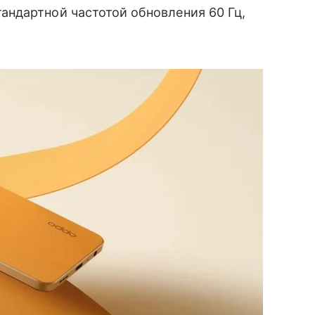
дартной частотой обновления 60 Гц,