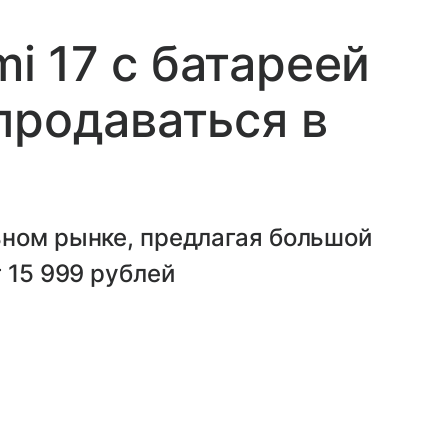
 17 с батареей
продаваться в
ьном рынке, предлагая большой
 15 999 рублей