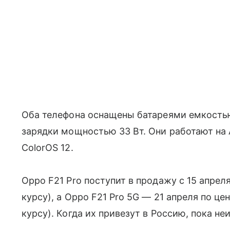
Оба телефона оснащены батареями емкостью
зарядки мощностью 33 Вт. Они работают на A
ColorOS 12.
Oppo F21 Pro поступит в продажу с 15 апреля
курсу), а Oppo F21 Pro 5G — 21 апреля по це
курсу). Когда их привезут в Россию, пока не