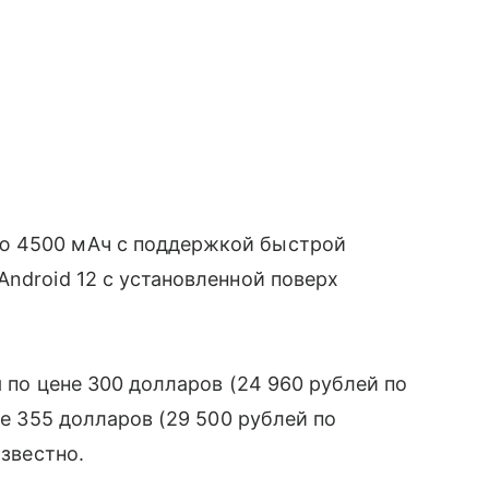
 4500 мАч с поддержкой быстрой
ndroid 12 с установленной поверх
 по цене 300 долларов (24 960 рублей по
не 355 долларов (29 500 рублей по
известно.