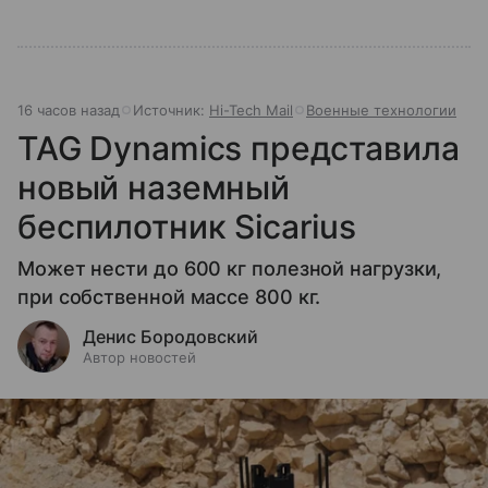
16 часов назад
Источник:
Hi-Tech Mail
Военные технологии
TAG Dynamics представила
новый наземный
беспилотник Sicarius
Может нести до 600 кг полезной нагрузки,
при собственной массе 800 кг.
Денис Бородовский
Автор новостей