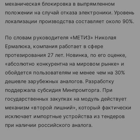
механическая блокировка в выпрямленном
положении на случай отказа электроники. Уровень
локализации производства составляет около 90%.
По словам руководителя «МЕТИЗ» Николая
Ермалюка, компания работает в сфере
протезирования 27 лет. Новинка, по его оценке,
«абсолютно конкурентна на мировом рынке» и
обойдется пользователям не менее чем на 30%
дешевле зарубежных аналогов. Разработку
поддержала субсидия Минпромторга. При
государственных закупках на модуль действует
механизм «второй лишний», который фактически
исключает импортные устройства из тендеров
при наличии российского аналога.