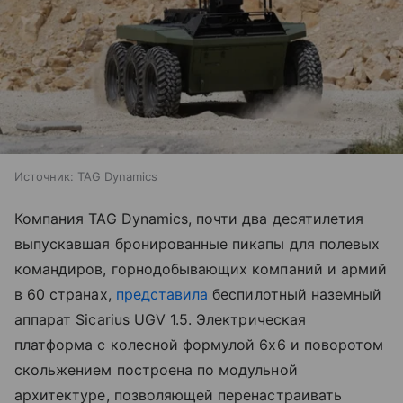
Источник:
TAG Dynamics
Компания TAG Dynamics, почти два десятилетия
выпускавшая бронированные пикапы для полевых
командиров, горнодобывающих компаний и армий
в 60 странах,
представила
беспилотный наземный
аппарат Sicarius UGV 1.5. Электрическая
платформа с колесной формулой 6x6 и поворотом
скольжением построена по модульной
архитектуре, позволяющей перенастраивать