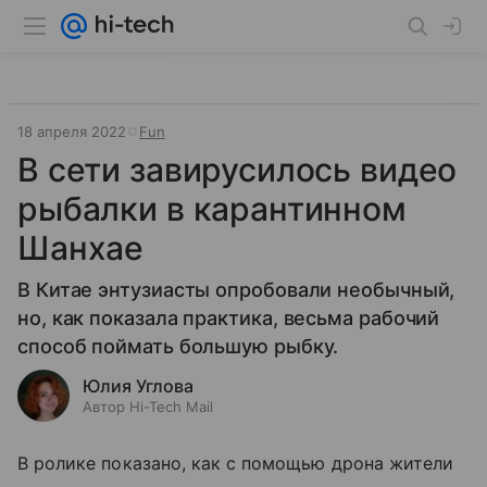
18 апреля 2022
Fun
В сети завирусилось видео
рыбалки в карантинном
Шанхае
В Китае энтузиасты опробовали необычный,
но, как показала практика, весьма рабочий
способ поймать большую рыбку.
Юлия Углова
Автор Hi-Tech Mail
В ролике показано, как с помощью дрона жители