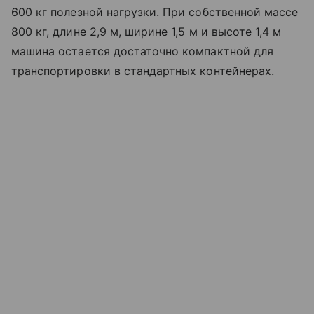
600 кг полезной нагрузки. При собственной массе
800 кг, длине 2,9 м, ширине 1,5 м и высоте 1,4 м
машина остается достаточно компактной для
транспортировки в стандартных контейнерах.