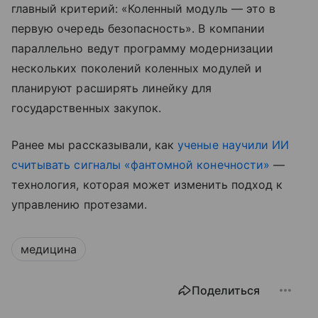
главный критерий: «Коленный модуль — это в
первую очередь безопасность». В компании
параллельно ведут программу модернизации
нескольких поколений коленных модулей и
планируют расширять линейку для
государственных закупок.
Ранее мы рассказывали, как
ученые научили ИИ
считывать сигналы «фантомной конечности»
—
технология, которая может изменить подход к
управлению протезами.
медицина
Поделиться