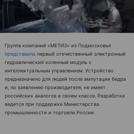
Группа компаний «МЕТИЗ» из Подмосковья
представила
первый отечественный электронный
гидравлический коленный модуль с
интеллектуальным управлением. Устройство
предназначено для людей после ампутации бедра
и, по заявлению производителя, не имеет
российских аналогов в своем классе. Разработка
ведется при поддержке Министерства
промышленности и торговли России.