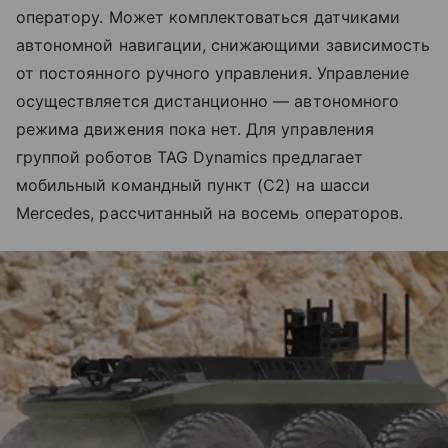
оператору. Может комплектоваться датчиками
автономной навигации, снижающими зависимость
от постоянного ручного управления. Управление
осуществляется дистанционно — автономного
режима движения пока нет. Для управления
группой роботов TAG Dynamics предлагает
мобильный командный пункт (C2) на шасси
Mercedes, рассчитанный на восемь операторов.