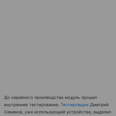
До серийного производства модуль прошел
внутреннее тестирование.
Тестировщик
Дмитрий
Семенов, уже использующий устройство, выделил