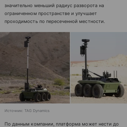
значительно меньший радиус разворота на
ограниченном пространстве и улучшает
проходимость по пересеченной местности.
Источник:
TAG Dynamics
По данным компании, платформа может нести до