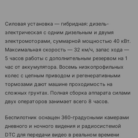
Силовая установка — гибридная: дизель-
электрическая с одним дизельным и двумя
электромоторами, суммарной мощностью 40 кВт.
Максимальная скорость — 32 км/ч, запас хода —
5 часов работы с дополнительным резервом на 1
час от аккумулятора. Восемь низкопрофильных
колес с цепным приводом и регенеративными
тормозами дают машине проходимость на
сложных грунтах. Полная сборка аппарата силами
двух операторов занимает всего 8 часов.
Беспилотник оснащен 360-градусными камерами
дневного и ночного видения и радиосистемой
DTC для передачи видео в реальном времени