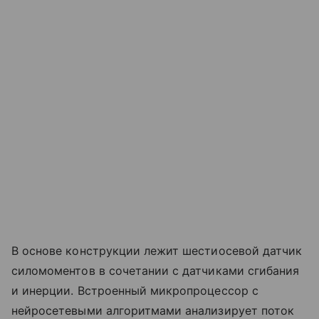
В основе конструкции лежит шестиосевой датчик
силомоментов в сочетании с датчиками сгибания
и инерции. Встроенный микропроцессор с
нейросетевыми алгоритмами анализирует поток