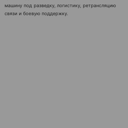
машину под разведку, логистику, ретрансляцию
связи и боевую поддержку.