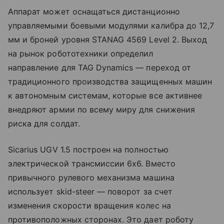
Аппарат может оснащаться дистанционно
управляемыми боевыми модулями калибра до 12,7
мм и броней уровня STANAG 4569 Level 2. Выход
на рынок робототехники определил
направление для TAG Dynamics — переход от
традиционного производства защищенных машин
к автономным системам, которые все активнее
внедряют армии по всему миру для снижения
риска для солдат.
Sicarius UGV 1.5 построен на полностью
электрической трансмиссии 6x6. Вместо
привычного рулевого механизма машина
использует skid-steer — поворот за счет
изменения скорости вращения колес на
противоположных сторонах. Это дает роботу