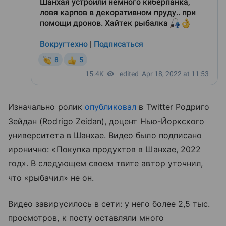
Изначально ролик
опубликовал
в Twitter Родриго
Зейдан (Rodrigo Zeidan), доцент Нью-Йоркского
университета в Шанхае. Видео было подписано
иронично: «Покупка продуктов в Шанхае, 2022
год». В следующем своем твите автор уточнил,
что
«рыбачил»
не он.
Видео завирусилось в сети: у него более 2,5 тыс.
просмотров, к посту оставляли много