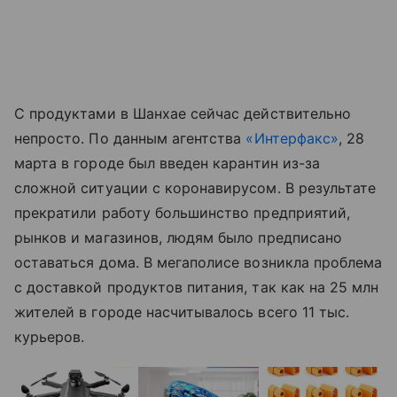
С продуктами в Шанхае сейчас действительно
непросто. По данным
а
гентства
«
Интерфакс
»
,
28
марта в городе был введен
к
арантин из-за
сложной ситуации с коронавирусом. В результате
прекратили работу большинство предприятий,
рынков и магазинов, людям было предписано
оставаться дома. В мегаполисе возникла проблема
с доставкой продуктов питания, так как на 25 млн
жителей в городе насчитывалось всего 11 тыс.
курьеров.