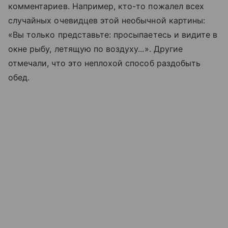
комментариев. Например, кто-то пожалел всех
случайных очевидцев этой необычной картины:
«Вы только представьте: просыпаетесь и видите в
окне рыбу, летящую по воздуху...». Другие
отмечали, что это неплохой способ раздобыть
обед.