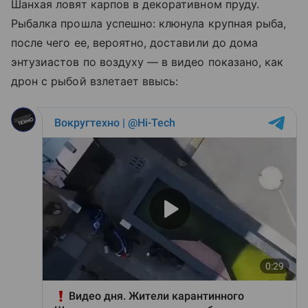
Шанхая ловят карпов в декоративном пруду.
Рыбалка прошла успешно: клюнула крупная рыба,
после чего ее, вероятно, доставили до дома
энтузиастов по воздуху — в видео показано, как
дрон с рыбой взлетает ввысь: