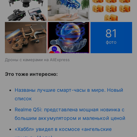
81
фото
Дроны с камерами на AliExpress
Это тоже интересно:
Названы лучшие смарт-часы в мире. Новый
список
Realme Q5i: представлена мощная новинка с
большим аккумулятором и маленькой ценой
«Хаббл» увидел в космосе «ангельские