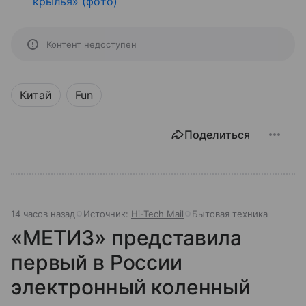
крылья» (фото)
Контент недоступен
Китай
Fun
Поделиться
14 часов назад
Источник:
Hi-Tech Mail
Бытовая техника
«МЕТИЗ» представила
первый в России
электронный коленный