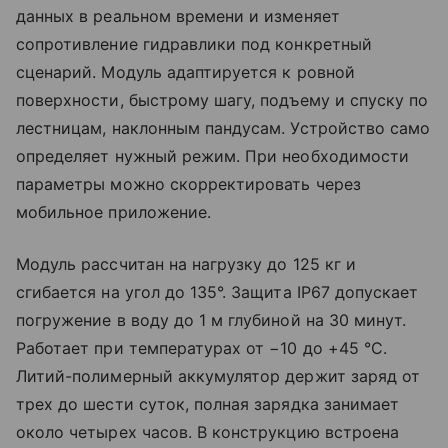
данных в реальном времени и изменяет
сопротивление гидравлики под конкретный
сценарий. Модуль адаптируется к ровной
поверхности, быстрому шагу, подъему и спуску по
лестницам, наклонным пандусам. Устройство само
определяет нужный режим. При необходимости
параметры можно скорректировать через
мобильное приложение.
Модуль рассчитан на нагрузку до 125 кг и
сгибается на угол до 135°. Защита IP67 допускает
погружение в воду до 1 м глубиной на 30 минут.
Работает при температурах от −10 до +45 °C.
Литий-полимерный аккумулятор держит заряд от
трех до шести суток, полная зарядка занимает
около четырех часов. В конструкцию встроена