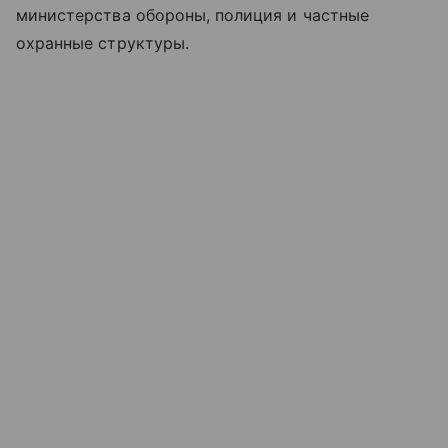
министерства обороны, полиция и частные
охранные структуры.