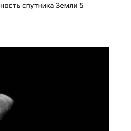
ность спутника Земли 5