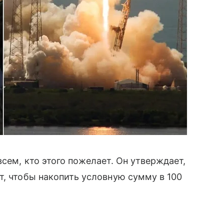
сем, кто этого пожелает. Он утверждает,
т, чтобы накопить условную сумму в 100