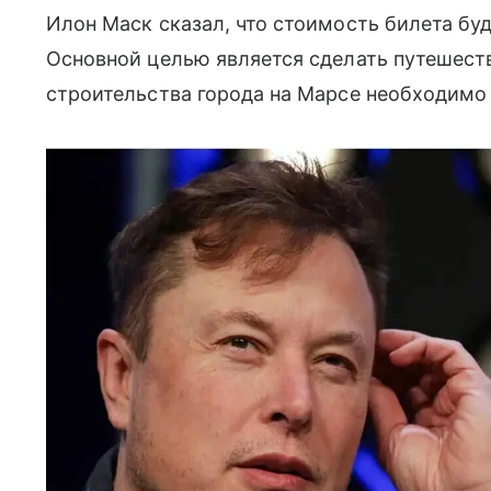
Илон Маск сказал, что стоимость билета буд
Основной целью является сделать путешест
строительства города на Марсе необходимо 