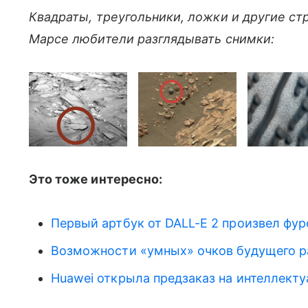
Квадраты, треугольники, ложки и другие ст
Марсе любители разглядывать снимки:
Это тоже интересно:
Первый артбук от DALL-E 2 произвел фур
Возможности «умных» очков будущего р
Huawei открыла предзаказ на интеллекту