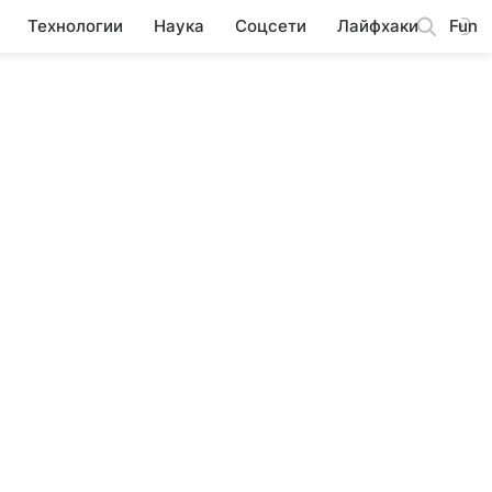
Технологии
Наука
Соцсети
Лайфхаки
Fun