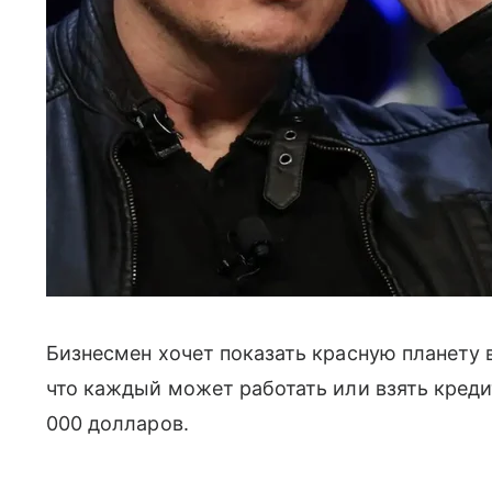
Бизнесмен хочет показать красную планету в
что каждый может работать или взять креди
000 долларов.