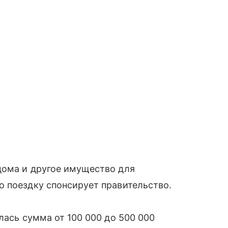
дома и другое имущество для
о поездку спонсирует правительство.
лась сумма от 100 000 до 500 000