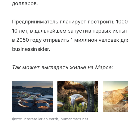
долларов.
Предприниматель планирует построить 1000 
10 лет, в дальнейшем запустив первых испыт
в 2050 году отправить 1 миллион человек дл
businessinsider.
Так может выглядеть жилье на Марсе:
Фото: interstellarlab.earth, humanmars.net