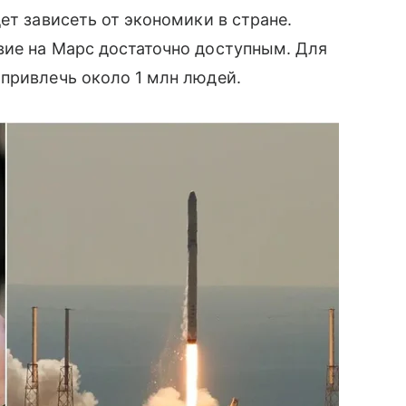
ет зависеть от экономики в стране.
вие на Марс достаточно доступным. Для
привлечь около 1 млн людей.