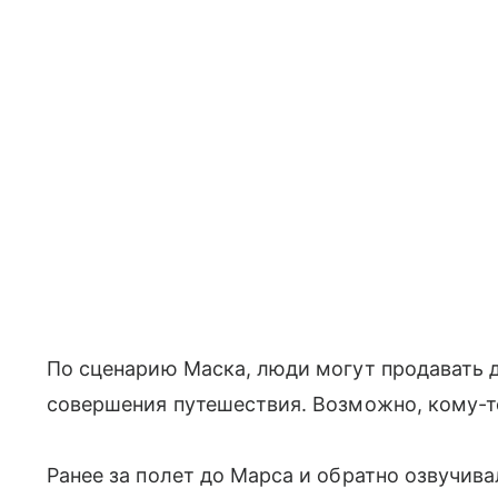
По сценарию Маска, люди могут продавать 
совершения путешествия. Возможно, кому-т
Ранее за полет до Марса и обратно озвучива