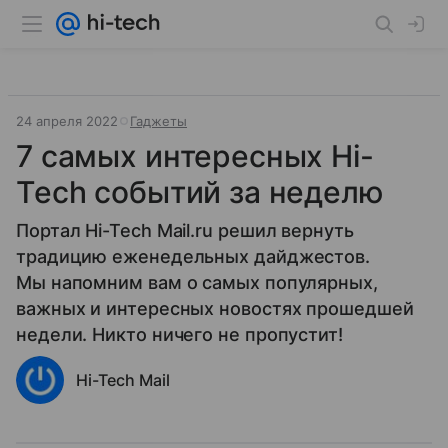
24 апреля 2022
Гаджеты
7 самых интересных Hi-
Tech событий за неделю
Портал Hi-Tech Mail.ru решил вернуть
традицию еженедельных дайджестов.
Мы напомним вам о самых популярных,
важных и интересных новостях прошедшей
недели. Никто ничего не пропустит!
Hi-Tech Mail