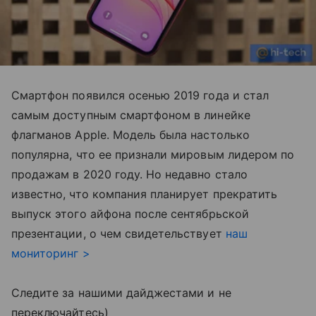
Смартфон появился осенью 2019 года и стал
самым доступным смартфоном в линейке
флагманов Apple. Модель была настолько
популярна, что ее признали мировым лидером по
продажам в 2020 году. Но недавно стало
известно, что компания планирует прекратить
выпуск этого айфона после сентябрьской
презентации, о чем свидетельствует
наш
мониторинг >
Следите за нашими дайджестами и не
переключайтесь)