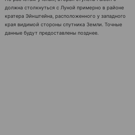
должна столкнуться с Луной примерно в районе
кратера Эйнштейна, расположенного у западного
края видимой стороны спутника Земли. Точные
данные будут предоставлены позднее.