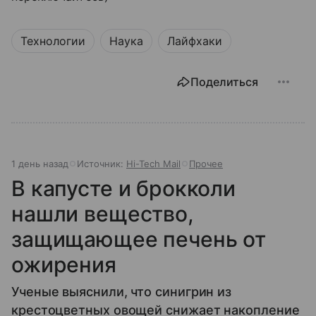
Технологии
Наука
Лайфхаки
Поделиться
1 день назад
Источник:
Hi-Tech Mail
Прочее
В капусте и брокколи
нашли вещество,
защищающее печень от
ожирения
Ученые выяснили, что синигрин из
крестоцветных овощей снижает накопление