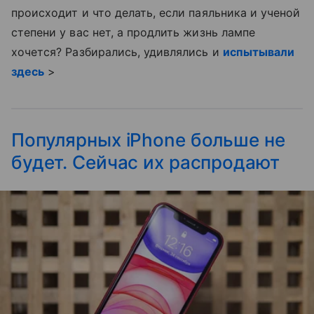
происходит и что делать, если паяльника и ученой
степени у вас нет, а продлить жизнь лампе
хочется? Разбирались, удивлялись и
испытывали
здесь
>
Популярных iPhone больше не
будет. Сейчас их распродают