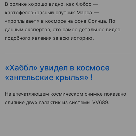
В ролике хорошо видно, как Фобос —
картофелеобразный спутник Марса —
«проплывает» в космосе на фоне Солнца. По
данным экспертов, это самое детальное видео
подобного явления за всю историю.
«Хаббл» увидел в космосе
«ангельские крылья» !
На впечатляющем космическом снимке показано
слияние двух галактик из системы VV689.