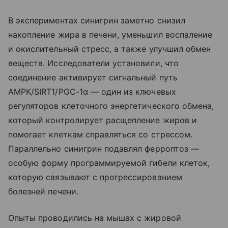
В экспериментах синигрин заметно снизил
накопление жира в печени, уменьшил воспаление
и окислительный стресс, а также улучшил обмен
веществ. Исследователи установили, что
соединение активирует сигнальный путь
AMPK/SIRT1/PGC-1α — один из ключевых
регуляторов клеточного энергетического обмена,
который контролирует расщепление жиров и
помогает клеткам справляться со стрессом.
Параллельно синигрин подавлял ферроптоз —
особую форму программируемой гибели клеток,
которую связывают с прогрессированием
болезней печени.
Опыты проводились на мышах с жировой