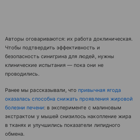
Авторы оговариваются: их работа доклиническая.
Чтобы подтвердить эффективность и
безопасность синигрина для людей, нужны
клинические испытания — пока они не
проводились.
Ранее мы рассказывали, что
привычная ягода
оказалась способна снижать проявления жировой
болезни печени
: в эксперименте с малиновым
экстрактом у мышей снизилось накопление жира
в тканях и улучшились показатели липидного
обмена.