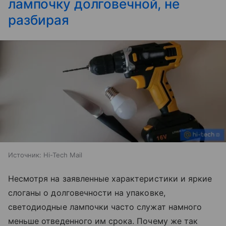
лампочку долговечной, не
разбирая
Источник:
Hi-Tech Mail
Несмотря на заявленные характеристики и яркие
слоганы о долговечности на упаковке,
светодиодные лампочки часто служат намного
меньше отведенного им срока. Почему же так