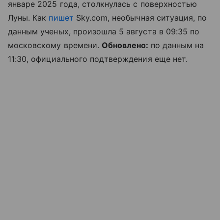
январе 2025 года, столкнулась с поверхностью
Луны. Как
пишет
Sky.com, необычная ситуация, по
данным ученых, произошла 5 августа в 09:35 по
московскому времени.
Обновлено:
по данным на
11:30, официального подтверждения еще нет.