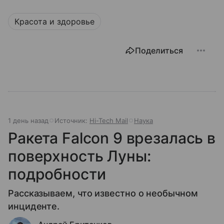
Красота и здоровье
Поделиться
1 день назад
Источник:
Hi-Tech Mail
Наука
Ракета Falcon 9 врезалась в
поверхность Луны:
подробности
Рассказываем, что известно о необычном
инциденте.