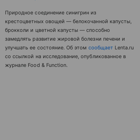
Природное соединение синигрин из
крестоцветных овощей — белокочанной капусты,
брокколи и цветной капусты — способно
замедлять развитие жировой болезни печени и
улучшать ее состояние. Об этом
сообщает
Lenta.ru
со ссылкой на исследование, опубликованное в
журнале Food & Function.