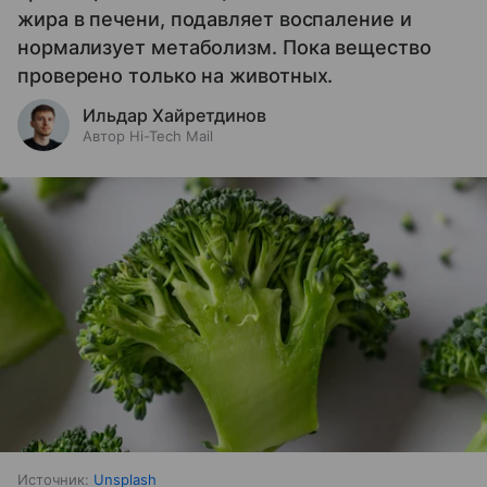
жира в печени, подавляет воспаление и
нормализует метаболизм. Пока вещество
проверено только на животных.
Ильдар Хайретдинов
Автор Hi-Tech Mail
Источник:
Unsplash