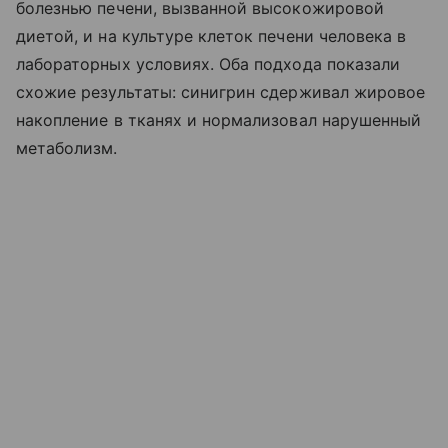
болезнью печени, вызванной высокожировой
диетой, и на культуре клеток печени человека в
лабораторных условиях. Оба подхода показали
схожие результаты: синигрин сдерживал жировое
накопление в тканях и нормализовал нарушенный
метаболизм.