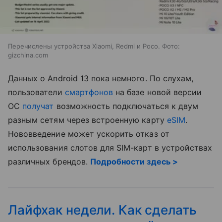
Перечислены устройства Xiaomi, Redmi и Poco. Фото:
gizchina.com
Данных о Android 13 пока немного. По слухам,
пользователи
смартфонов
на базе новой версии
ОС
получат
возможность подключаться к двум
разным сетям через встроенную карту
eSIM
.
Нововведение может ускорить отказ от
использования слотов для SIM-карт в устройствах
различных брендов.
Подробности здесь >
Лайфхак недели. Как сделать