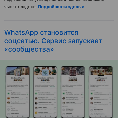
чью-то ладонь.
Подробности здесь >
WhatsApp становится
соцсетью. Сервис запускает
«сообщества»