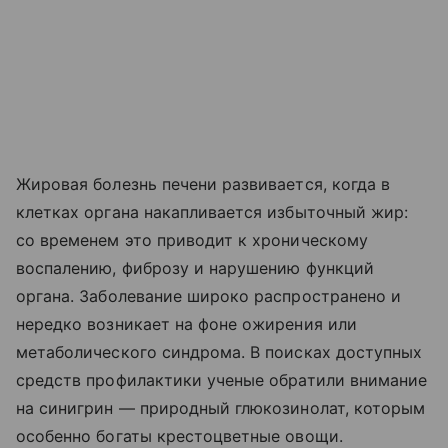
Жировая болезнь печени развивается, когда в
клетках органа накапливается избыточный жир:
со временем это приводит к хроническому
воспалению, фиброзу и нарушению функций
органа. Заболевание широко распространено и
нередко возникает на фоне ожирения или
метаболического синдрома. В поисках доступных
средств профилактики ученые обратили внимание
на синигрин — природный глюкозинолат, которым
особенно богаты крестоцветные овощи.