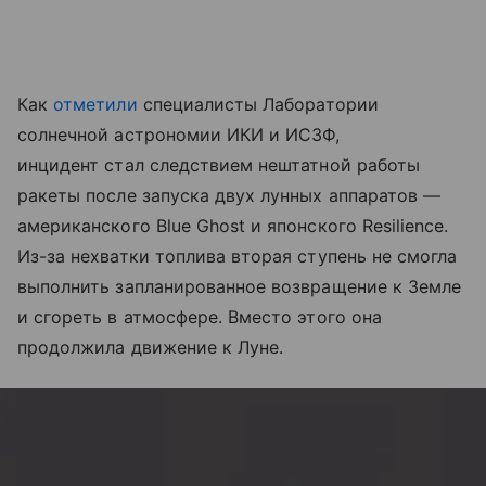
Как
отметили
специалисты Лаборатории
солнечной астрономии ИКИ и ИСЗФ,
инцидент стал следствием нештатной работы
ракеты после запуска двух лунных аппаратов —
американского Blue Ghost и японского Resilience.
Из-за нехватки топлива вторая ступень не смогла
выполнить запланированное возвращение к Земле
и сгореть в атмосфере. Вместо этого она
продолжила движение к Луне.