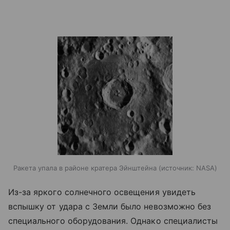
Ракета упала в районе кратера Эйнштейна
источник:
NASA
Из-за яркого солнечного освещения увидеть
вспышку от удара с Земли было невозможно без
специального оборудования. Однако специалисты