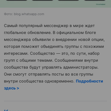
Фото: blog.whatsapp.com
Самый популярный мессенджер в мире ждет
глобальное обновление. В официальном блоге
мессенджера объявили о внедрении новой опции,
которая поможет объединять группы с похожими
интересами. Сообщество — это, по сути, набор
групп с общими темами. Сообщениями внутри
сообщества будут управлять администраторы.
Они смогут отправлять посты во все группы
внутри сообщества одновременно.
Подробности
здесь >