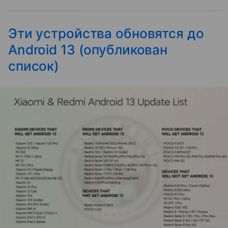
Эти устройства обновятся до
Android 13 (опубликован
список)