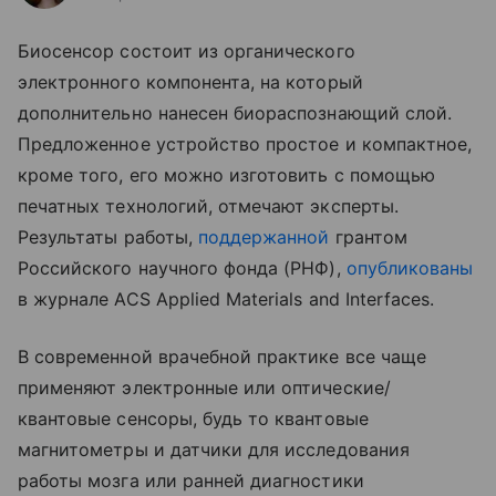
Биосенсор состоит из органического
электронного компонента, на который
дополнительно нанесен биораспознающий слой.
Предложенное устройство простое и компактное,
кроме того, его можно изготовить с помощью
печатных технологий, отмечают эксперты.
Результаты работы,
поддержанной
грантом
Российского научного фонда (РНФ),
опубликованы
в журнале ACS Applied Materials and Interfaces.
В современной врачебной практике все чаще
применяют электронные или оптические/
квантовые сенсоры, будь то квантовые
магнитометры и датчики для исследования
работы мозга или ранней диагностики