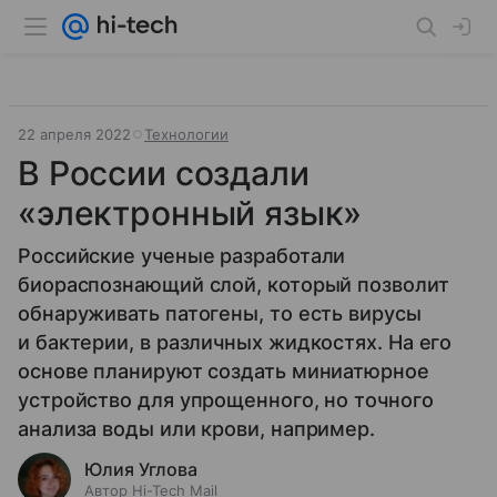
22 апреля 2022
Технологии
В России создали
«электронный язык»
Российские ученые разработали
биораспознающий слой, который позволит
обнаруживать патогены, то есть вирусы
и бактерии, в различных жидкостях. На его
основе планируют создать миниатюрное
устройство для упрощенного, но точного
анализа воды или крови, например.
Юлия Углова
Автор Hi-Tech Mail