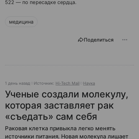
522 — по пересадке сердца.
медицина
Поделиться
1 день назад
Источник:
Hi-Tech Mail
Наука
Ученые создали молекулу,
которая заставляет рак
«съедать» сам себя
Раковая клетка привыкла легко менять
источники питания. Новая молекула лишает