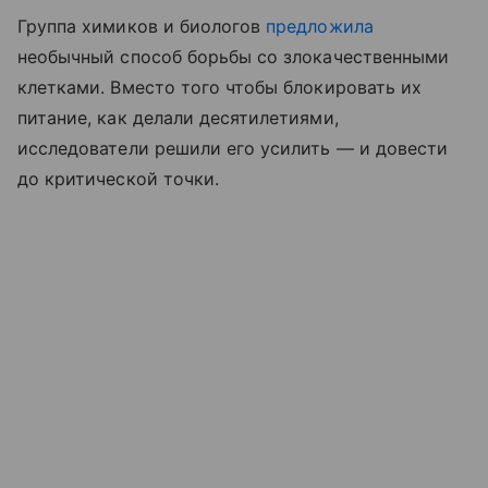
Группа химиков и биологов
предложила
необычный способ борьбы со злокачественными
клетками. Вместо того чтобы блокировать их
питание, как делали десятилетиями,
исследователи решили его усилить — и довести
до критической точки.