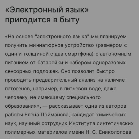
«Электронный язык»
пригодится в быту
«На основе "электронного языка" мы планируем
получить миниатюрное устройство (размером с
один и толщиной с два смартфона) с автономным
питанием от батарейки и набором одноразовых
сенсорных подложек. Оно позволит быстро
проводить предварительный анализ на наличие
патогенов, например, в питьевой воде, даже
человеку, не имеющему специального
образования», — рассказывает одна из авторов
работы Елена Пойманова, кандидат химических
наук, научный сотрудник Института синтетических
полимерных материалов имени Н. С. Ениколопова