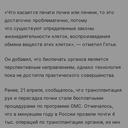
«Что касается печати почки или печени, то это
достаточно проблематично, потому
что существуют определенные законы
жизнедеятельности клеток, воспроизведения
обмена веществ этих клеток», — отметил Готье.
Он добавил, что биопечать органов является
перспективным направлением, однако технология
пока не достигла практического совершенства.
Ранее, 21 апреля, сообщалось, что трансплантация
рук и пересадка почки стали бесплатными
процедурами по программе ОМС. Отмечалось,
что в минувшем году в России провели почти 4
тыс. операций по трансплантации органов, из них