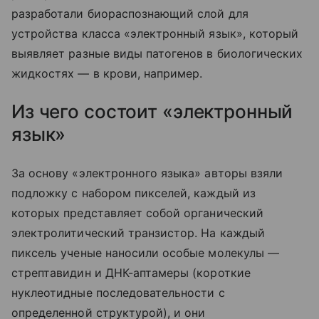
разработали биораспознающий слой для
устройства класса «электронный язык», который
выявляет разные виды патогенов в биологических
жидкостях — в крови, например.
Из чего состоит «электронный
язык»
За основу «электронного языка» авторы взяли
подложку с набором пикселей, каждый из
которых представляет собой органический
электролитический транзистор. На каждый
пиксель ученые наносили особые молекулы —
стрептавидин и ДНК-аптамеры (короткие
нуклеотидные последовательности с
определенной структурой), и они