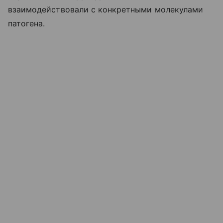
взаимодействовали с конкретными молекулами
патогена.