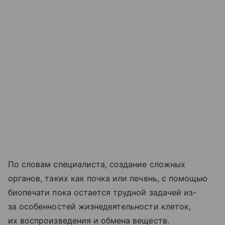
По словам специалиста, создание сложных
органов, таких как почка или печень, с помощью
биопечати пока остается трудной задачей из-
за особенностей жизнедеятельности клеток,
их воспроизведения и обмена веществ.