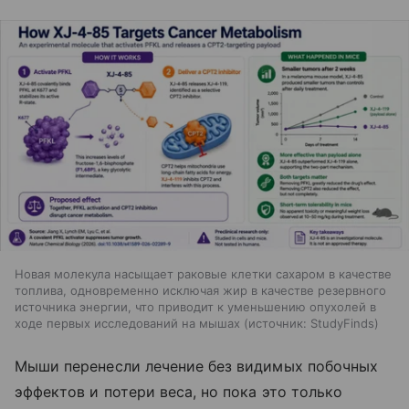
Новая молекула насыщает раковые клетки сахаром в качестве
топлива, одновременно исключая жир в качестве резервного
источника энергии, что приводит к уменьшению опухолей в
ходе первых исследований на мышах
источник:
StudyFinds
Мыши перенесли лечение без видимых побочных
эффектов и потери веса, но пока это только