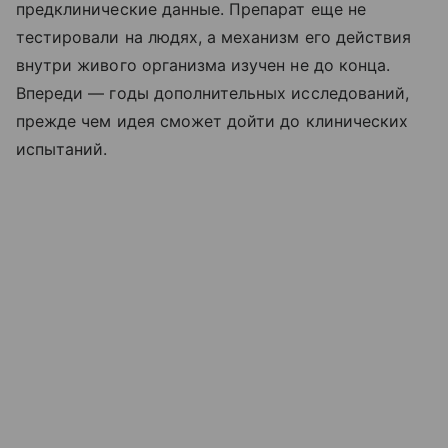
предклинические данные. Препарат еще не
тестировали на людях, а механизм его действия
внутри живого организма изучен не до конца.
Впереди — годы дополнительных исследований,
прежде чем идея сможет дойти до клинических
испытаний.