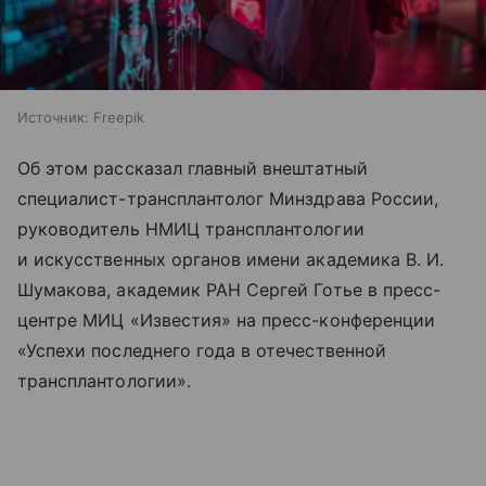
Источник:
Freepik
Об этом рассказал главный внештатный
специалист-трансплантолог Минздрава России,
руководитель НМИЦ трансплантологии
и искусственных органов имени академика В. И.
Шумакова, академик РАН Сергей Готье в пресс-
центре МИЦ «Известия» на пресс-конференции
«Успехи последнего года в отечественной
трансплантологии».