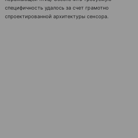
специфичность удалось за счет грамотно
спроектированной архитектуры сенсора.