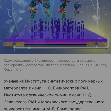
Схема созданного биосенсора на основе органического
электролитического транзистора. Источник: Елена Пойманова,
Семен Кирилин
Ученые из Института синтетических полимерных
материалов имени Н. С. Ениколопова РАН,
Института органической химии имени Н. Д.
Зелинского РАН и Московского государственного
университета имени М. В. Ломоносова