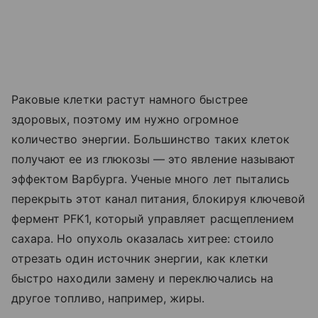
Раковые клетки растут намного быстрее
здоровых, поэтому им нужно огромное
количество энергии. Большинство таких клеток
получают ее из глюкозы — это явление называют
эффектом Варбурга. Ученые много лет пытались
перекрыть этот канал питания, блокируя ключевой
фермент PFK1, который управляет расщеплением
сахара. Но опухоль оказалась хитрее: стоило
отрезать один источник энергии, как клетки
быстро находили замену и переключались на
другое топливо, например, жиры.