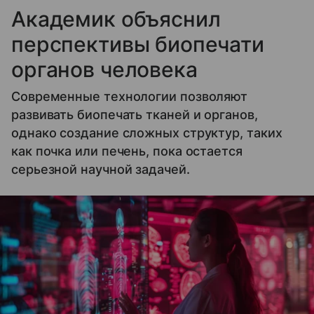
Академик объяснил
перспективы биопечати
органов человека
Современные технологии позволяют
развивать биопечать тканей и органов,
однако создание сложных структур, таких
как почка или печень, пока остается
серьезной научной задачей.