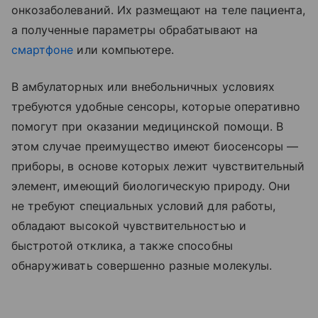
онкозаболеваний. Их размещают на теле пациента,
а полученные параметры обрабатывают на
смартфоне
или компьютере.
В амбулаторных или внебольничных условиях
требуются удобные сенсоры, которые оперативно
помогут при оказании медицинской помощи. В
этом случае преимущество имеют биосенсоры —
приборы, в основе которых лежит чувствительный
элемент, имеющий биологическую природу. Они
не требуют специальных условий для работы,
обладают высокой чувствительностью и
быстротой отклика, а также способны
обнаруживать совершенно разные молекулы.