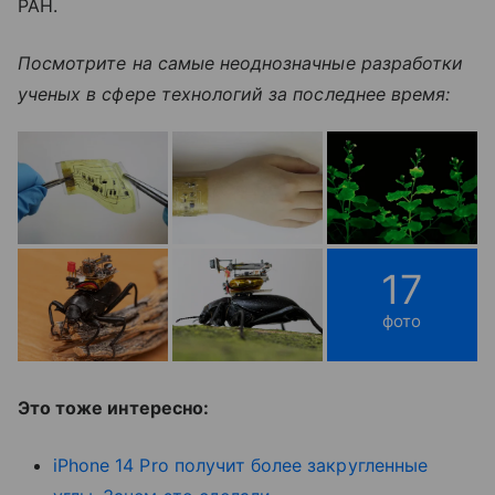
РАН.
Посмотрите на самые неоднозначные разработки
ученых в сфере технологий за последнее время:
17
фото
Это тоже интересно:
iPhone 14 Pro получит более закругленные