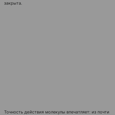
закрыта.
Точность действия молекулы впечатляет: из почти