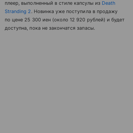
плеер, выполненный в стиле капсулы из
Death
Stranding 2
. Новинка уже поступила в продажу
по цене 25 300 иен (около 12 920 рублей) и будет
доступна, пока не закончатся запасы.