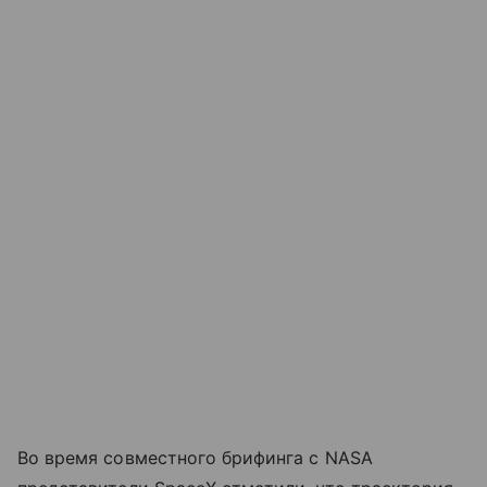
Во время совместного брифинга с NASA