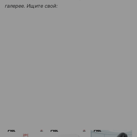
галерее. Ищите свой: