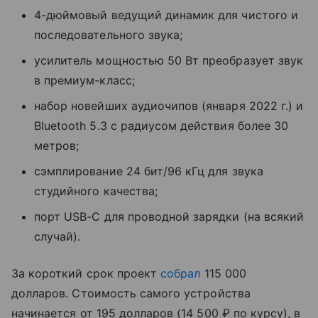
4-дюймовый ведущий динамик для чистого и
последовательного звука;
усилитель мощностью 50 Вт преобразует звук
в премиум-класс;
набор новейших аудиочипов (января 2022 г.) и
Bluetooth 5.3 с радиусом действия более 30
метров;
сэмплирование 24 бит/96 кГц для звука
студийного качества;
порт USB-C для проводной зарядки (на всякий
случай).
За короткий срок проект
собрал
115 000
долларов. Стоимость самого устройства
начинается от 195 долларов (14 500 ₽ по курсу), в