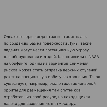
Однако теперь, когда страны строят планы
по созданию баз на поверхности Луны, такие
падения могут нести потенциальную угрозу
для оборудования и людей. Как пояснили в NASA
на брифинге, одним из вариантов снижения
рисков может стать отправка верхних ступеней
ракет на специальную орбиту захоронения. Такая
существует, например, около геостационарной
орбиты для размещения там спутников,
отработавших свой ресурс, но находящихся
далеко для сведения их в атмосферу.