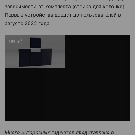
зависимости от комплекта (стойка для колонки).
Первые устройства доедут до пользователей в
августе 2022 года.
via GIPHY
Много интересных гаджетов представлено в