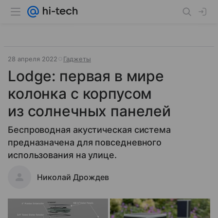
28 апреля 2022
Гаджеты
Lodge: первая в мире
колонка с корпусом
из солнечных панелей
Беспроводная акустическая система
предназначена для повседневного
использования на улице.
Николай Дрождев