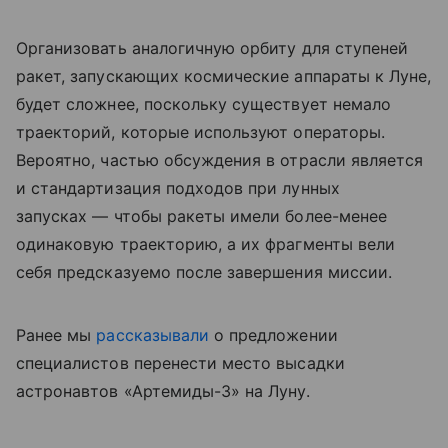
Организовать аналогичную орбиту для ступеней
ракет, запускающих космические аппараты к Луне,
будет сложнее, поскольку существует немало
траекторий, которые используют операторы.
Вероятно, частью обсуждения в отрасли является
и стандартизация подходов при лунных
запусках — чтобы ракеты имели более-менее
одинаковую траекторию, а их фрагменты вели
себя предсказуемо после завершения миссии.
Ранее мы
рассказывали
о предложении
специалистов перенести место высадки
астронавтов «Артемиды-3» на Луну.