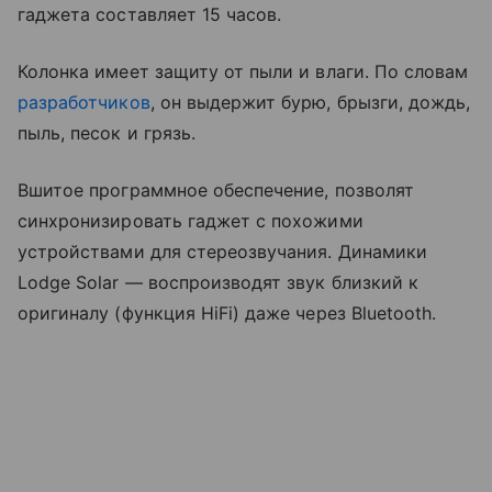
гаджета составляет 15 часов.
Колонка имеет защиту от пыли и влаги. По словам
разработчиков
, он выдержит бурю, брызги, дождь,
пыль, песок и грязь.
Вшитое программное обеспечение, позволят
синхронизировать гаджет с похожими
устройствами для стереозвучания. Динамики
Lodge Solar — воспроизводят звук близкий к
оригиналу (функция HiFi) даже через Bluetooth.