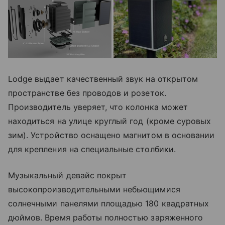
Lodge выдает качественный звук на открытом
пространстве без проводов и розеток.
Производитель уверяет, что колонка может
находиться на улице круглый год (кроме суровых
зим). Устройство оснащено магнитом в основании
для крепления на специальные столбики.
Музыкальный девайс покрыт
высокопроизводительными небьющимися
солнечными панелями площадью 180 квадратных
дюймов. Время работы полностью заряженного