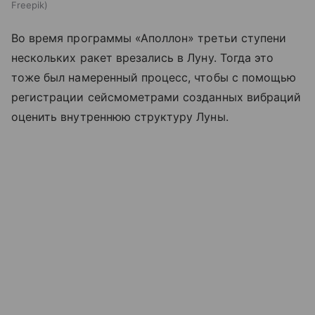
Freepik
Во время программы «Аполлон» третьи ступени
нескольких ракет врезались в Луну. Тогда это
тоже был намеренный процесс, чтобы с помощью
регистрации сейсмометрами созданных вибраций
оценить внутреннюю структуру Луны.