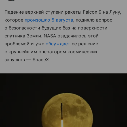
Падение верхней ступени ракеты Falcon 9 на Луну,
которое
произошло 5 августа
, подняло вопрос
о безопасности будущих баз на поверхности
спутника Земли. NASA озадачилось этой
проблемой и уже
обсуждает
ее решение
с крупнейшим оператором космических
запусков — SpaceX.