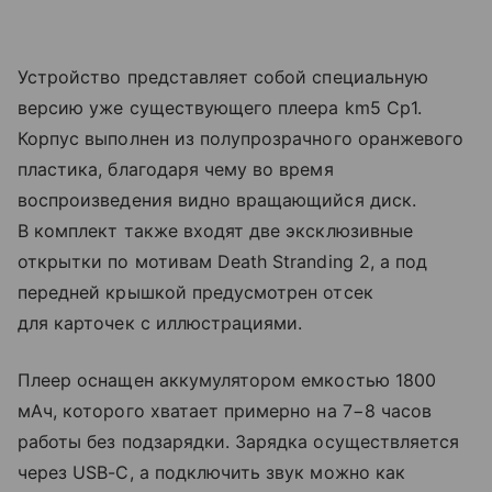
Устройство представляет собой специальную
версию уже существующего плеера km5 Cp1.
Корпус выполнен из полупрозрачного оранжевого
пластика, благодаря чему во время
воспроизведения видно вращающийся диск.
В комплект также входят две эксклюзивные
открытки по мотивам Death Stranding 2, а под
передней крышкой предусмотрен отсек
для карточек с иллюстрациями.
Плеер оснащен аккумулятором емкостью 1800
мАч, которого хватает примерно на 7−8 часов
работы без подзарядки. Зарядка осуществляется
через USB-C, а подключить звук можно как