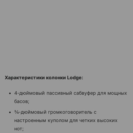
Характеристики колонки Lodge:
4-дюймовый пассивный сабвуфер для мощных
басов;
3⁄4-дюймовый громкоговоритель с
настроенным куполом для четких высоких
нот;