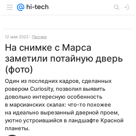
12 мая 2022
Прочее
На снимке с Марса
заметили потайную дверь
(фото)
Один из последних кадров, сделанных
ровером Curiosity, позволил выявить
довольно интересную особенность
в марсианских скалах: что-то похожее
на идеально вырезанный дверной проем,
уютно устроившийся в ландшафте Красной
планеты.