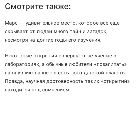
Смотрите также:
Марс — удивительное место, которое все еще
скрывает от людей много тайн и загадок,
несмотря на долгие годы его изучения.
Некоторые открытия совершают не ученые в
лабораториях, а обычные любители «позалипать»
на опубликованные в сеть фото далекой планеты.
Правда, научная достоверность таких «открытий»
находится под сомнением.