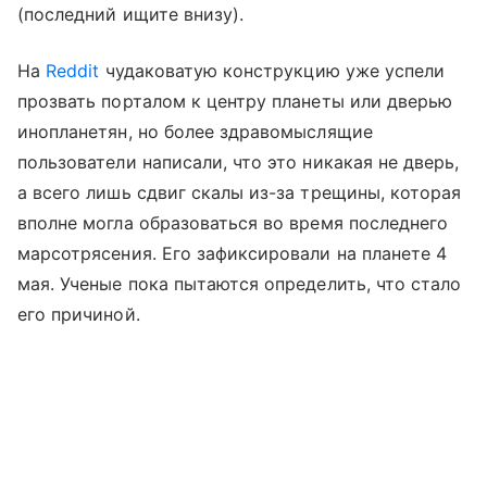
(последний ищите внизу).
На
Reddit
чудаковатую конструкцию уже успели
прозвать порталом к центру планеты или дверью
инопланетян, но более здравомыслящие
пользователи написали, что это никакая не дверь,
а всего лишь сдвиг скалы из-за трещины, которая
вполне могла образоваться во время последнего
марсотрясения. Его зафиксировали на планете 4
мая. Ученые пока пытаются определить, что стало
его причиной.