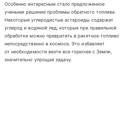
Особенно интересным стало предложенное
учеными решение проблемы обратного топлива.
Некоторые углеродистые астероиды содержат
углерод и водяной лед, которые при правильной
обработке можно превратить в ракетное топливо
непосредственно в космосе. Это избавляет
от необходимости везти все горючее с Земли,
значительно упрощая задачу.