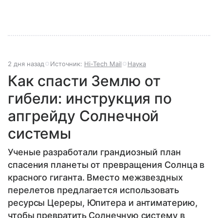
2 дня назад
Источник:
Hi-Tech Mail
Наука
Как спасти Землю от
гибели: инструкция по
апгрейду Солнечной
системы
Ученые разработали грандиозный план
спасения планеты от превращения Солнца в
красного гиганта. Вместо межзвездных
перелетов предлагается использовать
ресурсы Цереры, Юпитера и антиматерию,
чтобы превратить Солнечную систему в