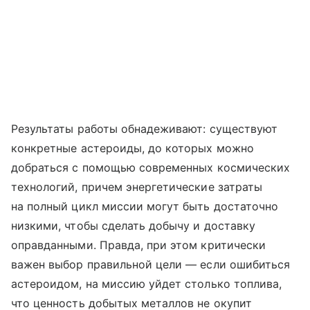
Результаты работы обнадеживают: существуют
конкретные астероиды, до которых можно
добраться с помощью современных космических
технологий, причем энергетические затраты
на полный цикл миссии могут быть достаточно
низкими, чтобы сделать добычу и доставку
оправданными. Правда, при этом критически
важен выбор правильной цели — если ошибиться
астероидом, на миссию уйдет столько топлива,
что ценность добытых металлов не окупит