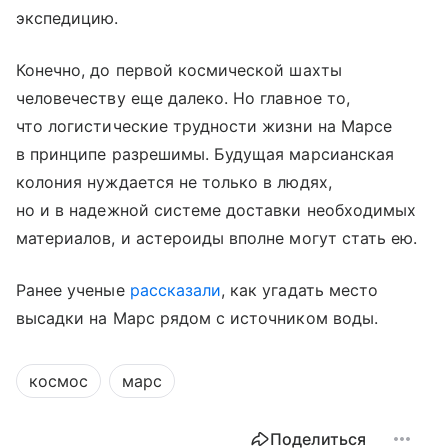
экспедицию.
Конечно, до первой космической шахты
человечеству еще далеко. Но главное то,
что логистические трудности жизни на Марсе
в принципе разрешимы. Будущая марсианская
колония нуждается не только в людях,
но и в надежной системе доставки необходимых
материалов, и астероиды вполне могут стать ею.
Ранее ученые
рассказали
, как угадать место
высадки на Марс рядом с источником воды.
космос
марс
Поделиться