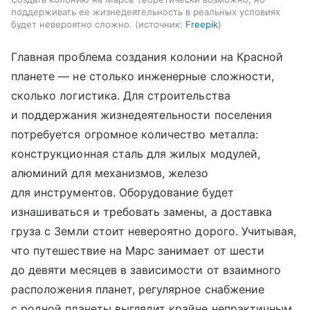
поддерживать ее жизнедеятельность в реальных условиях
будет невероятно сложно.
источник:
Freepik
Главная проблема создания колонии на Красной
планете — не столько инженерные сложности,
сколько логистика. Для строительства
и поддержания жизнедеятельности поселения
потребуется огромное количество металла:
конструкционная сталь для жилых модулей,
алюминий для механизмов, железо
для инструментов. Оборудование будет
изнашиваться и требовать замены, а доставка
груза с Земли стоит невероятно дорого. Учитывая,
что путешествие на Марс занимает от шести
до девяти месяцев в зависимости от взаимного
расположения планет, регулярное снабжение
с родной планеты выглядит крайне непрактичным