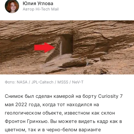
Юлия Углова
Автор Hi-Tech Mail
Фото: NASA / JPL-Caltech / MSSS / NeV-T
Снимок был сделан камерой на борту Curiosity 7
мая 2022 года, когда тот находился на
геологическом объекте, известном как склон
Фронтон Гринхью. Вы можете видеть кадр как в
цветном, так и в черно-белом варианте