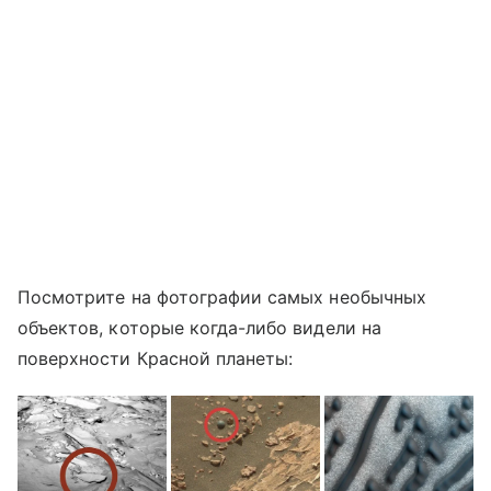
Посмотрите на фотографии самых необычных
объектов, которые когда-либо видели на
поверхности Красной планеты: