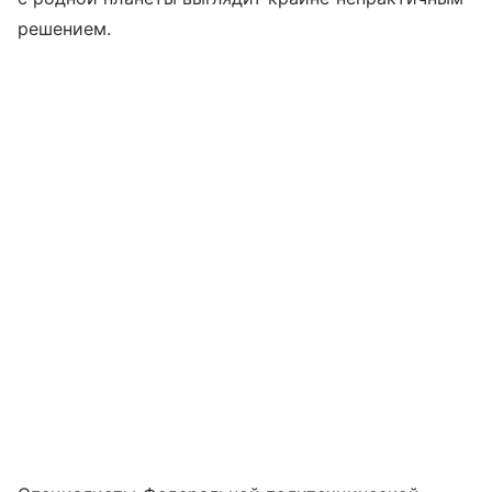
решением.