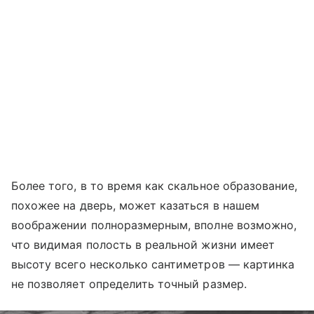
Более того, в то время как скальное образование,
похожее на дверь, может казаться в нашем
воображении полноразмерным, вполне возможно,
что видимая полость в реальной жизни имеет
высоту всего несколько сантиметров
—
картинка
не позволяет определить точный размер.