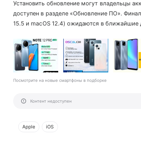
Установить обновление могут владельцы ак
доступен в разделе «Обновление ПО». Финаль
15.5 и macOS 12.4) ожидаются в ближайшие 
Посмотрите на новые смартфоны в подборке
Контент недоступен
Apple
iOS