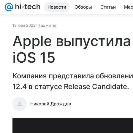
Новости
Обзоры
Статьи
Мес
13 мая 2022
Гаджеты
Apple выпустила
iOS 15
Компания представила обновления 
12.4 в статусе Release Candidate.
Николай Дрождев