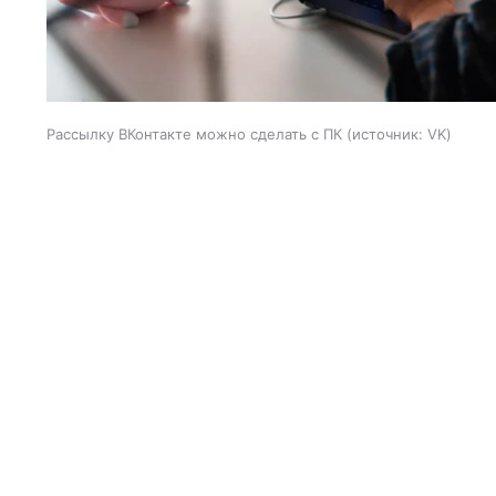
Рассылку ВКонтакте можно сделать с ПК
источник:
VK