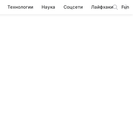
Технологии
Наука
Соцсети
Лайфхаки
Fun