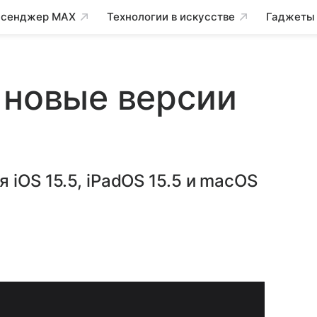
сенджер MAX
Технологии в искусстве
Гаджеты
 новые версии
iOS 15.5, iPadOS 15.5 и macOS