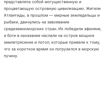
представляла собой могущественную и
процветающую островную цивилизацию. Жители
Атлантиды, в прошлом — мирные земледельцы и
рыбаки, двинулись на завоевание
средиземноморских стран. Их победили афиняне,
а боги в наказание наслали на остров мощное
землетрясение и потоп, которые привели к тому,
что за короткое время он погрузился в морскую
пучину.