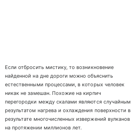
Если отбросить мистику, то возникновение
найденной на дне дороги можно объяснить
естественными процессами, в которых человек
никак не замешан. Похожие на кирпич
перегородки между скалами являются случайным
результатом нагрева и охлаждения поверхности в
результате многочисленных извержений вулканов
на протяжении миллионов лет.