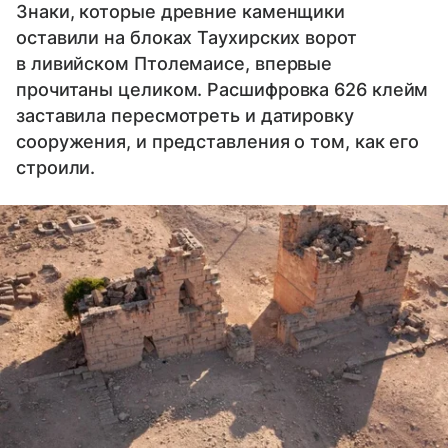
Знаки, которые древние каменщики
оставили на блоках Таухирских ворот
в ливийском Птолемаисе, впервые
прочитаны целиком. Расшифровка 626 клейм
заставила пересмотреть и датировку
сооружения, и представления о том, как его
строили.