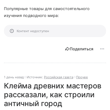
Популярные товары для самостоятельного
изучения подводного мира:
Контент недоступен
Поделиться
1 день назад
Источник:
Российская газета
Прочее
Клейма древних мастеров
рассказали, как строили
античный город