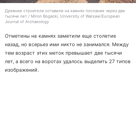
Древние строители оставили на камнях послание через две
тысячи лет / Miron Bogacki, University of Warsaw/European
Journal of Archaeology
Отметины на камнях заметили еще столетие
назад, но всерьез ими никто не занимался. Между
тем возраст этих меток превышает две тысячи
лет, а всего на воротах удалось выделить 27 типов
изображений.