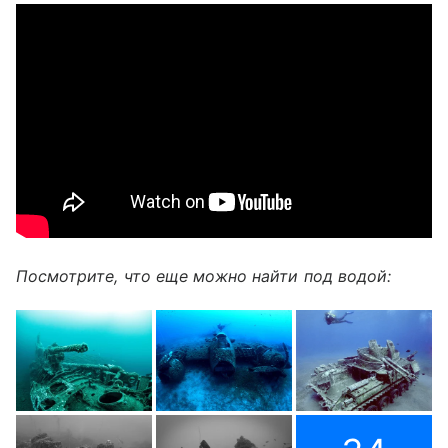
Посмотрите, что еще можно найти под водой: