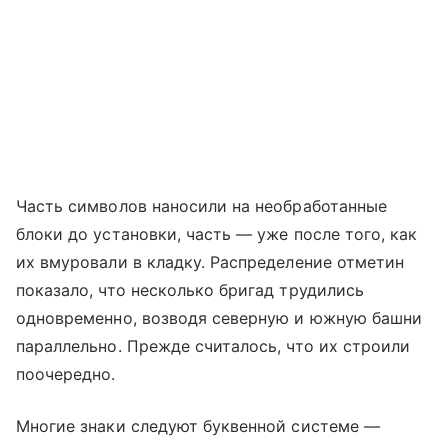
Часть символов наносили на необработанные
блоки до установки, часть — уже после того, как
их вмуровали в кладку. Распределение отметин
показало, что несколько бригад трудились
одновременно, возводя северную и южную башни
параллельно. Прежде считалось, что их строили
поочередно.
Многие знаки следуют буквенной системе —