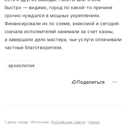
быстро — видимо, город по какой-то причине
срочно нуждался в мощных укреплениях.
Финансировали их по схеме, знакомой и сегодня:
сначала исполнителей нанимали за счет казны,
а завершали дело мастера, чьи услуги оплачивали
частные благотворители.
археология
Поделиться
1 день назад
Источник:
Российская газета
Наука