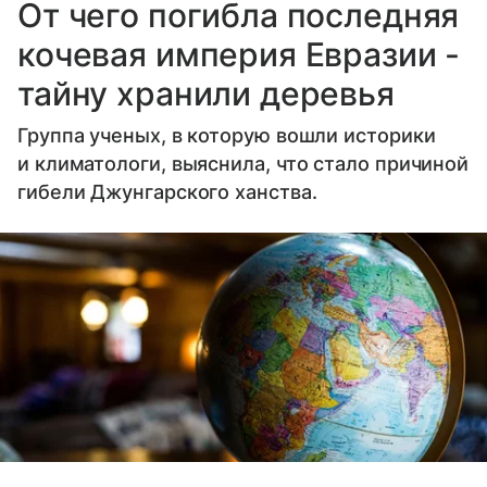
От чего погибла последняя
кочевая империя Евразии -
тайну хранили деревья
Группа ученых, в которую вошли историки
и климатологи, выяснила, что стало причиной
гибели Джунгарского ханства.