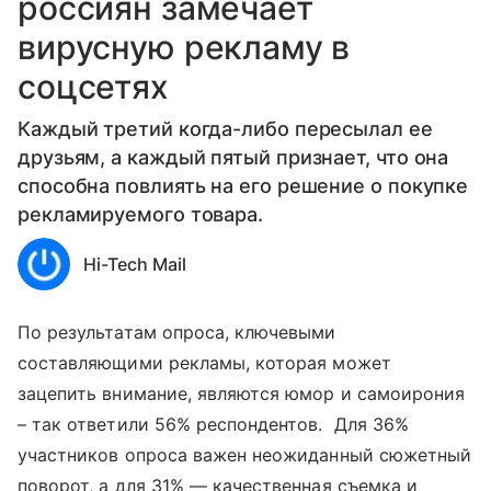
россиян замечает
вирусную рекламу в
соцсетях
Каждый третий когда-либо пересылал ее
друзьям, а каждый пятый признает, что она
способна повлиять на его решение о покупке
рекламируемого товара.
Hi-Tech Mail
По результатам опроса, ключевыми
составляющими рекламы, которая может
зацепить внимание, являются юмор и самоирония
– так ответили 56% респондентов. Для 36%
участников опроса важен неожиданный сюжетный
поворот, а для 31% — качественная съемка и