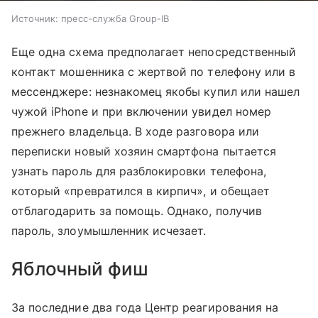
Источник: пресс-служба Group-IB
Еще одна схема предполагает непосредственный
контакт мошенника с жертвой по телефону или в
мессенджере: незнакомец якобы купил или нашел
чужой iPhone и при включении увидел номер
прежнего владельца. В ходе разговора или
переписки новый хозяин смартфона пытается
узнать пароль для разблокировки телефона,
который «превратился в кирпич», и обещает
отблагодарить за помощь. Однако, получив
пароль, злоумышленник исчезает.
Яблочный фиш
За последние два года Центр реагирования на