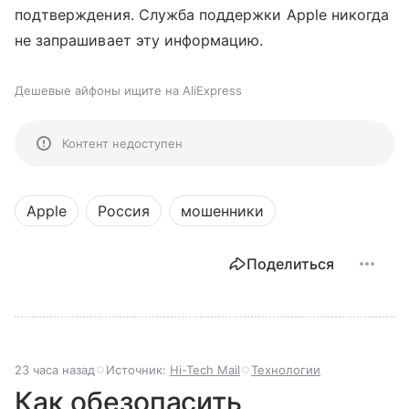
подтверждения. Служба поддержки Apple никогда
не запрашивает эту информацию.
Дешевые айфоны ищите на AliExpress
Контент недоступен
Apple
Россия
мошенники
Поделиться
23 часа назад
Источник:
Hi-Tech Mail
Технологии
Как обезопасить