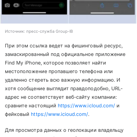
Источник: пресс-служба Group-IB
При этом ссылка ведет на фишинговый ресурс,
замаскированный под официальное приложение
Find My iPhone, которое позволяет найти
местоположение пропавшего телефона или
удаленно стереть всю важную информацию. И
хотя сообщение выглядит правдоподобно, URL-
адрес не соответствует веб-сайту компании:
сравните настоящий
https://www.icloud.com/
и
фейковый
https://www.icioud.com/
.
Для просмотра данных о геолокации владельцу