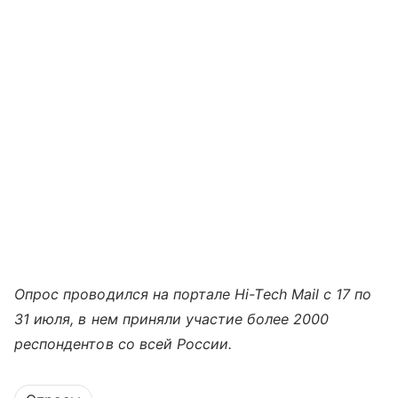
Опрос проводился на портале Hi-Tech Mail с 17 по
31 июля, в нем приняли участие более 2000
респондентов со всей России.