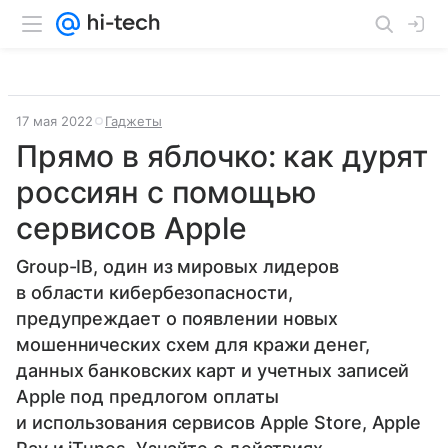
17 мая 2022
Гаджеты
Прямо в яблочко: как дурят
россиян с помощью
сервисов Apple
Group-IB, один из мировых лидеров
в области кибербезопасности,
предупреждает о появлении новых
мошеннических схем для кражи денег,
данных банковских карт и учетных записей
Apple под предлогом оплаты
и использования сервисов Apple Store, Apple