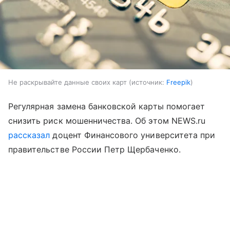
Не раскрывайте данные своих карт
источник:
Freepik
Регулярная замена банковской карты помогает
снизить риск мошенничества. Об этом NEWS.ru
рассказал
доцент Финансового университета при
правительстве России Петр Щербаченко.