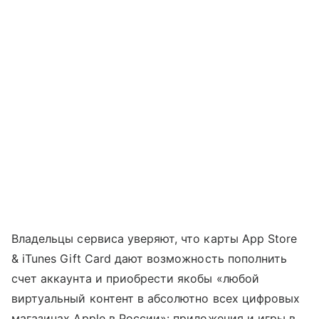
Владельцы сервиса уверяют, что карты App Store
& iTunes Gift Card дают возможность пополнить
счет аккаунта и приобрести якобы «любой
виртуальный контент в абсолютно всех цифровых
магазинах Apple в России»: приложения и игры в