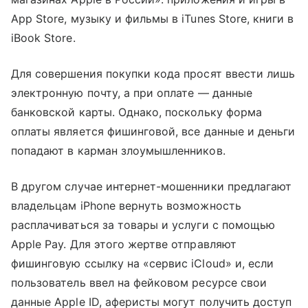
App Store, музыку и фильмы в iTunes Store, книги в
iBook Store.
Для совершения покупки кода просят ввести лишь
электронную почту, а при оплате — данные
банковской карты. Однако, поскольку форма
оплаты является фишинговой, все данные и деньги
попадают в карман злоумышленников.
В другом случае интернет-мошенники предлагают
владельцам iPhone вернуть возможность
расплачиваться за товары и услуги с помощью
Apple Pay. Для этого жертве отправляют
фишинговую ссылку на «сервис iCloud» и, если
пользователь ввел на фейковом ресурсе свои
данные Apple ID, аферисты могут получить доступ