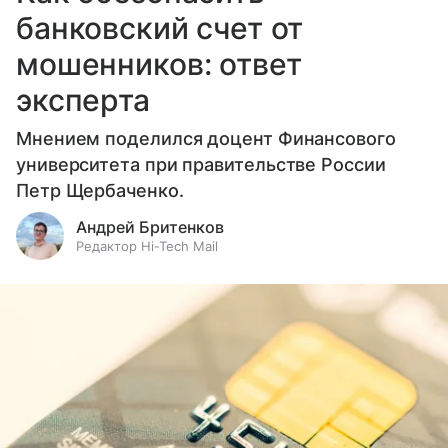
банковский счет от
мошенников: ответ
эксперта
Мнением поделился доцент Финансового
университета при правительстве России
Петр Щербаченко.
Андрей Бритенков
Редактор Hi-Tech Mail