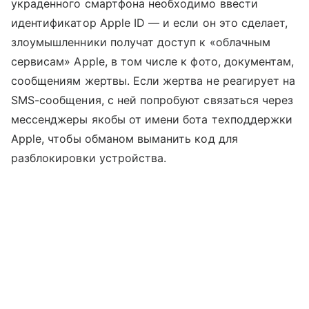
украденного смартфона необходимо ввести
идентификатор Apple ID — и если он это сделает,
злоумышленники получат доступ к «облачным
сервисам» Apple, в том числе к фото, документам,
сообщениям жертвы. Если жертва не реагирует на
SMS-сообщения, с ней попробуют связаться через
мессенджеры якобы от имени бота техподдержки
Apple, чтобы обманом выманить код для
разблокировки устройства.