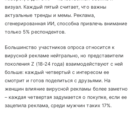
визуал. Каждый пятый считает, что важны
актуальные тренды и мемы. Реклама,
сгенерированная ИИ, способна привлечь внимание
только 5% респондентов.
Большинство участников опроса относится к
вирусной рекламе нейтрально, но представители
поколения Z (18-24 года) взаимодействуют с ней
больше: каждый четвертый с интересом ее
смотрит и готов поделиться с друзьями. На
женщин влияние вирусной рекламы более заметно
– каждая четвертая задумается о покупке, если ее
зацепила реклама, среди мужчин таких 17%.