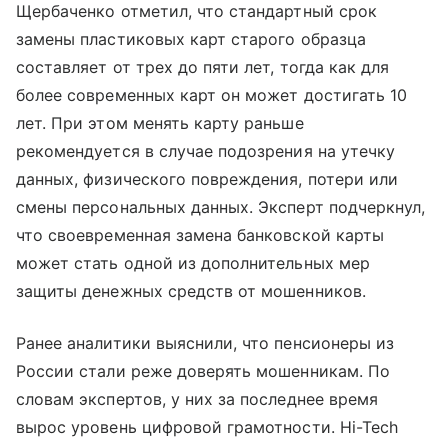
Щербаченко отметил, что стандартный срок
замены пластиковых карт старого образца
составляет от трех до пяти лет, тогда как для
более современных карт он может достигать 10
лет. При этом менять карту раньше
рекомендуется в случае подозрения на утечку
данных, физического повреждения, потери или
смены персональных данных. Эксперт подчеркнул,
что своевременная замена банковской карты
может стать одной из дополнительных мер
защиты денежных средств от мошенников.
Ранее аналитики выяснили, что пенсионеры из
России стали реже доверять мошенникам. По
словам экспертов, у них за последнее время
вырос уровень цифровой грамотности. Hi-Tech