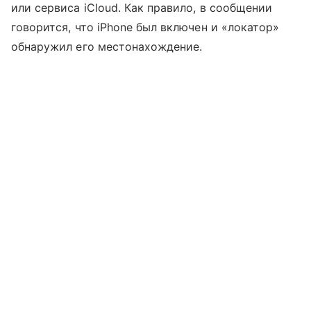
или сервиса iCloud. Как правило, в сообщении
говорится, что iPhone был включен и «локатор»
обнаружил его местонахождение.