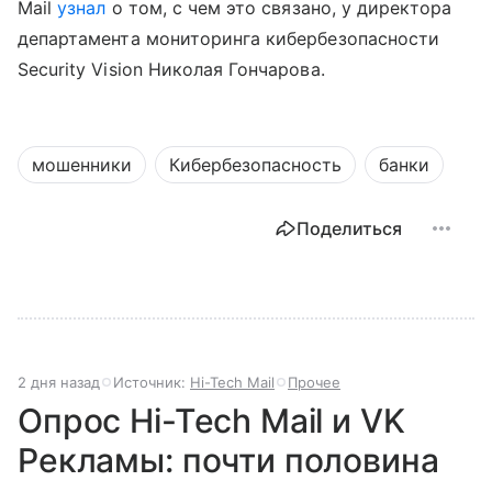
Mail
узнал
о том, с чем это связано, у директора
департамента мониторинга кибербезопасности
Security Vision Николая Гончарова.
мошенники
Кибербезопасность
банки
Поделиться
2 дня назад
Источник:
Hi-Tech Mail
Прочее
Опрос Hi-Tech Mail и VK
Рекламы: почти половина