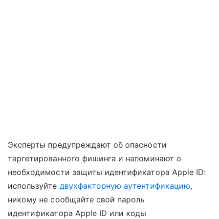
Эксперты предупреждают об опасности
таргетированного фишинга и напоминают о
необходимости защиты идентификатора Apple ID:
используйте
двухфакторную аутентификацию
,
никому не сообщайте свой пароль
идентификатора Apple ID или коды