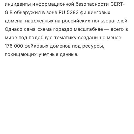
инциденты информационной безопасности CERT-
GIB обнаружил в зоне RU 5283 фишинговых
домена, нацеленных на российских пользователей.
Однако сама схема гораздо масштабнее — всего в
мире под подобную тематику созданы не менее
176 000 фейковых доменов под ресурсы,
похищающих учетные данные.