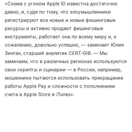
«Схема с угоном Apple ID известна достаточно
давно, и, судя по тому, что злоумышленники
регистрируют все новые и новые фишинговые
ресурсы и активно продают фишинговые
инструменты, работает она по всему миру и, к
сожалению, довольно успешно, — замечает Юлия
Зинган, старший аналитик CERT-GIB. — Мы
замечаем, что в различных регионах используются
свои скрипты и сценарии — в России, например,
мошенники пытаются использовать прекращение
работы Apple Pay и сложности с пополнением
счета в Apple Store и iTunes».