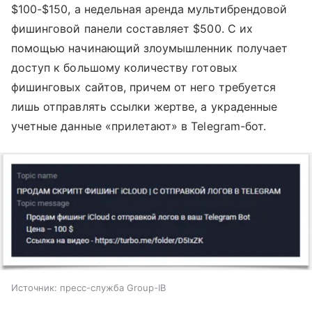
$100-$150, а недельная аренда мультибрендовой
фишинговой панели составляет $500. С их
помощью начинающий злоумышленник получает
доступ к большому количеству готовых
фишинговых сайтов, причем от него требуется
лишь отправлять ссылки жертве, а украденные
учетные данные «прилетают» в Telegram-бот.
Источник: пресс-служба Group-IB