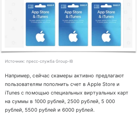
Источник: пресс-служба Group-IB
Например, сейчас скамеры активно предлагают
пользователям пополнить счет в Apple Store и
iTunes с помощью специальных виртуальных карт
на суммы в 1000 рублей, 2500 рублей, 5 000
рублей, 5500 рублей и 6000 рублей.