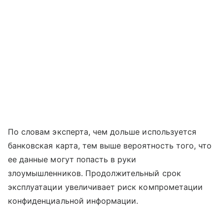
По словам эксперта, чем дольше используется
банковская карта, тем выше вероятность того, что
ее данные могут попасть в руки
злоумышленников. Продолжительный срок
эксплуатации увеличивает риск компрометации
конфиденциальной информации.