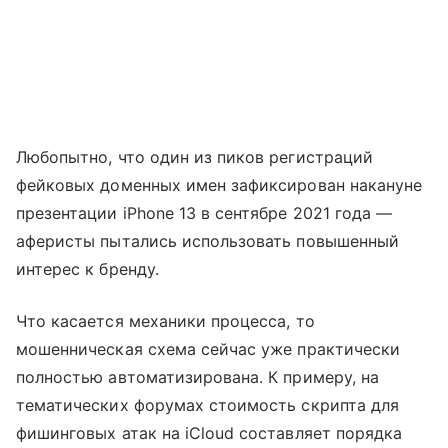
Любопытно, что один из пиков регистраций
фейковых доменных имен зафиксирован накануне
презентации iPhone 13 в сентябре 2021 года —
аферисты пытались использовать повышенный
интерес к бренду.
Что касается механики процесса, то
мошенническая схема сейчас уже практически
полностью автоматизирована. К примеру, на
тематических форумах стоимость скрипта для
фишинговых атак на iCloud составляет порядка