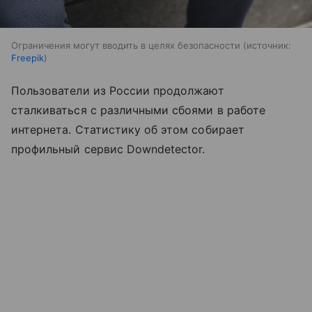
Ограничения могут вводить в целях безопасности
источник:
Freepik
Пользователи из России продолжают
сталкиваться с различными сбоями в работе
интернета. Статистику об этом собирает
профильный сервис Downdetector.