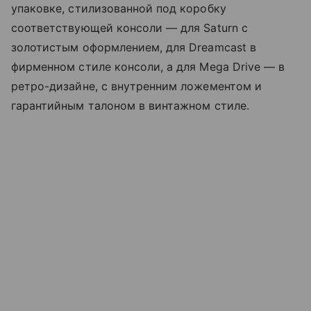
упаковке, стилизованной под коробку
соответствующей консоли — для Saturn с
золотистым оформлением, для Dreamcast в
фирменном стиле консоли, а для Mega Drive — в
ретро-дизайне, с внутренним ложементом и
гарантийным талоном в винтажном стиле.