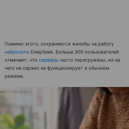
Помимо этого, сохраняются жалобы на работу
нейросети
DeepSeek. Больше 300 пользователей
отмечают, что
серверы
часто перегружены, из-за
чего не сервис не функционирует в обычном
режиме.