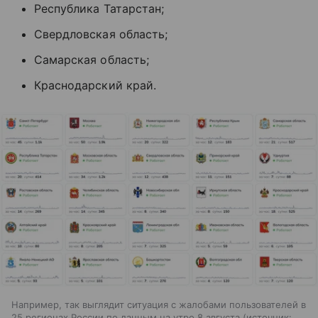
Республика Татарстан;
Свердловская область;
Самарская область;
Краснодарский край.
Например, так выглядит ситуация с жалобами пользователей в
25 регионах России по данным на утро 8 августа
источник: