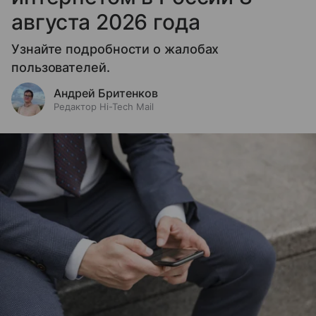
августа 2026 года
Узнайте подробности о жалобах
пользователей.
Андрей Бритенков
Редактор Hi-Tech Mail