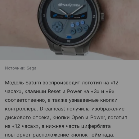
Источник:
Sega
Модель Saturn воспроизводит логотип на «12
часах», клавиши Reset и Power на «3» и «9»
соответственно, а также узнаваемые кнопки
контроллера. Dreamcast получила изображение
дискового отсека, кнопки Open и Power, логотип
на «12 часах», а нижняя часть циферблата
повторяет расположение кнопок геймпада.