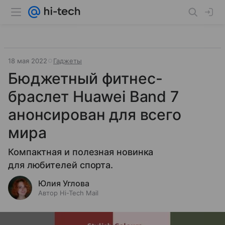
18 мая 2022
Гаджеты
Бюджетный фитнес-
браслет Huawei Band 7
анонсирован для всего
мира
Компактная и полезная новинка
для любителей спорта.
Юлия Углова
Автор Hi-Tech Mail