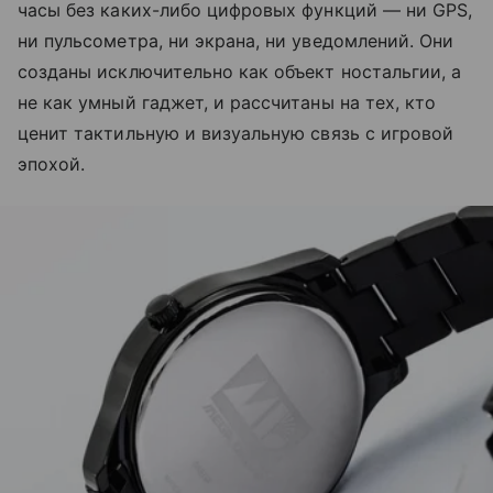
часы без каких-либо цифровых функций — ни GPS,
ни пульсометра, ни экрана, ни уведомлений. Они
созданы исключительно как объект ностальгии, а
не как умный гаджет, и рассчитаны на тех, кто
ценит тактильную и визуальную связь с игровой
эпохой.