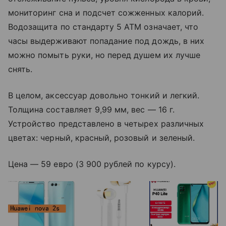
мониторинг сна и подсчет сожженных калорий.
Водозащита по стандарту 5 ATM означает, что
часы выдерживают попадание под дождь, в них
можно помыть руки, но перед душем их лучше
снять.
В целом, аксессуар довольно тонкий и легкий.
Толщина составляет 9,99 мм, вес — 16 г.
Устройство представлено в четырех различных
цветах: черный, красный, розовый и зеленый.
Цена — 59 евро (3 900 рублей по курсу).