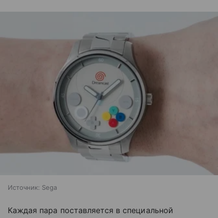
Источник:
Sega
Каждая пара поставляется в специальной