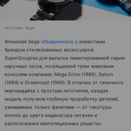
Источник:
Sega
Японская Sega
объединилась
с известным
брендом стилизованных аксессуаров
SuperGroupies для выпуска лимитированной серии
наручных часов, посвященной трем знаковым
консолям компании: Mega Drive (1988), Saturn
(1994) и Dreamcast (1998). В отличие от типичного
мерчандайза с простым логотипом, каждая
модель получила глубокую проработку деталей,
узнаваемых только фанатами — от текстуры
кнопок до цвета индикатора питания и
расположения вентиляционных решеток.