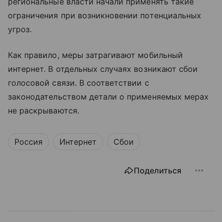
региональные власти начали применять такие
ограничения при возникновении потенциальных
угроз.
Как правило, меры затрагивают мобильный
интернет. В отдельных случаях возникают сбои
голосовой связи. В соответствии с
законодательством детали о применяемых мерах
не раскрываются.
Россия
Интернет
Сбои
Поделиться