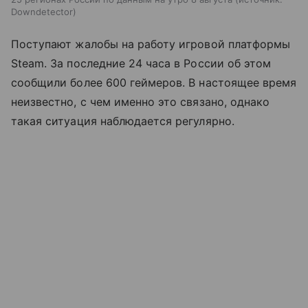
Downdetector
Поступают жалобы на работу игровой платформы
Steam. За последние 24 часа в России об этом
сообщили более 600 геймеров. В настоящее время
неизвестно, с чем именно это связано, однако
такая ситуация наблюдается регулярно.