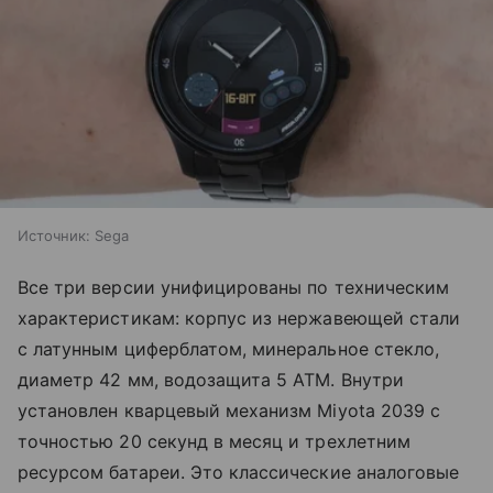
Источник:
Sega
Все три версии унифицированы по техническим
характеристикам: корпус из нержавеющей стали
с латунным циферблатом, минеральное стекло,
диаметр 42 мм, водозащита 5 ATM. Внутри
установлен кварцевый механизм Miyota 2039 с
точностью 20 секунд в месяц и трехлетним
ресурсом батареи. Это классические аналоговые