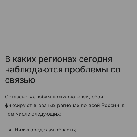
В каких регионах сегодня
наблюдаются проблемы со
связью
Согласно жалобам пользователей, сбои
фиксируют в разных регионах по всей России, в
том числе следующих:
Нижегородская область;