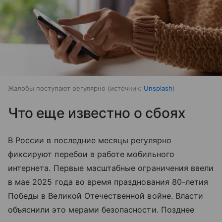
Жалобы поступают регулярно
источник:
Unsplash
Что еще известно о сбоях
В России в последние месяцы регулярно
фиксируют перебои в работе мобильного
интернета. Первые масштабные ограничения ввели
в мае 2025 года во время празднования 80-летия
Победы в Великой Отечественной войне. Власти
объяснили это мерами безопасности. Позднее