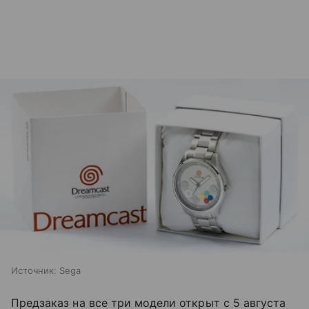
Источник:
Sega
Предзаказ на все три модели открыт с 5 августа