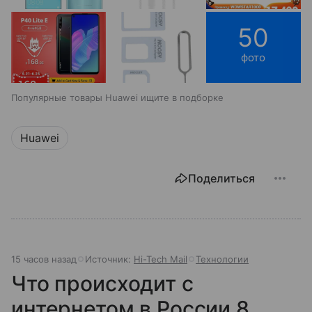
50
фото
Популярные товары Huawei ищите в подборке
Huawei
Поделиться
15 часов назад
Источник:
Hi-Tech Mail
Технологии
Что происходит с
интернетом в России 8