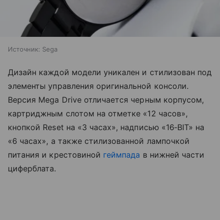
Источник:
Sega
Дизайн каждой модели уникален и стилизован под
элементы управления оригинальной консоли.
Версия Mega Drive отличается черным корпусом,
картриджным слотом на отметке «12 часов»,
кнопкой Reset на «3 часах», надписью «16‑BIT» на
«6 часах», а также стилизованной лампочкой
питания и крестовиной
геймпада
в нижней части
циферблата.