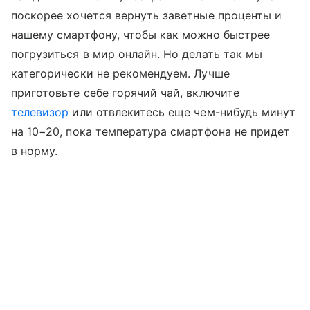
поскорее хочется вернуть заветные проценты и
нашему смартфону, чтобы как можно быстрее
погрузиться в мир онлайн. Но делать так мы
категорически не рекомендуем. Лучше
приготовьте себе горячий чай, включите
телевизор
или отвлекитесь еще чем-нибудь минут
на 10−20, пока температура смартфона не придет
в норму.