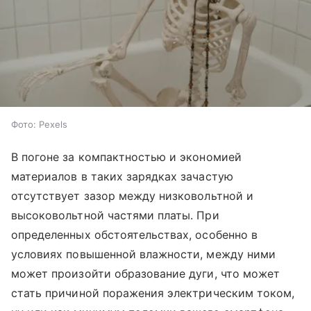
Фото: Pexels
В погоне за компактностью и экономией
материалов в таких зарядках зачастую
отсутствует зазор между низковольтной и
высоковольтной частями платы. При
определенных обстоятельствах, особенно в
условиях повышенной влажности, между ними
может произойти образование дуги, что может
стать причиной поражения электрическим током,