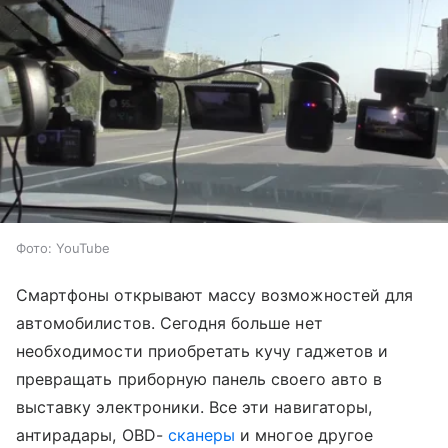
Фото: YouTube
Смартфоны открывают массу возможностей для
автомобилистов. Сегодня больше нет
необходимости приобретать кучу гаджетов и
превращать приборную панель своего авто в
выставку электроники. Все эти навигаторы,
антирадары, OBD-
сканеры
и многое другое