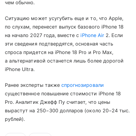
чем обычно.
Ситуацию может усугубить еще и то, что Apple,
по слухам, перенесет выпуск базового iPhone 18
на начало 2027 года, вместе с
iPhone Air
2. Если
эти сведения подтвердятся, основная часть
спроса придется на iPhone 18 Pro и Pro Max,
а альтернативой останется лишь более дорогой
iPhone Ultra.
Ранее эксперты также
спрогнозировали
существенное повышение стоимости iPhone 18
Pro. Аналитик Джефф Пу считает, что цены
вырастут на 250−300 долларов (около 20−24 тыс.
рублей).