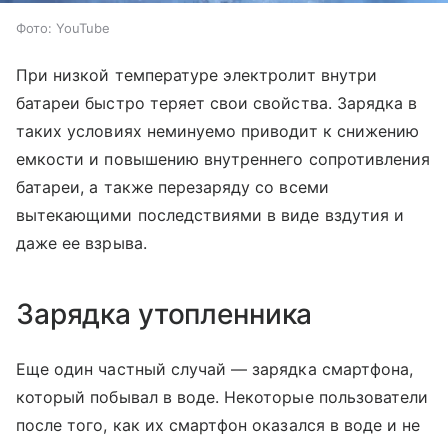
Фото: YouTube
При низкой температуре электролит внутри
батареи быстро теряет свои свойства. Зарядка в
таких условиях неминуемо приводит к снижению
емкости и повышению внутреннего сопротивления
батареи, а также перезаряду со всеми
вытекающими последствиями в виде вздутия и
даже ее взрыва.
Зарядка утопленника
Еще один частный случай — зарядка смартфона,
который побывал в воде. Некоторые пользователи
после того, как их смартфон оказался в воде и не