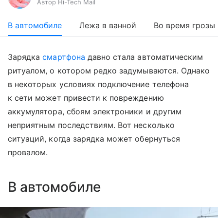
Автор Hi-Tech Mail
В автомобиле
Лежа в ванной
Во время грозы
Зарядка
смартфона
давно стала автоматическим
ритуалом, о котором редко задумываются. Однако
в некоторых условиях подключение телефона
к сети может привести к повреждению
аккумулятора, сбоям электроники и другим
неприятным последствиям. Вот несколько
ситуаций, когда зарядка может обернуться
провалом.
В автомобиле