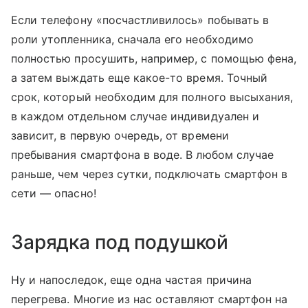
Если телефону «посчастливилось» побывать в
роли утопленника, сначала его необходимо
полностью просушить, например, с помощью фена,
а затем выждать еще какое-то время. Точный
срок, который необходим для полного высыхания,
в каждом отдельном случае индивидуален и
зависит, в первую очередь, от времени
пребывания смартфона в воде. В любом случае
раньше, чем через сутки, подключать смартфон в
сети — опасно!
Зарядка под подушкой
Ну и напоследок, еще одна частая причина
перегрева. Многие из нас оставляют смартфон на