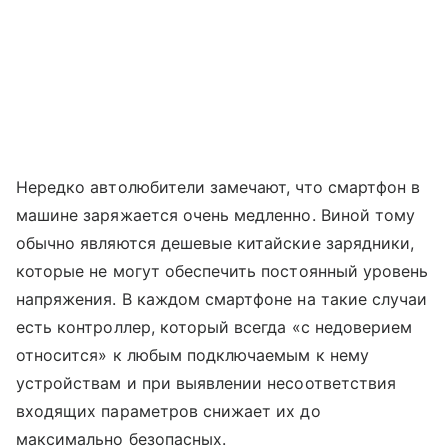
Нередко автолюбители замечают, что смартфон в
машине заряжается очень медленно. Виной тому
обычно являются дешевые китайские зарядники,
которые не могут обеспечить постоянный уровень
напряжения. В каждом смартфоне на такие случаи
есть контроллер, который всегда «с недоверием
относится» к любым подключаемым к нему
устройствам и при выявлении несоответствия
входящих параметров снижает их до
максимально безопасных.