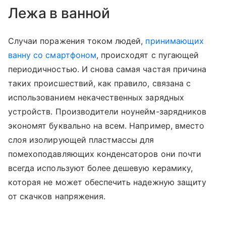
Лежа в ванной
Случаи поражения током людей,
принимающих
ванну со смартфоном
, происходят с пугающей
периодичностью. И снова самая частая причина
таких происшествий, как правило, связана с
использованием некачественных зарядных
устройств. Производители ноунейм-зарядников
экономят буквально на всем. Например, вместо
слоя изолирующей пластмассы для
помехоподавляющих конденсаторов они почти
всегда используют более дешевую керамику,
которая не может обеспечить надежную защиту
от скачков напряжения.