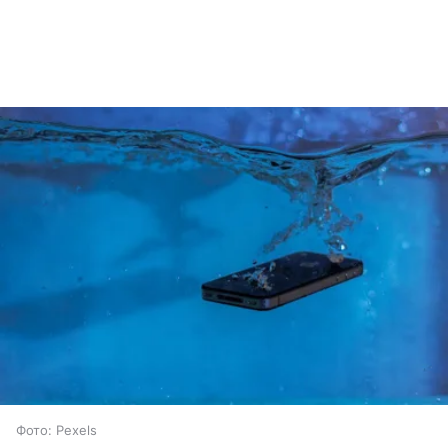
Фото: Pexels