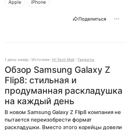
Apple
iPhone
Поделиться
1 день назад
Источник:
Hi-Tech Mail
Гаджеты
Обзор Samsung Galaxy Z
Flip8: стильная и
продуманная раскладушка
на каждый день
В новом Samsung Galaxy Z Flip8 компания не
пытается переизобрести формат
раскладушки. Вместо этого корейцы довели