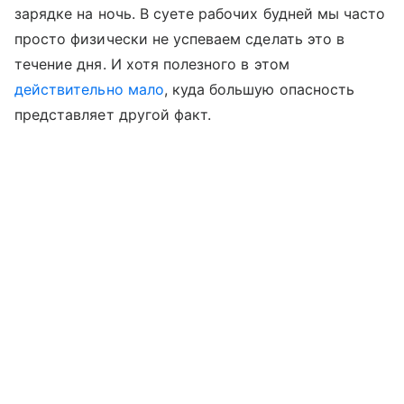
зарядке на ночь. В суете рабочих будней мы часто
просто физически не успеваем сделать это в
течение дня. И хотя полезного в этом
действительно мало
, куда большую опасность
представляет другой факт.