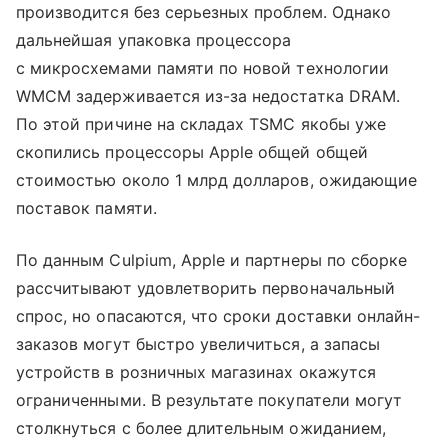
производится без серьезных проблем. Однако
дальнейшая упаковка процессора
с микросхемами памяти по новой технологии
WMCM задерживается из-за недостатка DRAM.
По этой причине на складах TSMC якобы уже
скопились процессоры Apple общей общей
стоимостью около 1 млрд долларов, ожидающие
поставок памяти.
По данным Culpium, Apple и партнеры по сборке
рассчитывают удовлетворить первоначальный
спрос, но опасаются, что сроки доставки онлайн-
заказов могут быстро увеличиться, а запасы
устройств в розничных магазинах окажутся
ограниченными. В результате покупатели могут
столкнуться с более длительным ожиданием,