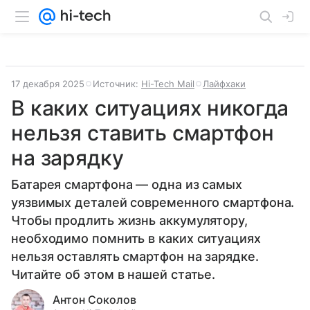
17 декабря 2025
Источник:
Hi-Tech Mail
Лайфхаки
В каких ситуациях никогда
нельзя ставить смартфон
на зарядку
Батарея смартфона — одна из самых
уязвимых деталей современного смартфона.
Чтобы продлить жизнь аккумулятору,
необходимо помнить в каких ситуациях
нельзя оставлять смартфон на зарядке.
Читайте об этом в нашей статье.
Антон Соколов