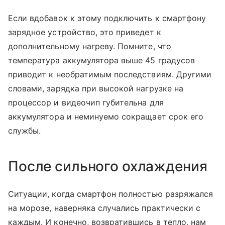
Если вдобавок к этому подключить к смартфону
зарядное устройство, это приведет к
дополнительному нагреву. Помните, что
температура аккумулятора выше 45 градусов
приводит к необратимым последствиям. Другими
словами, зарядка при высокой нагрузке на
процессор и видеочип губительна для
аккумулятора и неминуемо сокращает срок его
службы.
После сильного охлаждения
Ситуации, когда смартфон полностью разряжался
на морозе, наверняка случались практически с
каждым. И конечно, возвратившись в тепло, нам