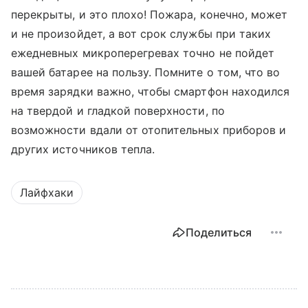
перекрыты, и это плохо! Пожара, конечно, может
и не произойдет, а вот срок службы при таких
ежедневных микроперегревах точно не пойдет
вашей батарее на пользу. Помните о том, что во
время зарядки важно, чтобы смартфон находился
на твердой и гладкой поверхности, по
возможности вдали от отопительных приборов и
других источников тепла.
Лайфхаки
Поделиться