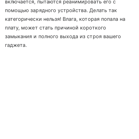
включается, пытаются реанимировать его с
помощью зарядного устройства. Делать так
категорически нельзя! Влага, которая попала на
плату, может стать причиной короткого
замыкания и полного выхода из строя вашего
гаджета.