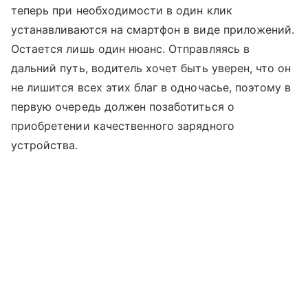
теперь при необходимости в один клик
устанавливаются на смартфон в виде приложений.
Остается лишь один нюанс. Отправляясь в
дальний путь, водитель хочет быть уверен, что он
не лишится всех этих благ в одночасье, поэтому в
первую очередь должен позаботиться о
приобретении качественного зарядного
устройства.