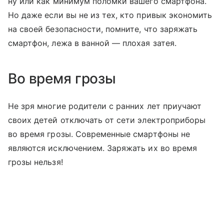
ну или как минимум поломки вашего смартфона.
Но даже если вы не из тех, кто привык экономить
на своей безопасности, помните, что заряжать
смартфон, лежа в ванной — плохая затея.
Во время грозы
Не зря многие родители с ранних лет приучают
своих детей отключать от сети электроприборы
во время грозы. Современные смартфоны не
являются исключением. Заряжать их во время
грозы нельзя!