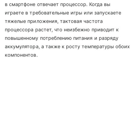
в смартфоне отвечает процессор. Когда вы
играете в требовательные игры или запускаете
тяжелые приложения, тактовая частота
процессора растет, что неизбежно приводит к
повышенному потреблению питания и разряду
аккумулятора, а также к росту температуры обоих
компонентов.