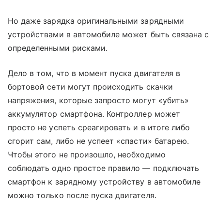
Но даже зарядка оригинальными зарядными
устройствами в автомобиле может быть связана с
определенными рисками.
Дело в том, что в момент пуска двигателя в
бортовой сети могут происходить скачки
напряжения, которые запросто могут «убить»
аккумулятор смартфона. Контроллер может
просто не успеть среагировать и в итоге либо
сгорит сам, либо не успеет «спасти» батарею.
Чтобы этого не произошло, необходимо
соблюдать одно простое правило — подключать
смартфон к зарядному устройству в автомобиле
можно только после пуска двигателя.