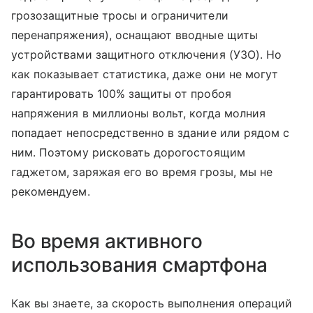
грозозащитные тросы и ограничители
перенапряжения), оснащают вводные щиты
устройствами защитного отключения (УЗО). Но
как показывает статистика, даже они не могут
гарантировать 100% защиты от пробоя
напряжения в миллионы вольт, когда молния
попадает непосредственно в здание или рядом с
ним. Поэтому рисковать дорогостоящим
гаджетом, заряжая его во время грозы, мы не
рекомендуем.
Во время активного
использования смартфона
Как вы знаете, за скорость выполнения операций