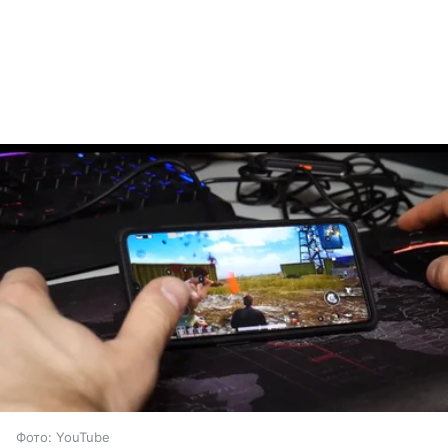
Фото: YouTube