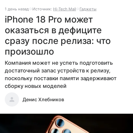
1 день назад
Источник:
Hi-Tech Mail
Гаджеты
iPhone 18 Pro может
оказаться в дефиците
сразу после релиза: что
произошло
Компания может не успеть подготовить
достаточный запас устройств к релизу,
поскольку поставки памяти задерживают
сборку новых моделей
Денис Хлебников