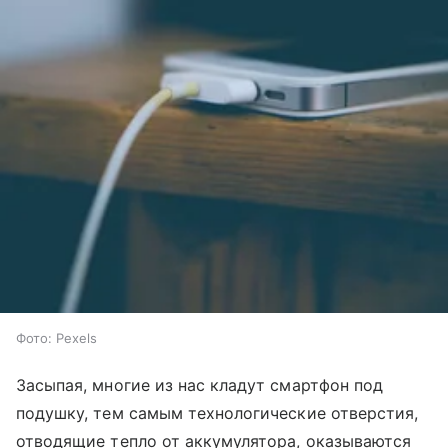
Фото: Pexels
Засыпая, многие из нас кладут смартфон под
подушку, тем самым технологические отверстия,
отводящие тепло от аккумулятора, оказываются