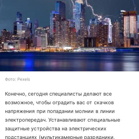
Фото: Pexels
Конечно, сегодня специалисты делают все
возможное, чтобы оградить вас от скачков
напряжения при попадании молнии в линии
электропередач. Устанавливают специальные
защитные устройства на электрических
подстанциях (мультикамерные разрядники,