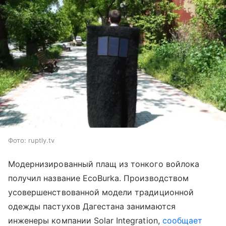
Фото: ruptly.tv
Модернизированный плащ из тонкого войлока
получил название EcoBurka. Производством
усовершенствованной модели традиционной
одежды пастухов Дагестана занимаются
инженеры компании Solar Integration,
сообщает