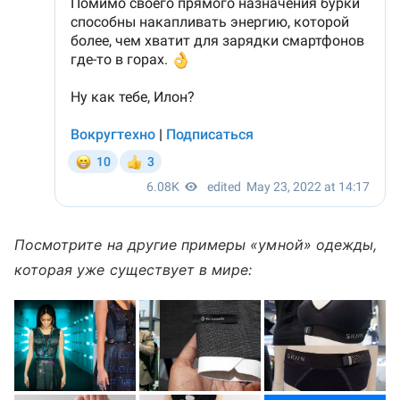
Посмотрите на другие примеры «умной» одежды,
которая уже существует в мире: