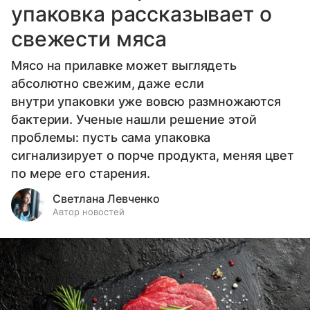
упаковка рассказывает о
свежести мяса
Мясо на прилавке может выглядеть
абсолютно свежим, даже если
внутри упаковки уже вовсю размножаются
бактерии. Ученые нашли решение этой
проблемы: пусть сама упаковка
сигнализирует о порче продукта, меняя цвет
по мере его старения.
Светлана Левченко
Автор новостей