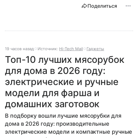
Поделиться
19 часов назад
Источник:
Hi-Tech Mail
Гаджеты
Топ-10 лучших мясорубок
для дома в 2026 году:
электрические и ручные
модели для фарша и
домашних заготовок
В подборку вошли лучшие мясорубки для
дома в 2026 году: производительные
электрические модели и компактные ручные