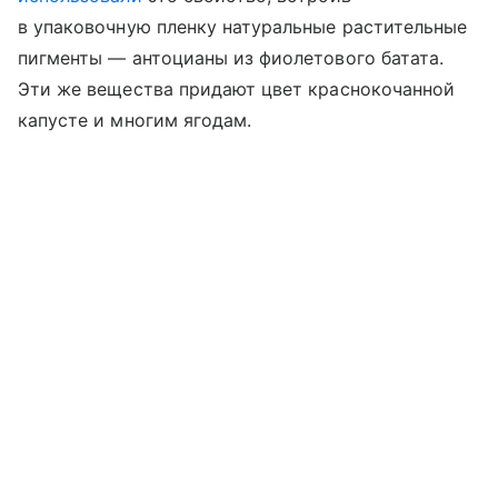
в упаковочную пленку натуральные растительные
пигменты — антоцианы из фиолетового батата.
Эти же вещества придают цвет краснокочанной
капусте и многим ягодам.