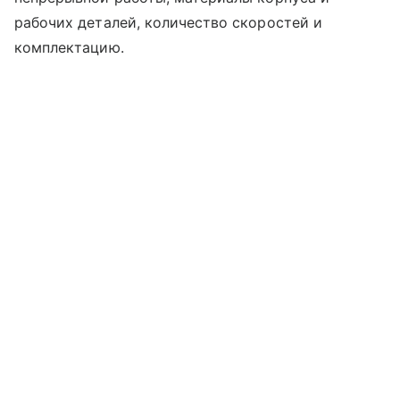
рабочих деталей, количество скоростей и
комплектацию.