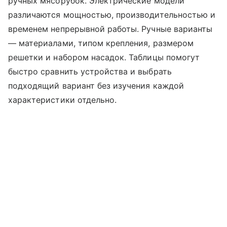
ручных мясорубок. Электрические модели
различаются мощностью, производительностью и
временем непрерывной работы. Ручные варианты
— материалами, типом крепления, размером
решетки и набором насадок. Таблицы помогут
быстро сравнить устройства и выбрать
подходящий вариант без изучения каждой
характеристики отдельно.