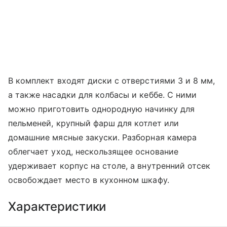
В комплект входят диски с отверстиями 3 и 8 мм,
а также насадки для колбасы и кеббе. С ними
можно приготовить однородную начинку для
пельменей, крупный фарш для котлет или
домашние мясные закуски. Разборная камера
облегчает уход, нескользящее основание
удерживает корпус на столе, а внутренний отсек
освобождает место в кухонном шкафу.
Характеристики