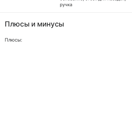
ручка
Плюсы и минусы
Плюсы: