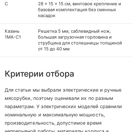
С
28 × 15 × 15 см, винтовое крепление и
базовая комплектация без сменных
насадок
Казань
Решетка 5 мм, саблевидный нож,
1МА-С1
большая загрузочная горловина и
струбцина для столешницы толщиной
от 15 до 40 мм
Критерии отбора
Для статьи мы выбрали электрические и ручные
мясорубки, поэтому оценивали их по разным
параметрам. У электрических моделей сравнили
номинальную и максимальную мощность,
производительность, допустимое время
непрерывной работы, материалы корпуса и