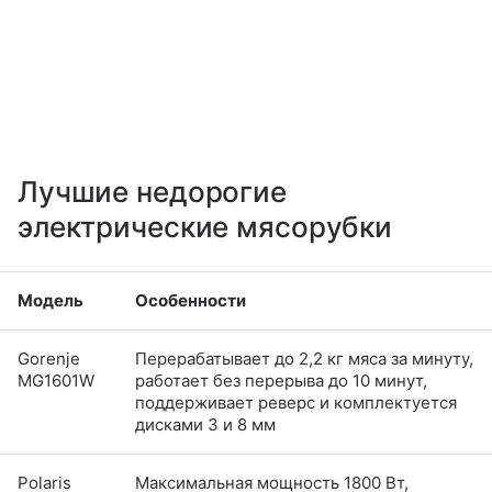
Лучшие недорогие
электрические мясорубки
Модель
Особенности
Gorenje
Перерабатывает до 2,2 кг мяса за минуту,
MG1601W
работает без перерыва до 10 минут,
поддерживает реверс и комплектуется
дисками 3 и 8 мм
Polaris
Максимальная мощность 1800 Вт,