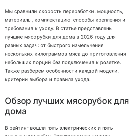
Мы сравнили скорость переработки, мощность,
материалы, комплектацию, способы крепления и
требования к уходу. В статье представлены
лучшие мясорубки для дома в 2026 году для
разных задач: от быстрого измельчения
нескольких килограммов мяса до приготовления
небольших порций без подключения к розетке.
Также разберем особенности каждой модели,
критерии выбора и правила ухода.
Обзор лучших мясорубок для
дома
В рейтинг вошли пять электрических и пять