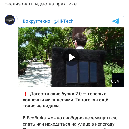
реализовать идею на практике.