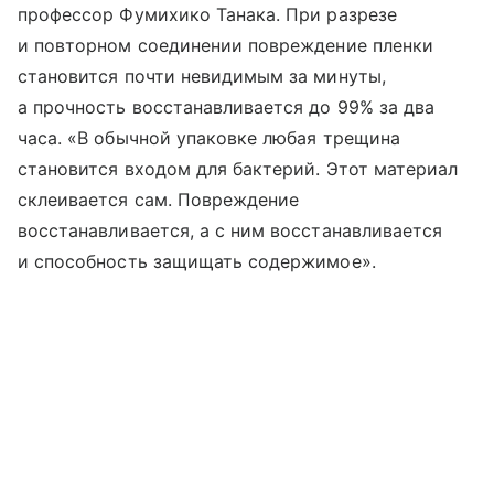
профессор Фумихико Танака. При разрезе
и повторном соединении повреждение пленки
становится почти невидимым за минуты,
а прочность восстанавливается до 99% за два
часа. «В обычной упаковке любая трещина
становится входом для бактерий. Этот материал
склеивается сам. Повреждение
восстанавливается, а с ним восстанавливается
и способность защищать содержимое».