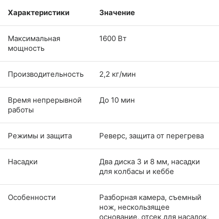
Характеристики
Значение
Максимальная
1600 Вт
мощность
Производительность
2,2 кг/мин
Время непрерывной
До 10 мин
работы
Режимы и защита
Реверс, защита от перегрева
Насадки
Два диска 3 и 8 мм, насадки
для колбасы и кеббе
Особенности
Разборная камера, съемный
нож, нескользящее
основание, отсек для насадок,