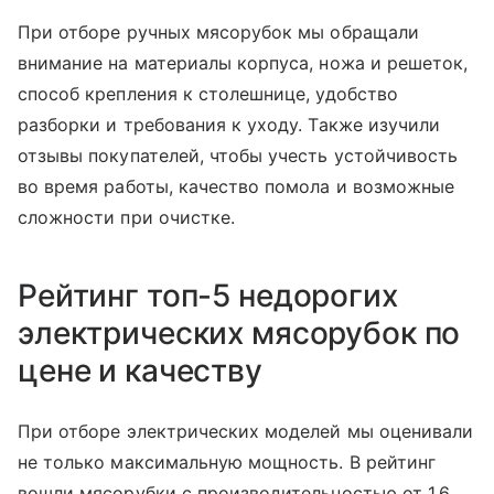
При отборе ручных мясорубок мы обращали
внимание на материалы корпуса, ножа и решеток,
способ крепления к столешнице, удобство
разборки и требования к уходу. Также изучили
отзывы покупателей, чтобы учесть устойчивость
во время работы, качество помола и возможные
сложности при очистке.
Рейтинг топ-5 недорогих
электрических мясорубок по
цене и качеству
При отборе электрических моделей мы оценивали
не только максимальную мощность. В рейтинг
вошли мясорубки с производительностью от 1,6