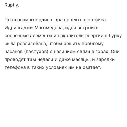
Ruptly.
По словам координатора проектного офиса
Идрисгаджи Магомедова, идея встроить
солнечные элементы и накопитель энергии в бурку
была реализована, чтобы решить проблему
чабанов (пастухов) с наличием связи в горах. Они
проводят там недели и даже месяцы, и зарядки
телефона в таких условиях им не хватает.