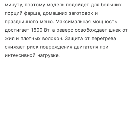
минуту, поэтому модель подойдет для больших
порций фарша, домашних заготовок и
праздничного меню. Максимальная мощность
достигает 1600 Вт, а реверс освобождает шнек от
жил и плотных волокон. Защита от перегрева
снижает риск повреждения двигателя при
интенсивной нагрузке.