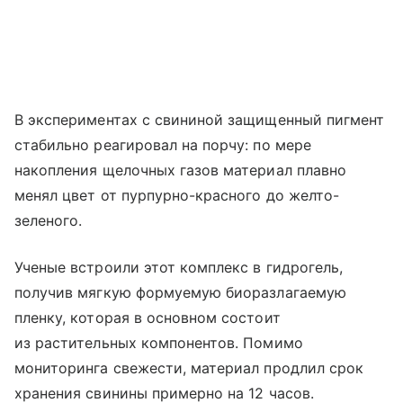
В экспериментах с свининой защищенный пигмент
стабильно реагировал на порчу: по мере
накопления щелочных газов материал плавно
менял цвет от пурпурно-красного до желто-
зеленого.
Ученые встроили этот комплекс в гидрогель,
получив мягкую формуемую биоразлагаемую
пленку, которая в основном состоит
из растительных компонентов. Помимо
мониторинга свежести, материал продлил срок
хранения свинины примерно на 12 часов.