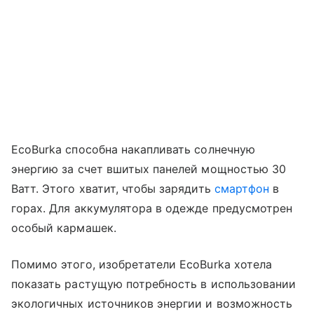
EcoBurka способна накапливать солнечную
энергию за счет вшитых панелей мощностью 30
Ватт. Этого хватит, чтобы зарядить
смартфон
в
горах. Для аккумулятора в одежде предусмотрен
особый кармашек.
Помимо этого, изобретатели EcoBurka хотела
показать растущую потребность в использовании
экологичных источников энергии и возможность