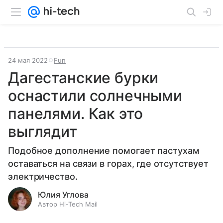
24 мая 2022
Fun
Дагестанские бурки
оснастили солнечными
панелями. Как это
выглядит
Подобное дополнение помогает пастухам
оставаться на связи в горах, где отсутствует
электричество.
Юлия Углова
Автор Hi-Tech Mail