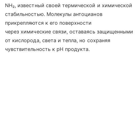
NH₂, известный своей термической и химической
стабильностью. Молекулы антоцианов
прикрепляются к его поверхности
через химические связи, оставаясь защищенными
от кислорода, света и тепла, но сохраняя
чувствительность к pH продукта.