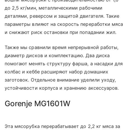
до 2,5 кг/мин, металлическими рабочими
деталями, реверсом и защитой двигателя. Такие
параметры влияют на скорость переработки мяса
и снижают риск остановки при попадании жил.
Также мы сравнили время непрерывной работы,
диаметр дисков и комплектацию. Два диска
помогают менять структуру фарша, а насадки для
колбас и кеббе расширяют набор домашних
заготовок. Отдельное внимание уделили уходу,
устойчивости корпуса и хранению аксессуаров.
Gorenje MG1601W
Эта мясорубка перерабатывает до 2,2 кг мяса за