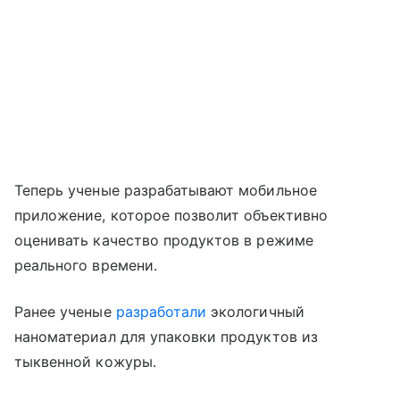
Теперь ученые разрабатывают мобильное
приложение, которое позволит объективно
оценивать качество продуктов в режиме
реального времени.
Ранее ученые
разработали
экологичный
наноматериал для упаковки продуктов из
тыквенной кожуры.