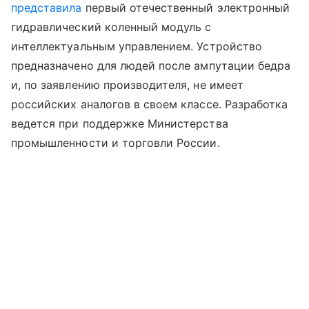
представила
первый отечественный электронный
гидравлический коленный модуль с
интеллектуальным управлением. Устройство
предназначено для людей после ампутации бедра
и, по заявлению производителя, не имеет
российских аналогов в своем классе. Разработка
ведется при поддержке Министерства
промышленности и торговли России.