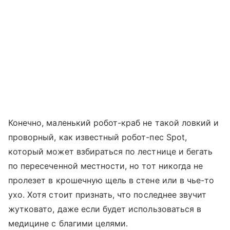
Конечно, маленький робот-краб не такой ловкий и
проворный, как известный робот-пес Spot,
который может взбираться по лестнице и бегать
по пересеченной местности, но тот никогда не
пролезет в крошечную щель в стене или в чье-то
ухо. Хотя стоит признать, что последнее звучит
жутковато, даже если будет использоваться в
медицине с благими целями.