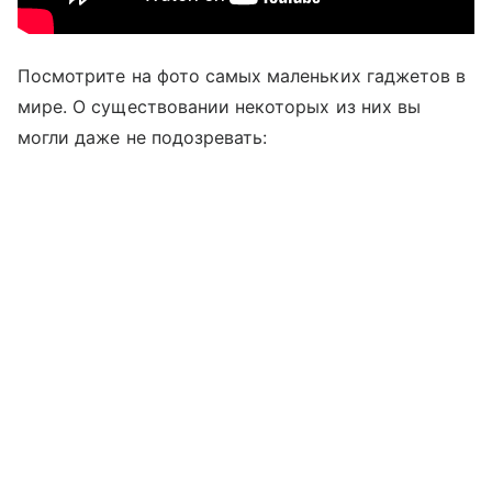
Посмотрите на фото самых маленьких гаджетов в
мире. О существовании некоторых из них вы
могли даже не подозревать: