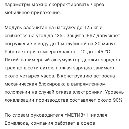
параметры можно скорректировать через
мобильное приложение.
Модуль рассчитан на нагрузку до 125 кг и
сгибается на угол до 135°. Защита IP67 допускает
погружение в воду до 1 м глубиной на 30 минут.
Работает при температурах от −10 до +45 °C.
Литий-полимерный аккумулятор держит заряд от
трех до шести суток, полная зарядка занимает
около четырех часов. В конструкцию встроена
механическая блокировка в выпрямленном
положении на случай отказа электроники. Уровень
локализации производства составляет около 90%.
По словам руководителя «МЕТИЗ» Николая
Ермалюка, компания работает в сфере