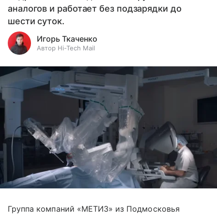
аналогов и работает без подзарядки до
шести суток.
Игорь Ткаченко
Автор Hi-Tech Mail
Группа компаний «МЕТИЗ» из Подмосковья