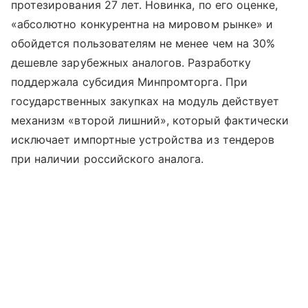
протезирования 27 лет. Новинка, по его оценке,
«абсолютно конкурентна на мировом рынке» и
обойдется пользователям не менее чем на 30%
дешевле зарубежных аналогов. Разработку
поддержала субсидия Минпромторга. При
государственных закупках на модуль действует
механизм «второй лишний», который фактически
исключает импортные устройства из тендеров
при наличии российского аналога.