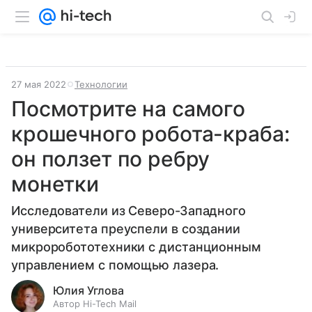
27 мая 2022
Технологии
Посмотрите на самого
крошечного робота-краба:
он ползет по ребру
монетки
Исследователи из Северо-Западного
университета преуспели в создании
микроробототехники с дистанционным
управлением с помощью лазера.
Юлия Углова
Автор Hi-Tech Mail