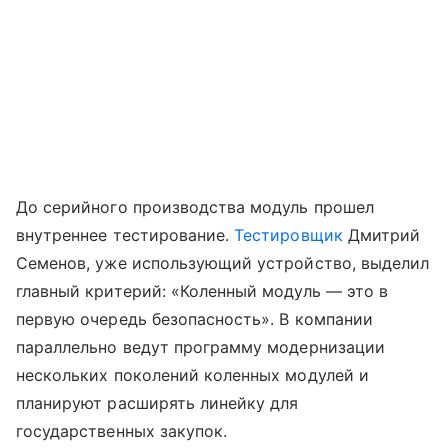
До серийного производства модуль прошел
внутреннее тестирование.
Тестировщик
Дмитрий
Семенов, уже использующий устройство, выделил
главный критерий: «Коленный модуль — это в
первую очередь безопасность». В компании
параллельно ведут программу модернизации
нескольких поколений коленных модулей и
планируют расширять линейку для
государственных закупок.