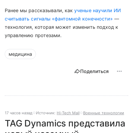
Ранее мы рассказывали, как
ученые научили ИИ
считывать сигналы «фантомной конечности»
—
технология, которая может изменить подход к
управлению протезами.
медицина
Поделиться
17 часов назад
Источник:
Hi-Tech Mail
Военные технологии
TAG Dynamics представила