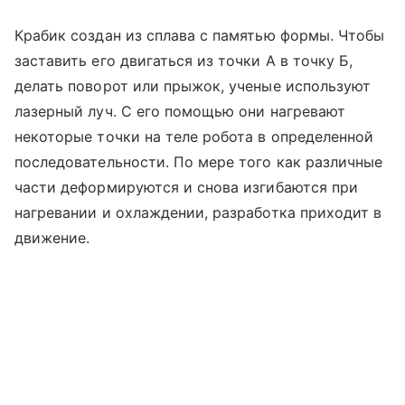
Крабик создан из сплава с памятью формы. Чтобы
заставить его двигаться из точки А в точку Б,
делать поворот или прыжок, ученые используют
лазерный луч. С его помощью они нагревают
некоторые точки на теле робота в определенной
последовательности. По мере того как различные
части деформируются и снова изгибаются при
нагревании и охлаждении, разработка приходит в
движение.