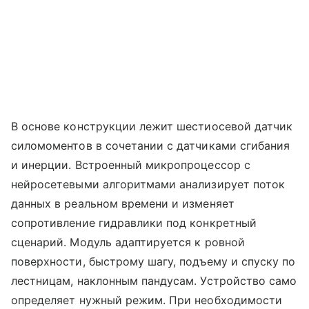
В основе конструкции лежит шестиосевой датчик
силомоментов в сочетании с датчиками сгибания
и инерции. Встроенный микропроцессор с
нейросетевыми алгоритмами анализирует поток
данных в реальном времени и изменяет
сопротивление гидравлики под конкретный
сценарий. Модуль адаптируется к ровной
поверхности, быстрому шагу, подъему и спуску по
лестницам, наклонным пандусам. Устройство само
определяет нужный режим. При необходимости