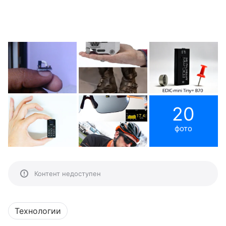
20
фото
Контент недоступен
Технологии