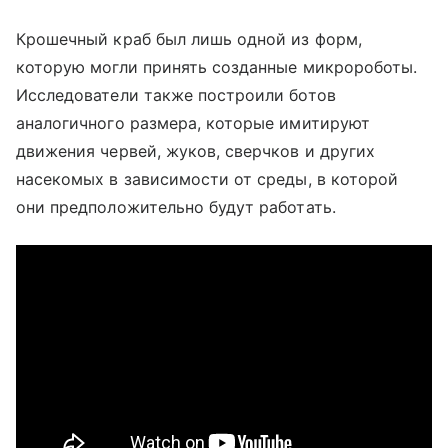
Крошечный краб был лишь одной из форм,
которую могли принять созданные микророботы.
Исследователи также построили ботов
аналогичного размера, которые имитируют
движения червей, жуков, сверчков и других
насекомых в зависимости от среды, в которой
они предположительно будут работать.