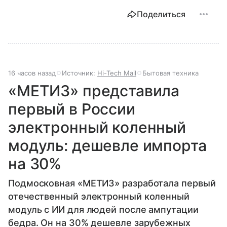
Поделиться
16 часов назад
Источник:
Hi-Tech Mail
Бытовая техника
«МЕТИЗ» представила
первый в России
электронный коленный
модуль: дешевле импорта
на 30%
Подмосковная «МЕТИЗ» разработала первый
отечественный электронный коленный
модуль с ИИ для людей после ампутации
бедра. Он на 30% дешевле зарубежных