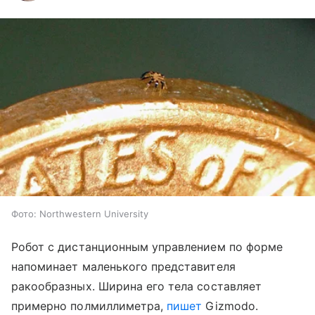
Фото: Northwestern University
Робот с дистанционным управлением по форме
напоминает маленького представителя
ракообразных. Ширина его тела составляет
примерно полмиллиметра,
пишет
Gizmodo.