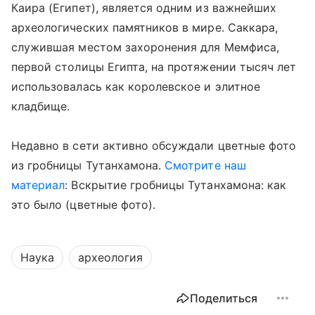
Каира (Египет), является одним из важнейших
археологических памятников в мире. Саккара,
служившая местом захоронения для Мемфиса,
первой столицы Египта, на протяжении тысяч лет
использовалась как королевское и элитное
кладбище.
Недавно в сети активно обсуждали цветные фото
из гробницы Тутанхамона.
Смотрите наш
материал
: Вскрытие гробницы Тутанхамона: как
это было (цветные фото).
Наука
археология
Поделиться