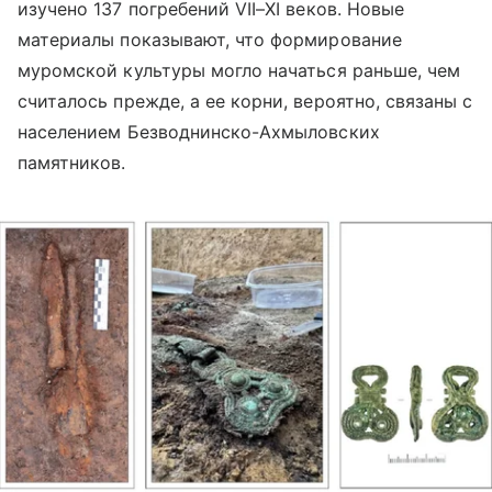
изучено 137 погребений VII–XI веков. Новые
материалы показывают, что формирование
муромской культуры могло начаться раньше, чем
считалось прежде, а ее корни, вероятно, связаны с
населением Безводнинско-Ахмыловских
памятников.