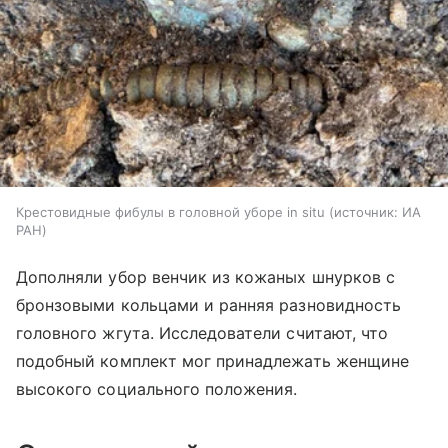
Крестовидные фибулы в головной уборе in situ
источник:
ИА
РАН
Дополняли убор венчик из кожаных шнурков с
бронзовыми кольцами и ранняя разновидность
головного жгута. Исследователи считают, что
подобный комплект мог принадлежать женщине
высокого социального положения.