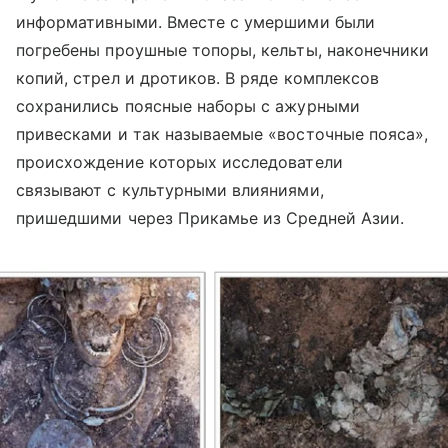
информативными. Вместе с умершими были
погребены проушные топоры, кельты, наконечники
копий, стрел и дротиков. В ряде комплексов
сохранились поясные наборы с ажурными
привесками и так называемые «восточные пояса»,
происхождение которых исследователи
связывают с культурными влияниями,
пришедшими через Прикамье из Средней Азии.