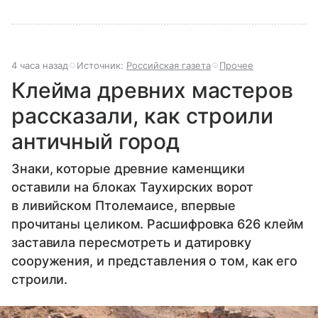
4 часа назад
Источник:
Российская газета
Прочее
Клейма древних мастеров
рассказали, как строили
античный город
Знаки, которые древние каменщики
оставили на блоках Таухирских ворот
в ливийском Птолемаисе, впервые
прочитаны целиком. Расшифровка 626 клейм
заставила пересмотреть и датировку
сооружения, и представления о том, как его
строили.