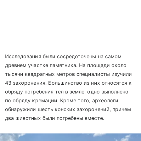
Исследования были сосредоточены на самом
древнем участке памятника. На площади около
тысячи квадратных метров специалисты изучили
43 захоронения. Большинство из них относятся к
обряду погребения тел в земле, одно выполнено
по обряду кремации. Кроме того, археологи
обнаружили шесть конских захоронений, причем
два животных были погребены вместе.