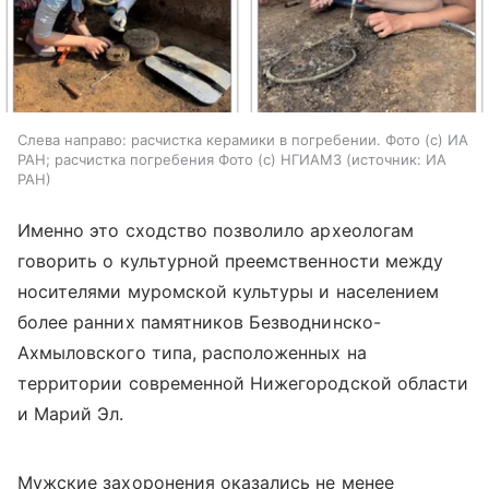
Слева направо: расчистка керамики в погребении. Фото (с) ИА
РАН; расчистка погребения Фото (с) НГИАМЗ
источник:
ИА
РАН
Именно это сходство позволило археологам
говорить о культурной преемственности между
носителями муромской культуры и населением
более ранних памятников Безводнинско-
Ахмыловского типа, расположенных на
территории современной Нижегородской области
и Марий Эл.
Мужские захоронения оказались не менее