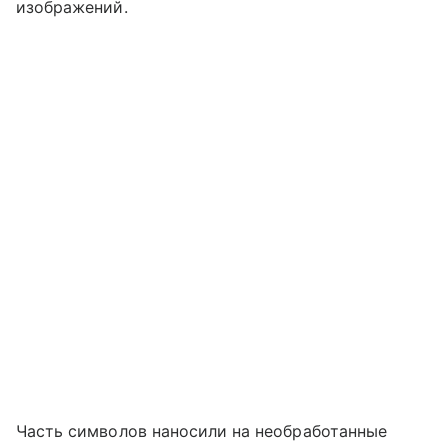
изображений.
Часть символов наносили на необработанные