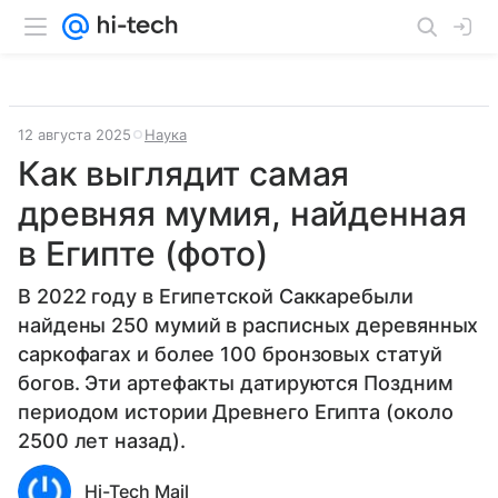
12 августа 2025
Наука
Как выглядит самая
древняя мумия, найденная
в Египте (фото)
В 2022 году в Египетской Саккаребыли
найдены 250 мумий в расписных деревянных
саркофагах и более 100 бронзовых статуй
богов. Эти артефакты датируются Поздним
периодом истории Древнего Египта (около
2500 лет назад).
Hi-Tech Mail