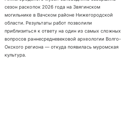
сезон раскопок 2026 года на Звягинском
могильнике в Вачском районе Нижегородской
области. Результаты работ позволили
приблизиться к ответу на один из самых сложных
вопросов раннесредневековой археологии Волго-
Окского региона — откуда появилась муромская
культура.