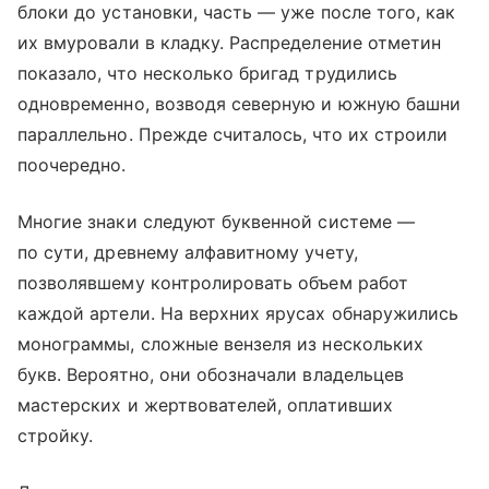
блоки до установки, часть — уже после того, как
их вмуровали в кладку. Распределение отметин
показало, что несколько бригад трудились
одновременно, возводя северную и южную башни
параллельно. Прежде считалось, что их строили
поочередно.
Многие знаки следуют буквенной системе —
по сути, древнему алфавитному учету,
позволявшему контролировать объем работ
каждой артели. На верхних ярусах обнаружились
монограммы, сложные вензеля из нескольких
букв. Вероятно, они обозначали владельцев
мастерских и жертвователей, оплативших
стройку.