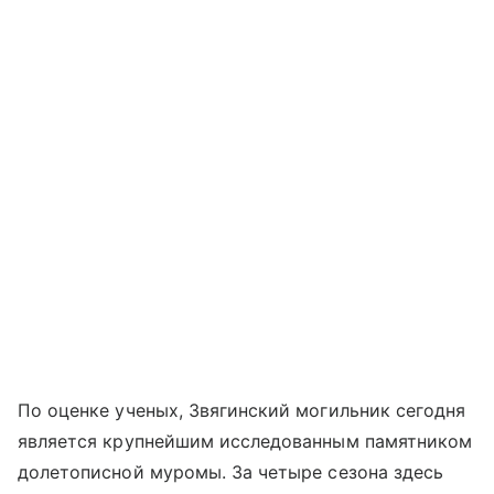
По оценке ученых, Звягинский могильник сегодня
является крупнейшим исследованным памятником
долетописной муромы. За четыре сезона здесь