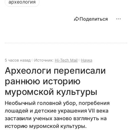
археология
Поделиться
5 часов назад
Источник:
Hi-Tech Mail
Наука
Археологи переписали
раннюю историю
муромской культуры
Необычный головной убор, погребения
лошадей и детские украшения VII века
заставили ученых заново взглянуть на
историю муромской культуры.