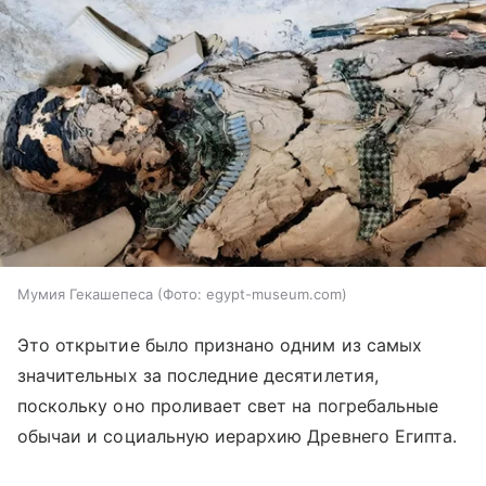
Мумия Гекашепеса (Фото: egypt-museum.com)
Это открытие было признано одним из самых
значительных за последние десятилетия,
поскольку оно проливает свет на погребальные
обычаи и социальную иерархию Древнего Египта.