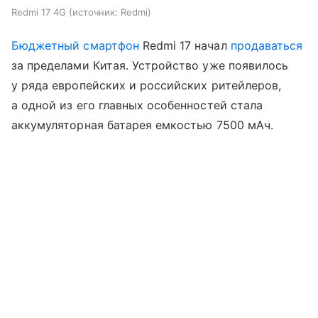
Redmi 17 4G
источник:
Redmi
Бюджетный смартфон
Redmi 17 начал
продаваться
за пределами Китая. Устройство уже появилось
у ряда европейских и российских ритейлеров,
а одной из его главных особенностей стала
аккумуляторная батарея емкостью 7500 мАч.