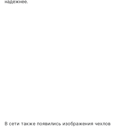
надежнее.
В сети также появились изображения чехлов