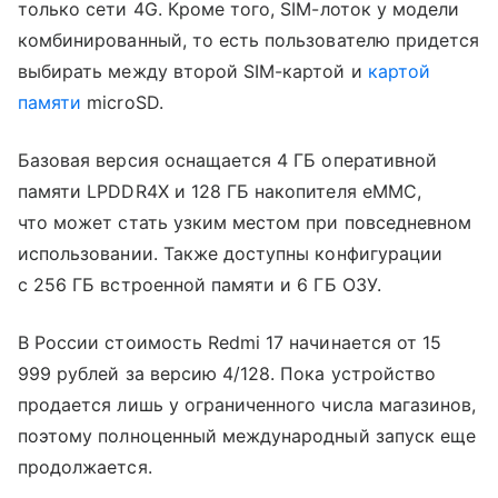
только сети 4G. Кроме того, SIM-лоток у модели
комбинированный, то есть пользователю придется
выбирать между второй SIM-картой и
картой
памяти
microSD.
Базовая версия оснащается 4 ГБ оперативной
памяти LPDDR4X и 128 ГБ накопителя eMMC,
что может стать узким местом при повседневном
использовании. Также доступны конфигурации
с 256 ГБ встроенной памяти и 6 ГБ ОЗУ.
В России стоимость Redmi 17 начинается от 15
999 рублей за версию 4/128. Пока устройство
продается лишь у ограниченного числа магазинов,
поэтому полноценный международный запуск еще
продолжается.