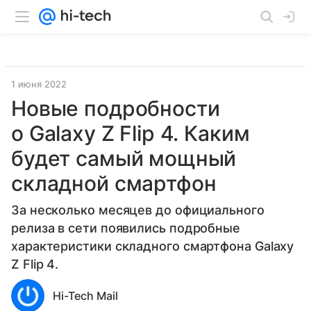
1 июня 2022
Новые подробности
о Galaxy Z Flip 4. Каким
будет самый мощный
складной смартфон
За несколько месяцев до официального
релиза в сети появились подробные
характеристики складного смартфона Galaxy
Z Flip 4.
Hi-Tech Mail