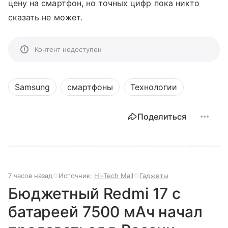
цену на смартфон, но точных цифр пока никто
сказать не может.
Контент недоступен
Samsung
смартфоны
Технологии
Поделиться
7 часов назад
Источник:
Hi-Tech Mail
Гаджеты
Бюджетный Redmi 17 с
батареей 7500 мАч начал