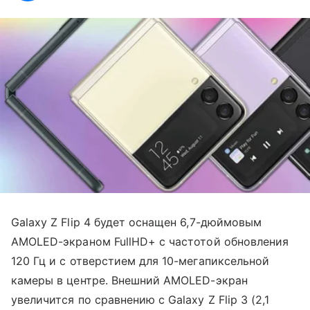
Galaxy Z Flip 4 будет оснащен 6,7-дюймовым
AMOLED-экраном FullHD+ с частотой обновления
120 Гц и с отверстием для 10-мегапиксельной
камеры в центре. Внешний AMOLED-экран
увеличится по сравнению с Galaxy Z Flip 3 (2,1