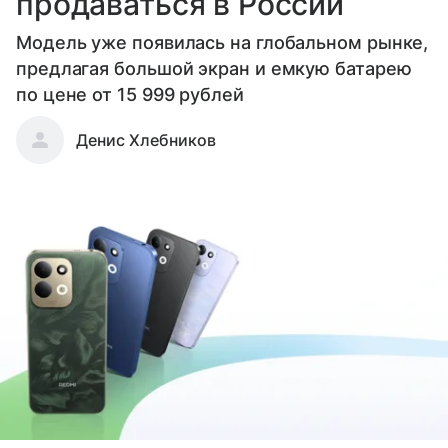
продаваться в России
Модель уже появилась на глобальном рынке,
предлагая большой экран и емкую батарею
по цене от 15 999 рублей
Денис Хлебников