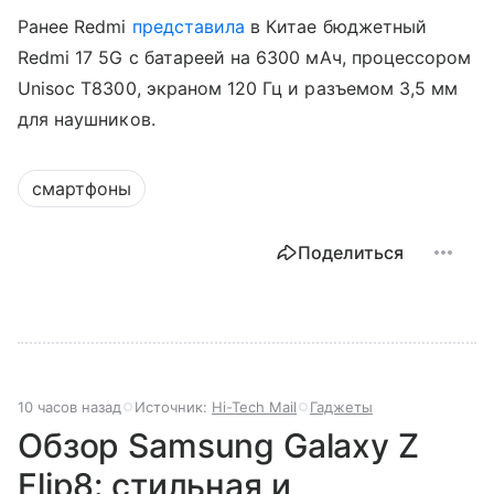
Ранее Redmi
представила
в Китае бюджетный
Redmi 17 5G с батареей на 6300 мАч, процессором
Unisoc T8300, экраном 120 Гц и разъемом 3,5 мм
для наушников.
смартфоны
Поделиться
10 часов назад
Источник:
Hi-Tech Mail
Гаджеты
Обзор Samsung Galaxy Z
Flip8: стильная и