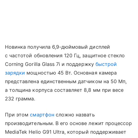
Новинка получила 6,9-дюймовый дисплей
с частотой обновления 120 Гц, защитное стекло
Corning Gorilla Glass 7i и поддержку
быстрой
зарядки
мощностью 45 Вт. Основная камера
представлена единственным датчиком на 50 Мп,
а толщина корпуса составляет 8,8 мм при весе
232 грамма.
При этом
смартфон
сложно назвать
производительным. В его основе лежит процессор
MediaTek Helio G91 Ultra, который поддерживает