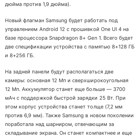
дюйма против 1,9 дюйма).
Новый флагман Samsung будет работать под
управлением Android 12 с прошивкой One UI 4 на
базе процессора Snapdragon 8+ Gen 1. Всего будет
две спецификации устройства с памятью 8+128 ГБ
и 8+256 ГБ.
На задней панели будут располагаться две
камеры: основная 12 Мп и сверхширокоугольная
12 Мп. Аккумулятор станет еще больше — 3700
мАч с поддержкой быстрой зарядки 25 Вт. При
этом корпус устройства станет толще (7,2 мм
против 6,9 мм). Также Samsung в новом поколении
поработала над шарниром, отвечающим за
складывание экрана. Он станет компактнее и еще