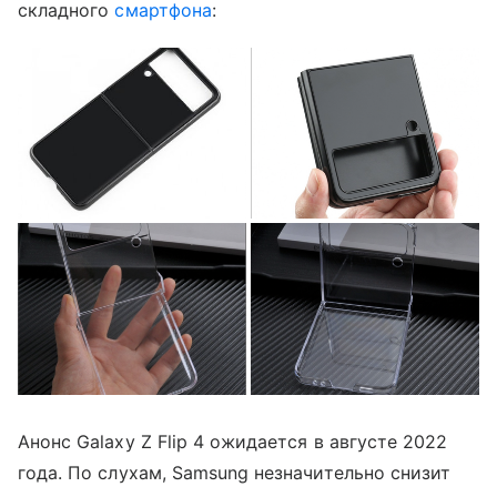
складного
смартфона
:
Анонс Galaxy Z Flip 4 ожидается в августе 2022
года. По слухам, Samsung незначительно снизит