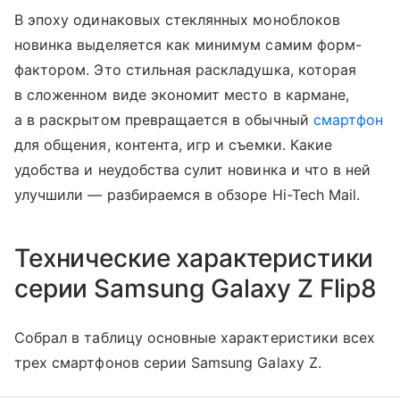
В эпоху одинаковых стеклянных моноблоков
новинка выделяется как минимум самим форм-
фактором. Это стильная раскладушка, которая
в сложенном виде экономит место в кармане,
а в раскрытом превращается в обычный
смартфон
для общения, контента, игр и съемки. Какие
удобства и неудобства сулит новинка и что в ней
улучшили — разбираемся в обзоре Hi-Tech Mail.
Технические характеристики
серии Samsung Galaxy Z Flip8
Собрал в таблицу основные характеристики всех
трех смартфонов серии Samsung Galaxy Z.