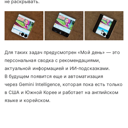
не раскрывать.
Для таких задач предусмотрен «Мой день» — это
персональная сводка с рекомендациями,
актуальной информацией и ИИ-подсказками.
В будущем появится еще и автоматизация
через Gemini Intelligence, которая пока есть только
в США и Южной Корее и работает на английском
языке и корейском.