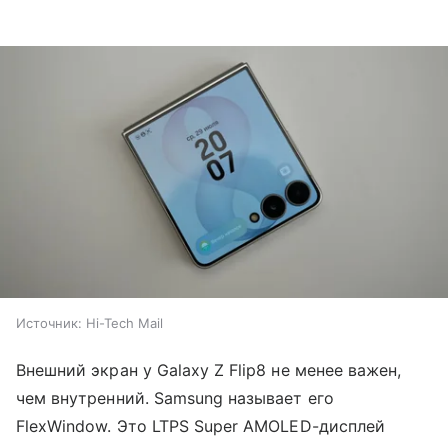
Источник:
Hi-Tech Mail
Внешний экран у Galaxy Z Flip8 не менее важен,
чем внутренний. Samsung называет его
FlexWindow. Это LTPS Super AMOLED-дисплей