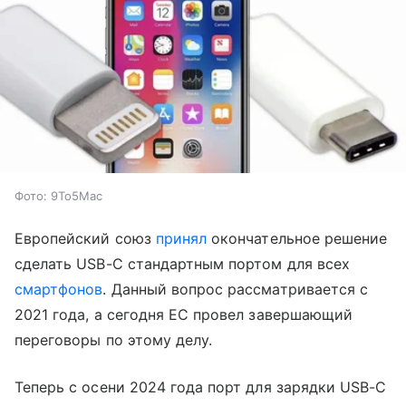
Фото: 9To5Mac
Европейский союз
принял
окончательное решение
сделать USB-C стандартным портом для всех
смартфонов
. Данный вопрос рассматривается с
2021 года, а сегодня ЕС провел завершающий
переговоры по этому делу.
Теперь с осени 2024 года порт для зарядки USB-C