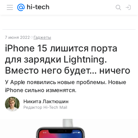
7 июня 2022
Гаджеты
iPhone 15 лишится порта
для зарядки Lightning.
Вместо него будет… ничего
У Apple появились новые проблемы. Новые
iPhone сильно изменятся.
Никита Лактюшин
Редактор Hi-Tech Mail