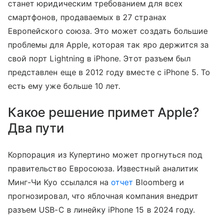
станет юридическим требованием для всех
смартфонов, продаваемых в 27 странах
Европейского союза. Это может создать большие
проблемы для Apple, которая так яро держится за
свой порт Lightning в iPhone. Этот разъем был
представлен еще в 2012 году вместе с iPhone 5. То
есть ему уже больше 10 лет.
Какое решение примет Apple?
Два пути
Корпорация из Купертино может прогнуться под
правительство Евросоюза. Известный аналитик
Минг-Чи Куо ссылался на
отчет
Bloomberg и
прогнозировал, что яблочная компания внедрит
разъем USB-C в линейку iPhone 15 в 2024 году.