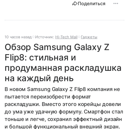
Поделиться
10 часов назад
Источник:
Hi-Tech Mail
Гаджеты
Обзор Samsung Galaxy Z
Flip8: стильная и
продуманная раскладушка
на каждый день
В новом Samsung Galaxy Z Flip8 компания не
пытается переизобрести формат
раскладушки. Вместо этого корейцы довели
до ума уже удачную формулу. Смартфон стал
тоньше и легче, сохранил эффектный дизайн
и большой функциональный внешний экран.