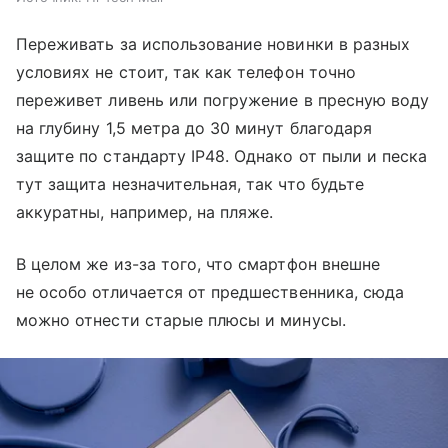
Переживать за использование новинки в разных
условиях не стоит, так как телефон точно
переживет ливень или погружение в пресную воду
на глубину 1,5 метра до 30 минут благодаря
защите по стандарту IP48. Однако от пыли и песка
тут защита незначительная, так что будьте
аккуратны, например, на пляже.
В целом же из-за того, что смартфон внешне
не особо отличается от предшественника, сюда
можно отнести старые плюсы и минусы.