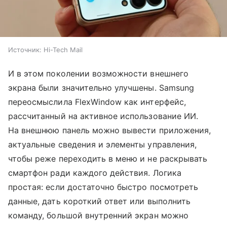
Источник:
Hi-Tech Mail
И в этом поколении возможности внешнего
экрана были значительно улучшены. Samsung
переосмыслила FlexWindow как интерфейс,
рассчитанный на активное использование ИИ.
На внешнюю панель можно вывести приложения,
актуальные сведения и элементы управления,
чтобы реже переходить в меню и не раскрывать
смартфон ради каждого действия. Логика
простая: если достаточно быстро посмотреть
данные, дать короткий ответ или выполнить
команду, большой внутренний экран можно