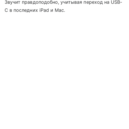
Звучит правдоподобно, учитывая переход на USB-
C в последних iPad и Mac.