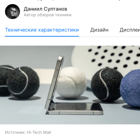
Даниил Султанов
Автор обзоров техники
Технические характеристики
Дизайн
Диспле
Источник:
Hi-Tech Mail