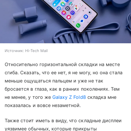
Источник:
Hi-Tech Mail
Относительно горизонтальной складки на месте
сгиба. Сказать, что ее нет, я не могу, но она стала
меньше ощущаться пальцем и уже не так
бросается в глаза, как в ранних поколениях. Тем
не менее, у того же
Galaxy Z Fold8
складка мне
показалась и вовсе незаметной.
Также стоит иметь в виду, что складные дисплеи
уязвимее обычных, которые прикрыты