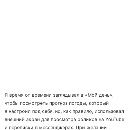
Я время от времени заглядывал в «Мой день»,
чтобы посмотреть прогноз погоды, который
я настроил под себя, но, как правило, использовал
внешний экран для просмотра роликов на YouTube
и переписки в мессенджерах. При желании