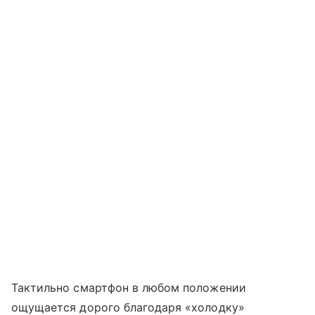
Тактильно смартфон в любом положении
ощущается дорого благодаря «холодку»