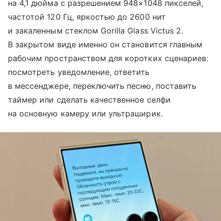
на 4,1 дюйма с разрешением 948×1048 пикселей,
частотой 120 Гц, яркостью до 2600 нит
и закаленным стеклом Gorilla Glass Victus 2.
В закрытом виде именно он становится главным
рабочим пространством для коротких сценариев:
посмотреть уведомление, ответить
в мессенджере, переключить песню, поставить
таймер или сделать качественное селфи
на основную камеру или ультраширик.