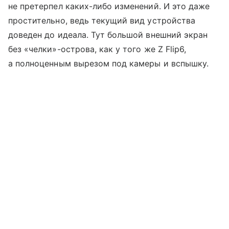
не претерпел каких-либо изменений. И это даже
простительно, ведь текущий вид устройства
доведен до идеала. Тут большой внешний экран
без «челки»-острова, как у того же Z Flip6,
а полноценным вырезом под камеры и вспышку.