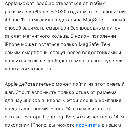
Apple может вообще отказаться от любых
разъемов в iPhone. В 2020 году вместе с линейкой
iPhone 12 компания представила MagSafe — новый
способ заряжать смартфон беспроводным путем
за счет магнитного кольца. В новом поколении
iPhone может остаться только MagSafe. Тем
самым смартфоны станут более водостойкими и
появится больше свободного места в корпусе для
новых компонентов.
Apple действительно может пойти на этот смелый
шаг. Стоит вспомнить только отказ от разъема
для наушников в iPhone 7. Этой осенью компания
представит новый iPhone 14, в нем все также
останется порт Lightning. Все, что известно о 14-м
поколении iPhone, вы можете
прочитать
в нашем