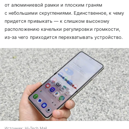
от алюминиевой рамки и плоским граням
с небольшими скруглениями. Единственное, к чему
придется привыкать — к слишком высокому
расположению качельки регулировки громкости,
из-за чего приходится перехватывать устройство.
Источник:
Hi-Tech Mail