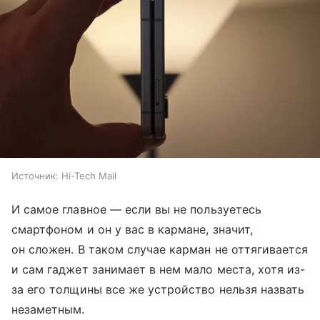
Источник:
Hi-Tech Mail
И самое главное — если вы не пользуетесь
смартфоном и он у вас в кармане, значит,
он сложен. В таком случае карман не оттягивается
и сам гаджет занимает в нем мало места, хотя из-
за его толщины все же устройство нельзя назвать
незаметным.