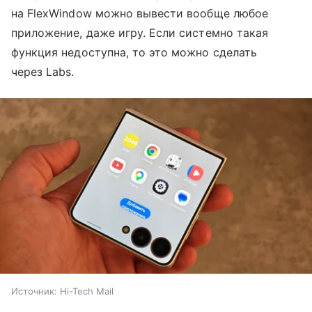
на FlexWindow можно вывести вообще любое
приложение, даже игру. Если системно такая
функция недоступна, то это можно сделать
через Labs.
Источник:
Hi-Tech Mail