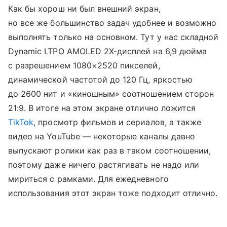
Как бы хорош ни был внешний экран,
но все же большинство задач удобнее и возможно
выполнять только на основном. Тут у нас складной
Dynamic LTPO AMOLED 2X-дисплей на 6,9 дюйма
с разрешением 1080×2520 пикселей,
динамической частотой до 120 Гц, яркостью
до 2600 нит и «киношным» соотношением сторон
21:9. В итоге на этом экране отлично ложится
TikTok
, просмотр фильмов и сериалов, а также
видео на YouTube — некоторые каналы давно
выпускают ролики как раз в таком соотношении,
поэтому даже ничего растягивать не надо или
мириться с рамками. Для ежедневного
использования этот экран тоже подходит отлично.