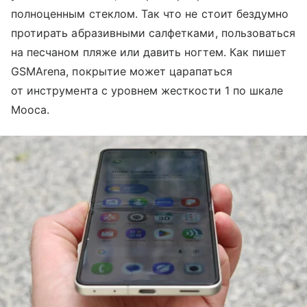
полноценным стеклом. Так что не стоит бездумно
протирать абразивными салфетками, пользоваться
на песчаном пляже или давить ногтем. Как пишет
GSMArena, покрытие может царапаться
от инструмента с уровнем жесткости 1 по шкале
Мооса.