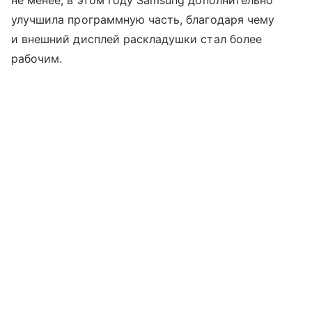
не менее, в этом году Samsung дополнительно
улучшила программную часть, благодаря чему
и внешний дисплей раскладушки стал более
рабочим.