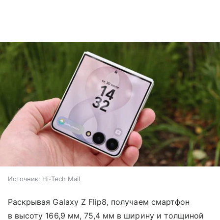
Источник:
Hi-Tech Mail
Раскрывая Galaxy Z Flip8, получаем смартфон
в высоту 166,9 мм, 75,4 мм в ширину и толщиной