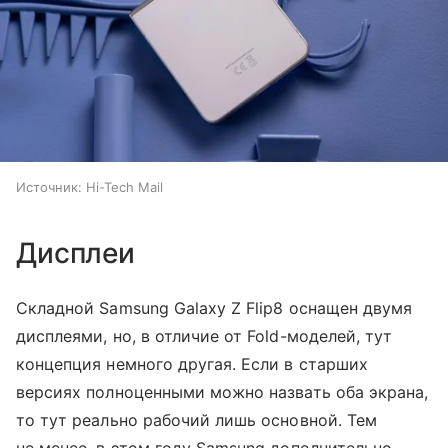
Источник:
Hi-Tech Mail
Дисплеи
Складной Samsung Galaxy Z Flip8 оснащен двумя
дисплеями, но, в отличие от Fold-моделей, тут
концепция немного другая. Если в старших
версиях полноценными можно назвать оба экрана,
то тут реально рабочий лишь основной. Тем