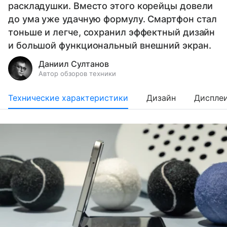
раскладушки. Вместо этого корейцы довели
до ума уже удачную формулу. Смартфон стал
тоньше и легче, сохранил эффектный дизайн
и большой функциональный внешний экран.
Даниил Султанов
Автор обзоров техники
Технические характеристики
Дизайн
Диспле