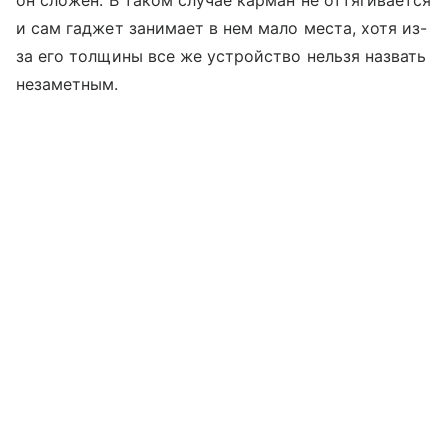
и сам гаджет занимает в нем мало места, хотя из-
за его толщины все же устройство нельзя назвать
незаметным.