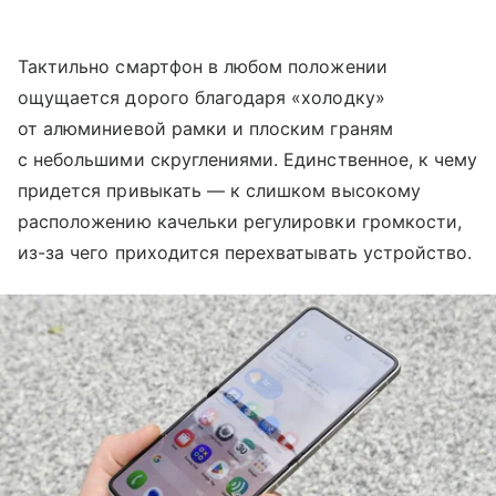
Тактильно смартфон в любом положении
ощущается дорого благодаря «холодку»
от алюминиевой рамки и плоским граням
с небольшими скруглениями. Единственное, к чему
придется привыкать — к слишком высокому
расположению качельки регулировки громкости,
из-за чего приходится перехватывать устройство.