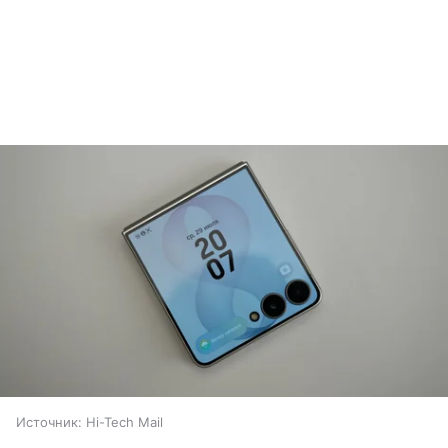
Источник:
Hi-Tech Mail