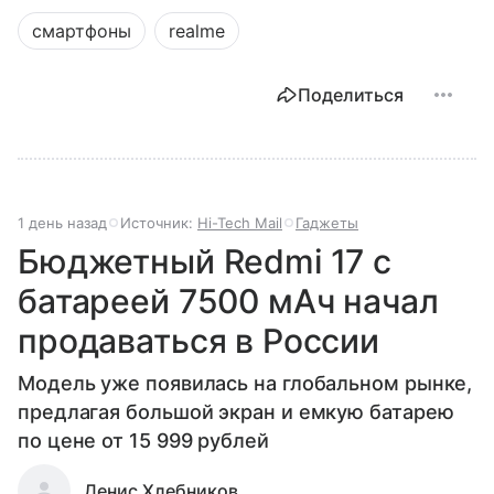
смартфоны
realme
Поделиться
1 день назад
Источник:
Hi-Tech Mail
Гаджеты
Бюджетный Redmi 17 с
батареей 7500 мАч начал
продаваться в России
Модель уже появилась на глобальном рынке,
предлагая большой экран и емкую батарею
по цене от 15 999 рублей
Денис Хлебников