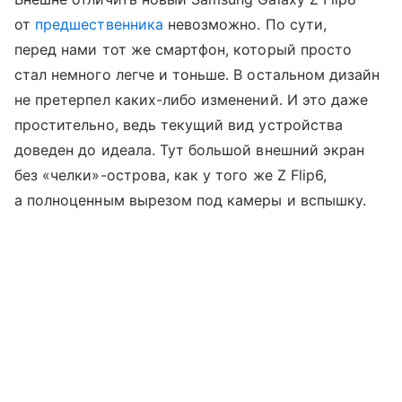
от
предшественника
невозможно. По сути,
перед нами тот же смартфон, который просто
стал немного легче и тоньше. В остальном дизайн
не претерпел каких-либо изменений. И это даже
простительно, ведь текущий вид устройства
доведен до идеала. Тут большой внешний экран
без «челки»-острова, как у того же Z Flip6,
а полноценным вырезом под камеры и вспышку.