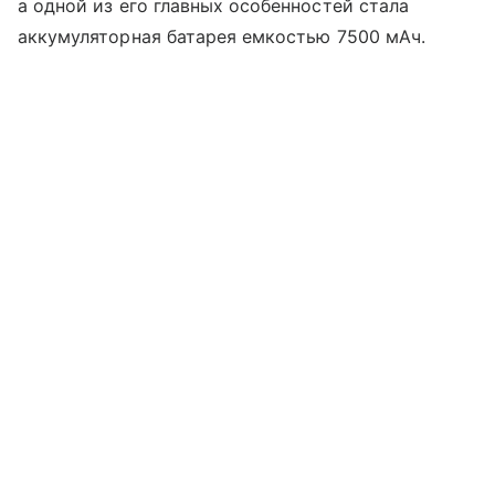
а одной из его главных особенностей стала
аккумуляторная батарея емкостью 7500 мАч.