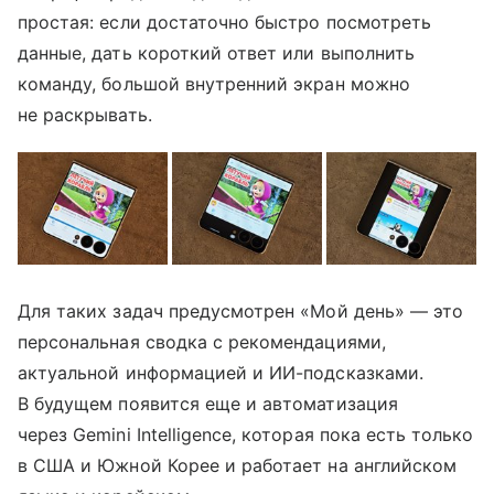
простая: если достаточно быстро посмотреть
данные, дать короткий ответ или выполнить
команду, большой внутренний экран можно
не раскрывать.
Для таких задач предусмотрен «Мой день» — это
персональная сводка с рекомендациями,
актуальной информацией и ИИ-подсказками.
В будущем появится еще и автоматизация
через Gemini Intelligence, которая пока есть только
в США и Южной Корее и работает на английском