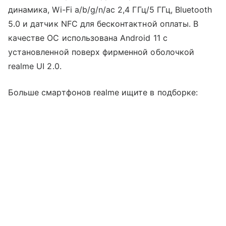
динамика, Wi-Fi a/b/g/n/ac 2,4 ГГц/5 ГГц, Bluetooth
5.0 и датчик NFC для бесконтактной оплаты. В
качестве ОС использована Android 11 с
установленной поверх фирменной оболочкой
realme UI 2.0.
Больше смартфонов realme ищите в подборке: