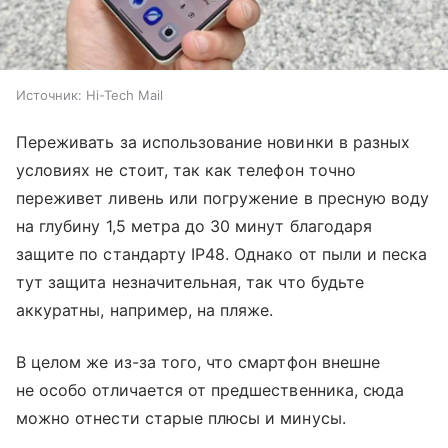
Источник:
Hi-Tech Mail
Переживать за использование новинки в разных
условиях не стоит, так как телефон точно
переживет ливень или погружение в пресную воду
на глубину 1,5 метра до 30 минут благодаря
защите по стандарту IP48. Однако от пыли и песка
тут защита незначительная, так что будьте
аккуратны, например, на пляже.
В целом же из-за того, что смартфон внешне
не особо отличается от предшественника, сюда
можно отнести старые плюсы и минусы.