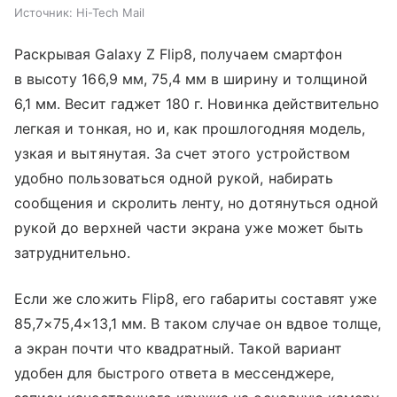
Источник:
Hi-Tech Mail
Раскрывая Galaxy Z Flip8, получаем смартфон
в высоту 166,9 мм, 75,4 мм в ширину и толщиной
6,1 мм. Весит гаджет 180 г. Новинка действительно
легкая и тонкая, но и, как прошлогодняя модель,
узкая и вытянутая. За счет этого устройством
удобно пользоваться одной рукой, набирать
сообщения и скролить ленту, но дотянуться одной
рукой до верхней части экрана уже может быть
затруднительно.
Если же сложить Flip8, его габариты составят уже
85,7×75,4×13,1 мм. В таком случае он вдвое толще,
а экран почти что квадратный. Такой вариант
удобен для быстрого ответа в мессенджере,