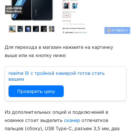
Для перехода в магазин нажмите на картинку
выше или на кнопку ниже:
realme 9i с тройной камерой готов стать
вашим
Проверить цену
Из дополнительных опций и подключений в
новинке стоит выделить
сканер
отпечатков
пальцев (сбоку), USB Type-C, разъем 3,5 мм, два