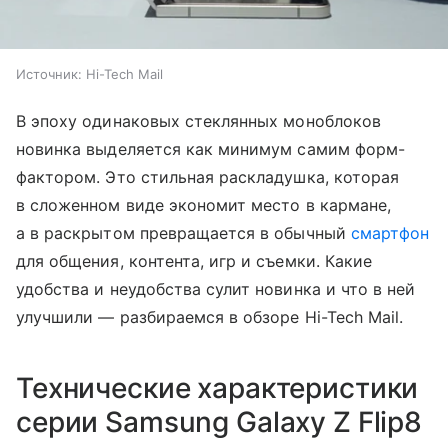
Источник:
Hi-Tech Mail
В эпоху одинаковых стеклянных моноблоков
новинка выделяется как минимум самим форм-
фактором. Это стильная раскладушка, которая
в сложенном виде экономит место в кармане,
а в раскрытом превращается в обычный
смартфон
для общения, контента, игр и съемки. Какие
удобства и неудобства сулит новинка и что в ней
улучшили — разбираемся в обзоре Hi-Tech Mail.
Технические характеристики
серии Samsung Galaxy Z Flip8