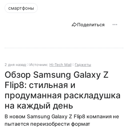
смартфоны
Поделиться
2 дня назад
Источник:
Hi-Tech Mail
Гаджеты
Обзор Samsung Galaxy Z
Flip8: стильная и
продуманная раскладушка
на каждый день
В новом Samsung Galaxy Z Flip8 компания не
пытается переизобрести формат