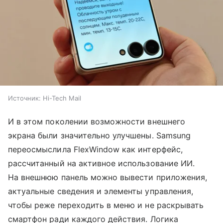
Источник:
Hi-Tech Mail
И в этом поколении возможности внешнего
экрана были значительно улучшены. Samsung
переосмыслила FlexWindow как интерфейс,
рассчитанный на активное использование ИИ.
На внешнюю панель можно вывести приложения,
актуальные сведения и элементы управления,
чтобы реже переходить в меню и не раскрывать
смартфон ради каждого действия. Логика