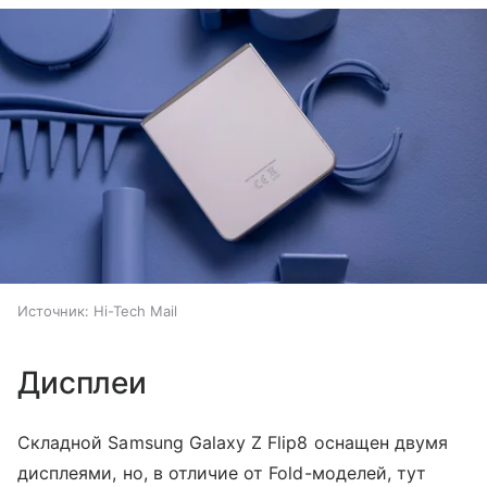
Источник:
Hi-Tech Mail
Дисплеи
Складной Samsung Galaxy Z Flip8 оснащен двумя
дисплеями, но, в отличие от Fold-моделей, тут