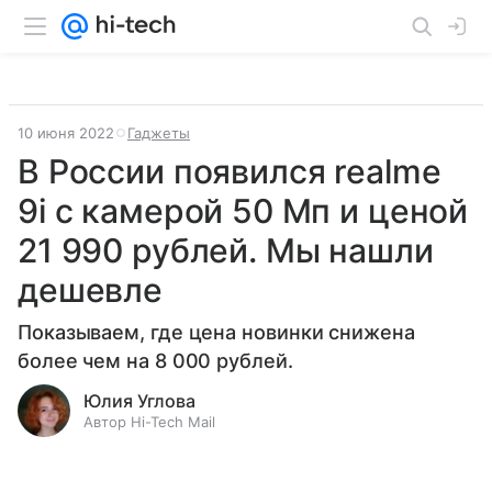
10 июня 2022
Гаджеты
В России появился realme
9i с камерой 50 Мп и ценой
21 990 рублей. Мы нашли
дешевле
Показываем, где цена новинки снижена
более чем на 8 000 рублей.
Юлия Углова
Автор Hi-Tech Mail