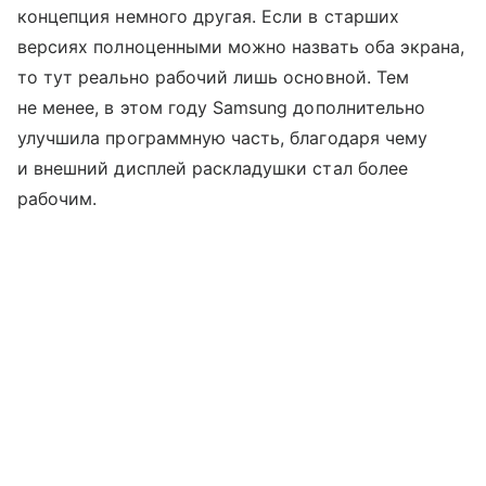
концепция немного другая. Если в старших
версиях полноценными можно назвать оба экрана,
то тут реально рабочий лишь основной. Тем
не менее, в этом году Samsung дополнительно
улучшила программную часть, благодаря чему
и внешний дисплей раскладушки стал более
рабочим.