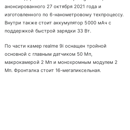
анонсированного 27 октября 2021 года и
изготовленного по 6-нанометровому техпроцессу.
Внутри также стоит аккумулятор 5000 мАч с
поддержкой быстрой зарядки 33 Вт.
По части камер realme 9i оснащен тройной
основной с главным датчиком 50 Мп,
макрокамерой 2 Мп и монохромным модулем 2
Мп. Фронталка стоит 16-мегапиксельная.