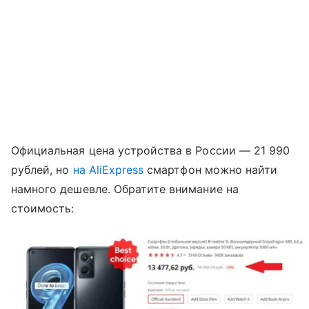
Официальная цена устройства в России
— 21 990
рублей, но
на
AliExpress
смартфон можно найти
намного дешевле. Обратите внимание на
стоимость: