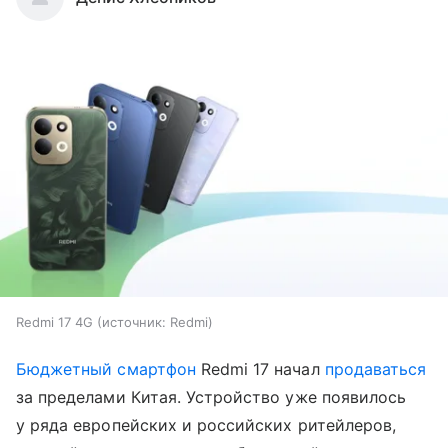
Redmi 17 4G
источник:
Redmi
Бюджетный смартфон
Redmi 17 начал
продаваться
за пределами Китая. Устройство уже появилось
у ряда европейских и российских ритейлеров,