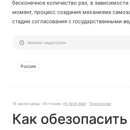
бесконечное количество раз, в зависимости 
момент, процесс создания механизма самоза
стадии согласования с государственными ве
Контент недоступен
Россия
16 часов назад
Источник:
Hi-Tech Mail
Технологии
Как обезопасить