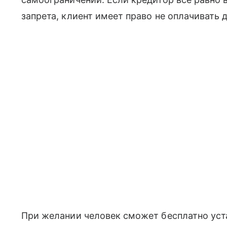
запрета, клиент имеет право не оплачивать д
При желании человек сможет бесплатно уст