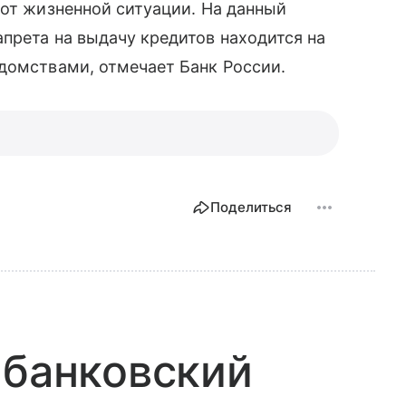
от жизненной ситуации. На данный
прета на выдачу кредитов находится на
домствами, отмечает Банк России.
Поделиться
 банковский