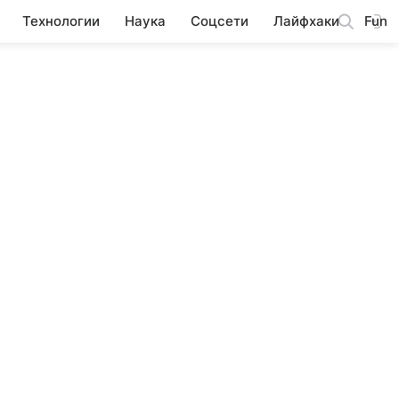
Технологии
Наука
Соцсети
Лайфхаки
Fun