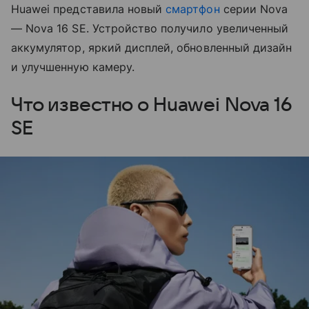
Huawei представила новый
смартфон
серии Nova
— Nova 16 SE. Устройство получило увеличенный
аккумулятор, яркий дисплей, обновленный дизайн
и улучшенную камеру.
Что известно о Huawei Nova 16
SE