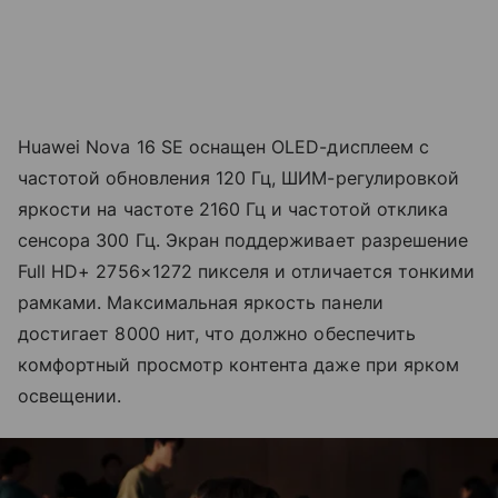
Huawei Nova 16 SE оснащен OLED-дисплеем с
частотой обновления 120 Гц, ШИМ-регулировкой
яркости на частоте 2160 Гц и частотой отклика
сенсора 300 Гц. Экран поддерживает разрешение
Full HD+ 2756×1272 пикселя и отличается тонкими
рамками. Максимальная яркость панели
достигает 8000 нит, что должно обеспечить
комфортный просмотр контента даже при ярком
освещении.