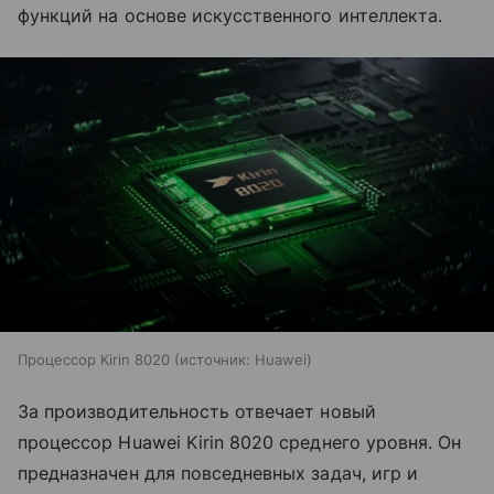
функций на основе искусственного интеллекта.
Процессор Kirin 8020
источник:
Huawei
За производительность отвечает новый
процессор Huawei Kirin 8020 среднего уровня. Он
предназначен для повседневных задач, игр и