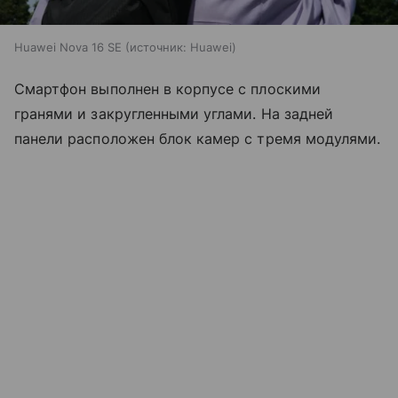
Huawei Nova 16 SE
источник:
Huawei
Смартфон выполнен в корпусе с плоскими
гранями и закругленными углами. На задней
панели расположен блок камер с тремя модулями.