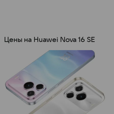
Цены на Huawei Nova 16 SE