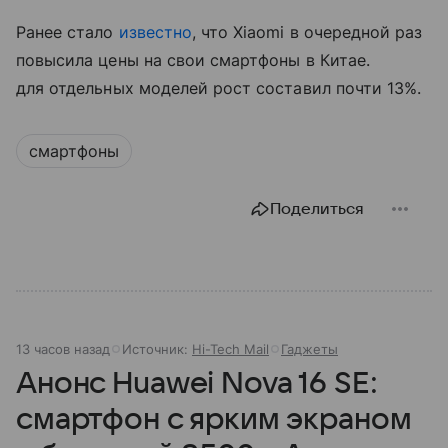
Ранее стало
известно
, что Xiaomi в очередной раз
повысила цены на свои смартфоны в Китае.
для отдельных моделей рост составил почти 13%.
смартфоны
Поделиться
13 часов назад
Источник:
Hi-Tech Mail
Гаджеты
Анонс Huawei Nova 16 SE:
смартфон с ярким экраном