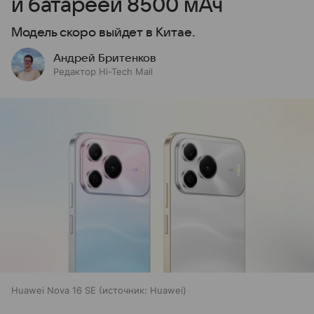
и батареей 8500 мАч
Модель скоро выйдет в Китае.
Андрей Бритенков
Редактор Hi-Tech Mail
Huawei Nova 16 SE
источник:
Huawei