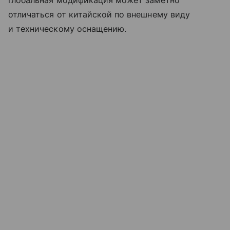
глобальная модификация может заметно
отличаться от китайской по внешнему виду
и техническому оснащению.