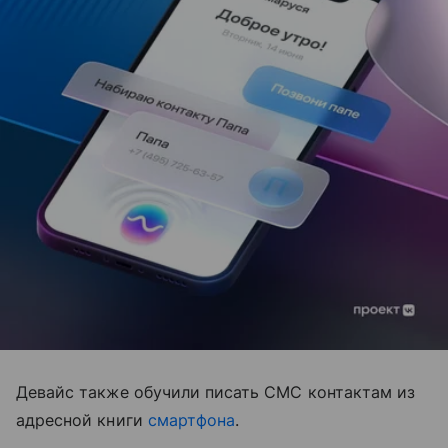
Девайс также обучили писать СМС контактам из
адресной книги
смартфона
.