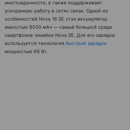
многозадачности, а также поддерживает
ускоренную работу в сетях связи. Одной из
особенностей Nova 16 SE стал аккумулятор
емкостью 8500 мАч — самый большой среди
смартфонов линейки Nova SE. Для его зарядки
используется технология
быстрой зарядки
мощностью 66 Вт.