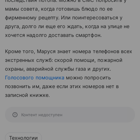
последствия потопа. Можно в СМС попросить у
мамы совета, когда готовишь блюдо по ее
фирменному рецепту. Или поинтересоваться у
друга, долго ли еще его ждать, когда на улице не
хочется надолго доставать смартфон.
Кроме того, Маруся знает номера телефонов всех
экстренных служб: скорой помощи, пожарной
охраны, аварийной службы газа и других.
Голосового помощника
можно попросить
позвонить им, даже если этих номеров нет в
записной книжке.
Контент недоступен
Технологии