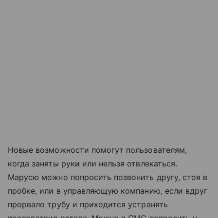
Новые возможности помогут пользователям,
когда заняты руки или нельзя отвлекаться.
Марусю можно попросить позвонить другу, стоя в
пробке, или в управляющую компанию, если вдруг
прорвало трубу и приходится устранять