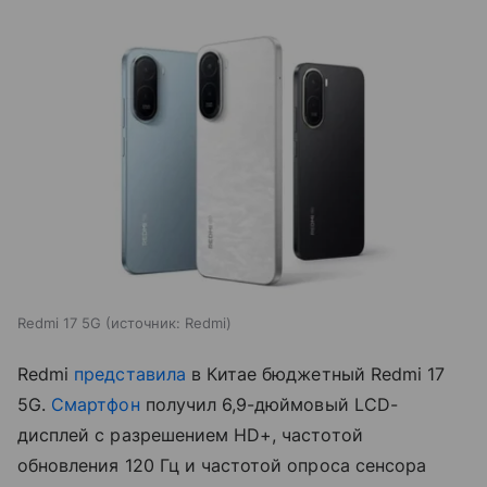
Redmi 17 5G
источник:
Redmi
Redmi
представила
в Китае бюджетный Redmi 17
5G.
Смартфон
получил 6,9-дюймовый LCD-
дисплей с разрешением HD+, частотой
обновления 120 Гц и частотой опроса сенсора