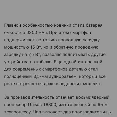
Главной особенностью новинки стала батарея
емкостью 6300 мАч. При этом смартфон
поддерживает не только проводную зарядку
мощностью 15 Вт, но и обратную проводную
зарядку на 7,5 Вт, позволяя подпитывать другие
устройства по кабелю. Еще одной интересной
для современных смартфонов деталью стал
полноценный 3,5-мм аудиоразъем, который все
реже встречается даже в недорогих моделях.
За производительность отвечает восьмиядерный
процессор Unisoc T8300, изготовленный по 6-нм
техпроцессу. Чип включает два производительных