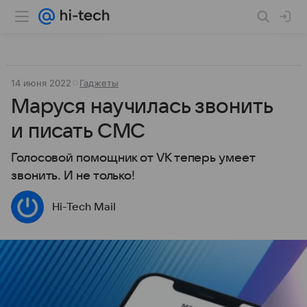
14 июня 2022
Гаджеты
Маруся научилась звонить
и писать СМС
Голосовой помощник от VK теперь умеет
звонить. И не только!
Hi-Tech Mail