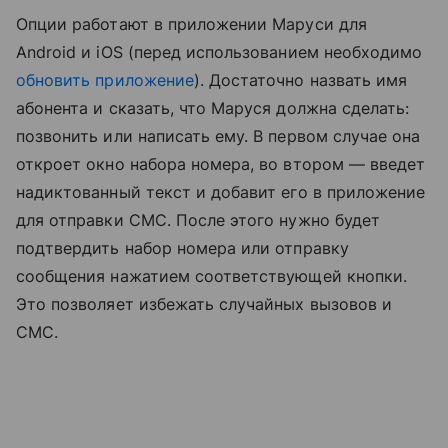
Опции работают в приложении Маруси для
Android и iOS (перед использованием необходимо
обновить приложение
). Достаточно назвать имя
абонента и сказать, что Маруся должна сделать:
позвонить или написать ему. В первом случае она
откроет окно набора номера, во втором — введет
надиктованный текст и добавит его в приложение
для отправки СМС. После этого нужно будет
подтвердить набор номера или отправку
сообщения нажатием соответствующей кнопки.
Это позволяет избежать случайных вызовов и
СМС.