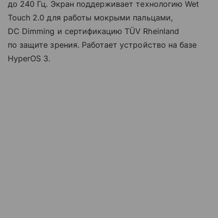
до 240 Гц. Экран поддерживает технологию Wet
Touch 2.0 для работы мокрыми пальцами,
DC Dimming и сертификацию TÜV Rheinland
по защите зрения. Работает устройство на базе
HyperOS 3.