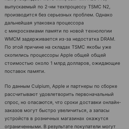
выпускаемый по 2-нм техпроцессу TSMC N2,
производится без серьезных проблем. Однако
дальнейшая упаковка процессора
с микросхемами памяти по новой технологии
WMCM задерживается из-за недостатка DRAM.
По этой причине на складах TSMC якобы уже
скопились процессоры Apple общей общей
стоимостью около 1 млрд долларов, ожидающие
поставок памяти.
По данным Culpium, Apple и партнеры по сборке
рассчитывают удовлетворить первоначальный
спрос, но опасаются, что сроки доставки онлайн-
заказов могут быстро увеличиться, а запасы
устройств в розничных магазинах окажутся
ограниченными. В результате покупатели могут