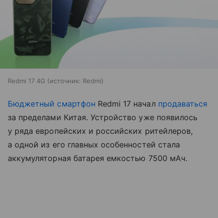
Redmi 17 4G
источник:
Redmi
Бюджетный смартфон
Redmi 17 начал
продаваться
за пределами Китая. Устройство уже появилось
у ряда европейских и российских ритейлеров,
а одной из его главных особенностей стала
аккумуляторная батарея емкостью 7500 мАч.