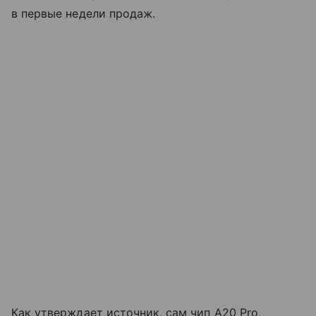
в первые недели продаж.
Как утверждает источник, сам чип A20 Pro,