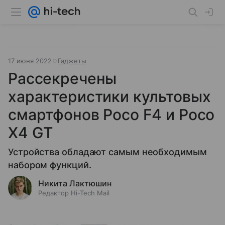
17 июня 2022
Гаджеты
Рассекречены
характеристики культовых
смартфонов Poco F4 и Poco
X4 GT
Устройства обладают самым необходимым
набором функций.
Никита Лактюшин
Редактор Hi-Tech Mail