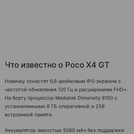
Что известно о Poco X4 GT
Новинку оснастят 6,6-дюймовым IPS-экраном с
частотой обновления 120 Гц и расширением FHD+.
На борту процессор Mediatek Dimensity 8100 с
установленными 8 ГБ оперативной и 256
встроенной памяти.
Аккумулятор емкостью 5080 мАч без поддержки