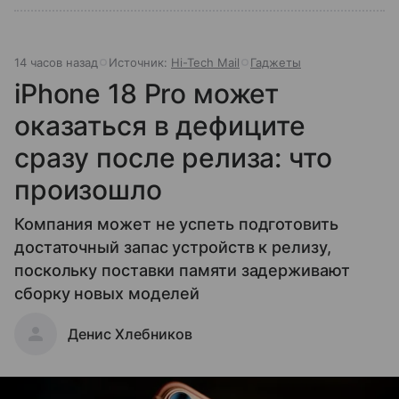
14 часов назад
Источник:
Hi-Tech Mail
Гаджеты
iPhone 18 Pro может
оказаться в дефиците
сразу после релиза: что
произошло
Компания может не успеть подготовить
достаточный запас устройств к релизу,
поскольку поставки памяти задерживают
сборку новых моделей
Денис Хлебников