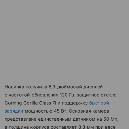
Новинка получила 6,9-дюймовый дисплей
с частотой обновления 120 Гц, защитное стекло
Corning Gorilla Glass 7i и поддержку
быстрой
зарядки
мощностью 45 Вт. Основная камера
представлена единственным датчиком на 50 Мп,
а толщина корпуса составляет 8,8 мм при весе