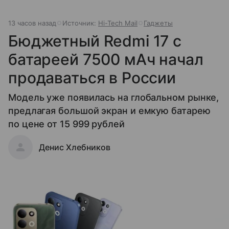
13 часов назад
Источник:
Hi-Tech Mail
Гаджеты
Бюджетный Redmi 17 с
батареей 7500 мАч начал
продаваться в России
Модель уже появилась на глобальном рынке,
предлагая большой экран и емкую батарею
по цене от 15 999 рублей
Денис Хлебников