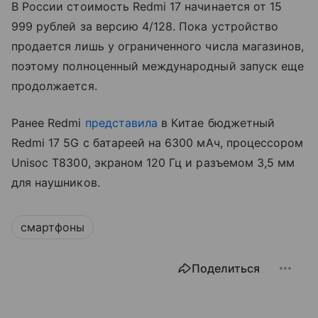
В России стоимость Redmi 17 начинается от 15
999 рублей за версию 4/128. Пока устройство
продается лишь у ограниченного числа магазинов,
поэтому полноценный международный запуск еще
продолжается.
Ранее Redmi
представила
в Китае бюджетный
Redmi 17 5G с батареей на 6300 мАч, процессором
Unisoc T8300, экраном 120 Гц и разъемом 3,5 мм
для наушников.
смартфоны
Поделиться