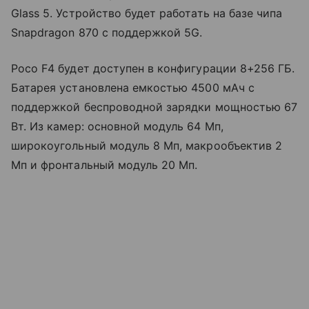
Glass 5. Устройство будет работать на базе чипа
Snapdragon 870 с поддержкой 5G.
Poco F4 будет доступен в конфигурации 8+256 ГБ.
Батарея установлена емкостью 4500 мАч с
поддержкой беспроводной зарядки мощностью 67
Вт. Из камер: основной модуль 64 Мп,
широкоугольный модуль 8 Мп, макрообъектив 2
Мп и фронтальный модуль 20 Мп.