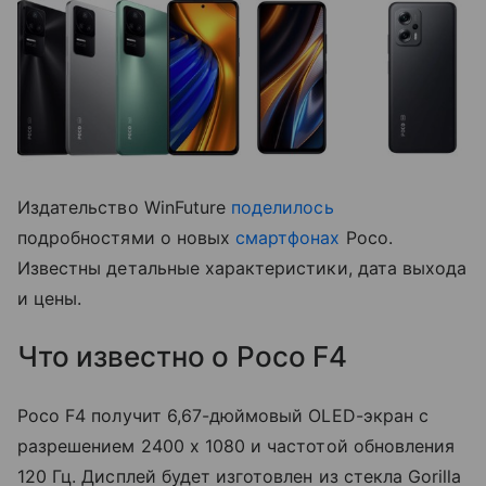
Издательство WinFuture
поделилось
подробностями о новых
смартфонах
Poco.
Известны детальные характеристики, дата выхода
и цены.
Что известно о Poco F4
Poco F4 получит 6,67-дюймовый OLED-экран с
разрешением 2400 x 1080 и частотой обновления
120 Гц. Дисплей будет изготовлен из стекла Gorilla