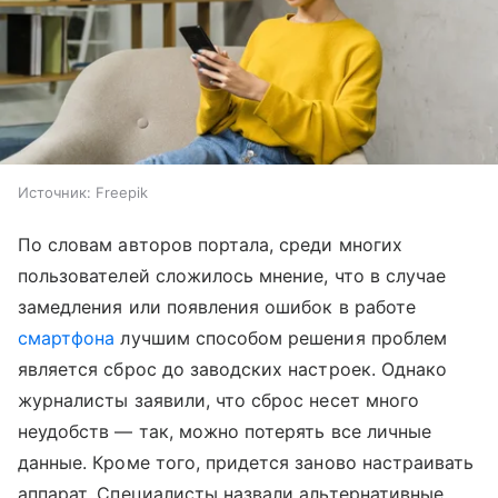
Источник:
Freepik
По словам авторов портала, среди многих
пользователей сложилось мнение, что в случае
замедления или появления ошибок в работе
смартфона
лучшим способом решения проблем
является сброс до заводских настроек. Однако
журналисты заявили, что сброс несет много
неудобств — так, можно потерять все личные
данные. Кроме того, придется заново настраивать
аппарат. Специалисты назвали альтернативные