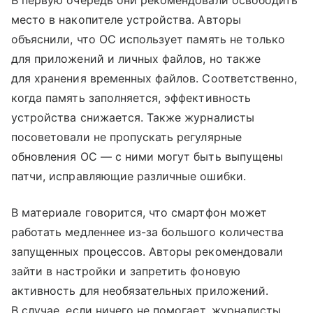
место в накопителе устройства. Авторы
объяснили, что ОС использует память не только
для приложений и личных файлов, но также
для хранения временных файлов. Соответственно,
когда память заполняется, эффективность
устройства снижается. Также журналисты
посоветовали не пропускать регулярные
обновления ОС — с ними могут быть выпущены
патчи, исправляющие различные ошибки.
В материале говорится, что смартфон может
работать медленнее из-за большого количества
запущенных процессов. Авторы рекомендовали
зайти в настройки и запретить фоновую
активность для необязательных приложений.
В случае, если ничего не помогает, журналисты