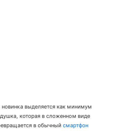
 новинка выделяется как минимум
душка, которая в сложенном виде
превращается в обычный
смартфон