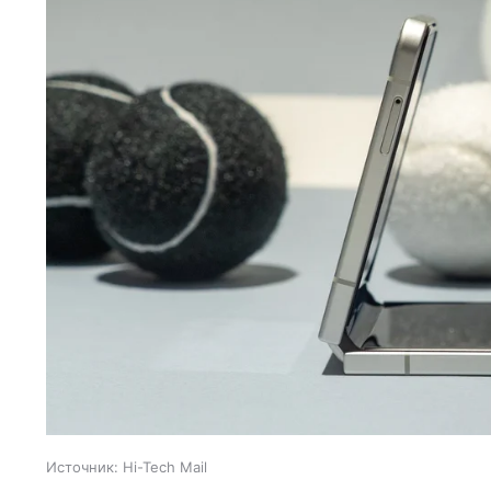
Источник:
Hi-Tech Mail