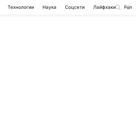
Технологии
Наука
Соцсети
Лайфхаки
Fun