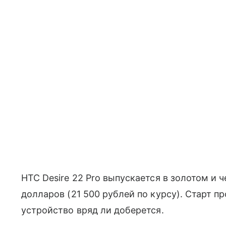
HTC Desire 22 Pro выпускается в золотом и 
долларов (21 500 рублей по курсу). Старт п
устройство вряд ли доберется.