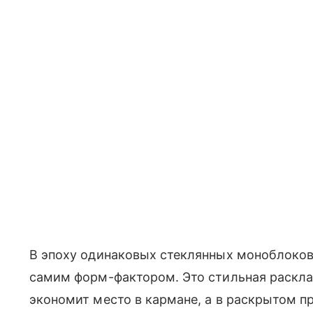
В эпоху одинаковых стеклянных моноблоков
самим форм-фактором. Это стильная раскла
экономит место в кармане, а в раскрытом 