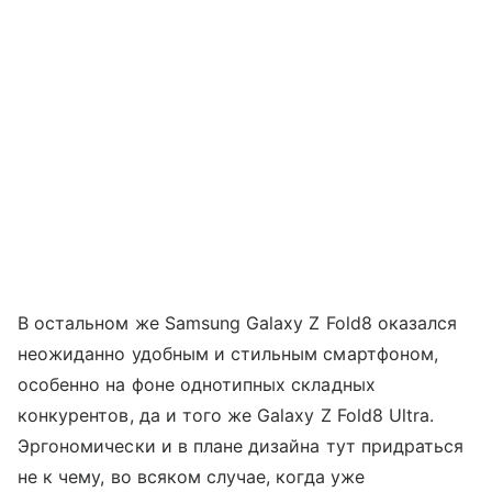
В остальном же Samsung Galaxy Z Fold8 оказался
неожиданно удобным и стильным смартфоном,
особенно на фоне однотипных складных
конкурентов, да и того же Galaxy Z Fold8 Ultra.
Эргономически и в плане дизайна тут придраться
не к чему, во всяком случае, когда уже