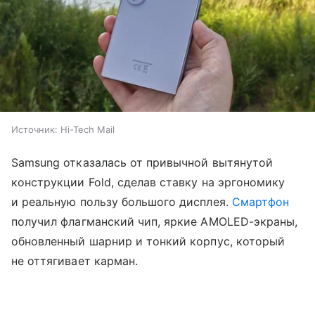
Источник:
Hi-Tech Mail
Samsung отказалась от привычной вытянутой
конструкции Fold, сделав ставку на эргономику
и реальную пользу большого дисплея.
Смартфон
получил флагманский чип, яркие AMOLED-экраны,
обновленный шарнир и тонкий корпус, который
не оттягивает карман.