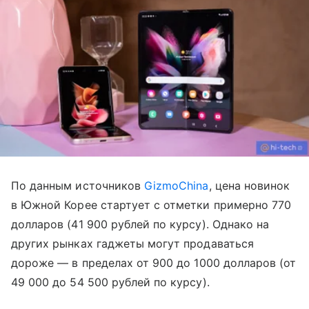
По данным источников
GizmoChina
, цена новинок
в Южной Корее стартует с отметки примерно 770
долларов (41 900 рублей по курсу). Однако на
других рынках гаджеты могут продаваться
дороже
—
в пределах от 900 до 1000 долларов (от
49 000 до 54 500 рублей по курсу).