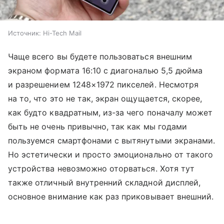
Источник:
Hi-Tech Mail
Чаще всего вы будете пользоваться внешним
экраном формата 16:10 с диагональю 5,5 дюйма
и разрешением 1248×1972 пикселей. Несмотря
на то, что это не так, экран ощущается, скорее,
как будто квадратным, из-за чего поначалу может
быть не очень привычно, так как мы годами
пользуемся смартфонами с вытянутыми экранами.
Но эстетически и просто эмоционально от такого
устройства невозможно оторваться. Хотя тут
также отличный внутренний складной дисплей,
основное внимание как раз приковывает внешний.