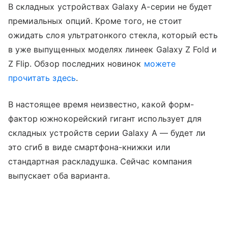
В складных устройствах Galaxy A-серии не будет
премиальных опций. Кроме того, не стоит
ожидать слоя ультратонкого стекла, который есть
в уже выпущенных моделях линеек Galaxy Z Fold и
Z Flip. Обзор последних новинок
можете
прочитать здесь
.
В настоящее время неизвестно, какой форм-
фактор южнокорейский гигант использует для
складных устройств серии Galaxy A — будет ли
это сгиб в виде смартфона-книжки или
стандартная раскладушка. Сейчас компания
выпускает оба варианта.