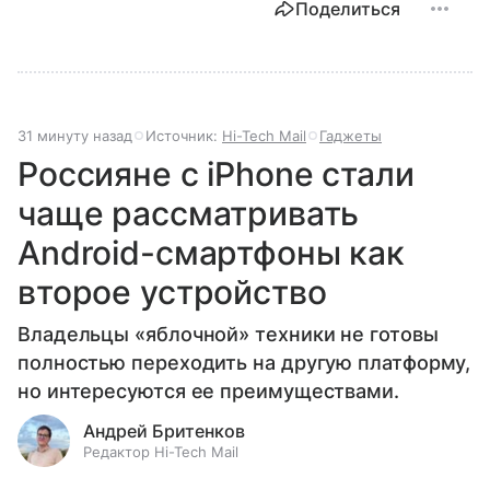
Поделиться
31 минуту назад
Источник:
Hi-Tech Mail
Гаджеты
Россияне с iPhone стали
чаще рассматривать
Android-смартфоны как
второе устройство
Владельцы «яблочной» техники не готовы
полностью переходить на другую платформу,
но интересуются ее преимуществами.
Андрей Бритенков
Редактор Hi-Tech Mail