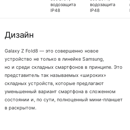
водозащита
водозащита
IP48
IP48
Дизайн
Galaxy Z Fold8 — это совершенно новое
устройство не только в линейке Samsung,
но и среди складных смартфонов в принципе. Это
представитель так называемых «широких»
складных устройств, которые предлагают
уменьшенный вариант смартфона в сложенном
состоянии и, по сути, полноценный мини-планшет
в раскрытом.