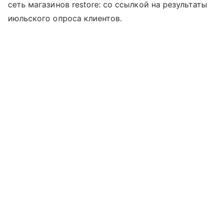
сеть магазинов restore: со ссылкой на результаты
июльского опроса клиентов.