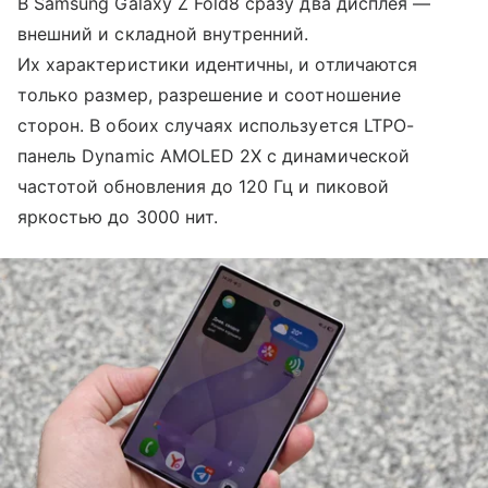
В Samsung Galaxy Z Fold8 сразу два дисплея —
внешний и складной внутренний.
Их характеристики идентичны, и отличаются
только размер, разрешение и соотношение
сторон. В обоих случаях используется LTPO-
панель Dynamic AMOLED 2X с динамической
частотой обновления до 120 Гц и пиковой
яркостью до 3000 нит.