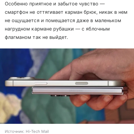
Особенно приятное и забытое чувство —
смартфон не оттягивает карман брюк, никак в нем
не ощущается и помещается даже в маленьком
нагрудном кармане рубашки — с яблочным
флагманом так не выйдет.
Источник:
Hi-Tech Mail