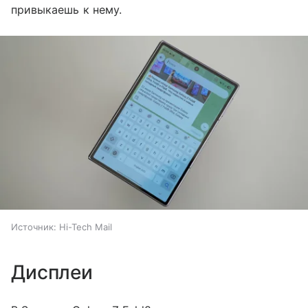
привыкаешь к нему.
Источник:
Hi-Tech Mail
Дисплеи