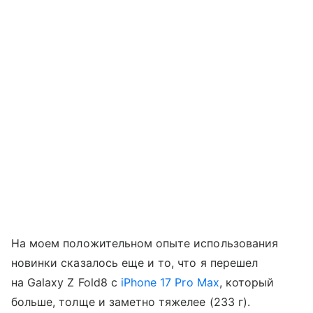
На моем положительном опыте использования
новинки сказалось еще и то, что я перешел
на Galaxy Z Fold8 с
iPhone 17 Pro Max
, который
больше, толще и заметно тяжелее (233 г).