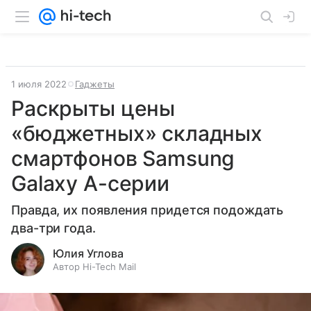
1 июля 2022
Гаджеты
Раскрыты цены
«бюджетных» складных
смартфонов Samsung
Galaxy A-серии
Правда, их появления придется подождать
два-три года.
Юлия Углова
Автор Hi-Tech Mail