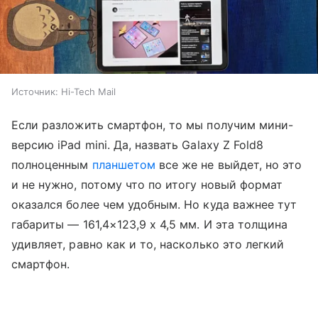
Источник:
Hi-Tech Mail
Если разложить смартфон, то мы получим мини-
версию iPad mini. Да, назвать Galaxy Z Fold8
полноценным
планшетом
все же не выйдет, но это
и не нужно, потому что по итогу новый формат
оказался более чем удобным. Но куда важнее тут
габариты — 161,4×123,9 x 4,5 мм. И эта толщина
удивляет, равно как и то, насколько это легкий
смартфон.