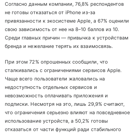
Согласно данным компании, 76,8% респондентов
не готовы отказаться от iPhone из-за
привязанности к экосистеме Apple, а 67% оценили
свою зависимость от нее на 8–10 баллов из 10.
Среди главных причин — привычка к устройствам
бренда и нежелание терять их взаимосвязь.
При этом 72% опрошенных сообщили, что
сталкивались с ограничениями сервисов Apple.
Чаще всего пользователи жаловались на
недоступность отдельных сервисов и
невозможность оплачивать приложения и
подписки. Несмотря на это, лишь 29,9% считают,
что ограничения серьезно влияют на повседневное
использование устройств, а 50,2% готовы
отказаться от части функций ради стабильного