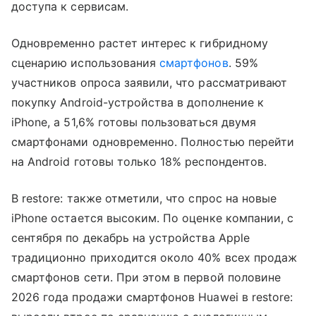
доступа к сервисам.
Одновременно растет интерес к гибридному
сценарию использования
смартфонов
. 59%
участников опроса заявили, что рассматривают
покупку Android-устройства в дополнение к
iPhone, а 51,6% готовы пользоваться двумя
смартфонами одновременно. Полностью перейти
на Android готовы только 18% респондентов.
В restore: также отметили, что спрос на новые
iPhone остается высоким. По оценке компании, с
сентября по декабрь на устройства Apple
традиционно приходится около 40% всех продаж
смартфонов сети. При этом в первой половине
2026 года продажи смартфонов Huawei в restore: