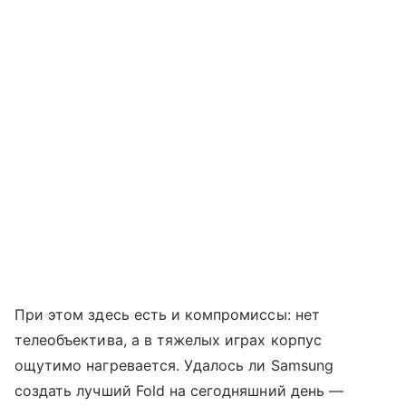
При этом здесь есть и компромиссы: нет
телеобъектива, а в тяжелых играх корпус
ощутимо нагревается. Удалось ли Samsung
создать лучший Fold на сегодняшний день —