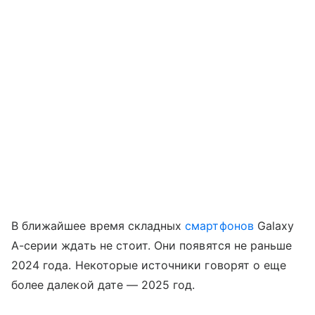
В ближайшее время складных
смартфонов
Galaxy
A-серии ждать не стоит. Они появятся не раньше
2024 года. Некоторые источники говорят о еще
более далекой дате
—
2025 год.