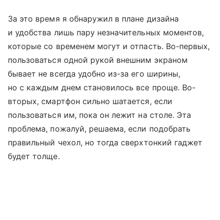
За это время я обнаружил в плане дизайна
и удобства лишь пару незначительных моментов,
которые со временем могут и отпасть. Во-первых,
пользоваться одной рукой внешним экраном
бывает не всегда удобно из-за его ширины,
но с каждым днем становилось все проще. Во-
вторых, смартфон сильно шатается, если
пользоваться им, пока он лежит на столе. Эта
проблема, пожалуй, решаема, если подобрать
правильный чехол, но тогда сверхтонкий гаджет
будет толще.