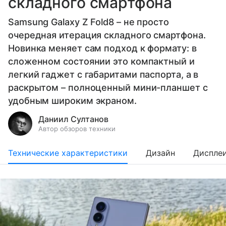
складного смартфона
Samsung Galaxy Z Fold8 – не просто
очередная итерация складного смартфона.
Новинка меняет сам подход к формату: в
сложенном состоянии это компактный и
легкий гаджет с габаритами паспорта, а в
раскрытом – полноценный мини-планшет с
удобным широким экраном.
Даниил Султанов
Автор обзоров техники
Технические характеристики
Дизайн
Диспле