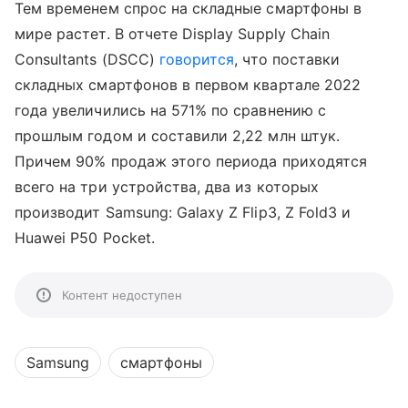
Тем временем спрос на складные смартфоны в
мире растет. В отчете Display Supply Chain
Consultants (DSCC)
говорится
, что поставки
складных смартфонов в первом квартале 2022
года увеличились на 571% по сравнению с
прошлым годом и составили 2,22 млн штук.
Причем 90% продаж этого периода приходятся
всего на три устройства, два из которых
производит Samsung: Galaxy Z Flip3, Z Fold3 и
Huawei P50 Pocket.
Контент недоступен
Samsung
смартфоны