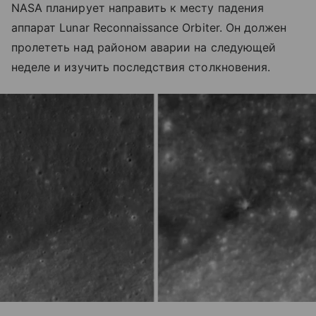
NASA планирует направить к месту падения
аппарат Lunar Reconnaissance Orbiter. Он должен
пролететь над районом аварии на следующей
неделе и изучить последствия столкновения.