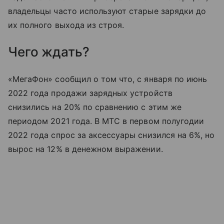
владельцы часто используют старые зарядки до
их полного выхода из строя.
Чего ждать?
«МегаФон» сообщил о том что, с января по июнь
2022 года продажи зарядных устройств
снизились на 20% по сравнению с этим же
периодом 2021 года. В МТС в первом полугодии
2022 года спрос за аксессуары снизился на 6%, но
вырос на 12% в денежном выражении.