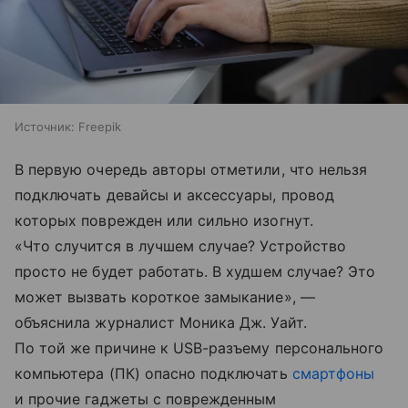
Источник:
Freepik
В первую очередь авторы отметили, что нельзя
подключать девайсы и аксессуары, провод
которых поврежден или сильно изогнут.
«Что случится в лучшем случае? Устройство
просто не будет работать. В худшем случае? Это
может вызвать короткое замыкание», —
объяснила журналист Моника Дж. Уайт.
По той же причине к USB-разъему персонального
компьютера (ПК) опасно подключать
смартфоны
и прочие гаджеты с поврежденным