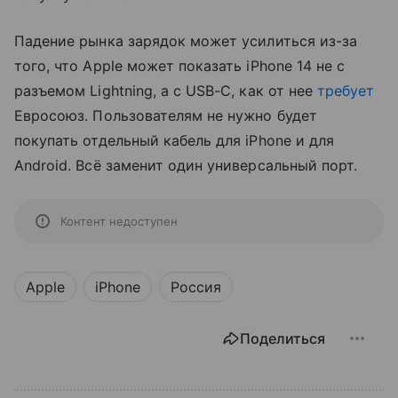
Падение рынка зарядок может усилиться из-за
того, что Apple может показать iPhone 14 не с
разъемом Lightning, а с USB-C, как от нее
требует
Евросоюз. Пользователям не нужно будет
покупать отдельный кабель для iPhone и для
Android. Всё заменит один универсальный порт.
Контент недоступен
Apple
iPhone
Россия
Поделиться