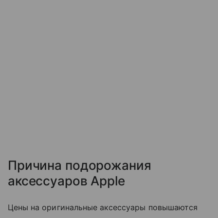
Причина подорожания
аксессуаров Apple
Цены на оригинальные аксессуары повышаются