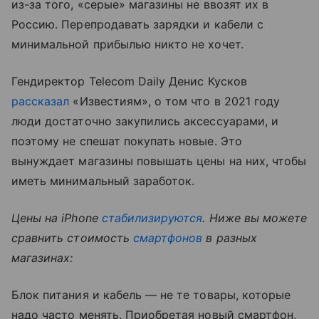
из-за того, «серые» магазины не ввозят их в
Россию. Перепродавать зарядки и кабели с
минимальной прибылью никто не хочет.
Гендиректор Telecom Daily Денис Кусков
рассказал
«Известиям», о том что в 2021 году
люди достаточно закупились аксессуарами, и
поэтому не спешат покупать новые. Это
вынуждает магазины повышать цены на них, чтобы
иметь минимальный заработок.
Цены на iPhone
стабилизируются
. Ниже вы можете
сравнить стоимость
смартфонов
в разных
магазинах:
Блок питания и кабель — не те товары, которые
надо часто менять. Приобретая новый смартфон,