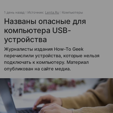
1 день назад
Источник:
Lenta.Ru
Компьютеры
Названы опасные для
компьютера USB-
устройства
Журналисты издания How-To Geek
перечислили устройства, которые нельзя
подключать к компьютеру. Материал
опубликован на сайте медиа.