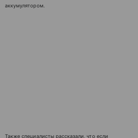
аккумулятором.
Также специалисты рассказали, что если