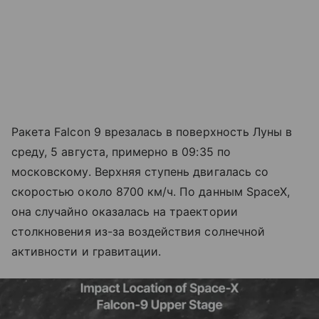
Ракета Falcon 9 врезалась в поверхность Луны в
среду, 5 августа, примерно в 09:35 по
московскому. Верхняя ступень двигалась со
скоростью около 8700 км/ч. По данным SpaceX,
она случайно оказалась на траектории
столкновения из-за воздействия солнечной
активности и гравитации.