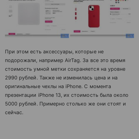
При этом есть аксессуары, которые не
подорожали, например AirTag. За все это время
стоимость умной метки сохраняется на уровне
2990 рублей. Также не изменилась цена и на
оригинальные чехлы на iPhone. С момента
презентации iPhone 13, их стоимость была около
5000 рублей. Примерно столько же они стоят и
сейчас.