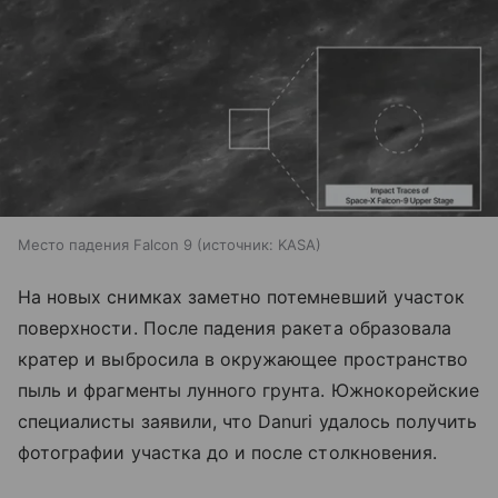
Место падения Falcon 9
источник:
KASA
На новых снимках заметно потемневший участок
поверхности. После падения ракета образовала
кратер и выбросила в окружающее пространство
пыль и фрагменты лунного грунта. Южнокорейские
специалисты заявили, что Danuri удалось получить
фотографии участка до и после столкновения.