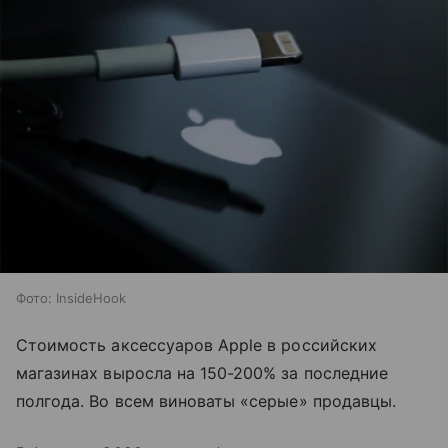
Фото: InsideHook
Стоимость аксессуаров Apple в российских
магазинах выросла на 150-200% за последние
полгода. Во всем виноваты «серые» продавцы.