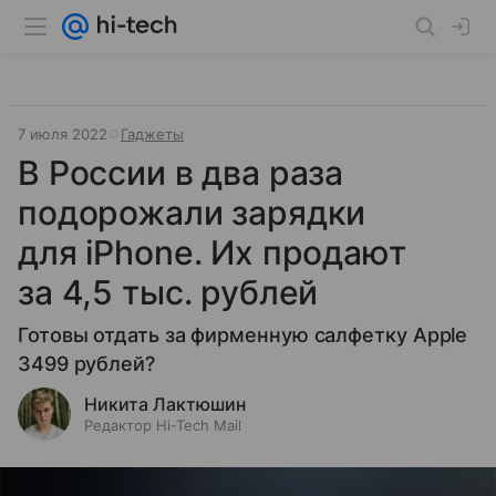
7 июля 2022
Гаджеты
В России в два раза
подорожали зарядки
для iPhone. Их продают
за 4,5 тыс. рублей
Готовы отдать за фирменную салфетку Apple
3499 рублей?
Никита Лактюшин
Редактор Hi-Tech Mail