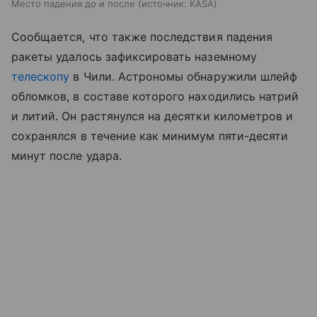
Место падения до и после
источник:
KASA
Сообщается, что также последствия падения
ракеты удалось зафиксировать наземному
телескопу
в Чили. Астрономы обнаружили шлейф
обломков, в составе которого находились натрий
и литий. Он растянулся на десятки километров и
сохранялся в течение как минимум пяти-десяти
минут после удара.