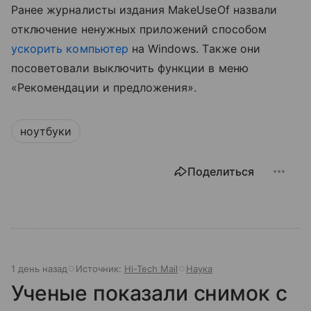
Ранее журналисты издания MakeUseOf назвали
отключение ненужных приложений способом
ускорить компьютер
на Windows. Также они
посоветовали выключить функции в меню
«Рекомендации и предложения».
ноутбуки
Поделиться
1 день назад
Источник:
Hi-Tech Mail
Наука
Ученые показали снимок с