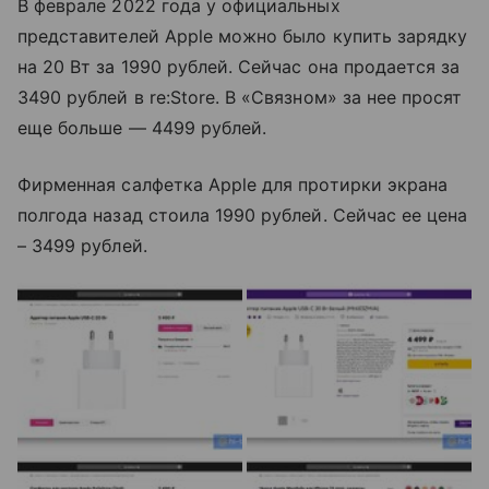
В феврале 2022 года у официальных
представителей Apple можно было купить зарядку
на 20 Вт за 1990 рублей. Сейчас она продается за
3490 рублей в re:Store. В «Связном» за нее просят
еще больше — 4499 рублей.
Фирменная салфетка Apple для протирки экрана
полгода назад стоила 1990 рублей. Сейчас ее цена
– 3499 рублей.