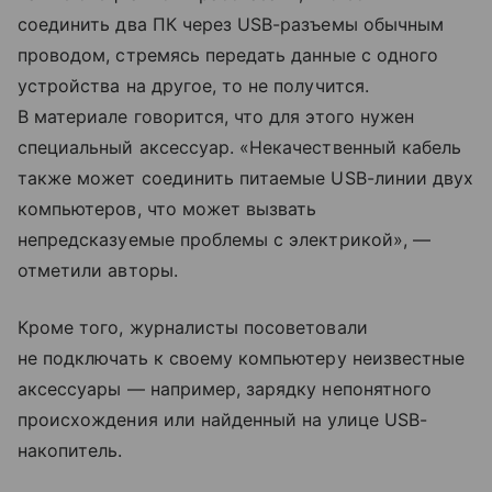
соединить два ПК через USB-разъемы обычным
проводом, стремясь передать данные с одного
устройства на другое, то не получится.
В материале говорится, что для этого нужен
специальный аксессуар. «Некачественный кабель
также может соединить питаемые USB-линии двух
компьютеров, что может вызвать
непредсказуемые проблемы с электрикой», —
отметили авторы.
Кроме того, журналисты посоветовали
не подключать к своему компьютеру неизвестные
аксессуары — например, зарядку непонятного
происхождения или найденный на улице USB-
накопитель.