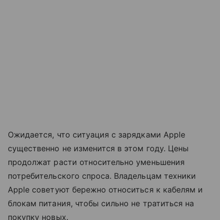
Ожидается, что ситуация с зарядками Apple
существенно не изменится в этом году. Цены
продолжат расти относительно уменьшения
потребительского спроса. Владельцам техники
Apple советуют бережно относиться к кабелям и
блокам питания, чтобы сильно не тратиться на
покупку новых.