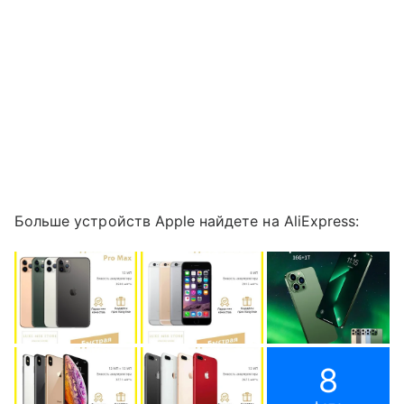
Больше устройств Apple найдете на AliExpress:
8