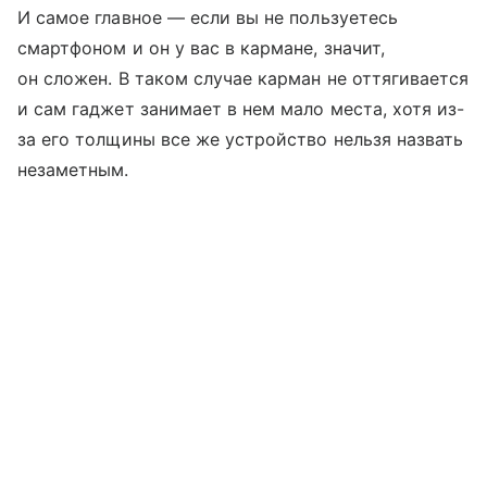
И самое главное — если вы не пользуетесь
смартфоном и он у вас в кармане, значит,
он сложен. В таком случае карман не оттягивается
и сам гаджет занимает в нем мало места, хотя из-
за его толщины все же устройство нельзя назвать
незаметным.