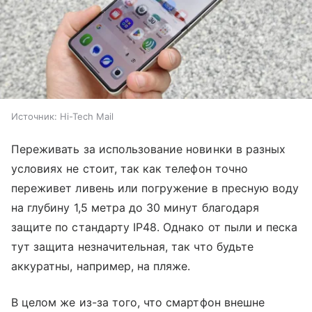
Источник:
Hi-Tech Mail
Переживать за использование новинки в разных
условиях не стоит, так как телефон точно
переживет ливень или погружение в пресную воду
на глубину 1,5 метра до 30 минут благодаря
защите по стандарту IP48. Однако от пыли и песка
тут защита незначительная, так что будьте
аккуратны, например, на пляже.
В целом же из-за того, что смартфон внешне