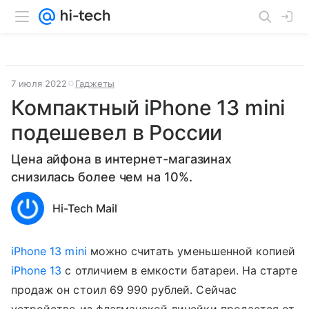
7 июля 2022
Гаджеты
Компактный iPhone 13 mini
подешевел в России
Цена айфона в интернет-магазинах
снизилась более чем на 10%.
Hi-Tech Mail
iPhone 13 mini
можно считать уменьшенной копией
iPhone 13
с отличием в емкости батареи. На старте
продаж он стоил 69 990 рублей. Сейчас