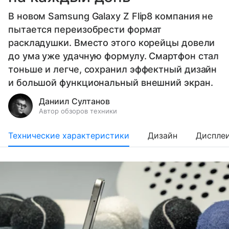
В новом Samsung Galaxy Z Flip8 компания не
пытается переизобрести формат
раскладушки. Вместо этого корейцы довели
до ума уже удачную формулу. Смартфон стал
тоньше и легче, сохранил эффектный дизайн
и большой функциональный внешний экран.
Даниил Султанов
Автор обзоров техники
Технические характеристики
Дизайн
Диспле