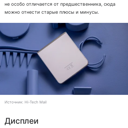
не особо отличается от предшественника, сюда
можно отнести старые плюсы и минусы.
Источник:
Hi-Tech Mail
Дисплеи