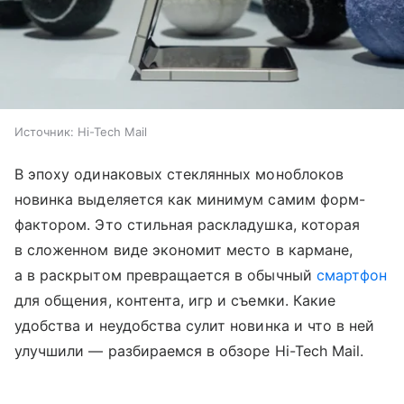
Источник:
Hi-Tech Mail
В эпоху одинаковых стеклянных моноблоков
новинка выделяется как минимум самим форм-
фактором. Это стильная раскладушка, которая
в сложенном виде экономит место в кармане,
а в раскрытом превращается в обычный
смартфон
для общения, контента, игр и съемки. Какие
удобства и неудобства сулит новинка и что в ней
улучшили — разбираемся в обзоре Hi-Tech Mail.