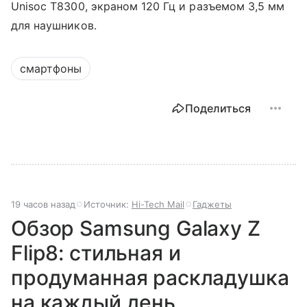
Unisoc T8300, экраном 120 Гц и разъемом 3,5 мм
для наушников.
смартфоны
Поделиться
19 часов назад
Источник:
Hi-Tech Mail
Гаджеты
Обзор Samsung Galaxy Z
Flip8: стильная и
продуманная раскладушка
на каждый день