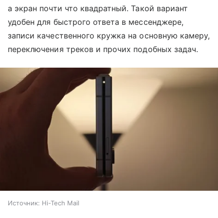
а экран почти что квадратный. Такой вариант
удобен для быстрого ответа в мессенджере,
записи качественного кружка на основную камеру,
переключения треков и прочих подобных задач.
Источник:
Hi-Tech Mail