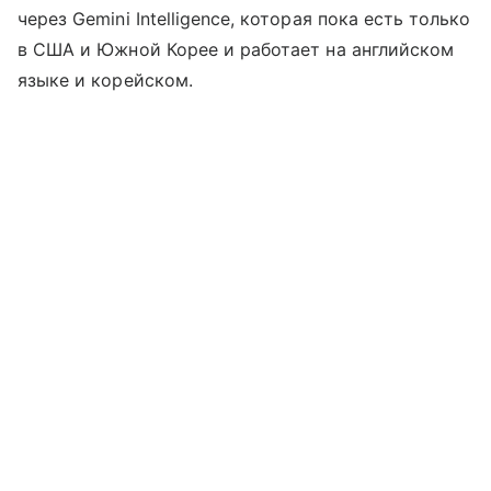
через Gemini Intelligence, которая пока есть только
в США и Южной Корее и работает на английском
языке и корейском.