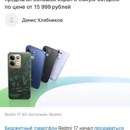
по цене от 15 999 рублей
Денис Хлебников
Redmi 17 4G
источник:
Redmi
Бюджетный смартфон
Redmi 17 начал
продаваться