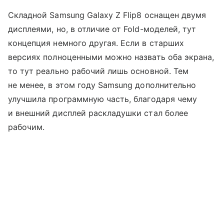
Складной Samsung Galaxy Z Flip8 оснащен двумя
дисплеями, но, в отличие от Fold-моделей, тут
концепция немного другая. Если в старших
версиях полноценными можно назвать оба экрана,
то тут реально рабочий лишь основной. Тем
не менее, в этом году Samsung дополнительно
улучшила программную часть, благодаря чему
и внешний дисплей раскладушки стал более
рабочим.