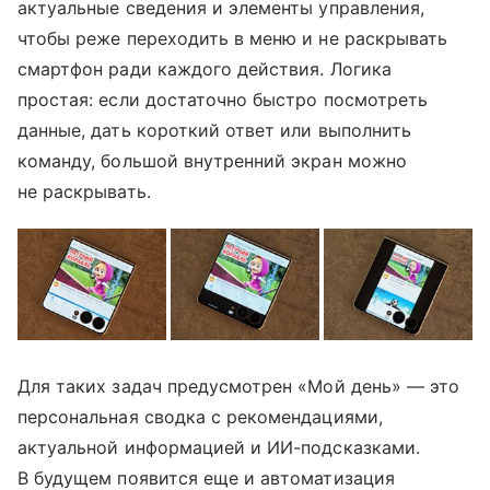
актуальные сведения и элементы управления,
чтобы реже переходить в меню и не раскрывать
смартфон ради каждого действия. Логика
простая: если достаточно быстро посмотреть
данные, дать короткий ответ или выполнить
команду, большой внутренний экран можно
не раскрывать.
Для таких задач предусмотрен «Мой день» — это
персональная сводка с рекомендациями,
актуальной информацией и ИИ-подсказками.
В будущем появится еще и автоматизация