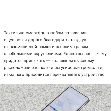
Тактильно смартфон в любом положении
ощущается дорого благодаря «холодку»
от алюминиевой рамки и плоским граням
с небольшими скруглениями. Единственное, к чему
придется привыкать — к слишком высокому
расположению качельки регулировки громкости,
из-за чего приходится перехватывать устройство.