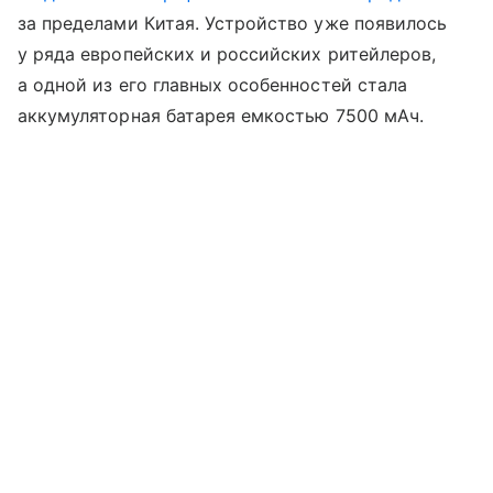
за пределами Китая. Устройство уже появилось
у ряда европейских и российских ритейлеров,
а одной из его главных особенностей стала
аккумуляторная батарея емкостью 7500 мАч.