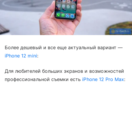
Более дешевый и все еще актуальный вариант —
iPhone 12 mini
:
Для любителей больших экранов и возможностей
профессиональной съемки есть
iPhone 12 Pro Max
: