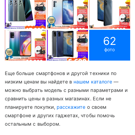
62
фото
Еще больше смартфонов и другой техники по
низким ценам вы найдете в
нашем каталоге
—
можно выбрать модель с разными параметрами и
сравнить цены в разных магазинах. Если не
планируете покупки,
расскажите
о своем
смартфоне и других гаджетах, чтобы помочь
остальным с выбором.