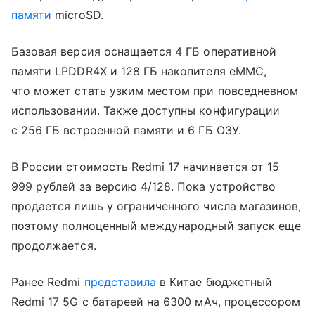
памяти
microSD.
Базовая версия оснащается 4 ГБ оперативной
памяти LPDDR4X и 128 ГБ накопителя eMMC,
что может стать узким местом при повседневном
использовании. Также доступны конфигурации
с 256 ГБ встроенной памяти и 6 ГБ ОЗУ.
В России стоимость Redmi 17 начинается от 15
999 рублей за версию 4/128. Пока устройство
продается лишь у ограниченного числа магазинов,
поэтому полноценный международный запуск еще
продолжается.
Ранее Redmi
представила
в Китае бюджетный
Redmi 17 5G с батареей на 6300 мАч, процессором