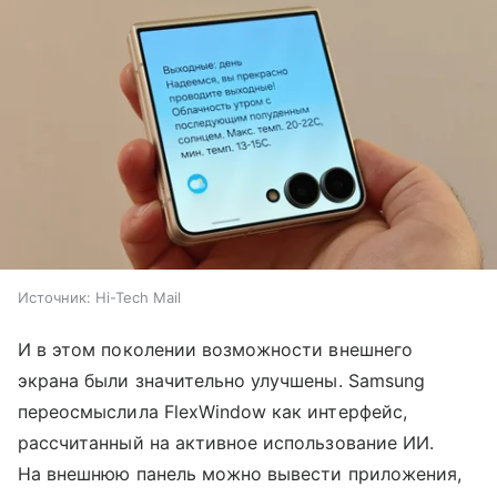
Источник:
Hi-Tech Mail
И в этом поколении возможности внешнего
экрана были значительно улучшены. Samsung
переосмыслила FlexWindow как интерфейс,
рассчитанный на активное использование ИИ.
На внешнюю панель можно вывести приложения,