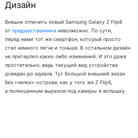
Дизайн
Внешне отличить новый Samsung Galaxy Z Flip8
от
предшественника
невозможно. По сути,
перед нами тот же смартфон, который просто
стал немного легче и тоньше. В остальном дизайн
не претерпел каких-либо изменений. И это даже
простительно, ведь текущий вид устройства
доведен до идеала. Тут большой внешний экран
без «челки»-острова, как у того же Z Flip6,
а полноценным вырезом под камеры и вспышку.