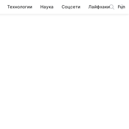
Технологии
Наука
Соцсети
Лайфхаки
Fun