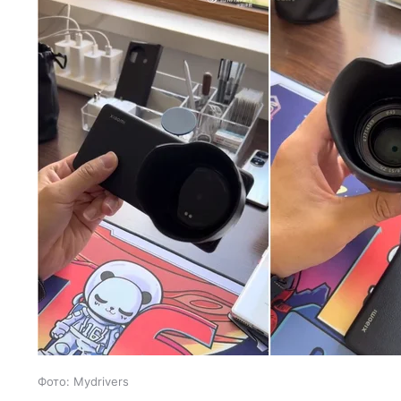
Фото: Mydrivers